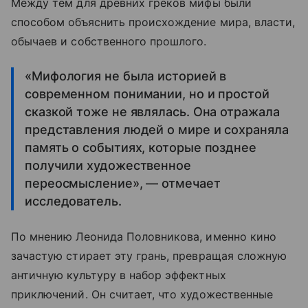
Между тем для древних греков мифы были
способом объяснить происхождение мира, власти,
обычаев и собственного прошлого.
«Мифология не была историей в
современном понимании, но и простой
сказкой тоже не являлась. Она отражала
представления людей о мире и сохраняла
память о событиях, которые позднее
получили художественное
переосмысление», — отмечает
исследователь.
По мнению Леонида Половникова, именно кино
зачастую стирает эту грань, превращая сложную
античную культуру в набор эффектных
приключений. Он считает, что художественные