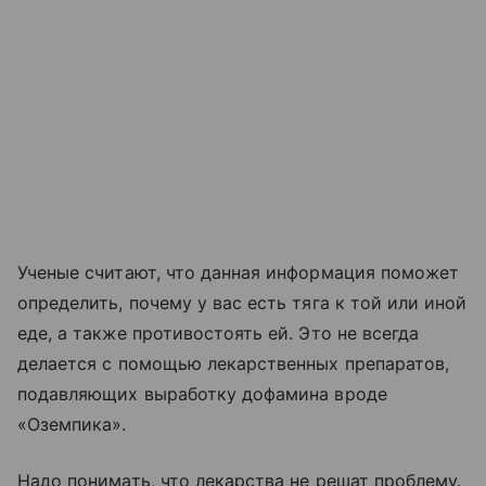
Ученые считают, что данная информация поможет
определить, почему у вас есть тяга к той или иной
еде, а также противостоять ей. Это не всегда
делается с помощью лекарственных препаратов,
подавляющих выработку дофамина вроде
«Оземпика».
Надо понимать, что лекарства не решат проблему.