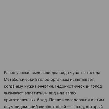
Ранее ученые выделяли два вида чувства голода.
Метаболический голод организм испытывает,
когда ему нужна энергия. Гедонистический голод
вызывают аппетитный вид или запах
приготовленных блюд. После исследования к этим
двум видам прибавился третий — голод, который