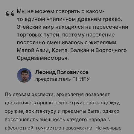
Мы не можем говорить о каком-
то едином «типичном древнем греке».
Эгейский мир находился на пересечении
торговых путей, поэтому население
постоянно смешивалось с жителями
Малой Азии, Крита, Балкан и Восточного
Средиземноморья.
Леонид Половников
представитель ПНИПУ
По словам эксперта, археология позволяет
достаточно хорошо реконструировать одежду,
оружие, архитектуру и предметы быта, однако
восстановить внешность каждого народа с
абсолютной точностью невозможно. Не меньше