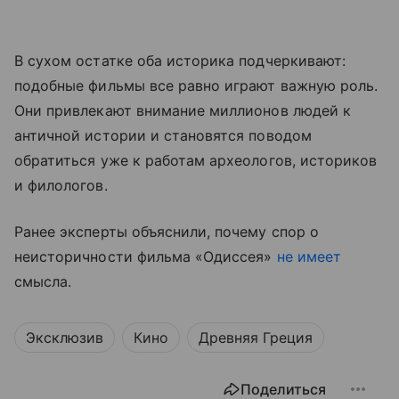
В сухом остатке оба историка подчеркивают:
подобные фильмы все равно играют важную роль.
Они привлекают внимание миллионов людей к
античной истории и становятся поводом
обратиться уже к работам археологов, историков
и филологов.
Ранее эксперты объяснили, почему спор о
неисторичности фильма «Одиссея»
не имеет
смысла.
Эксклюзив
Кино
Древняя Греция
Поделиться