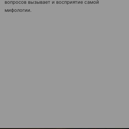
вопросов вызывает и восприятие самой
мифологии.