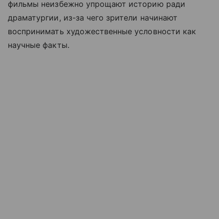
фильмы неизбежно упрощают историю ради
драматургии, из-за чего зрители начинают
воспринимать художественные условности как
научные факты.