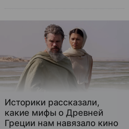
Историки рассказали,
какие мифы о Древней
Греции нам навязало кино