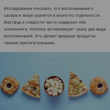
Исследование показало, что воспоминания о
сахаре и жире хранятся в мозге по отдельности.
Фастфуд и сладости часто содержат оба
компонента, поэтому активизирует сразу два вида
воспоминаний. Это делает вредные продукты
такими притягательными.