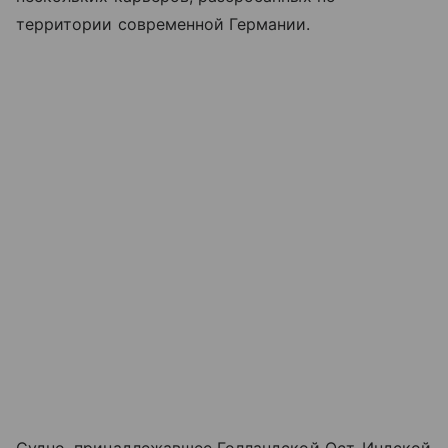
территории современной Германии.