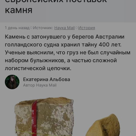
камня
1 день назад
Источник:
Наука Mail
История
Камень с затонувшего у берегов Австралии
голландского судна хранил тайну 400 лет.
Ученые выяснили, что груз не был случайным
набором булыжников, а частью сложной
логистической цепочки.
Екатерина Альбова
Автор Наука Mail