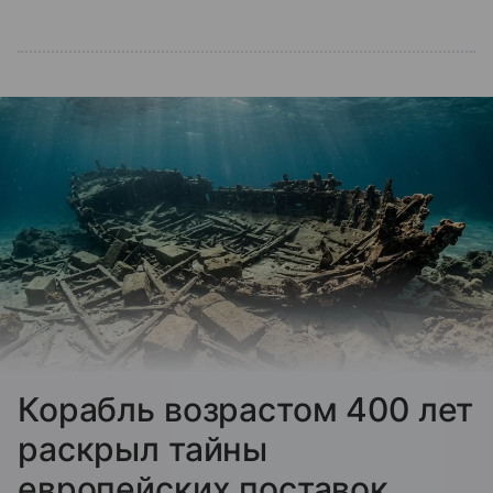
Корабль возрастом 400 лет
раскрыл тайны
европейских поставок