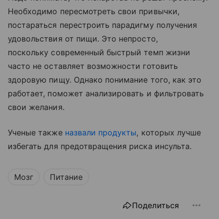
Необходимо пересмотреть свои привычки,
постараться перестроить парадигму получения
удовольствия от пищи. Это непросто,
поскольку современный быстрый темп жизни
часто не оставляет возможности готовить
здоровую пищу. Однако понимание того, как это
работает, поможет анализировать и фильтровать
свои желания.
Ученые также
назвали продукты
, которых лучше
избегать для предотвращения риска инсульта.
Мозг
Питание
Поделиться