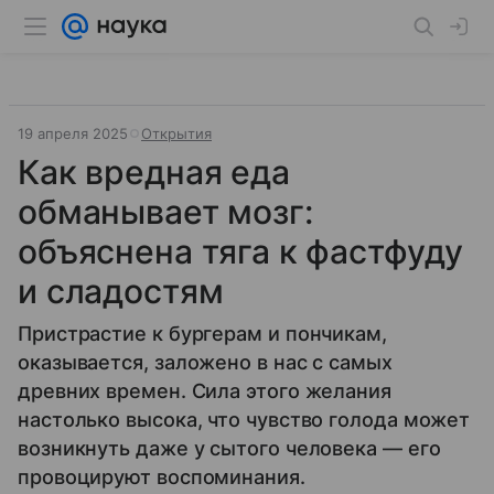
19 апреля 2025
Открытия
Как вредная еда
обманывает мозг:
объяснена тяга к фастфуду
и сладостям
Пристрастие к бургерам и пончикам,
оказывается, заложено в нас с самых
древних времен. Сила этого желания
настолько высока, что чувство голода может
возникнуть даже у сытого человека — его
провоцируют воспоминания.