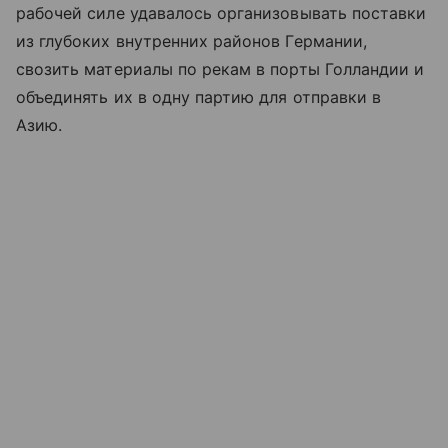
рабочей силе удавалось организовывать поставки
из глубоких внутренних районов Германии,
свозить материалы по рекам в порты Голландии и
объединять их в одну партию для отправки в
Азию.