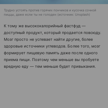
Трудно устоять против горячих пончиков и кусочка сочной
пиццы, даже если ты не голоден
источник:
Unsplash
К тому же высококалорийный фастфуд —
доступный продукт, который продается повсюду.
Мозг просто не успевает найти другие, более
здоровые источники углеводов. Более того, мозг
формирует пищевую память даже после одного
приема пищи. Поэтому чем меньше вы пробуете
вредную еду — тем меньше будет привыкания.