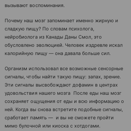
вызывают воспоминания.
Почему наш мозг запоминает именно жирную и
сладкую пищу? По словам психолога,
нейробиолога из Канады Даны Смол, это
обусловлено эволюцией. Человек издревле искал
калорийную пищу — она давала больше сил.
Организм использовал все возможные сенсорные
сигналы, чтобы найти такую пищу: запах, зрение.
Эти сигналы высвобождают дофамин в центрах
удовольствия нашего мозга После еды наш мозг
сохраняет ощущения от еды и всю информацию о
ней. Когда вы снова встретите подобные сигналы,
сработает память — и вы не сможете пройти
мимо булочной или киоска с хотдогами.