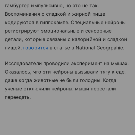
гамбургер импульсивно, но это не так.
Воспоминания о сладкой и жирной пище
кодируются в гиппокампе. Специальные нейроны
регистрируют эмоциональные и сенсорные
детали, которые связаны с калорийной и сладкой
пищей,
говорится
в статье в National Geogrpahic.
Исследователи проводили эксперимент на мышах.
Оказалось, что эти нейроны вызывали тягу к еде,
даже когда животные не были голодны. Когда
ученые отключили нейроны, мыши перестали
переедать.