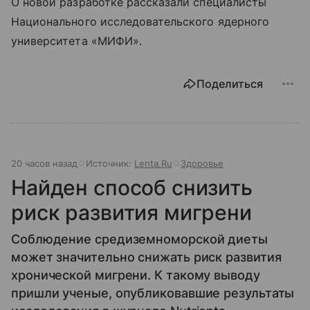
О новой разработке рассказали специалисты
Национального исследовательского ядерного
университета «МИФИ».
Поделиться
20 часов назад
Источник:
Lenta.Ru
Здоровье
Найден способ снизить
риск развития мигрени
Соблюдение средиземноморской диеты
может значительно снижать риск развития
хронической мигрени. К такому выводу
пришли ученые, опубликовавшие результаты