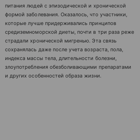
питания людей с эпизодической и хронической
формой заболевания. Оказалось, что участники,
которые лучше придерживались принципов
средиземноморской диеты, почти в три раза реже
страдали хронической мигренью. Эта связь
сохранялась даже после учета возраста, пола,
индекса массы тела, длительности болезни,
злоупотребления обезболивающими препаратами
и других особенностей образа жизни.