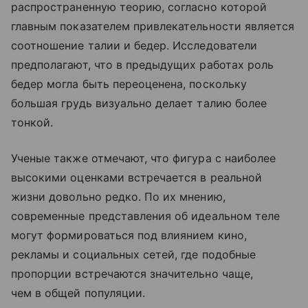
распространенную теорию, согласно которой
главным показателем привлекательности является
соотношение талии и бедер. Исследователи
предполагают, что в предыдущих работах роль
бедер могла быть переоценена, поскольку
большая грудь визуально делает талию более
тонкой.
Ученые также отмечают, что фигура с наиболее
высокими оценками встречается в реальной
жизни довольно редко. По их мнению,
современные представления об идеальном теле
могут формироваться под влиянием кино,
рекламы и социальных сетей, где подобные
пропорции встречаются значительно чаще,
чем в общей популяции.