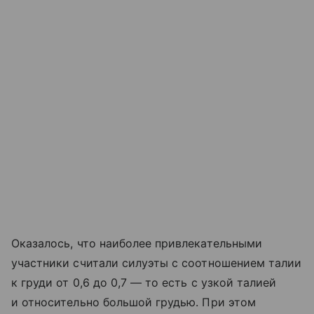
Оказалось, что наиболее привлекательными
участники считали силуэты с соотношением талии
к груди от 0,6 до 0,7 — то есть с узкой талией
и относительно большой грудью. При этом