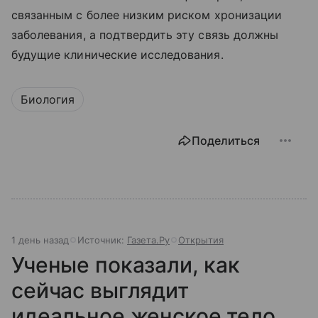
связанным с более низким риском хронизации
заболевания, а подтвердить эту связь должны
будущие клинические исследования.
Биология
Поделиться
1 день назад
Источник:
Газета.Ру
Открытия
Ученые показали, как
сейчас выглядит
идеальное женское тело