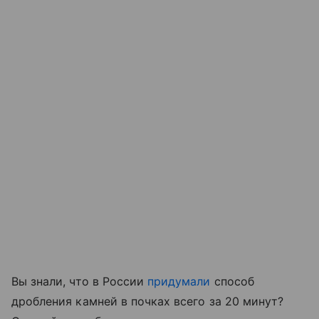
Вы знали, что в России
придумали
способ
дробления камней в почках всего за 20 минут?