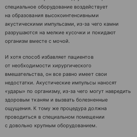
специальное оборудование воздействует
на образования высокоинтенсивными
акустическими импульсами, из-за чего камни
разрушаются на мелкие кусочки и покидают
организм вместе с мочой.
И хотя способ избавляет пациентов
от необходимости хирургического
вмешательства, он все равно имеет свои
недостатки. Акустические импульсы наносят
«удары» по организму, из-за чего могут навредить
здоровым тканям и вызвать болезненные
ощущения. К тому же процедура должна
проводиться в специальном помещении
с довольно крупным оборудованием.