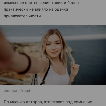
изменение соотношения талии и бедер
практически не влияло на оценки
привлекательности.
Источник:
Freepik
По мнению авторов, это ставит под сомнение