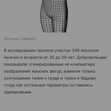
Источник:
Газета.Ру
В исследовании приняли участие 398 японских
мужчин в возрасте от 20 до 59 лет. Добровольцам
показывали сгенерированные на компьютере
изображения женских фигур, изменяя только
соотношение талии к груди и талии к бедрам,
тогда как остальные параметры оставались
одинаковыми.