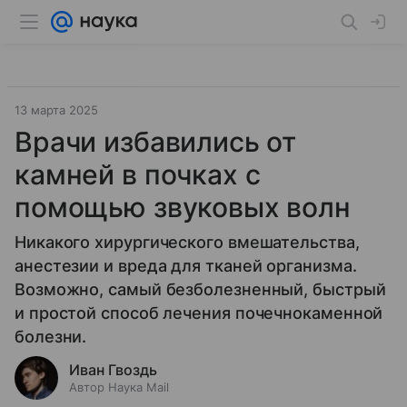
13 марта 2025
Врачи избавились от
камней в почках с
помощью звуковых волн
Никакого хирургического вмешательства,
анестезии и вреда для тканей организма.
Возможно, самый безболезненный, быстрый
и простой способ лечения почечнокаменной
болезни.
Иван Гвоздь
Автор Наука Mail