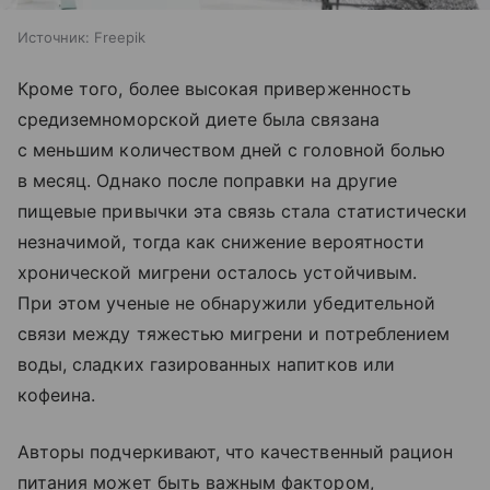
Источник:
Freepik
Кроме того, более высокая приверженность
средиземноморской диете была связана
с меньшим количеством дней с головной болью
в месяц. Однако после поправки на другие
пищевые привычки эта связь стала статистически
незначимой, тогда как снижение вероятности
хронической мигрени осталось устойчивым.
При этом ученые не обнаружили убедительной
связи между тяжестью мигрени и потреблением
воды, сладких газированных напитков или
кофеина.
Авторы подчеркивают, что качественный рацион
питания может быть важным фактором,