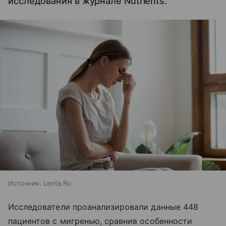
исследования в журнале Nutrients.
Источник:
Lenta.Ru
Исследователи проанализировали данные 448
пациентов с мигренью, сравнив особенности