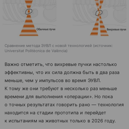
Сравнение метода ЭУВЛ с новой технологией
источник:
Universitat Politècnica de València
Важно отметить, что вихревые пучки настолько
эффективны, что их сила должна быть в два раза
меньше, чем у импульсов во время ЭУВЛ.
К тому же они требуют в несколько раз меньше
времени для выполнения «операции». Но пока
о точных результатах говорить рано — технология
находится на стадии прототипа и перейдет
к испытаниям на животных только в 2026 году.