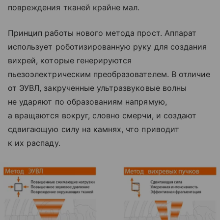
повреждения тканей крайне мал.
Принцип работы нового метода прост. Аппарат
использует роботизированную руку для создания
вихрей, которые генерируются
пьезоэлектрическим преобразователем. В отличие
от ЭУВЛ, закрученные ультразвуковые волны
не ударяют по образованиям напрямую,
а вращаются вокруг, словно смерчи, и создают
сдвигающую силу на камнях, что приводит
к их распаду.