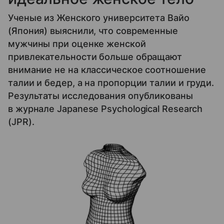
Ученые из Женского университета Вайо
(Япония) выяснили, что современные
мужчины при оценке женской
привлекательности больше обращают
внимание не на классическое соотношение
талии и бедер, а на пропорции талии и груди.
Результаты исследования опубликованы
в журнале Japanese Psychological Research
(JPR).