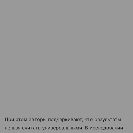
При этом авторы подчеркивают, что результаты
нельзя считать универсальными. В исследовании