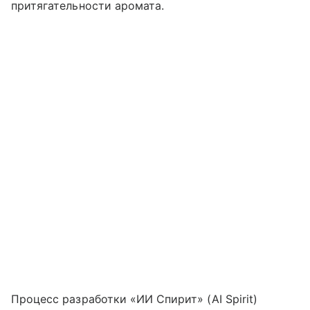
притягательности аромата.
Процесс разработки «ИИ Спирит» (AI Spirit)