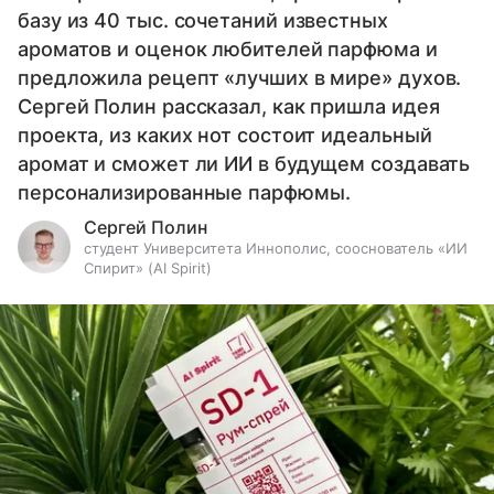
базу из 40 тыс. сочетаний известных
ароматов и оценок любителей парфюма и
предложила рецепт «лучших в мире» духов.
Сергей Полин рассказал, как пришла идея
проекта, из каких нот состоит идеальный
аромат и сможет ли ИИ в будущем создавать
персонализированные парфюмы.
Сергей Полин
студент Университета Иннополис, сооснователь «ИИ
Спирит» (AI Spirit)