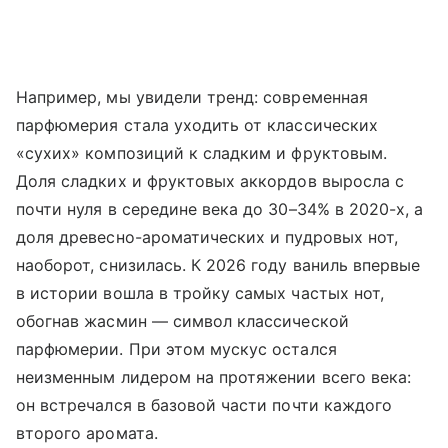
Например, мы увидели тренд: современная
парфюмерия стала уходить от классических
«сухих» композиций к сладким и фруктовым.
Доля сладких и фруктовых аккордов выросла с
почти нуля в середине века до 30–34% в 2020-х, а
доля древесно-ароматических и пудровых нот,
наоборот, снизилась. К 2026 году ваниль впервые
в истории вошла в тройку самых частых нот,
обогнав жасмин — символ классической
парфюмерии. При этом мускус остался
неизменным лидером на протяжении всего века:
он встречался в базовой части почти каждого
второго аромата.