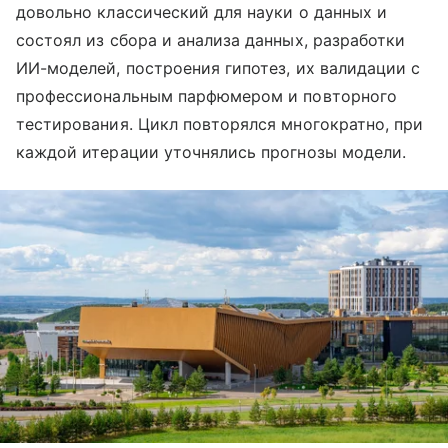
довольно классический для науки о данных и
состоял из сбора и анализа данных, разработки
ИИ-моделей, построения гипотез, их валидации с
профессиональным парфюмером и повторного
тестирования. Цикл повторялся многократно, при
каждой итерации уточнялись прогнозы модели.