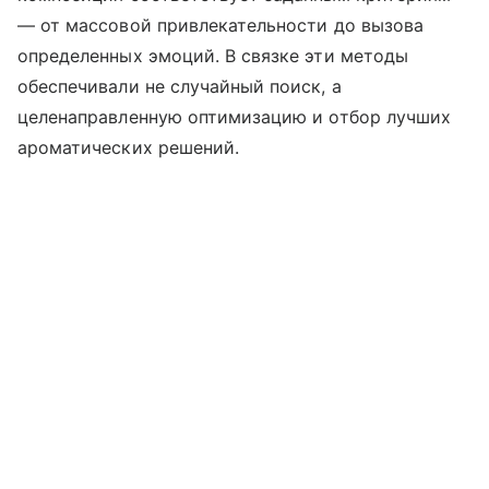
— от массовой привлекательности до вызова
определенных эмоций. В связке эти методы
обеспечивали не случайный поиск, а
целенаправленную оптимизацию и отбор лучших
ароматических решений.