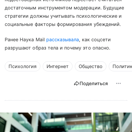
достаточным инструментом модерации. Будущие
стратегии должны учитывать психологические и
социальные факторы формирования убеждений.
Ранее Наука Mail
рассказывала
, как соцсети
разрушают образ тела и почему это опасно.
Психология
Интернет
Общество
Полити
Поделиться