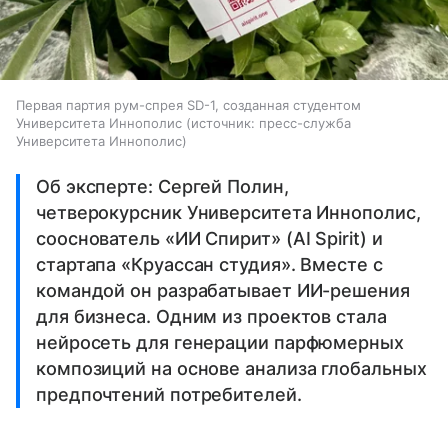
Первая партия рум-спрея SD-1, созданная студентом
Университета Иннополис
источник:
пресс-служба
Университета Иннополис
Об эксперте: Сергей Полин,
четверокурсник Университета Иннополис,
сооснователь «ИИ Спирит» (AI Spirit) и
стартапа «Круассан студия». Вместе с
командой он разрабатывает ИИ-решения
для бизнеса. Одним из проектов стала
нейросеть для генерации парфюмерных
композиций на основе анализа глобальных
предпочтений потребителей.