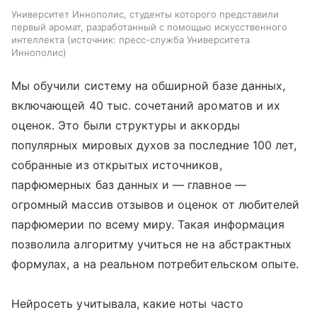
Университет Иннополис, студенты которого представили
первый аромат, разработанный с помощью искусственного
интеллекта
источник:
пресс-служба Университета
Иннополис
Мы обучили систему на обширной базе данных,
включающей 40 тыс. сочетаний ароматов и их
оценок. Это были структуры и аккорды
популярных мировых духов за последние 100 лет,
собранные из открытых источников,
парфюмерных баз данных и ― главное ―
огромный массив отзывов и оценок от любителей
парфюмерии по всему миру. Такая информация
позволила алгоритму учиться не на абстрактных
формулах, а на реальном потребительском опыте.
Нейросеть учитывала, какие ноты часто