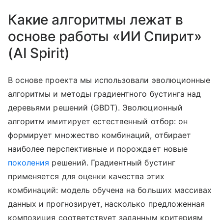
Какие алгоритмы лежат в
основе работы «ИИ Спирит»
(AI Spirit)
В основе проекта мы использовали эволюционные
алгоритмы и методы градиентного бустинга над
деревьями решений (GBDT). Эволюционный
алгоритм имитирует естественный отбор: он
формирует множество комбинаций, отбирает
наиболее перспективные и порождает новые
поколения
решений. Градиентный бустинг
применяется для оценки качества этих
комбинаций: модель обучена на больших массивах
данных и прогнозирует, насколько предложенная
композиция соответствует заданным критериям