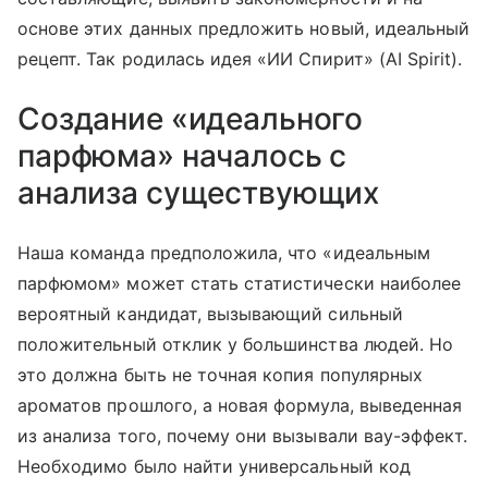
основе этих данных предложить новый, идеальный
рецепт. Так родилась идея «ИИ Спирит» (AI Spirit).
Создание «идеального
парфюма» началось с
анализа существующих
Наша команда предположила, что «идеальным
парфюмом» может стать статистически наиболее
вероятный кандидат, вызывающий сильный
положительный отклик у большинства людей. Но
это должна быть не точная копия популярных
ароматов прошлого, а новая формула, выведенная
из анализа того, почему они вызывали вау-эффект.
Необходимо было найти универсальный код