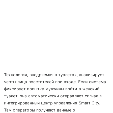
Технология, внедряемая в туалетах, анализирует
черты лица посетителей при входе. Если система
фиксирует попытку мужчины войти в женский
туалет, она автоматически отправляет сигнал в
интегрированный центр управления Smart City.
Там операторы получают данные о