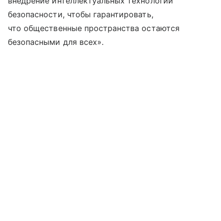
внедрение интеллектуальных технологий
безопасности, чтобы гарантировать,
что общественные пространства остаются
безопасными для всех».