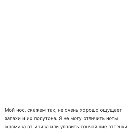
Мой нос, скажем так, не очень хорошо ощущает
запахи и их полутона. Я не могу отличить ноты
жасмина от ириса или уловить тончайшие оттенки