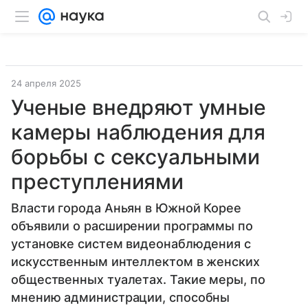
24 апреля 2025
Ученые внедряют умные
камеры наблюдения для
борьбы с сексуальными
преступлениями
Власти города Аньян в Южной Корее
объявили о расширении программы по
установке систем видеонаблюдения с
искусственным интеллектом в женских
общественных туалетах. Такие меры, по
мнению администрации, способны