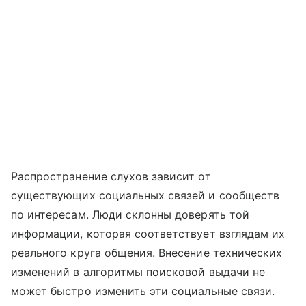
Распространение слухов зависит от
существующих социальных связей и сообществ
по интересам. Люди склонны доверять той
информации, которая соответствует взглядам их
реального круга общения. Внесение технических
изменений в алгоритмы поисковой выдачи не
может быстро изменить эти социальные связи.