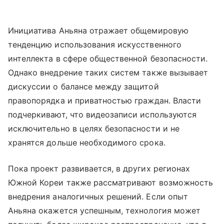
Инициатива Аньяна отражает общемировую
тенденцию использования искусственного
интеллекта в сфере общественной безопасности.
Однако внедрение таких систем также вызывает
дискуссии о балансе между защитой
правопорядка и приватностью граждан. Власти
подчеркивают, что видеозаписи используются
исключительно в целях безопасности и не
хранятся дольше необходимого срока.
Пока проект развивается, в других регионах
Южной Кореи также рассматривают возможность
внедрения аналогичных решений. Если опыт
Аньяна окажется успешным, технология может