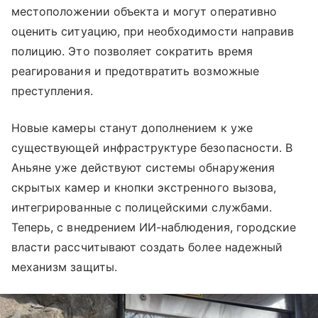
местоположении объекта и могут оперативно
оценить ситуацию, при необходимости направив
полицию. Это позволяет сократить время
реагирования и предотвратить возможные
преступления.
Новые камеры станут дополнением к уже
существующей инфраструктуре безопасности. В
Аньяне уже действуют системы обнаружения
скрытых камер и кнопки экстренного вызова,
интегрированные с полицейскими службами.
Теперь, с внедрением ИИ-наблюдения, городские
власти рассчитывают создать более надежный
механизм защиты.