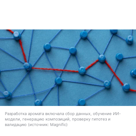
Разработка аромата включала сбор данных, обучение ИИ-
модели, генерацию композиций, проверку гипотез и
валидацию
источник:
Magnific