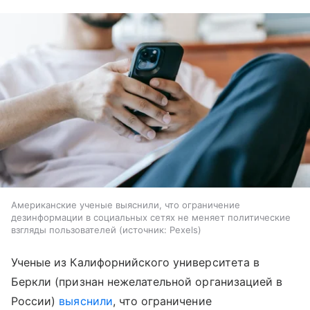
Американские ученые выяснили, что ограничение
дезинформации в социальных сетях не меняет политические
взгляды пользователей
источник:
Pexels
Ученые из Калифорнийского университета в
Беркли (признан нежелательной организацией в
России)
выяснили
, что ограничение