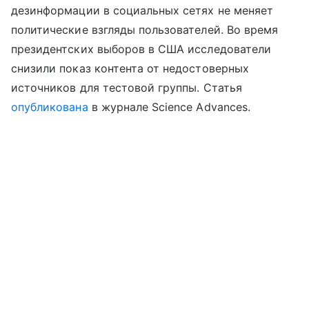
дезинформации в социальных сетях не меняет
политические взгляды пользователей. Во время
президентских выборов в США исследователи
снизили показ контента от недостоверных
источников для тестовой группы. Статья
опубликована
в журнале Science Advances.