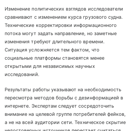
Изменение политических взглядов исследователи
сравнивают с изменением курса грузового судна.
Технические корректировки информационного
потока могут задать направление, но заметные
изменения требуют длительного времени.
Ситуация усложняется тем фактом, что
социальные платформы становятся менее
открытыми для независимых научных
исследований.
Результаты работы указывают на необходимость
пересмотра методов борьбы с дезинформацией в
интернете. Экспертам следует сосредоточить
внимание на целевой группе потребителей фейков,
а не на всей аудитории сети. Техническое скрытие
недостоверных источников перестает считаться