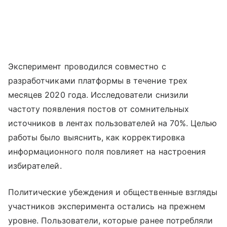
Эксперимент проводился совместно с
разработчиками платформы в течение трех
месяцев 2020 года. Исследователи снизили
частоту появления постов от сомнительных
источников в лентах пользователей на 70%. Целью
работы было выяснить, как корректировка
информационного поля повлияет на настроения
избирателей.
Политические убеждения и общественные взгляды
участников эксперимента остались на прежнем
уровне. Пользователи, которые ранее потребляли