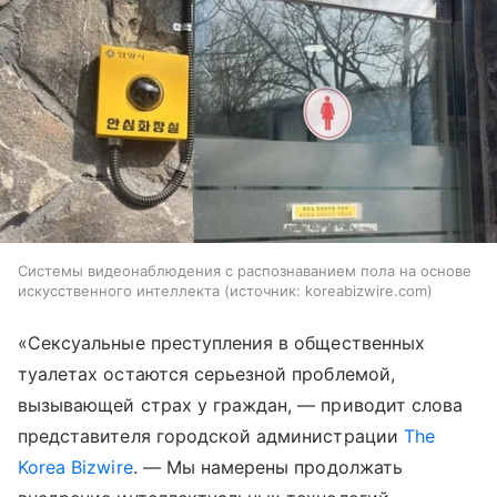
Системы видеонаблюдения с распознаванием пола на основе
искусственного интеллекта
источник:
koreabizwire.com
«Сексуальные преступления в общественных
туалетах остаются серьезной проблемой,
вызывающей страх у граждан, — приводит слова
представителя городской администрации
The
Korea Bizwire
. — Мы намерены продолжать