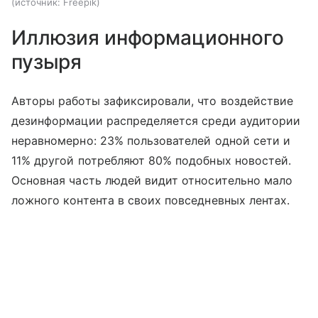
источник:
Freepik
Иллюзия информационного
пузыря
Авторы работы зафиксировали, что воздействие
дезинформации распределяется среди аудитории
неравномерно: 23% пользователей одной сети и
11% другой потребляют 80% подобных новостей.
Основная часть людей видит относительно мало
ложного контента в своих повседневных лентах.