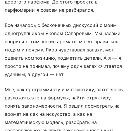
дорогого парфюма. До этого проекта в
парфюмерии я совсем не разбирался.
Все началось с бесконечных дискуссий с моим
одногруппником Яковом Сапаровым. Мы часами
спорили о том, какие ароматы могут нравиться
людям и почему. Яков чувствовал запахи, мог
оценить композицию, подметить детали. А я — я
просто не понимал, почему один запах считается
удачным, а другой — нет.
Мне, как программисту и математику, захотелось
разложить это на формулы, найти структуру,
понять закономерности. Я решил посмотреть на
аромат не как на искусство, а как на
математическую модель, разобрать на
составляющие, выявить закономерности и на