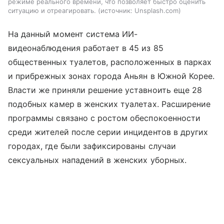
режиме реального времени, что позволяет быстро оценить
ситуацию и отреагировать.
источник:
Unsplash.com
На данный момент система ИИ-
видеонаблюдения работает в 45 из 85
общественных туалетов, расположенных в парках
и прибрежных зонах города Аньян в Южной Корее.
Власти же приняли решение уставноить еще 28
подобных камер в женских туалетах. Расширение
программы связано с ростом обеспокоенности
среди жителей после серии инцидентов в других
городах, где были зафиксированы случаи
сексуальных нападений в женских уборных.