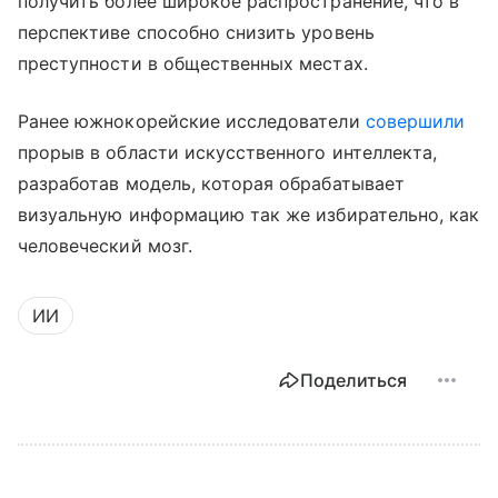
получить более широкое распространение, что в
перспективе способно снизить уровень
преступности в общественных местах.
Ранее южнокорейские исследователи
совершили
прорыв в области искусственного интеллекта,
разработав модель, которая обрабатывает
визуальную информацию так же избирательно, как
человеческий мозг.
ИИ
Поделиться