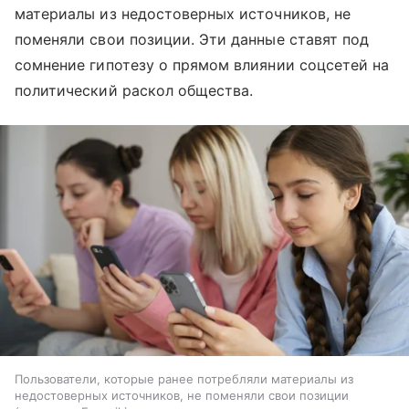
материалы из недостоверных источников, не
поменяли свои позиции. Эти данные ставят под
сомнение гипотезу о прямом влиянии соцсетей на
политический раскол общества.
Пользователи, которые ранее потребляли материалы из
недостоверных источников, не поменяли свои позиции