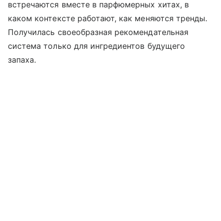
встречаются вместе в парфюмерных хитах, в
каком контексте работают, как меняются тренды.
Получилась своеобразная рекомендательная
система только для ингредиентов будущего
запаха.