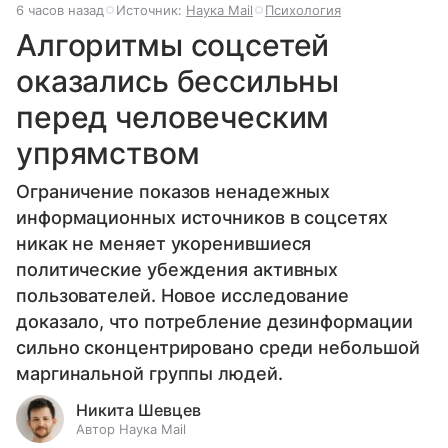
6 часов назад
Источник:
Наука Mail
Психология
Алгоритмы соцсетей
оказались бессильны
перед человеческим
упрямством
Ограничение показов ненадежных
информационных источников в соцсетях
никак не меняет укоренившиеся
политические убеждения активных
пользователей. Новое исследование
доказало, что потребление дезинформации
сильно сконцентрировано среди небольшой
маргинальной группы людей.
Никита Шевцев
Автор Наука Mail