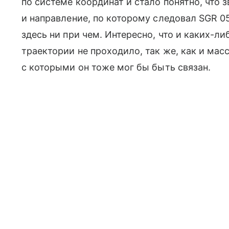
по системе координат и стало понятно, что 
и направление, по которому следовал SGR 05
здесь ни при чем. Интересно, что и каких-ли
траектории не проходило, так же, как и мас
с которыми он тоже мог бы быть связан.