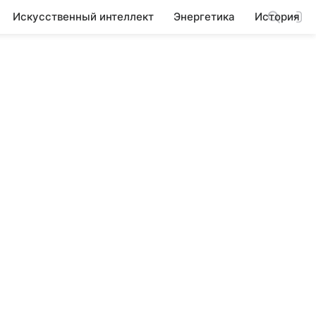
Искусственный интеллект
Энергетика
История