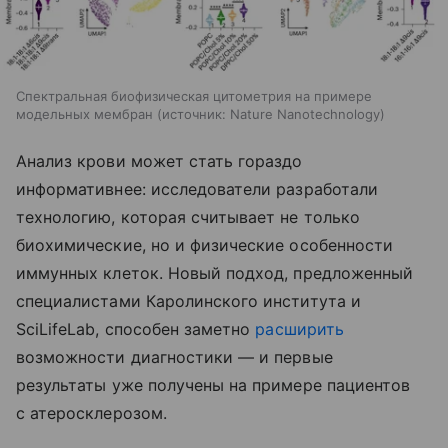
Спектральная биофизическая цитометрия на примере
модельных мембран
источник:
Nature Nanotechnology
Анализ крови может стать гораздо
информативнее: исследователи разработали
технологию, которая считывает не только
биохимические, но и физические особенности
иммунных клеток. Новый подход, предложенный
специалистами Каролинского института и
SciLifeLab, способен заметно
расширить
возможности диагностики — и первые
результаты уже получены на примере пациентов
с атеросклерозом.