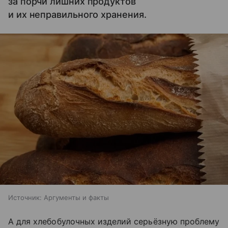
за порчи лишних продуктов
и их неправильного хранения.
Источник:
Аргументы и факты
А для хлебобулочных изделий серьёзную проблему