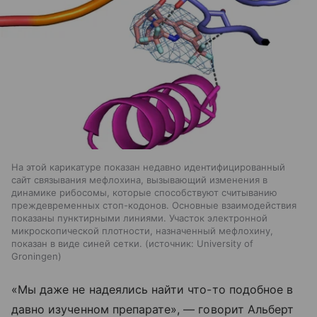
На этой карикатуре показан недавно идентифицированный
сайт связывания мефлохина, вызывающий изменения в
динамике рибосомы, которые способствуют считыванию
преждевременных стоп-кодонов. Основные взаимодействия
показаны пунктирными линиями. Участок электронной
микроскопической плотности, назначенный мефлохину,
показан в виде синей сетки.
источник:
University of
Groningen
«Мы даже не надеялись найти что-то подобное в
давно изученном препарате», — говорит Альберт