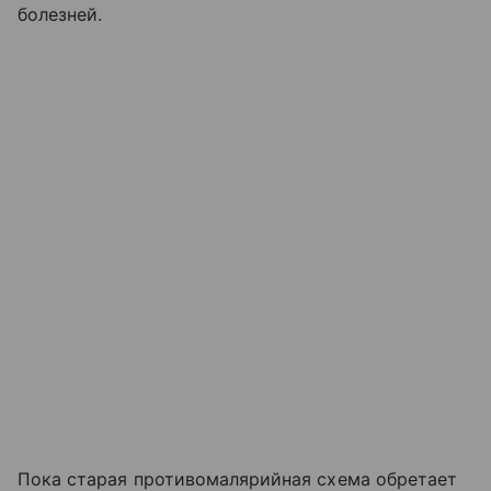
болезней.
Пока старая противомалярийная схема обретает