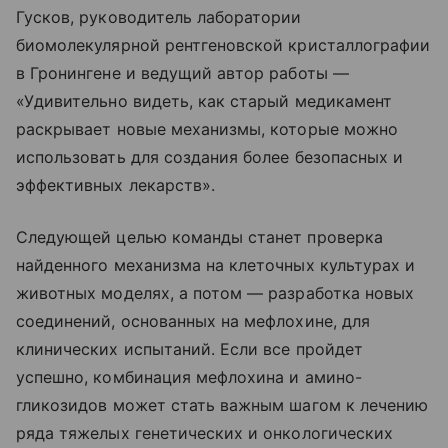
Гусков, руководитель лаборатории
биомолекулярной рентгеновской кристаллографии
в Гронингене и ведущий автор работы —
«Удивительно видеть, как старый медикамент
раскрывает новые механизмы, которые можно
использовать для создания более безопасных и
эффективных лекарств».
Следующей целью команды станет проверка
найденного механизма на клеточных культурах и
животных моделях, а потом — разработка новых
соединений, основанных на мефлохине, для
клинических испытаний. Если все пройдет
успешно, комбинация мефлохина и амино-
гликозидов может стать важным шагом к лечению
ряда тяжелых генетических и онкологических