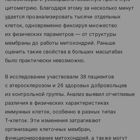
цитометрию. Благодаря этому за несколько минут
удается проанализировать тысячи отдельных
клеток, одновременно фиксируя множество
их физических параметров — от структуры
мембраны до работы митохондрий. Раньше
оценить такие свойства в больших масштабах
было практически невозможно.
В исследовании участвовали 38 пациентов
с атеросклерозом и 26 здоровых добровольцев
из контрольной группы. Анализ выявил отчетливые
различия в физических характеристиках
иммунных клеток, особенно в разных типах
Т‑клеток. Эти изменения затрагивают
организацию клеточных мембран,
функционирование митохондрий, а также могут