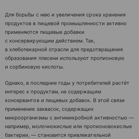
Для борьбы с нею и увеличения срока хранения
продуктов в пищевой промышленности активно
применяются пищевые добавки
с консервирующим действием. Так,
в хлебопекарной отрасли для предотвращения
образования плесени используют пропионовую
и сорбиновую кислоты.
Однако, в последние годы у потребителей растёт
интерес к продуктам, не содержащим
консервантов и пищевых добавок. В этой связи
применение заквасок, содержащих
микроорганизмы с антимикробной активностью —
например, молочнокислые или пропионовокислые
бактерии, — становится привлекательной