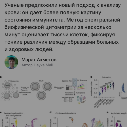
Ученые предложили новый подход к анализу
крови: он дает более полную картину
состояния иммунитета. Метод спектральной
биофизической цитометрии за несколько
минут оценивает тысячи клеток, фиксируя
тонкие различия между образцами больных
и здоровых людей.
Марат Ахметов
Автор Наука Mail