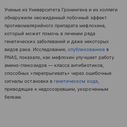
Ученые из Университета Гронингена и их коллеги
обнаружили неожиданный побочный эффект
противомалярийного препарата мефлохина,
который может помочь в лечении ряда
генетических заболеваний и даже некоторых
видов рака. Исследование,
опубликованное
в
PNAS, показало, как мефлохин улучшает работу
амино-гликозидов — класса антибиотиков,
способных «перепрыгивать» через ошибочные
сигналы остановки в
генетическом коде
,
приводящие к недосозревшим, укороченным
белкам.