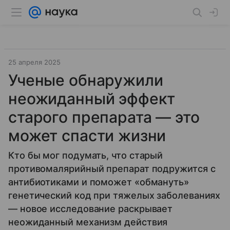
25 апреля 2025
Ученые обнаружили
неожиданный эффект
старого препарата — это
может спасти жизни
Кто бы мог подумать, что старый
противомалярийный препарат подружится с
антибиотиками и поможет «обмануть»
генетический код при тяжелых заболеваниях
— новое исследование раскрывает
неожиданный механизм действия