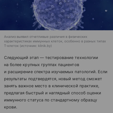
Анализ выявил отчетливые различия в физических
характеристиках иммунных клеток, особенно в разных типах
Т‑клеток
источник:
klinik.by
Следующий этап — тестирование технологии
на более крупных группах пациентов
и расширение спектра изучаемых патологий. Если
результаты подтвердятся, новый метод сможет
занять важное место в клинической практике,
предлагая быстрый и наглядный способ оценки
иммунного статуса по стандартному образцу
крови.