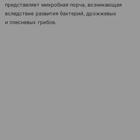
представляет микробная порча, возникающая
вследствие развития бактерий, дрожжевых
и плесневых грибов.