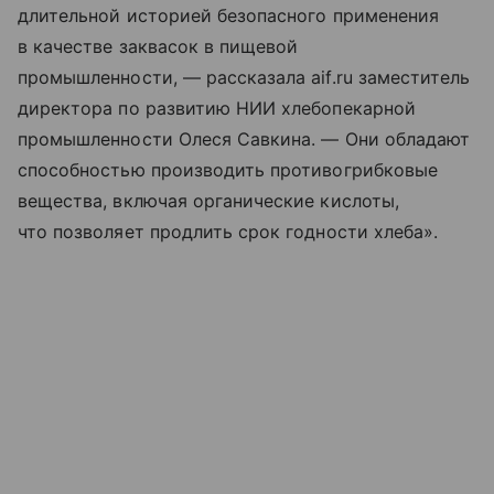
длительной историей безопасного применения
в качестве заквасок в пищевой
промышленности, — рассказала aif.ru заместитель
директора по развитию НИИ хлебопекарной
промышленности Олеся Савкина. — Они обладают
способностью производить противогрибковые
вещества, включая органические кислоты,
что позволяет продлить срок годности хлеба».