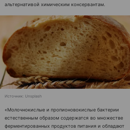
альтернативой химическим консервантам.
Источник:
Unsplash
«Молочнокислые и пропионовокислые бактерии
естественным образом содержатся во множестве
ферментированных продуктов питания и обладают