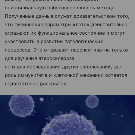
принципиальную работоспособность метода.
Полученные данные служат доказательством того,
что физические параметры клеток действительно
отражают их функциональное состояние и могут
участвовать в развитии патологических
процессов. Это открывает перспективы не только
для изучения атеросклероза,
но и для исследования других заболеваний, где
роль иммунитета и клеточной механики остается
недостаточно раскрытой.