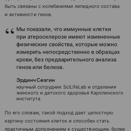
быть связаны с колебаниями липидного состава
и активности генов.
Мы показали, что иммунные клетки
при атеросклерозе имеют измененные
физические свойства, которые можно
измерить непосредственно в образцах
крови, без предварительного анализа
генов или белков.
Эрдинч Сезгин
научный сотрудник SciLifeLab и отделения
женского и детского здоровья Каролинского
института
По его словам, такой подход дает целостную
картину состояния клеток и способен стать
практичным дополнением к существующим, более