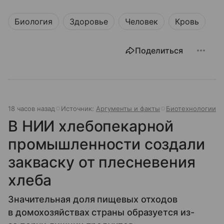
Биология
Здоровье
Человек
Кровь
Поделиться
18 часов назад
Источник:
Аргументы и факты
Биотехнологии
В НИИ хлебопекарной
промышленности создали
закваску от плесневения
хлеба
Значительная доля пищевых отходов
в домохозяйствах страны образуется из-