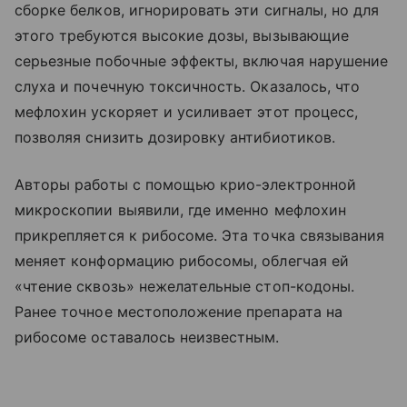
сборке белков, игнорировать эти сигналы, но для
этого требуются высокие дозы, вызывающие
серьезные побочные эффекты, включая нарушение
слуха и почечную токсичность. Оказалось, что
мефлохин ускоряет и усиливает этот процесс,
позволяя снизить дозировку антибиотиков.
Авторы работы с помощью крио-электронной
микроскопии выявили, где именно мефлохин
прикрепляется к рибосоме. Эта точка связывания
меняет конформацию рибосомы, облегчая ей
«чтение сквозь» нежелательные стоп-кодоны.
Ранее точное местоположение препарата на
рибосоме оставалось неизвестным.