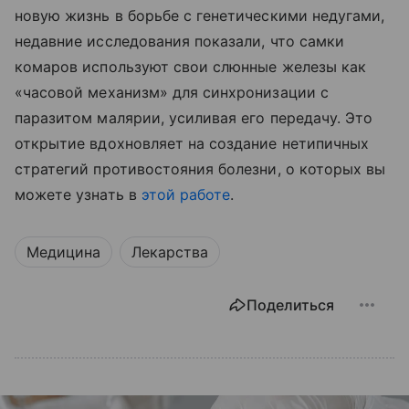
новую жизнь в борьбе с генетическими недугами,
недавние исследования показали, что самки
комаров используют свои слюнные железы как
«часовой механизм» для синхронизации с
паразитом малярии, усиливая его передачу. Это
открытие вдохновляет на создание нетипичных
стратегий противостояния болезни, о которых вы
можете узнать в
этой работе
.
Медицина
Лекарства
Поделиться