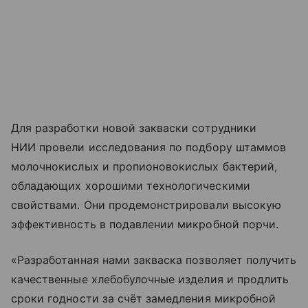
Для разработки новой закваски сотрудники
НИИ провели исследования по подбору штаммов
молочнокислых и пропионовокислых бактерий,
обладающих хорошими технологическими
свойствами. Они продемонстрировали высокую
эффективность в подавлении микробной порчи.
«Разработанная нами закваска позволяет получить
качественные хлебобулочные изделия и продлить
сроки годности за счёт замедления микробной