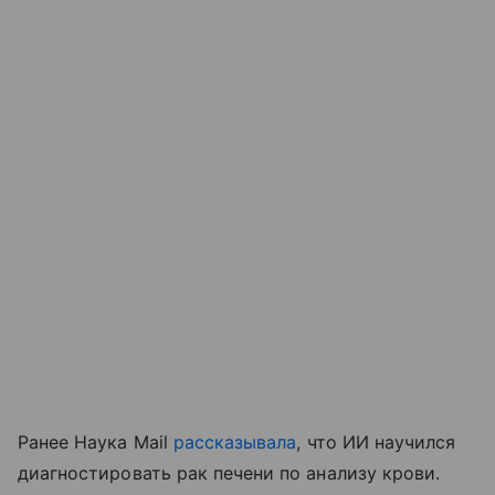
Ранее Наука Mail
рассказывала
, что ИИ научился
диагностировать рак печени по анализу крови.