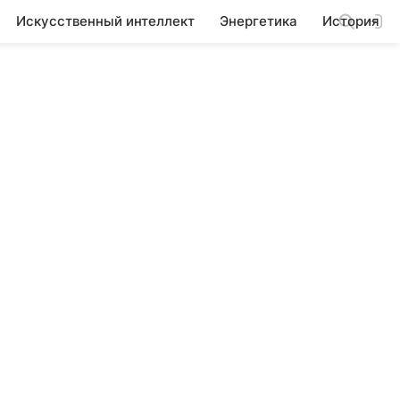
Искусственный интеллект
Энергетика
История