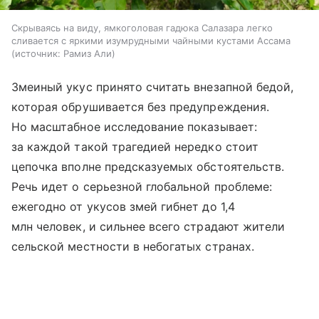
Скрываясь на виду, ямкоголовая гадюка Салазара легко
сливается с яркими изумрудными чайными кустами Ассама
источник:
Рамиз Али
Змеиный укус принято считать внезапной бедой,
которая обрушивается без предупреждения.
Но масштабное исследование показывает:
за каждой такой трагедией нередко стоит
цепочка вполне предсказуемых обстоятельств.
Речь идет о серьезной глобальной проблеме:
ежегодно от укусов змей гибнет до 1,4
млн человек, и сильнее всего страдают жители
сельской местности в небогатых странах.