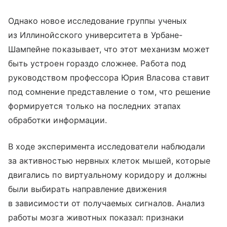
Однако новое исследование группы ученых
из Иллинойсского университета в Урбане-
Шампейне показывает, что этот механизм может
быть устроен гораздо сложнее. Работа под
руководством профессора Юрия Власова ставит
под сомнение представление о том, что решение
формируется только на последних этапах
обработки информации.
В ходе эксперимента исследователи наблюдали
за активностью нервных клеток мышей, которые
двигались по виртуальному коридору и должны
были выбирать направление движения
в зависимости от получаемых сигналов. Анализ
работы мозга животных показал: признаки