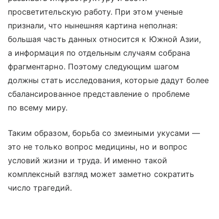
просветительскую работу. При этом ученые
признали, что нынешняя картина неполная:
большая часть данных относится к Южной Азии,
а информация по отдельным случаям собрана
фрагментарно. Поэтому следующим шагом
должны стать исследования, которые дадут более
сбалансированное представление о проблеме
по всему миру.
Таким образом, борьба со змеиными укусами —
это не только вопрос медицины, но и вопрос
условий жизни и труда. И именно такой
комплексный взгляд может заметно сократить
число трагедий.