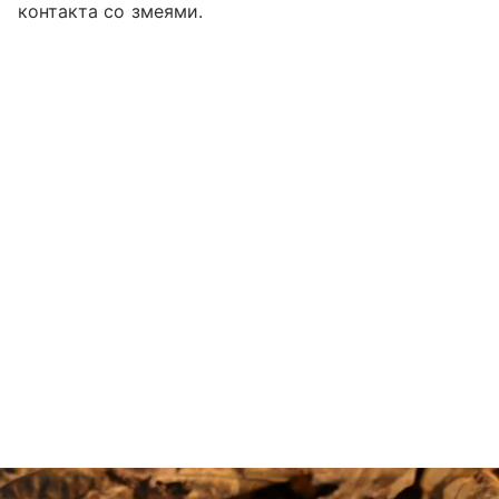
контакта со змеями.