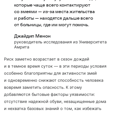
которые чаще всего контактируют
со змеями — из‑за места жительства
и работы — находятся дальше всего
от больницы, где им могут помочь.
Джайдип Менон
руководитель исследования из Университета
Амрита
Риск заметно возрастает в сезон дождей
и в темное время суток — в эти периоды условия
особенно благоприятны для активности змей
и одновременно снижают способность человека
вовремя заметить опасность. К этому
добавляются бытовые факторы уязвимости:
отсутствие надежной обуви, незащищенные дома
и нехватка базовых знаний о том, как избежать