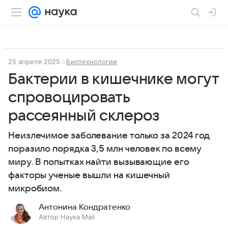
25 апреля 2025
Биотехнологии
Бактерии в кишечнике могут
спровоцировать
рассеянный склероз
Неизлечимое заболевание только за 2024 год
поразило порядка 3,5 млн человек по всему
миру. В попытках найти вызывающие его
факторы ученые вышли на кишечный
микробиом.
Антонина Кондратенко
Автор Наука Mail