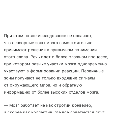
При этом новое исследование не означает,
что сенсорные зоны мозга самостоятельно
принимают решения в привычном понимании
этого слова. Речь идет о более сложном процессе,
при котором разные участки мозга одновременно
участвуют в формировании реакции. Первичные
зоны получают не только входящие сигналы
от окружающего мира, но и обратную
информацию от более высоких отделов мозга.
— Мозг работает не как строгий конвейер,
а скорее как коллектив, где все советуются друг