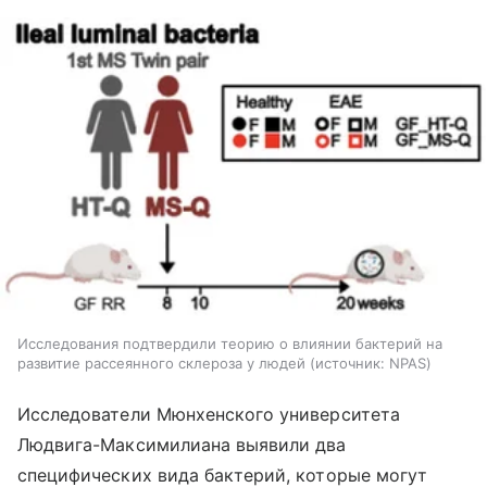
Исследования подтвердили теорию о влиянии бактерий на
развитие рассеянного склероза у людей
источник:
NPAS
Исследователи Мюнхенского университета
Людвига-Максимилиана выявили два
специфических вида бактерий, которые могут