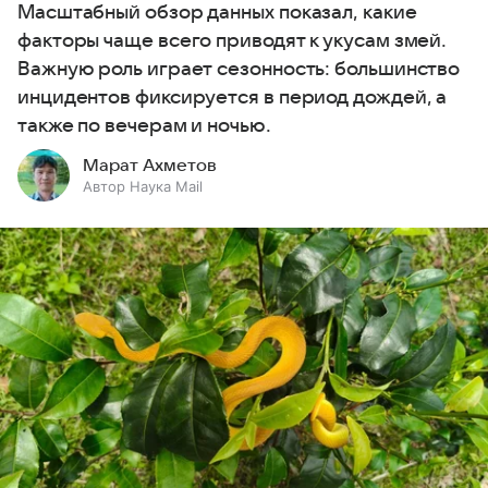
Масштабный обзор данных показал, какие
факторы чаще всего приводят к укусам змей.
Важную роль играет сезонность: большинство
инцидентов фиксируется в период дождей, а
также по вечерам и ночью.
Марат Ахметов
Автор Наука Mail