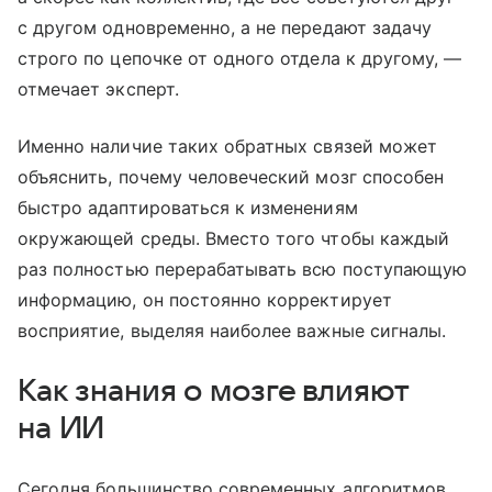
с другом одновременно, а не передают задачу
строго по цепочке от одного отдела к другому, —
отмечает эксперт.
Именно наличие таких обратных связей может
объяснить, почему человеческий мозг способен
быстро адаптироваться к изменениям
окружающей среды. Вместо того чтобы каждый
раз полностью перерабатывать всю поступающую
информацию, он постоянно корректирует
восприятие, выделяя наиболее важные сигналы.
Как знания о мозге влияют
на ИИ
Сегодня большинство современных алгоритмов