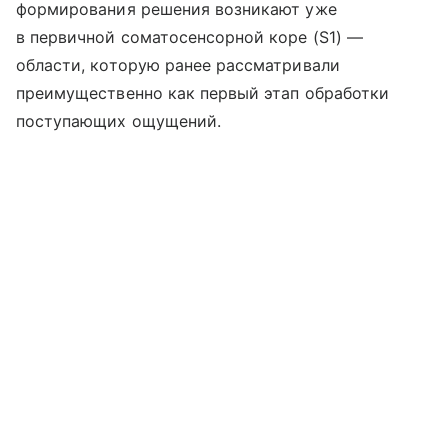
формирования решения возникают уже
в первичной соматосенсорной коре (S1) —
области, которую ранее рассматривали
преимущественно как первый этап обработки
поступающих ощущений.