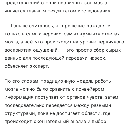
представлений о роли первичных зон мозга
является главным результатом исследования.
— Раньше считалось, что решение рождается
только в самых верхних, самых «умных» отделах
мозга, а всё, что происходит на уровне первичного
восприятия ощущений, — это просто сбор сырых
данных для последующей передачи наверх, —
объясняет эксперт.
По его словам, традиционную модель работы
мозга можно было сравнить с конвейером:
информация поступает от органов чувств, затем
последовательно передается между разными
структурами, пока не достигает области, где
происходит окончательный анализ и выбор.