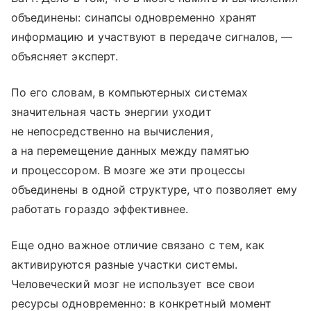
объединены: синапсы одновременно хранят
информацию и участвуют в передаче сигналов, —
объясняет эксперт.
По его словам, в компьютерных системах
значительная часть энергии уходит
не непосредственно на вычисления,
а на перемещение данных между памятью
и процессором. В мозге же эти процессы
объединены в одной структуре, что позволяет ему
работать гораздо эффективнее.
Еще одно важное отличие связано с тем, как
активируются разные участки системы.
Человеческий мозг не использует все свои
ресурсы одновременно: в конкретный момент