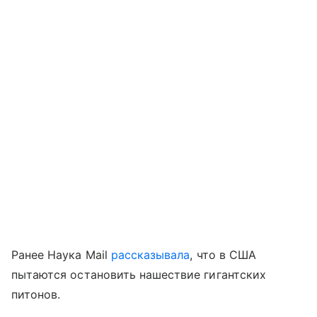
Ранее Наука Mail
рассказывала
, что в США
пытаются остановить нашествие гигантских
питонов.