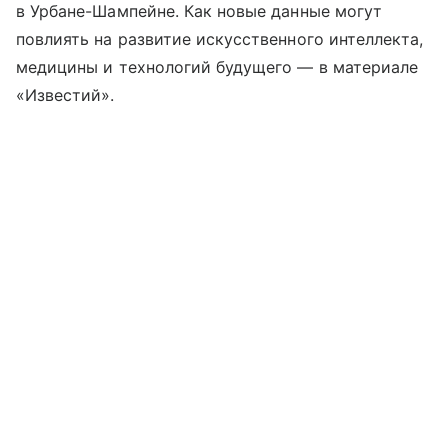
в Урбане-Шампейне. Как новые данные могут
повлиять на развитие искусственного интеллекта,
медицины и технологий будущего — в материале
«Известий».