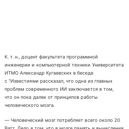
К. т. н., доцент факультета программной
инженерии и компьютерной техники Университета
ИТМО Александр Кугаевских в беседе
с "Известиями рассказал, что одна из главных
проблем современного ИИ заключается в том,
что он пока далек от принципов работы
человеческого мозга.
— Человеческий мозг потребляет всего около 20
Ватт. Дело в том, что в мозге память и вычисления