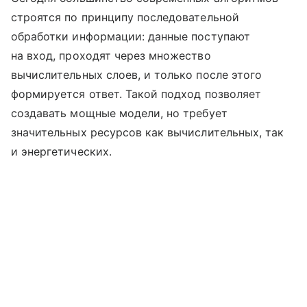
строятся по принципу последовательной
обработки информации: данные поступают
на вход, проходят через множество
вычислительных слоев, и только после этого
формируется ответ. Такой подход позволяет
создавать мощные модели, но требует
значительных ресурсов как вычислительных, так
и энергетических.