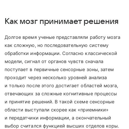
Как мозг принимает решения
Долгое время ученые представляли работу мозга
как сложную, но последовательную систему
обработки информации. Согласно классической
модели, сигнал от органов чувств сначала
поступает в первичные сенсорные зоны, затем
проходит через несколько уровней анализа
и только после этого достигает областей мозга,
отвечающих за сложные когнитивные процессы
и принятие решений. В такой схеме сенсорные
области выступали скорее как «приемники»
и передатчики информации, а окончательный
выбор считался функцией высших отделов коры.