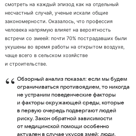
смотреть на каждый эпизод как на отдельный
несчастный случай, ученые искали общие
закономерности. Оказалось, что профессия
человека напрямую влияет на вероятность
встречи со змеей: почти 70% пострадавших были
укушены во время работы на открытом воздухе,
чаще всего в сельском хозяйстве
и строительстве.
Обзорный анализ показал: если мы будем
ограничиваться противоядием, то никогда
не устраним поведенческие факторы
и факторы окружающей среды, которые
в первую очередь подвергают людей
риску. Закон обратной зависимости
от медицинской помощи особенно
актуален в случае укусов змей: люди,