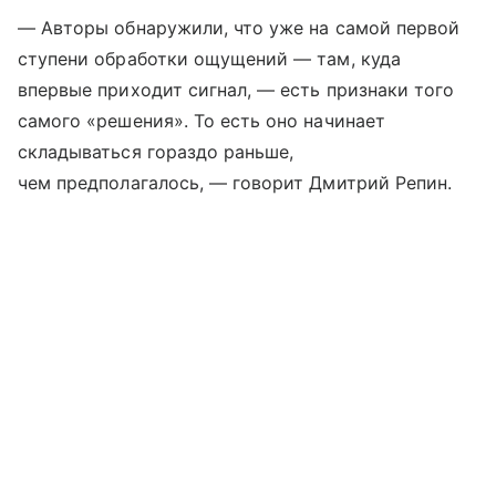
— Авторы обнаружили, что уже на самой первой
ступени обработки ощущений — там, куда
впервые приходит сигнал, — есть признаки того
самого «решения». То есть оно начинает
складываться гораздо раньше,
чем предполагалось, — говорит Дмитрий Репин.