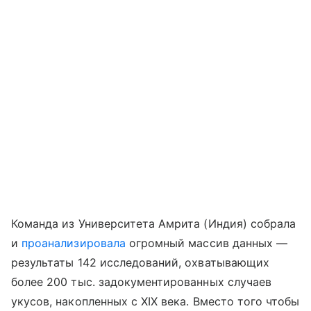
Команда из Университета Амрита (Индия) собрала
и
проанализировала
огромный массив данных —
результаты 142 исследований, охватывающих
более 200 тыс. задокументированных случаев
укусов, накопленных с XIX века. Вместо того чтобы