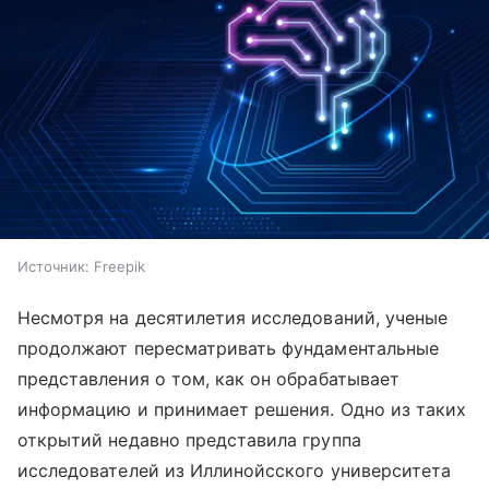
Источник:
Freepik
Несмотря на десятилетия исследований, ученые
продолжают пересматривать фундаментальные
представления о том, как он обрабатывает
информацию и принимает решения. Одно из таких
открытий недавно представила группа
исследователей из Иллинойсского университета