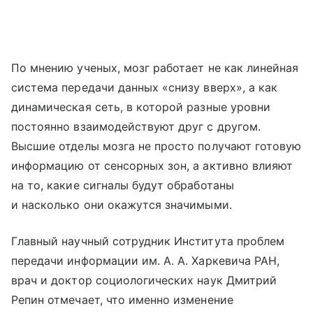
По мнению ученых, мозг работает не как линейная
система передачи данных «снизу вверх», а как
динамическая сеть, в которой разные уровни
постоянно взаимодействуют друг с другом.
Высшие отделы мозга не просто получают готовую
информацию от сенсорных зон, а активно влияют
на то, какие сигналы будут обработаны
и насколько они окажутся значимыми.
Главный научный сотрудник Института проблем
передачи информации им. А. А. Харкевича РАН,
врач и доктор социологических наук Дмитрий
Репин отмечает, что именно изменение