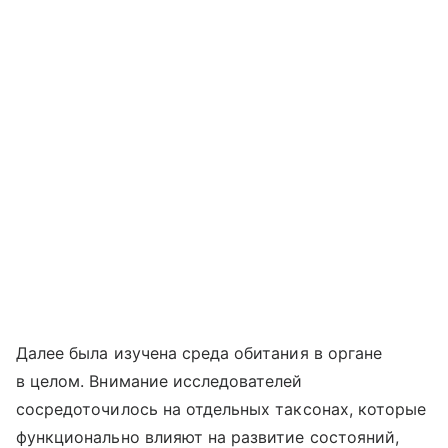
Далее была изучена среда обитания в органе
в целом. Внимание исследователей
сосредоточилось на отдельных таксонах, которые
функционально влияют на развитие состояний,