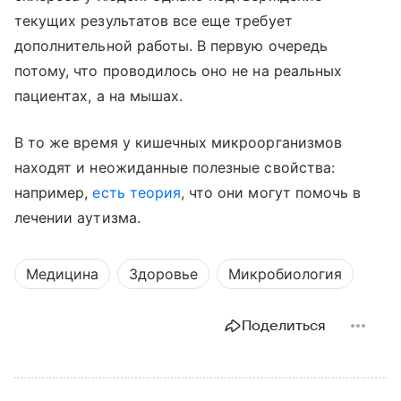
текущих результатов все еще требует
дополнительной работы. В первую очередь
потому, что проводилось оно не на реальных
пациентах, а на мышах.
В то же время у кишечных микроорганизмов
находят и неожиданные полезные свойства:
например,
есть теория
, что они могут помочь в
лечении аутизма.
Медицина
Здоровье
Микробиология
Поделиться