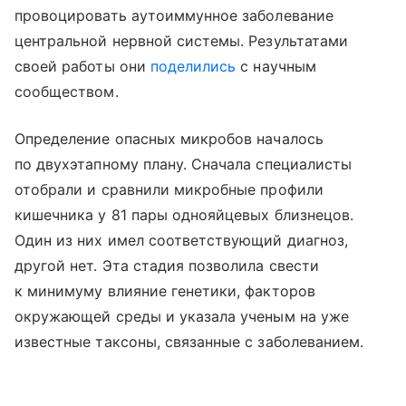
провоцировать аутоиммунное заболевание
центральной нервной системы. Результатами
своей работы они
поделились
с научным
сообществом.
Определение опасных микробов началось
по двухэтапному плану. Сначала специалисты
отобрали и сравнили микробные профили
кишечника у 81 пары однояйцевых близнецов.
Один из них имел соответствующий диагноз,
другой нет. Эта стадия позволила свести
к минимуму влияние генетики, факторов
окружающей среды и указала ученым на уже
известные таксоны, связанные с заболеванием.