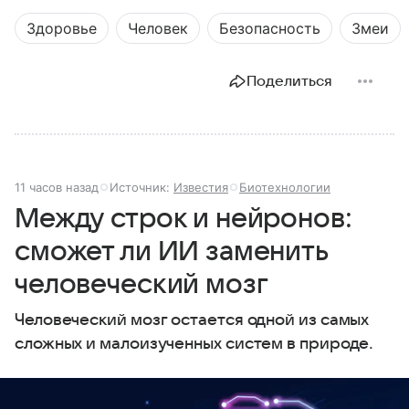
Здоровье
Человек
Безопасность
Змеи
Поделиться
11 часов назад
Источник:
Известия
Биотехнологии
Между строк и нейронов:
сможет ли ИИ заменить
человеческий мозг
Человеческий мозг остается одной из самых
сложных и малоизученных систем в природе.