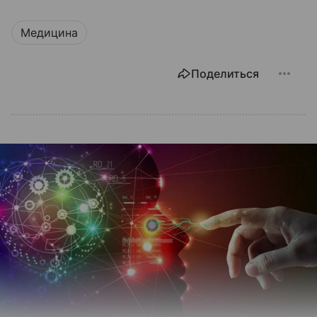
Медицина
Поделиться