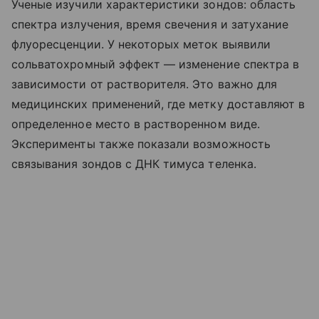
Ученые изучили характеристики зондов: область
спектра излучения, время свечения и затухание
флуоресценции. У некоторых меток выявили
сольватохромный эффект — изменение спектра в
зависимости от растворителя. Это важно для
медицинских применений, где метку доставляют в
определенное место в растворенном виде.
Эксперименты также показали возможность
связывания зондов с ДНК тимуса теленка.