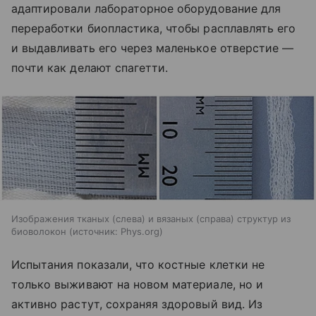
адаптировали лабораторное оборудование для
переработки биопластика, чтобы расплавлять его
и выдавливать его через маленькое отверстие —
почти как делают спагетти.
Изображения тканых (слева) и вязаных (справа) структур из
биоволокон
источник:
Phys.org
Испытания показали, что костные клетки не
только выживают на новом материале, но и
активно растут, сохраняя здоровый вид. Из