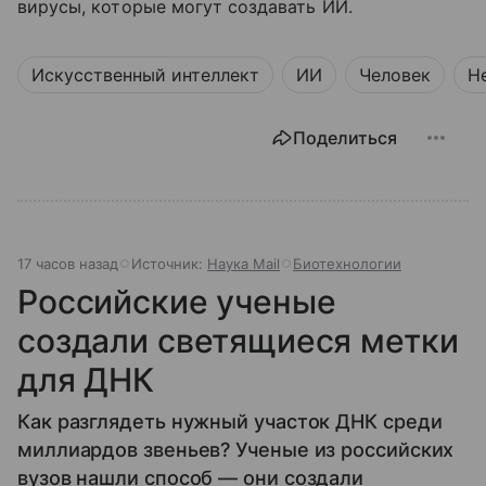
вирусы, которые могут создавать ИИ.
Искусственный интеллект
ИИ
Человек
Н
Поделиться
17 часов назад
Источник:
Наука Mail
Биотехнологии
Российские ученые
создали светящиеся метки
для ДНК
Как разглядеть нужный участок ДНК среди
миллиардов звеньев? Ученые из российских
вузов нашли способ — они создали