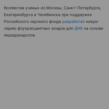
Коллектив ученых из Москвы, Санкт-Петербурга,
Екатеринбурга и Челябинска при поддержке
Российского научного фонда
разработал
новую
серию флуоресцентных зондов для
ДНК
на основе
пиридоиндолов.