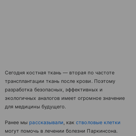
Сегодня костная ткань — вторая по частоте
трансплантации ткань после крови. Поэтому
разработка безопасных, эффективных и
экологичных аналогов имеет огромное значение
для медицины будущего.
Ранее мы
рассказывали
, как
стволовые клетки
могут помочь в лечении болезни Паркинсона.