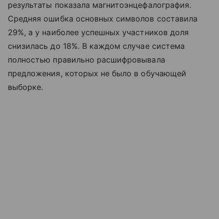
результаты показала магнитоэнцефалография.
Средняя ошибка основных символов составила
29%, а у наиболее успешных участников доля
снизилась до 18%. В каждом случае система
полностью правильно расшифровывала
предложения, которых не было в обучающей
выборке.