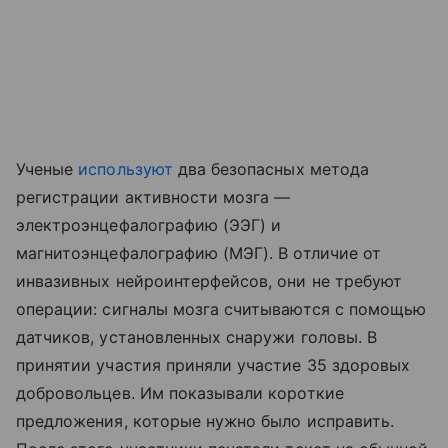
Ученые
используют
два безопасных метода
регистрации активности мозга —
электроэнцефалографию (ЭЭГ) и
магнитоэнцефалографию (МЭГ). В отличие от
инвазивных нейроинтерфейсов, они не требуют
операции: сигналы мозга считываются с помощью
датчиков, установленных снаружи головы. В
принятии участия приняли участие 35 здоровых
добровольцев. Им показывали короткие
предложения, которые нужно было исправить.