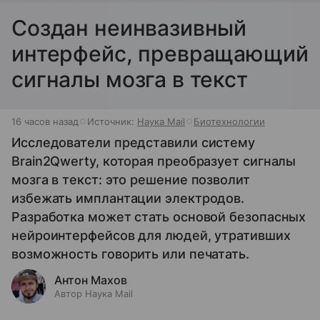
Создан неинвазивный
интерфейс, превращающий
сигналы мозга в текст
16 часов назад
Источник:
Наука Mail
Биотехнологии
Исследователи представили систему
Brain2Qwerty, которая преобразует сигналы
мозга в текст: это решение позволит
избежать имплантации электродов.
Разработка может стать основой безопасных
нейроинтерфейсов для людей, утративших
возможность говорить или печатать.
Антон Махов
Автор Наука Mail