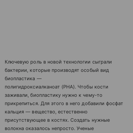
Ключевую роль в новой технологии сыграли
бактерии, которые производят особый вид
биопластика —
полигидроксиалканоат (PHA). Чтобы кости
заживали, биопластику нужно к чему-то
прикрепиться. Для этого в него добавили фосфат
кальция — вещество, естественно
присутствующее в костях. Создать нужные
волокна оказалось непросто. Ученые