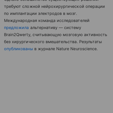
требуют сложной нейрохирургической операции
по имплантации электродов в мозг.
Международная команда исследователей
предложила
альтернативу — систему
Brain2Qwerty, считывающую мозговую активность
без хирургического вмешательства. Результаты
опубликованы
в журнале Nature Neuroscience.