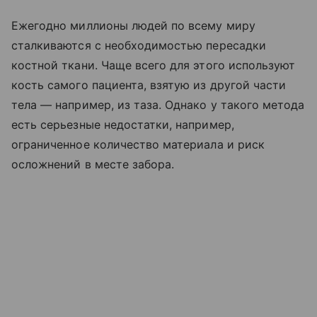
Ежегодно миллионы людей по всему миру
сталкиваются с необходимостью пересадки
костной ткани. Чаще всего для этого используют
кость самого пациента, взятую из другой части
тела — например, из таза. Однако у такого метода
есть серьезные недостатки, например,
ограниченное количество материала и риск
осложнений в месте забора.