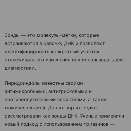
Зонды — это молекулы-метки, которые
встраиваются в цепочку ДНК и позволяют
идентифицировать конкретный участок,
отслеживать его изменения или использовать для
диагностики.
Пиридоиндолы известны своими
антимикробными, антигрибковыми и
противоопухолевыми свойствами, а также
люминесценцией. До сих пор их редко
рассматривали как зонды ДНК. Ученые применили
новый подход с использованием триазинов —