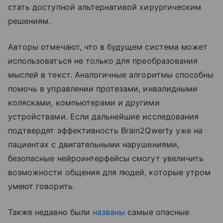
стать доступной альтернативой хирургическим
решениям.
Авторы отмечают, что в будущем система может
использоваться не только для преобразования
мыслей в текст. Аналогичные алгоритмы способны
помочь в управлении протезами, инвалидными
колясками, компьютерами и другими
устройствами. Если дальнейшие исследования
подтвердят эффективность Brain2Qwerty уже на
пациентах с двигательными нарушениями,
безопасные нейроинтерфейсы смогут увеличить
возможности общения для людей, которые утром
умеют говорить.
Также недавно были
названы
самые опасные