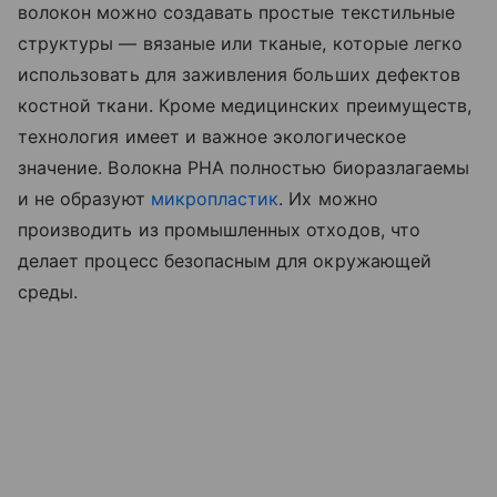
волокон можно создавать простые текстильные
структуры — вязаные или тканые, которые легко
использовать для заживления больших дефектов
костной ткани. Кроме медицинских преимуществ,
технология имеет и важное экологическое
значение. Волокна PHA полностью биоразлагаемы
и не образуют
микропластик
. Их можно
производить из промышленных отходов, что
делает процесс безопасным для окружающей
среды.