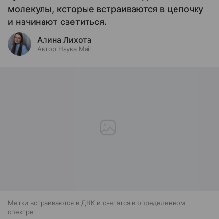
молекулы, которые встраиваются в цепочку
и начинают светиться.
Алина Лихота
Автор Наука Mail
Метки встраиваются в ДНК и светятся в определенном
спектре