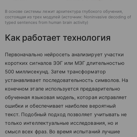
В основе системы лежит архитектура глубокого обучения,
состоящая из трех модулей
источник:
Noninvasive decoding of
typed sentences from human brain activity
Как работает технология
Первоначально нейросеть анализирует участки
коротких сигналов ЭЭГ или МЭГ длительностью
500 миллисекунд. Затем трансформатор
устанавливает последовательность символов. На
конечном этапе используется предварительно
обученная языковая модель, которая исправляет
ошибки и обеспечивает наиболее вероятный
текст. Подобный подход позволяет учитывать не
только интеллектуальные исследования, но и
смысл всех фраз. Во время испытаний лучшие