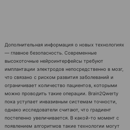
Дополнительная информация о новых технологиях
— главное безопасность. Современные
высокоточные нейроинтерфейсы требуют
имплантации электродов непосредственно в мозг,
что связано с риском развития заболеваний и
ограничивает количество пациентов, которыми
можно проводить такие операции. Brain2Qwerty
пока уступает инвазивным системам точности,
однако исследователи считают, что градиент
постепенно увеличивается. В какой-то момент с
появлением алгоритмов такие технологии могут