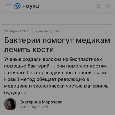
28 апреля 2025
Биотехнологии
Бактерии помогут медикам
лечить кости
Ученые создали волокна из биопластика с
помощью бактерий — они помогают костям
заживать без пересадки собственной ткани.
Новый метод обещает революцию в
медицине и экологически чистые материалы
будущего.
Екатерина Морозова
Автор Наука Mail