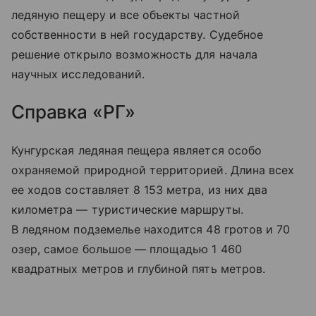
ледяную пещеру и все объекты частной
собственности в ней государству. Судебное
решение открыло возможность для начала
научных исследований.
Справка «РГ»
Кунгурская ледяная пещера является особо
охраняемой природной территорией. Длина всех
ее ходов составляет 8 153 метра, из них два
километра — туристические маршруты.
В ледяном подземелье находится 48 гротов и 70
озер, самое большое — площадью 1 460
квадратных метров и глубиной пять метров.