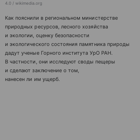
4.0 / wikimedia.org
Как пояснили в региональном министерстве
природных ресурсов, лесного хозяйства
и экологии, оценку безопасности
и экологического состояния памятника природы
дадут ученые Горного института УрО РАН.
В частности, они исследуют своды пещеры
и сделают заключение о том,
нанесен ли им ущерб.