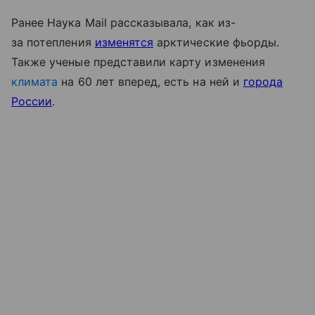
Ранее Наука
Mail
рассказывала, как из-
за потепления
изменятся
арктические фьорды.
Также ученые представили карту изменения
климата
на 60 лет вперед, есть на ней и
города
России
.