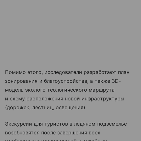
Помимо этого, исследователи разработают план
зонирования и благоустройства, а также 3D-
модель эколого-геологического маршрута
и схему расположения новой инфраструктуры
(дорожек, лестниц, освещения).
Экскурсии для туристов в ледяном подземелье
возобновятся после завершения всех