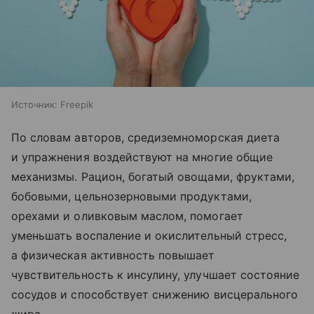
Источник:
Freepik
По словам авторов, средиземноморская диета
и упражнения воздействуют на многие общие
механизмы. Рацион, богатый овощами, фруктами,
бобовыми, цельнозерновыми продуктами,
орехами и оливковым маслом, помогает
уменьшать воспаление и окислительный стресс,
а физическая активность повышает
чувствительность к инсулину, улучшает состояние
сосудов и способствует снижению висцерального
жира.