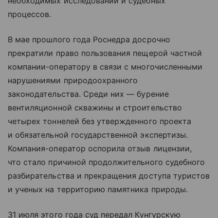
необходимых исследований и судебных
процессов.
В мае прошлого года Роснедра досрочно
прекратили право пользования пещерой частной
компании-оператору в связи с многочисленными
нарушениями природоохранного
законодательства. Среди них — бурение
вентиляционной скважины и строительство
четырех тоннелей без утвержденного проекта
и обязательной государственной экспертизы.
Компания-оператор оспорила отзыв лицензии,
что стало причиной продолжительного судебного
разбирательства и прекращения доступа туристов
и ученых на территорию памятника природы.
31 июля этого года суд передал Кунгурскую