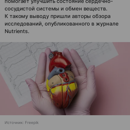
помогает улучшить состояние сердечно-
сосудистой системы и обмен веществ.
К такому выводу пришли авторы обзора
исследований, опубликованного в журнале
Nutrients.
Источник:
Freepik