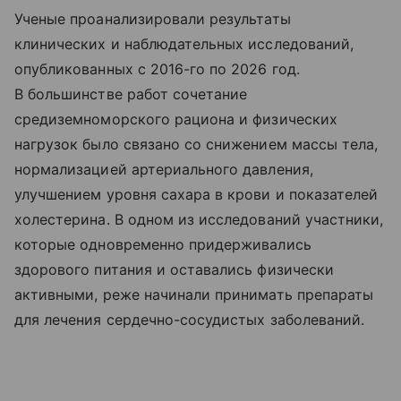
Ученые проанализировали результаты
клинических и наблюдательных исследований,
опубликованных с 2016-го по 2026 год.
В большинстве работ сочетание
средиземноморского рациона и физических
нагрузок было связано со снижением массы тела,
нормализацией артериального давления,
улучшением уровня сахара в крови и показателей
холестерина. В одном из исследований участники,
которые одновременно придерживались
здорового питания и оставались физически
активными, реже начинали принимать препараты
для лечения сердечно-сосудистых заболеваний.