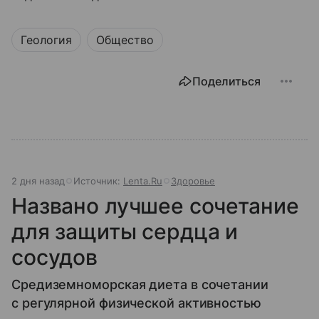
Геология
Общество
Поделиться
2 дня назад
Источник:
Lenta.Ru
Здоровье
Названо лучшее сочетание
для защиты сердца и
сосудов
Средиземноморская диета в сочетании
с регулярной физической активностью