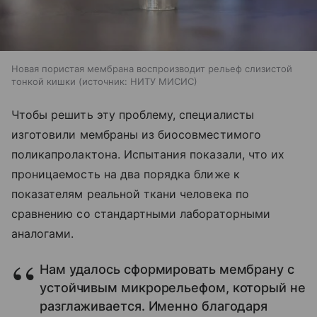
Новая пористая мембрана воспроизводит рельеф слизистой
тонкой кишки
источник:
НИТУ МИСИС
Чтобы решить эту проблему, специалисты
изготовили мембраны из биосовместимого
поликапролактона. Испытания показали, что их
проницаемость на два порядка ближе к
показателям реальной ткани человека по
сравнению со стандартными лабораторными
аналогами.
Нам удалось сформировать мембрану с
устойчивым микрорельефом, который не
разглаживается. Именно благодаря