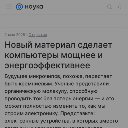
2 мая 2025
Открытия
Новый материал сделает
компьютеры мощнее и
энергоэффективнее
Будущее микрочипов, похоже, перестает
быть кремниевым. Ученые представили
органическую молекулу, способную
проводить ток без потерь энергии — и это
может полностью изменить то, как мы
строим электронику. Представьте:
электронные устройства, в которых вместо