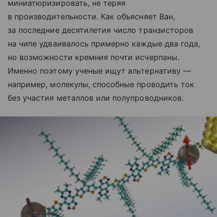
миниатюризировать, не теряя
в производительности. Как объясняет Ван,
за последние десятилетия число транзисторов
на чипе удваивалось примерно каждые два года,
но возможности кремния почти исчерпаны.
Именно поэтому ученые ищут альтернативу —
например, молекулы, способные проводить ток
без участия металлов или полупроводников.