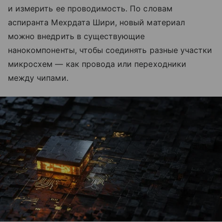
и измерить ее проводимость. По словам
аспиранта Мехрдата Шири, новый материал
можно внедрить в существующие
нанокомпоненты, чтобы соединять разные участки
микросхем — как провода или переходники
между чипами.