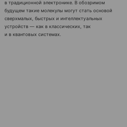
в традиционной электронике. В обозримом
будущем такие молекулы могут стать основой
сверхмалых, быстрых и интеллектуальных
устройств — как в классических, так
и в квантовых системах.