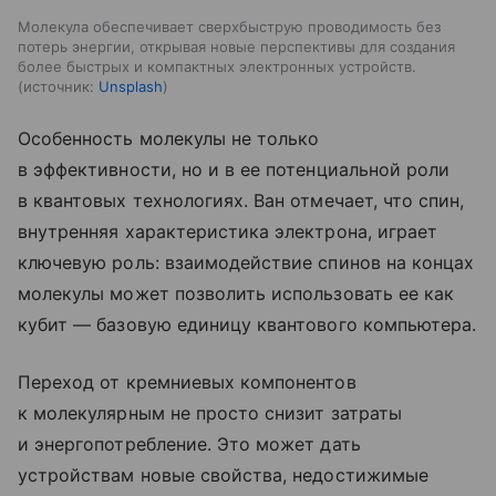
Молекула обеспечивает сверхбыструю проводимость без
потерь энергии, открывая новые перспективы для создания
более быстрых и компактных электронных устройств.
источник:
Unsplash
Особенность молекулы не только
в эффективности, но и в ее потенциальной роли
в квантовых технологиях. Ван отмечает, что спин,
внутренняя характеристика электрона, играет
ключевую роль: взаимодействие спинов на концах
молекулы может позволить использовать ее как
кубит — базовую единицу квантового компьютера.
Переход от кремниевых компонентов
к молекулярным не просто снизит затраты
и энергопотребление. Это может дать
устройствам новые свойства, недостижимые