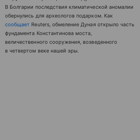
В Болгарии последствия климатической аномалии
обернулись для археологов подарком. Как
сообщает
Reuters, обмеление Дуная открыло часть
фундамента Константинова моста,
величественного сооружения, возведенного
в четвертом веке нашей эры.