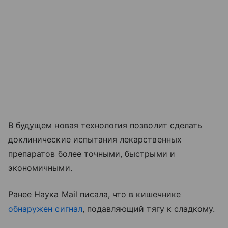
В будущем новая технология позволит сделать
доклинические испытания лекарственных
препаратов более точными, быстрыми и
экономичными.
Ранее Наука Mail писала, что в кишечнике
обнаружен сигнал
, подавляющий тягу к сладкому.