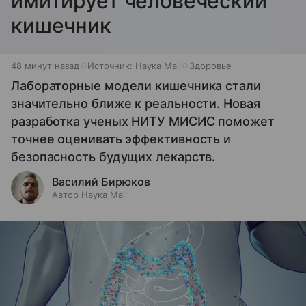
имитирует человеческий
кишечник
48 минут назад
Источник:
Наука Mail
Здоровье
Лабораторные модели кишечника стали
значительно ближе к реальности. Новая
разработка ученых НИТУ МИСИС поможет
точнее оценивать эффективность и
безопасность будущих лекарств.
Василий Бирюков
Автор Наука Mail