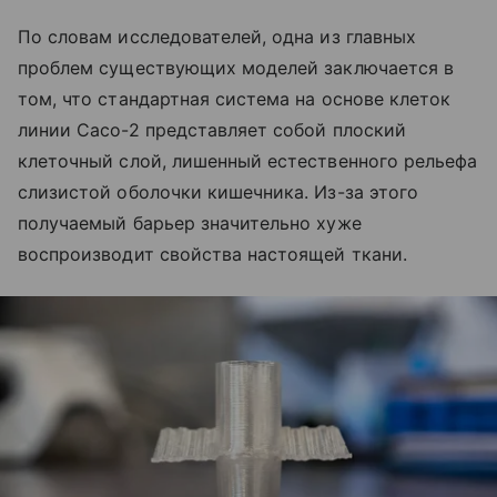
По словам исследователей, одна из главных
проблем существующих моделей заключается в
том, что стандартная система на основе клеток
линии Caco-2 представляет собой плоский
клеточный слой, лишенный естественного рельефа
слизистой оболочки кишечника. Из-за этого
получаемый барьер значительно хуже
воспроизводит свойства настоящей ткани.