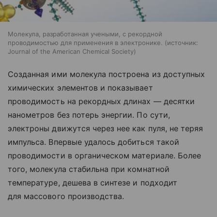
Молекула, разработанная учеными, с рекордной
проводимостью для применения в электронике.
источник:
Journal of the American Chemical Society
Созданная ими молекула построена из доступных
химических элементов и показывает
проводимость на рекордных длинах — десятки
нанометров без потерь энергии. По сути,
электроны движутся через нее как пуля, не теряя
импульса. Впервые удалось добиться такой
проводимости в органическом материале. Более
того, молекула стабильна при комнатной
температуре, дешева в синтезе и подходит
для массового производства.