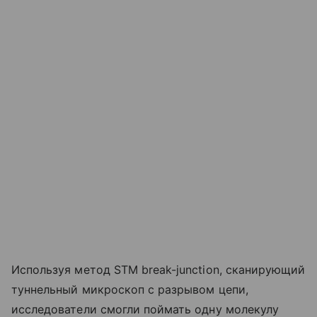
Используя метод STM break-junction, сканирующий
туннельный микроскоп с разрывом цепи,
исследователи смогли поймать одну молекулу