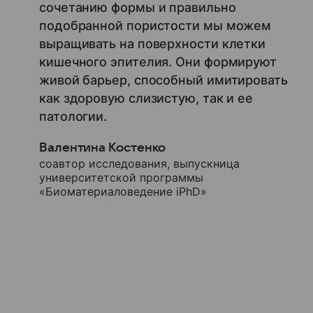
сочетанию формы и правильно
подобранной пористости мы можем
выращивать на поверхности клетки
кишечного эпителия. Они формируют
живой барьер, способный имитировать
как здоровую слизистую, так и ее
патологии.
Валентина Костенко
соавтор исследования, выпускница
университетской программы
«Биоматериаловедение iPhD»