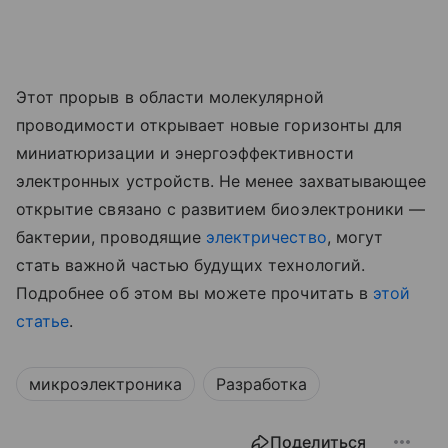
Этот прорыв в области молекулярной
проводимости открывает новые горизонты для
миниатюризации и энергоэффективности
электронных устройств. Не менее захватывающее
открытие связано с развитием биоэлектроники —
бактерии, проводящие
электричество
, могут
стать важной частью будущих технологий.
Подробнее об этом вы можете прочитать в
этой
статье
.
микроэлектроника
Разработка
Поделиться