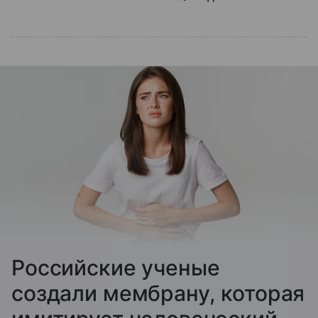
Российские ученые
создали мембрану, которая