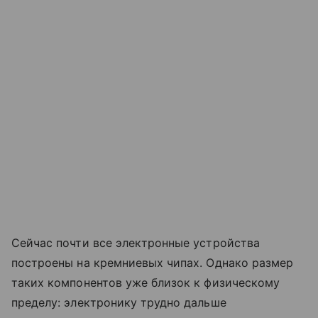
Сейчас почти все электронные устройства
построены на кремниевых чипах. Однако размер
таких компонентов уже близок к физическому
пределу: электронику трудно дальше