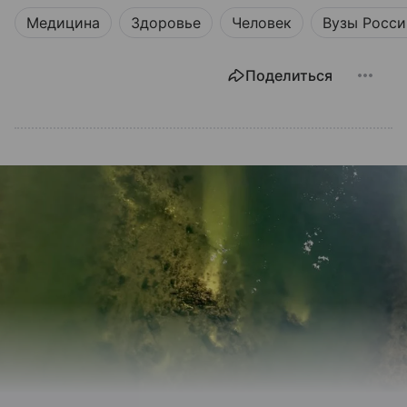
Медицина
Здоровье
Человек
Вузы Росси
Поделиться