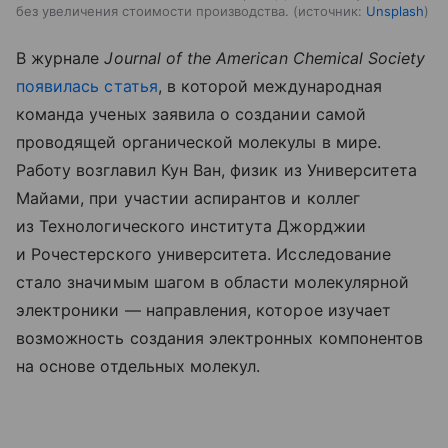
без увеличения стоимости производства.
источник:
Unsplash
В журнале
Journal of the American Chemical Society
появилась статья
, в которой международная
команда ученых заявила о создании самой
проводящей органической молекулы в мире.
Работу возглавил Кун Ван, физик из Университета
Майами, при участии аспирантов и коллег
из Технологического института Джорджии
и Рочестерского университета. Исследование
стало значимым шагом в области молекулярной
электроники — направления, которое изучает
возможность создания электронных компонентов
на основе отдельных молекул.