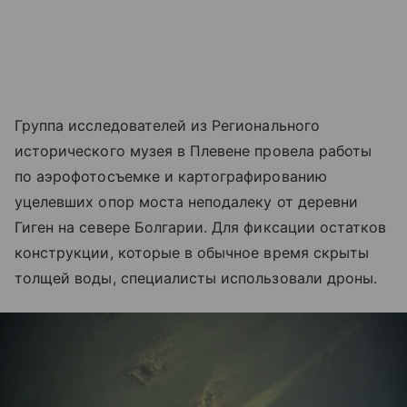
Группа исследователей из Регионального
исторического музея в Плевене провела работы
по аэрофотосъемке и картографированию
уцелевших опор моста неподалеку от деревни
Гиген на севере Болгарии. Для фиксации остатков
конструкции, которые в обычное время скрыты
толщей воды, специалисты использовали дроны.