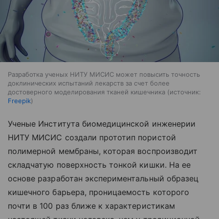
Разработка ученых НИТУ МИСИС может повысить точность
доклинических испытаний лекарств за счет более
достоверного моделирования тканей кишечника
источник:
Freepik
Ученые Института биомедицинской инженерии
НИТУ МИСИС создали прототип пористой
полимерной мембраны, которая воспроизводит
складчатую поверхность тонкой кишки. На ее
основе разработан экспериментальный образец
кишечного барьера, проницаемость которого
почти в 100 раз ближе к характеристикам