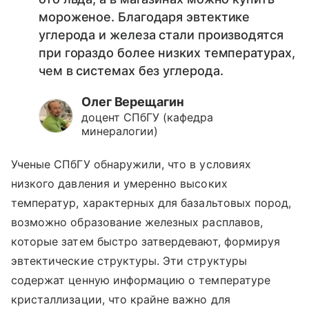
мороженое. Благодаря эвтектике
углерода и железа стали производятся
при гораздо более низких температурах,
чем в системах без углерода.
Олег Верещагин
доцент СПбГУ (кафедра
минералогии)
Ученые СПбГУ обнаружили, что в условиях
низкого давления и умеренно высоких
температур, характерных для базальтовых пород,
возможно образование железных расплавов,
которые затем быстро затвердевают, формируя
эвтектические структуры. Эти структуры
содержат ценную информацию о температуре
кристаллизации, что крайне важно для