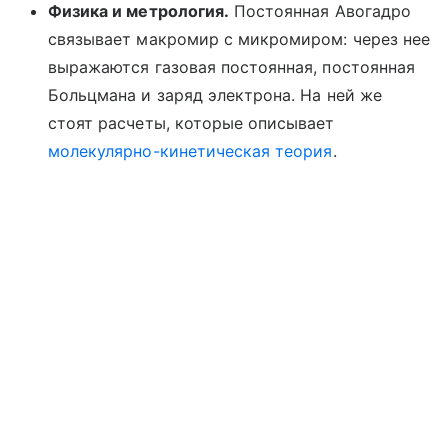
Физика и метрология.
Постоянная Авогадро
связывает макромир с микромиром: через нее
выражаются газовая постоянная, постоянная
Больцмана и заряд электрона. На ней же
стоят расчеты, которые описывает
молекулярно-кинетическая теория
.