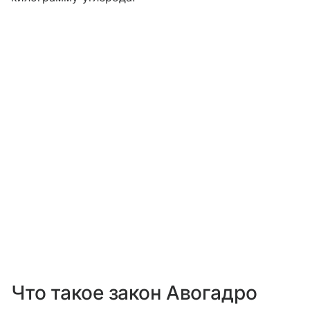
Что такое закон Авогадро