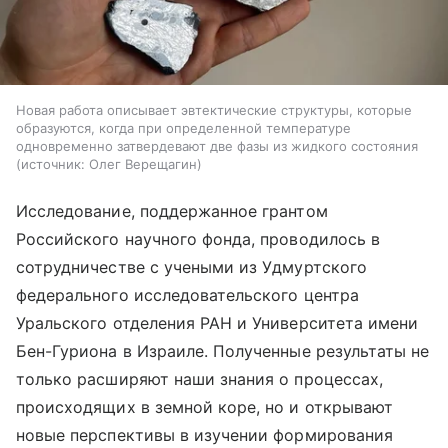
Новая работа описывает эвтектические структуры, которые
образуются, когда при определенной температуре
одновременно затвердевают две фазы из жидкого состояния
источник:
Олег Верещагин
Исследование, поддержанное грантом
Российского научного фонда, проводилось в
сотрудничестве с учеными из Удмуртского
федерального исследовательского центра
Уральского отделения РАН и Университета имени
Бен-Гуриона в Израиле. Полученные результаты не
только расширяют наши знания о процессах,
происходящих в земной коре, но и открывают
новые перспективы в изучении формирования