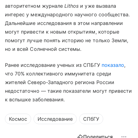
авторитетном журнале
Lithos
и уже вызвала
интерес у международного научного сообщества.
Дальнейшие исследования в этом направлении
могут привести к новым открытиям, которые
помогут лучше понять историю не только Земли,
но и всей Солнечной системы.
Ранее исследование ученых из СПБГУ
показало
,
что 70% коллективного иммунитета среди
жителей Северо-Западного региона России
недостаточно — такие показатели могут привести
к вспышке заболевания.
Космос
Исследование
СПбГУ
Поделиться