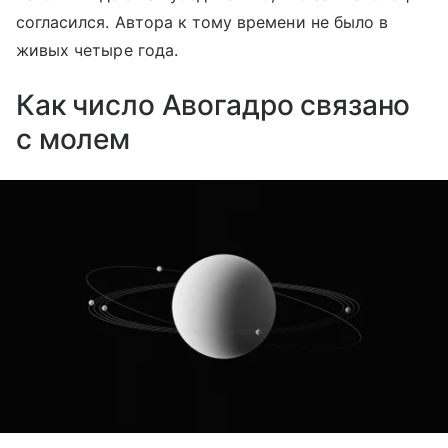
согласился. Автора к тому времени не было в
живых четыре года.
Как число Авогадро связано
с молем