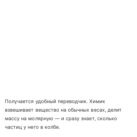
Получается удобный переводчик. Химик
взвешивает вещество на обычных весах, делит
массу на молярную — и сразу знает, сколько
частиц у него в колбе.