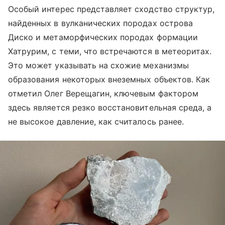
Особый интерес представляет сходство структур,
найденных в вулканических породах острова
Диско и метаморфических породах формации
Хатрурим, с теми, что встречаются в метеоритах.
Это может указывать на схожие механизмы
образования некоторых внеземных объектов. Как
отметил Олег Верещагин, ключевым фактором
здесь является резко восстановительная среда, а
не высокое давление, как считалось ранее.