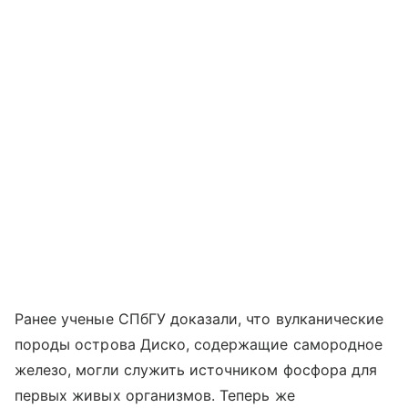
Ранее ученые СПбГУ доказали, что вулканические
породы острова Диско, содержащие самородное
железо, могли служить источником фосфора для
первых живых организмов. Теперь же