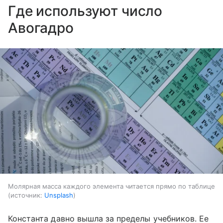
Где используют число
Авогадро
Молярная масса каждого элемента читается прямо по таблице
источник:
Unsplash
Константа давно вышла за пределы учебников. Ее