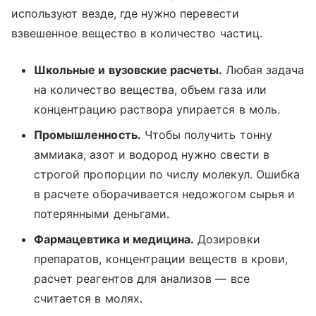
используют везде, где нужно перевести
взвешенное вещество в количество частиц.
Школьные и вузовские расчеты.
Любая задача
на количество вещества, объем газа или
концентрацию раствора упирается в моль.
Промышленность.
Чтобы получить тонну
аммиака, азот и водород нужно свести в
строгой пропорции по числу молекул. Ошибка
в расчете оборачивается недожогом сырья и
потерянными деньгами.
Фармацевтика и медицина.
Дозировки
препаратов, концентрации веществ в крови,
расчет реагентов для анализов — все
считается в молях.