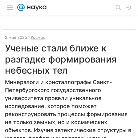
2 мая 2025
Космос
Ученые стали ближе к
разгадке формирования
небесных тел
Минералоги и кристаллографы Санкт-
Петербургского государственного
университета провели уникальное
исследование, которое поможет
реконструировать процессы формирования
не только земных, но и космических
объектов. Изучив эвтектические структуры в