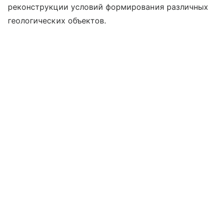
реконструкции условий формирования различных
геологических объектов.