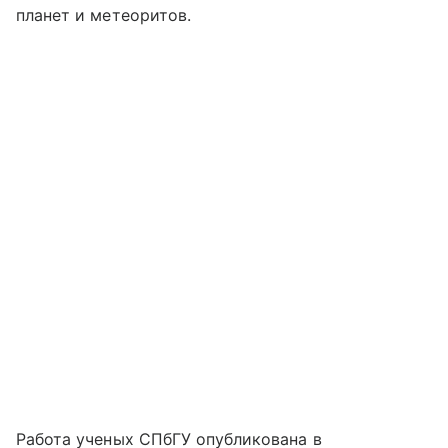
планет и метеоритов.
Работа ученых СПбГУ опубликована в