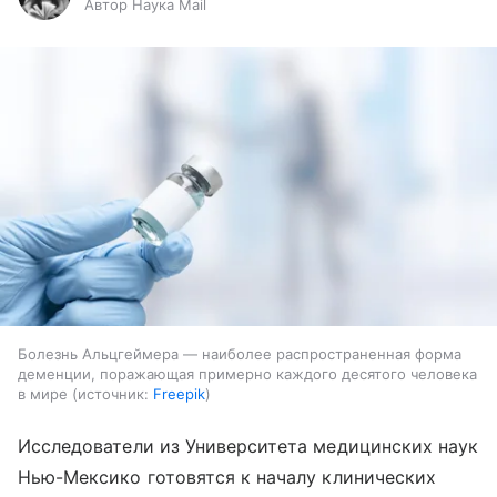
Автор Наука Mail
Болезнь Альцгеймера — наиболее распространенная форма
деменции, поражающая примерно каждого десятого человека
в мире
источник:
Freepik
Исследователи из Университета медицинских наук
Нью-Мексико готовятся к началу клинических