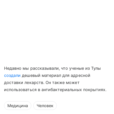
Недавно мы рассказывали, что ученые из Тулы
создали
дешевый материал для адресной
доставки лекарств. Он также может
использоваться в антибактериальных покрытиях.
Медицина
Человек