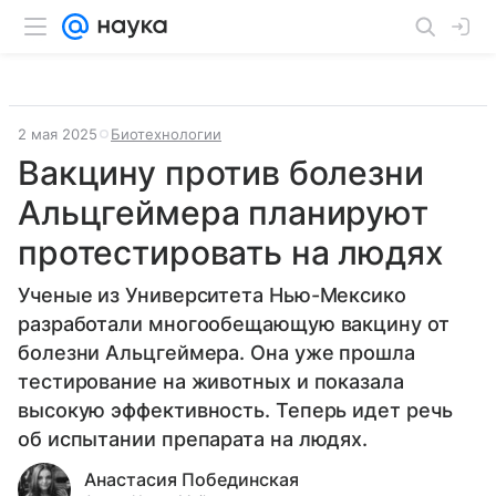
2 мая 2025
Биотехнологии
Вакцину против болезни
Альцгеймера планируют
протестировать на людях
Ученые из Университета Нью-Мексико
разработали многообещающую вакцину от
болезни Альцгеймера. Она уже прошла
тестирование на животных и показала
высокую эффективность. Теперь идет речь
об испытании препарата на людях.
Анастасия Побединская