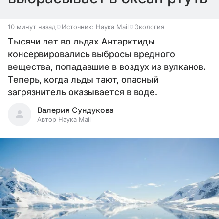
10 минут назад
Источник:
Наука Mail
Экология
Тысячи лет во льдах Антарктиды
консервировались выбросы вредного
вещества, попадавшие в воздух из вулканов.
Теперь, когда льды тают, опасный
загрязнитель оказывается в воде.
Валерия Сундукова
Автор Наука Mail