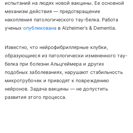
испытаний на людях новой вакцины. Ее основной
механизм действия — предотвращение
накопления патологического тау-белка. Работа
ученых
опубликована
в Alzheimer’s & Dementia.
Известно, что нейрофибриллярные клубки,
образующиеся из патологически измененного тау-
белка при болезни Альцгеймера и других
подобных заболеваниях, нарушают стабильность
микротрубочек и приводят к повреждению
нейронов. Задача вакцины — не допустить
развития этого процесса.