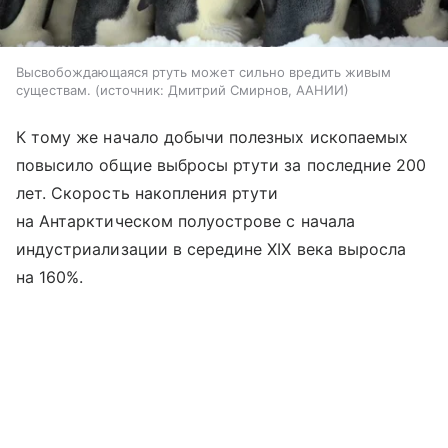
Высвобождающаяся ртуть может сильно вредить живым
существам.
источник:
Дмитрий Смирнов, ААНИИ
К тому же начало добычи полезных ископаемых
повысило общие выбросы ртути за последние 200
лет. Скорость накопления ртути
на Антарктическом полуострове с начала
индустриализации в середине XIX века выросла
на 160%.