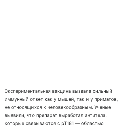
Экспериментальная вакцина вызвала сильный
иммунный ответ как у мышей, так и у приматов,
не относящихся к человекообразным. Ученые
выявили, что препарат выработал антитела,
которые связываются с pT181 — областью