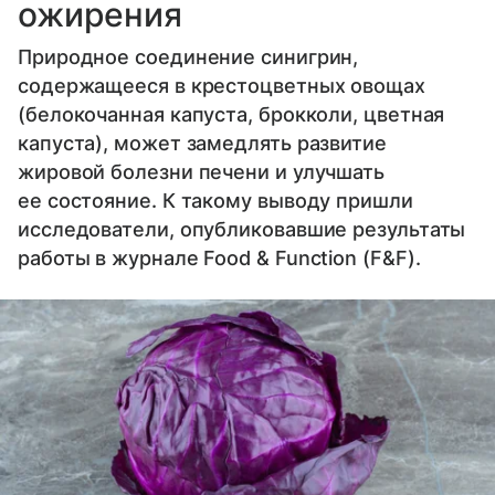
ожирения
Природное соединение синигрин,
содержащееся в крестоцветных овощах
(белокочанная капуста, брокколи, цветная
капуста), может замедлять развитие
жировой болезни печени и улучшать
ее состояние. К такому выводу пришли
исследователи, опубликовавшие результаты
работы в журнале Food & Function (F&F).