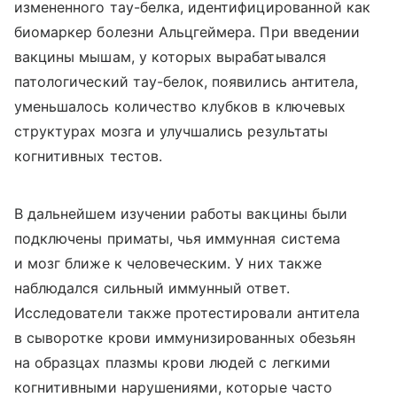
измененного тау-белка, идентифицированной как
биомаркер болезни Альцгеймера. При введении
вакцины мышам, у которых вырабатывался
патологический тау-белок, появились антитела,
уменьшалось количество клубков в ключевых
структурах мозга и улучшались результаты
когнитивных тестов.
В дальнейшем изучении работы вакцины были
подключены приматы, чья иммунная система
и мозг ближе к человеческим. У них также
наблюдался сильный иммунный ответ.
Исследователи также протестировали антитела
в сыворотке крови иммунизированных обезьян
на образцах плазмы крови людей с легкими
когнитивными нарушениями, которые часто