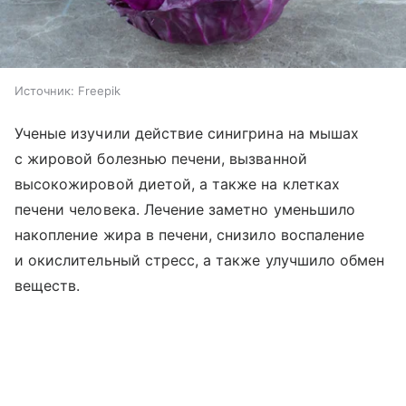
Источник:
Freepik
Ученые изучили действие синигрина на мышах
с жировой болезнью печени, вызванной
высокожировой диетой, а также на клетках
печени человека. Лечение заметно уменьшило
накопление жира в печени, снизило воспаление
и окислительный стресс, а также улучшило обмен
веществ.