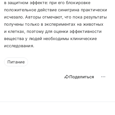
в защитном эффекте: при его блокировке
положительное действие синигрина практически
исчезало. Авторы отмечают, что пока результаты
получены только в экспериментах на животных
и клетках, поэтому для оценки эффективности
вещества у людей необходимы клинические
исследования.
Питание
Поделиться