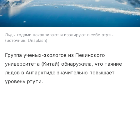
Льды годами накапливают и изолируют в себе ртуть.
источник:
Unsplash
Группа ученых-экологов из Пекинского
университета (Китай) обнаружила, что таяние
льдов в Антарктиде значительно повышает
уровень ртути.