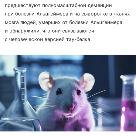
предшествуют полномасштабной деменции
при болезни Альцгеймера и на сыворотке в тканях
мозга людей, умерших от болезни Альцгеймера,
и обнаружили, что они связываются
с человеческой версией тау-белка.