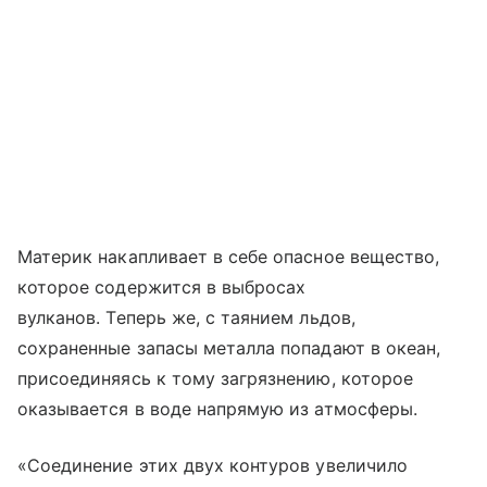
Материк накапливает в себе опасное вещество,
которое содержится в выбросах
вулканов. Теперь же, с таянием льдов,
сохраненные запасы металла попадают в океан,
присоединяясь к тому загрязнению, которое
оказывается в воде напрямую из атмосферы.
«Соединение этих двух контуров увеличило