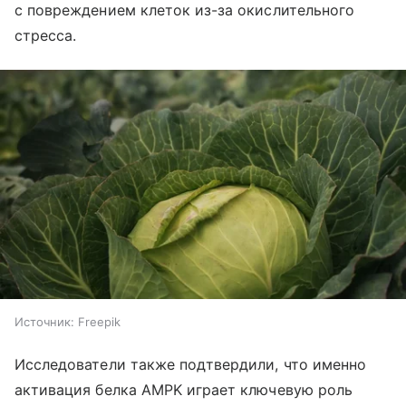
с повреждением клеток из-за окислительного
стресса.
Источник:
Freepik
Исследователи также подтвердили, что именно
активация белка AMPK играет ключевую роль