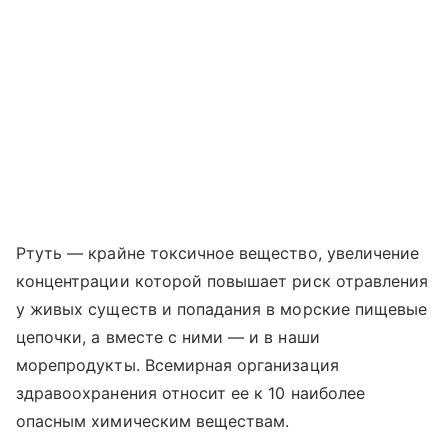
Ртуть — крайне токсичное вещество, увеличение
концентрации которой повышает риск отравления
у живых существ и попадания в морские пищевые
цепочки, а вместе с ними — и в наши
морепродукты. Всемирная организация
здравоохранения относит ее к 10 наиболее
опасным химическим веществам.