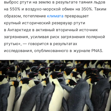
выброс ртути на землю в результате таяния льдов
на 550% и воздухо-морской обмен на 350%. Таким
образом, потепление
климата
превращает
крупный исторический резервуар ртути
в Антарктиде в активный вторичный источник
загрязнения, усиливая риск загрязнения полярной
ртутью», — говорится в результатах
исследования, опубликованного в журнале PNAS.