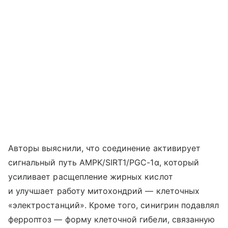
Авторы выяснили, что соединение активирует
сигнальный путь AMPK/SIRT1/PGC-1α, который
усиливает расщепление жирных кислот
и улучшает работу митохондрий — клеточных
«электростанций». Кроме того, синигрин подавлял
ферроптоз — форму клеточной гибели, связанную