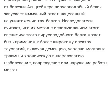
от болезни Альцгеймера вирусоподобный белок
запускает иммунный ответ, нацеленный
на уничтожение тау-белков. Исследователи
считают, что их метод с использованием этого
специфического вирусоподобного белка может
быть применим к более широкому спектру
тауопатий, включая деменцию, черепно-мозговые
травмы и хроническую энцефалопатию
(заболевание, повреждение или нарушение работы
мозга).