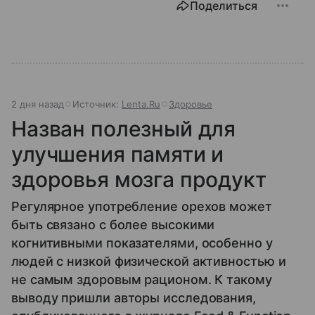
Поделиться
2 дня назад
Источник:
Lenta.Ru
Здоровье
Назван полезный для
улучшения памяти и
здоровья мозга продукт
Регулярное употребление орехов может
быть связано с более высокими
когнитивными показателями, особенно у
людей с низкой физической активностью и
не самым здоровым рационом. К такому
выводу пришли авторы исследования,