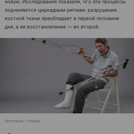
новую. Исследования показали, что эти процессы
подчиняются циркадным ритмам: разрушение
костной ткани преобладает в первой половине
дня, а ее восстановление — во второй.
Источник:
Freepik