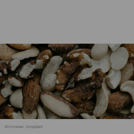
Источник:
Unsplash