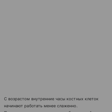
С возрастом внутренние часы костных клеток
начинают работать менее слаженно.