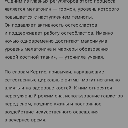
«Одним из главных регуляторов этого процесса
является мелатонин — гормон, уровень которого
повышается с наступлением темноты.
Он подавляет активность остеокластов
и поддерживает работу остеобластов. Именно
ночью одновременно достигают максимума
уровень мелатонина и маркеры образования
новой костной ткани», — уточнила ученая.
По словам Кертис, привычки, нарушающие
естественные циркадные ритмы, могут негативно
влиять и на здоровье костей. К ним относятся
нерегулярный режим сна, использование гаджетов
перед сном, поздние ужины и постоянное
воздействие искусственного освещения
в вечернее время.