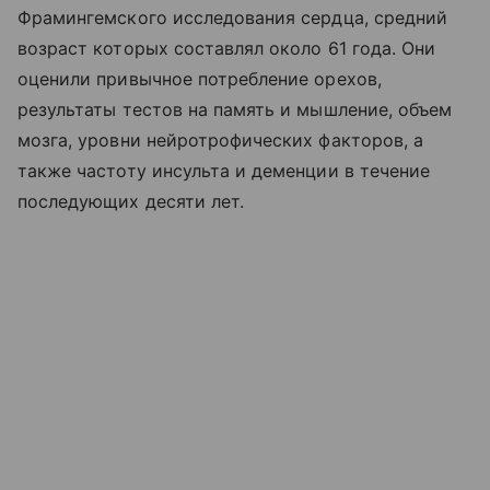
Фрамингемского исследования сердца, средний
возраст которых составлял около 61 года. Они
оценили привычное потребление орехов,
результаты тестов на память и мышление, объем
мозга, уровни нейротрофических факторов, а
также частоту инсульта и деменции в течение
последующих десяти лет.