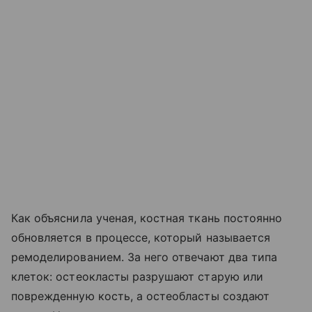
Как объяснила ученая, костная ткань постоянно
обновляется в процессе, который называется
ремоделированием. За него отвечают два типа
клеток: остеокласты разрушают старую или
поврежденную кость, а остеобласты создают