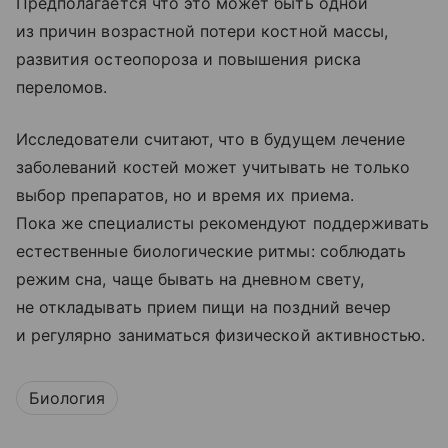
Предполагается что это может быть одной
из причин возрастной потери костной массы,
развития остеопороза и повышения риска
переломов.
Исследователи считают, что в будущем лечение
заболеваний костей может учитывать не только
выбор препаратов, но и время их приема.
Пока же специалисты рекомендуют поддерживать
естественные биологические ритмы: соблюдать
режим сна, чаще бывать на дневном свету,
не откладывать прием пищи на поздний вечер
и регулярно заниматься физической активностью.
Биология