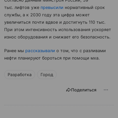
Согласно данным Минстроя России, 59
тыс. лифтов уже
превысили
нормативный срок
службы, а к 2030 году эта цифра может
увеличиться почти вдвое и достигнуть 110 тыс.
При этом интенсивность использования ускоряет
износ оборудования и снижает его безопасность.
Ранее мы
рассказывали
о том, что с разливами
нефти планируют бороться при помощи мха.
Разработка
Город
Поделиться