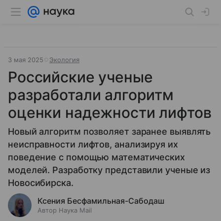
3 мая 2025
Экология
Российские ученые
разработали алгоритм
оценки надежности лифтов
Новый алгоритм позволяет заранее выявлять
неисправности лифтов, анализируя их
поведение с помощью математических
моделей. Разработку представили ученые из
Новосибирска.
Ксения Бесфамильная-Сабодаш
Автор Наука Mail