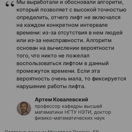
Мы выработали и обосновали алгоритм,
который позволяет с высокой точностью
определить, отчего лифт не включался
на каждом конкретном интервале
времени: из-за отсутствия в нем людей
или из-за неисправности. Алгоритм
основан на вычислении вероятности
того, что никто не пожелал
воспользоваться лифтом в данный
промежуток времени. Если эта
вероятность очень мала, то фиксируется
нарушение работы лифт​​​​а.
Артем Ковалевский
профессор кафедры высшей
математики НГТУ НЭТИ, доктор
физико-математических наук