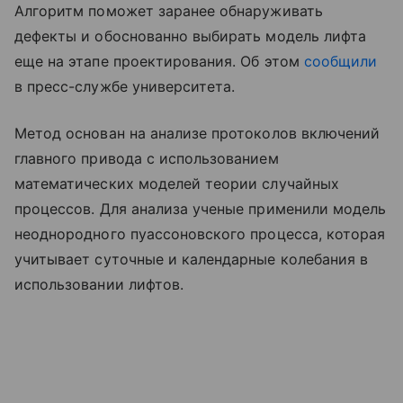
Алгоритм поможет заранее обнаруживать
дефекты и обоснованно выбирать модель лифта
еще на этапе проектирования. Об этом
сообщили
в пресс-службе университета.
Метод основан на анализе протоколов включений
главного привода с использованием
математических моделей теории случайных
процессов. Для анализа ученые применили модель
неоднородного пуассоновского процесса, которая
учитывает суточные и календарные колебания в
использовании лифтов.