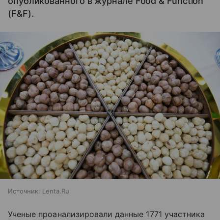
опубликованного в журнале Food & Function
(F&F).
Источник:
Lenta.Ru
Ученые проанализировали данные 1771 участника