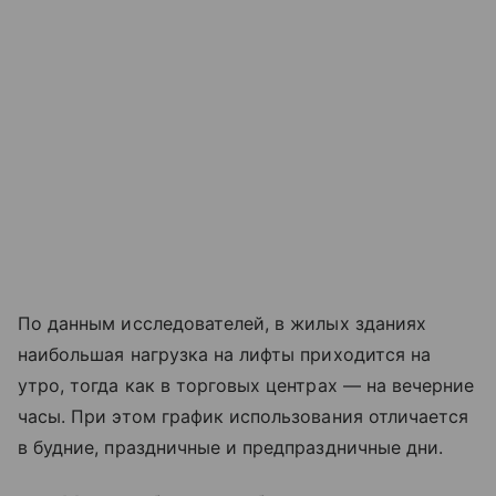
По данным исследователей, в жилых зданиях
наибольшая нагрузка на лифты приходится на
утро, тогда как в торговых центрах — на вечерние
часы. При этом график использования отличается
в будние, праздничные и предпраздничные дни.