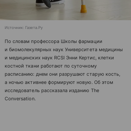
Источник:
Газета.Ру
По словам профессора Школы фармации
и биомолекулярных наук Университета медицины
и медицинских наук RCSI Энни Кертис, клетки
костной ткани работают по суточному
расписанию: днем они разрушают старую кость,
а ночью активнее формируют новую. Об этом
исследователь рассказала изданию The
Conversation.