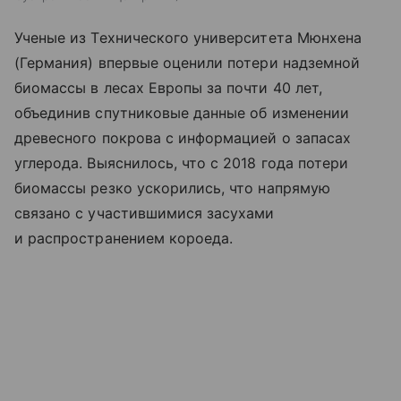
Ученые из Технического университета Мюнхена
(Германия) впервые оценили потери надземной
биомассы в лесах Европы за почти 40 лет,
объединив спутниковые данные об изменении
древесного покрова с информацией о запасах
углерода. Выяснилось, что с 2018 года потери
биомассы резко ускорились, что напрямую
связано с участившимися засухами
и распространением короеда.