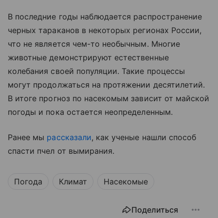
В последние годы наблюдается распространение
черных тараканов в некоторых регионах России,
что не является чем-то необычным. Многие
животные демонстрируют естественные
колебания своей популяции. Такие процессы
могут продолжаться на протяжении десятилетий.
В итоге прогноз по насекомым зависит от майской
погоды и пока остается неопределенным.
Ранее мы
рассказали
, как ученые нашли способ
спасти пчел от вымирания.
Погода
Климат
Насекомые
Поделиться