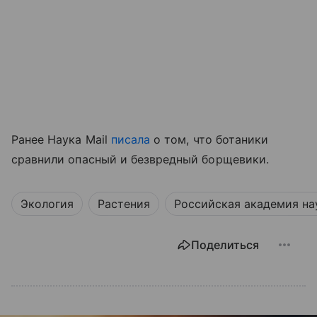
Ранее Наука Mail
писала
о том, что ботаники
сравнили опасный и безвредный борщевики.
Экология
Растения
Российская академия на
Поделиться