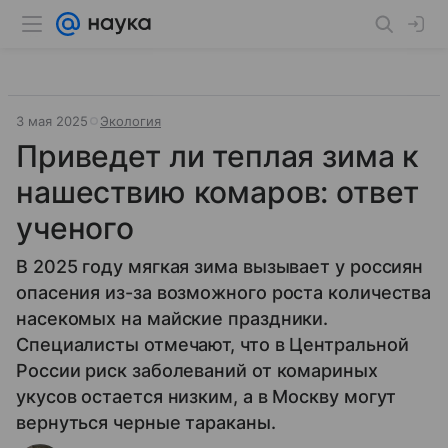
3 мая 2025
Экология
Приведет ли теплая зима к
нашествию комаров: ответ
ученого
В 2025 году мягкая зима вызывает у россиян
опасения из-за возможного роста количества
насекомых на майские праздники.
Специалисты отмечают, что в Центральной
России риск заболеваний от комариных
укусов остается низким, а в Москву могут
вернуться черные тараканы.