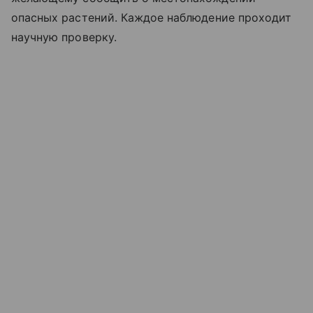
опасных растений. Каждое наблюдение проходит
научную проверку.