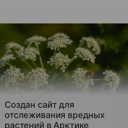
Создан сайт для
отслеживания вредных
растений в Арктике