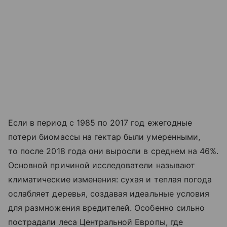
Если в период с 1985 по 2017 год ежегодные
потери биомассы на гектар были умеренными,
то после 2018 года они выросли в среднем на 46%.
Основной причиной исследователи называют
климатические изменения: сухая и теплая погода
ослабляет деревья, создавая идеальные условия
для размножения вредителей. Особенно сильно
пострадали леса Центральной Европы, где