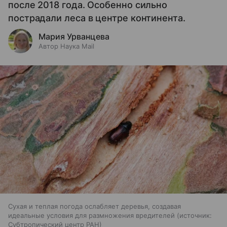
после 2018 года. Особенно сильно
пострадали леса в центре континента.
Мария Урванцева
Автор Наука Mail
Сухая и теплая погода ослабляет деревья, создавая
идеальные условия для размножения вредителей
источник:
Субтропический центр РАН