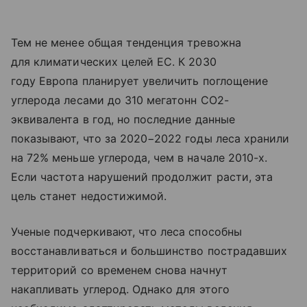
Тем не менее общая тенденция тревожна
для климатических целей ЕС. К 2030
году Европа планирует увеличить поглощение
углерода лесами до 310 мегатонн CO2-
эквивалента в год, но последние данные
показывают, что за 2020−2022 годы леса хранили
на 72% меньше углерода, чем в начале 2010-х.
Если частота нарушений продолжит расти, эта
цель станет недостижимой.
Ученые подчеркивают, что леса способны
восстанавливаться и большинство пострадавших
территорий со временем снова начнут
накапливать углерод. Однако для этого