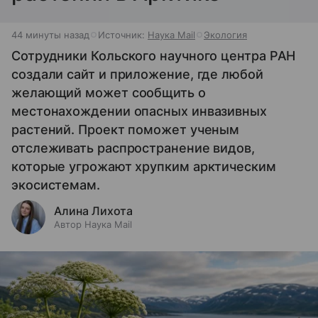
44 минуты назад
Источник:
Наука Mail
Экология
Сотрудники Кольского научного центра РАН
создали сайт и приложение, где любой
желающий может сообщить о
местонахождении опасных инвазивных
растений. Проект поможет ученым
отслеживать распространение видов,
которые угрожают хрупким арктическим
экосистемам.
Алина Лихота
Автор Наука Mail