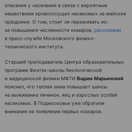
опасения у населения в связи с вероятным
нашествием кровососущих насекомых на майские
праздники. О том, стоит ли переживать из-
за повышения численности комаров,
рассказали
в пресс-службе Московского физико-
технического института.
Старший преподаватель Центра образовательных
программ Физтех-школы биологической
и медицинской физики
МФТИ
Вадим Марьинский
пояснил, что теплая зима повышает шансы
на выживание личинок, яиц и взрослых особей
насекомых. В Подмосковье уже обратили
внимание на появление первых комаров.