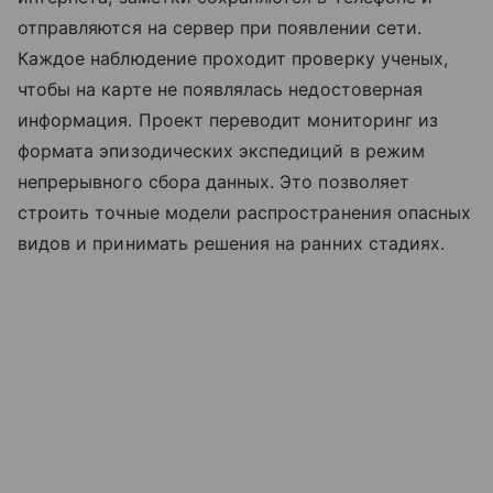
отправляются на сервер при появлении сети.
Каждое наблюдение проходит проверку ученых,
чтобы на карте не появлялась недостоверная
информация. Проект переводит мониторинг из
формата эпизодических экспедиций в режим
непрерывного сбора данных. Это позволяет
строить точные модели распространения опасных
видов и принимать решения на ранних стадиях.