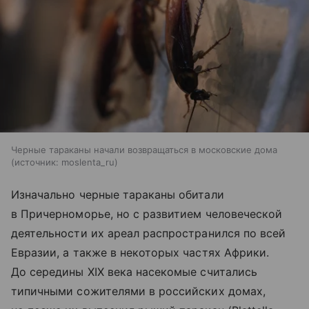
Черные тараканы начали возвращаться в московские дома
источник:
moslenta_ru
Изначально черные тараканы обитали
в Причерноморье, но с развитием человеческой
деятельности их ареал распространился по всей
Евразии, а также в некоторых частях Африки.
До середины XIX века насекомые считались
типичными сожителями в российских домах,