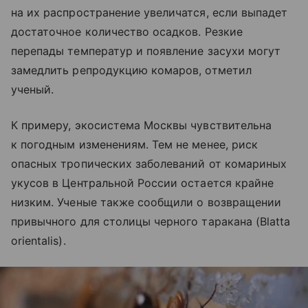
на их распространение увеличатся, если выпадет
достаточное количество осадков. Резкие
перепады температур и появление засухи могут
замедлить репродукцию комаров, отметил
ученый.
К примеру, экосистема Москвы чувствительна
к погодным изменениям. Тем не менее, риск
опасных тропических заболеваний от комариных
укусов в Центральной России остается крайне
низким. Ученые также сообщили о возвращении
привычного для столицы черного таракана (Blatta
orientalis).