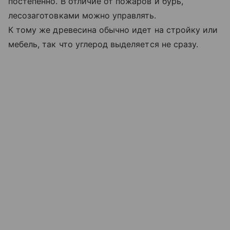
постепенно. В отличие от пожаров и бурь,
лесозаготовками можно управлять.
К тому же древесина обычно идет на стройку или
мебель, так что углерод выделяется не сразу.