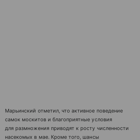
Марьинский отметил, что активное поведение
самок москитов и благоприятные условия
для размножения приводят к росту численности
насекомых в мае. Кроме того, шансы