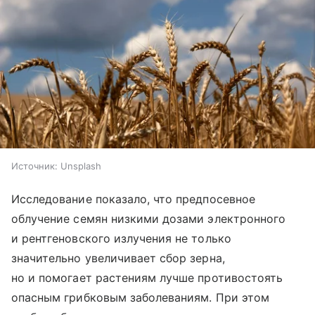
Источник:
Unsplash
Исследование показало, что предпосевное
облучение семян низкими дозами электронного
и рентгеновского излучения не только
значительно увеличивает сбор зерна,
но и помогает растениям лучше противостоять
опасным грибковым заболеваниям. При этом