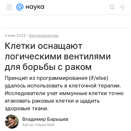
4 мая 2025
Биотехнологии
Клетки оснащают
логическими вентилями
для борьбы с раком
Принцип из программирования (if/else)
удалось использовать в клеточной терапии.
Исследователи учат иммунные клетки точно
атаковать раковые клетки и щадить
здоровые ткани.
Владимир Барышев
Автор Наука Mail