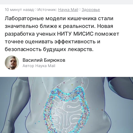
10 минут назад
Источник:
Наука Mail
Здоровье
Лабораторные модели кишечника стали
значительно ближе к реальности. Новая
разработка ученых НИТУ МИСИС поможет
точнее оценивать эффективность и
безопасность будущих лекарств.
Василий Бирюков
Автор Наука Mail