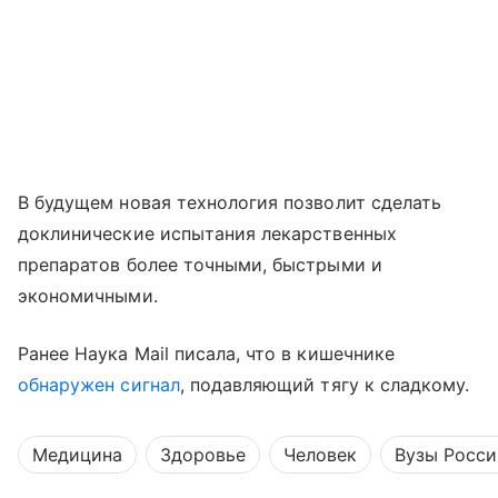
В будущем новая технология позволит сделать
доклинические испытания лекарственных
препаратов более точными, быстрыми и
экономичными.
Ранее Наука Mail писала, что в кишечнике
обнаружен сигнал
, подавляющий тягу к сладкому.
Медицина
Здоровье
Человек
Вузы Росси