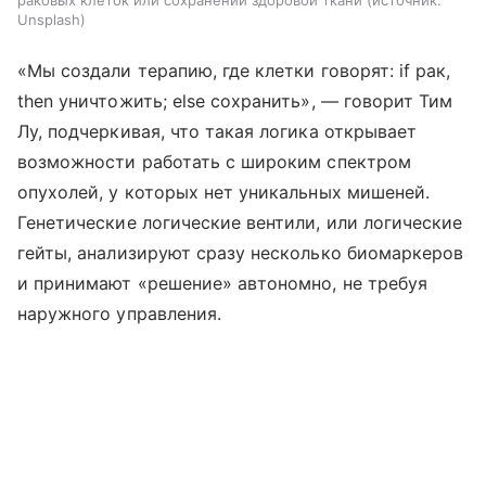
Unsplash
«Мы создали терапию, где клетки говорят: if рак,
then уничтожить; else сохранить», — говорит Тим
Лу, подчеркивая, что такая логика открывает
возможности работать с широким спектром
опухолей, у которых нет уникальных мишеней.
Генетические логические вентили, или логические
гейты, анализируют сразу несколько биомаркеров
и принимают «решение» автономно, не требуя
наружного управления.