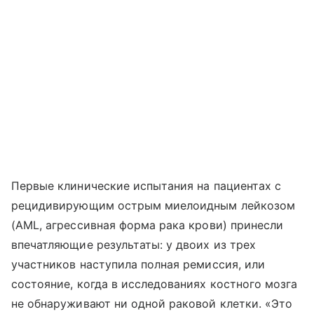
Первые клинические испытания на пациентах с
рецидивирующим острым миелоидным лейкозом
(AML, агрессивная форма рака крови) принесли
впечатляющие результаты: у двоих из трех
участников наступила полная ремиссия, или
состояние, когда в исследованиях костного мозга
не обнаруживают ни одной раковой клетки. «Это