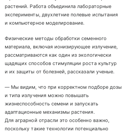
растений. Работа объединила лабораторные
эксперименты, двухлетние полевые испытания
и компьютерное моделирование.
Физические методы обработки семенного
материала, включая ионизирующее излучение,
рассматриваются как один из экологически
щадящих способов стимуляции роста культур
и их защиты от болезней, рассказали ученые.
— Мы видим, что при корректном подборе дозы
и типа излучения можно повышать
жизнеспособность семени и запускать
адаптационные механизмы растения.
Для аграрной отрасли это особенно важно,
поскольку такие технологии потенциально