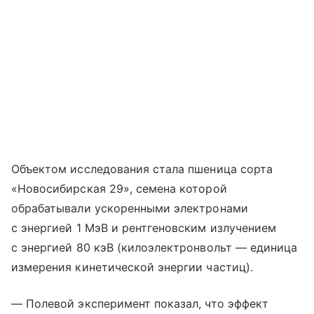
Объектом исследования стала пшеница сорта
«Новосибирская 29», семена которой
обрабатывали ускоренными электронами
с энергией 1 МэВ и рентгеновским излучением
с энергией 80 кэВ (килоэлектронвольт — единица
измерения кинетической энергии частиц).
— Полевой эксперимент показал, что эффект