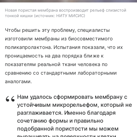
Новая пористая мембрана воспроизводит рельеф слизистой
тонкой кишки
источник:
НИТУ МИСИС
Чтобы решить эту проблему, специалисты
изготовили мембраны из биосовместимого
поликапролактона. Испытания показали, что их
проницаемость на два порядка ближе к
показателям реальной ткани человека по
сравнению со стандартными лабораторными
аналогами.
Нам удалось сформировать мембрану с
устойчивым микрорельефом, который не
разглаживается. Именно благодаря
сочетанию формы и правильно
подобранной пористости мы можем
выращивать на поверхности клетки