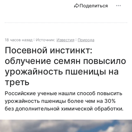
Поделиться
18 часов назад
Источник:
Известия
Природа
Посевной инстинкт:
облучение семян повысило
урожайность пшеницы на
треть
Российские ученые нашли способ повысить
урожайность пшеницы более чем на 30%
без дополнительной химической обработки.