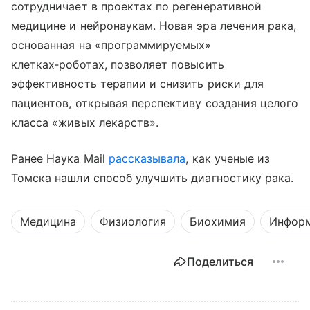
сотрудничает в проектах по регенеративной
медицине и нейронаукам. Новая эра лечения рака,
основанная на «программируемых»
клетках‑роботах, позволяет повысить
эффективность терапии и снизить риски для
пациентов, открывая перспективу создания целого
класса «живых лекарств».
Ранее Наука Mail
рассказывала
, как ученые из
Томска нашли способ улучшить диагностику рака.
Медицина
Физиология
Биохимия
Инфор
Поделиться