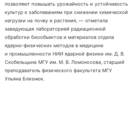
позволяют повышать урожайность и устойчивость
культур к заболеваниям при снижении химической
нагрузки на почву и растения, — отметила
заведующая лабораторией радиационной
обработки биообъектов и материалов отдела
ядерно-физических методов в медицине
и промышленности НИИ ядерной физики им. Д. В.
Скобельцына МГУ им. М. В. Ломоносова, старший
преподаватель физического факультета МГУ
Ульяна Близнюк.