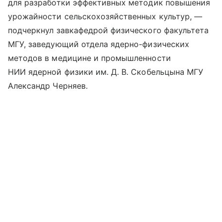
для разработки эффективных методик повышения
урожайности сельскохозяйственных культур, —
подчеркнул завкафедрой физического факультета
МГУ, заведующий отдела ядерно-физических
методов в медицине и промышленности
НИИ ядерной физики им. Д. В. Скобельцына МГУ
Александр Черняев.