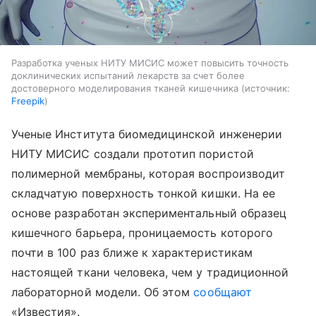
Разработка ученых НИТУ МИСИС может повысить точность
доклинических испытаний лекарств за счет более
достоверного моделирования тканей кишечника
источник:
Freepik
Ученые Института биомедицинской инженерии
НИТУ МИСИС создали прототип пористой
полимерной мембраны, которая воспроизводит
складчатую поверхность тонкой кишки. На ее
основе разработан экспериментальный образец
кишечного барьера, проницаемость которого
почти в 100 раз ближе к характеристикам
настоящей ткани человека, чем у традиционной
лабораторной модели. Об этом
сообщают
«Известия».