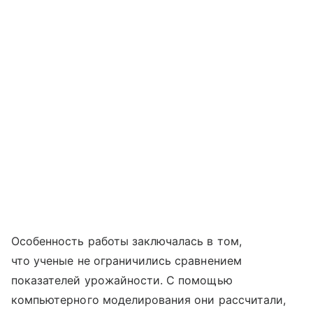
Особенность работы заключалась в том,
что ученые не ограничились сравнением
показателей урожайности. С помощью
компьютерного моделирования они рассчитали,