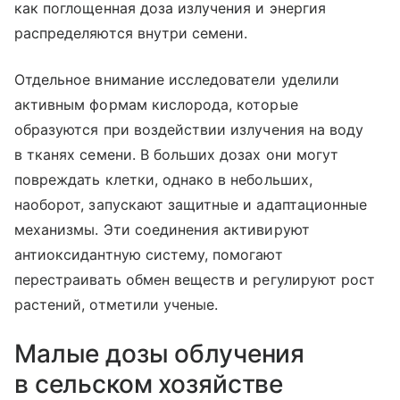
как поглощенная доза излучения и энергия
распределяются внутри семени.
Отдельное внимание исследователи уделили
активным формам кислорода, которые
образуются при воздействии излучения на воду
в тканях семени. В больших дозах они могут
повреждать клетки, однако в небольших,
наоборот, запускают защитные и адаптационные
механизмы. Эти соединения активируют
антиоксидантную систему, помогают
перестраивать обмен веществ и регулируют рост
растений, отметили ученые.
Малые дозы облучения
в сельском хозяйстве