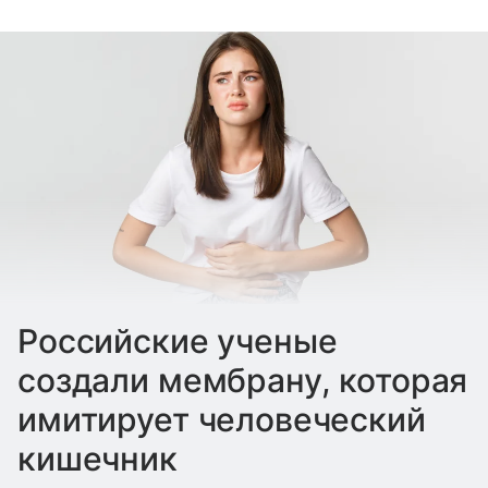
Российские ученые
создали мембрану, которая
имитирует человеческий
кишечник