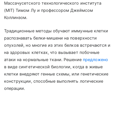
Массачусетского технологического института
(MIT) Тимом Лу и профессором Джеймсом
Коллинзом.
Традиционные методы обучают иммунные клетки
распознавать белки‑мишени на поверхности
опухолей, но многие из этих белков встречаются и
на здоровых клетках, что вызывает побочные
атаки на нормальные ткани. Решение
предложено
в виде синтетической биологии, когда в живые
клетки внедряют генные схемы, или генетические
конструкции, способные выполнять логические
операции.