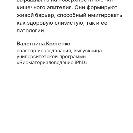
кишечного эпителия. Они формируют
живой барьер, способный имитировать
как здоровую слизистую, так и ее
патологии.
Валентина Костенко
соавтор исследования, выпускница
университетской программы
«Биоматериаловедение iPhD»