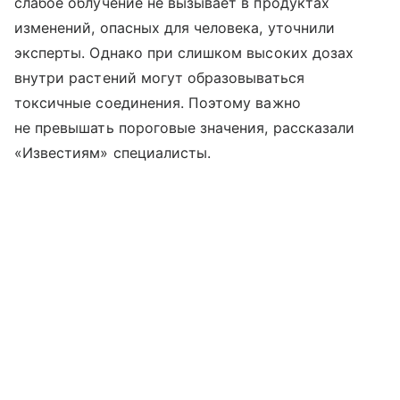
слабое облучение не вызывает в продуктах
изменений, опасных для человека, уточнили
эксперты. Однако при слишком высоких дозах
внутри растений могут образовываться
токсичные соединения. Поэтому важно
не превышать пороговые значения, рассказали
«Известиям» специалисты.