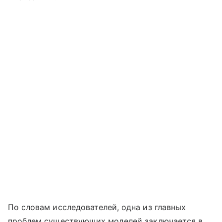
По словам исследователей, одна из главных
проблем существующих моделей заключается в