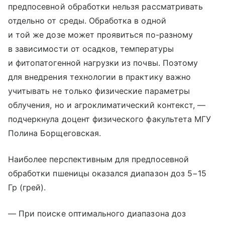
предпосевной обработки нельзя рассматривать
отдельно от среды. Обработка в одной
и той же дозе может проявиться по-разному
в зависимости от осадков, температуры
и фитопатогенной нагрузки из почвы. Поэтому
для внедрения технологии в практику важно
учитывать не только физические параметры
облучения, но и агроклиматический контекст, —
подчеркнула доцент физического факультета МГУ
Полина Борщеговская.
Наиболее перспективным для предпосевной
обработки пшеницы оказался диапазон доз 5−15
Гр (грей).
— При поиске оптимального диапазона доз