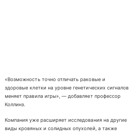
«Возможность точно отличать раковые и
здоровые клетки на уровне генетических сигналов
меняет правила игры», — добавляет профессор
Коллинз.
Компания уже расширяет исследования на другие
виды кровяных и солидных опухолей, а также