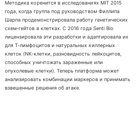
Методика коренится в исследованиях MIT 2015
года, когда группа под руководством Филлипа
Шарпа продемонстрировала работу генетических
схем‑гейтов в клетках. С 2016 года Senti Bio
лицензировала эти разработки и адаптировала их
для T‑лимфоцитов и натуральных киллерных
клеток (NK‑клетки, разновидность лейкоцитов,
способных уничтожать зараженные или
опухолевые клетки). Теперь платформа может
анализировать комбинации маркеров и принимать
взвешенные решения об атаке.