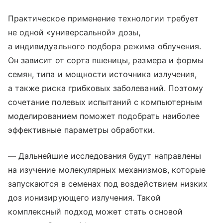
Практическое применение технологии требует
не одной «универсальной» дозы,
а индивидуального подбора режима облучения.
Он зависит от сорта пшеницы, размера и формы
семян, типа и мощности источника излучения,
а также риска грибковых заболеваний. Поэтому
сочетание полевых испытаний с компьютерным
моделированием поможет подобрать наиболее
эффективные параметры обработки.
— Дальнейшие исследования будут направлены
на изучение молекулярных механизмов, которые
запускаются в семенах под воздействием низких
доз ионизирующего излучения. Такой
комплексный подход может стать основой