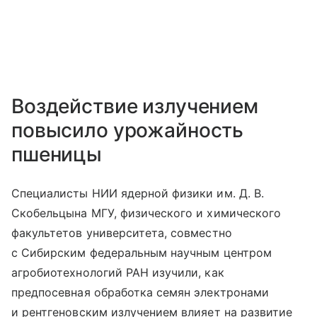
Воздействие излучением
повысило урожайность
пшеницы
Специалисты НИИ ядерной физики им. Д. В.
Скобельцына МГУ, физического и химического
факультетов университета, совместно
с Сибирским федеральным научным центром
агробиотехнологий РАН изучили, как
предпосевная обработка семян электронами
и рентгеновским излучением влияет на развитие