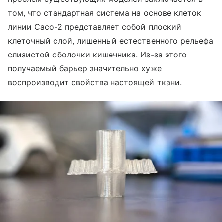
том, что стандартная система на основе клеток
линии Caco-2 представляет собой плоский
клеточный слой, лишенный естественного рельефа
слизистой оболочки кишечника. Из-за этого
получаемый барьер значительно хуже
воспроизводит свойства настоящей ткани.