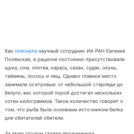
Как
пояснила
научный сотрудник ИА РАН Евгения
Полянская, в рационе постоянно присутствовали
щука, сом, плотва, карась, сазан, судак, окунь,
таймень, лосось и лещ. Однако главное место
занимали осетровые: от небольшой стерляди до
белуги, вес которой порой достигал нескольких
сотен килограммов. Такое количество говорит о
том, что рыба была основным источником белка
для обитателей обители.
За этим столом стояла продуманная