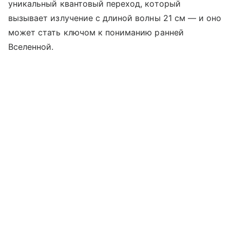
уникальный квантовый переход, который
вызывает излучение с длиной волны 21 см — и оно
может стать ключом к пониманию ранней
Вселенной.