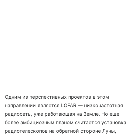
Одним из перспективных проектов в этом
направлении является LOFAR — низкочастотная
радиосеть, уже работающая на Земле. Но еще
более амбициозным планом считается установка
радиотелескопов на обратной стороне Луны,