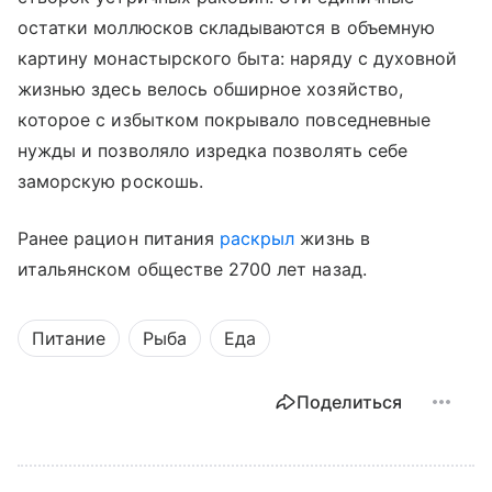
остатки моллюсков складываются в объемную
картину монастырского быта: наряду с духовной
жизнью здесь велось обширное хозяйство,
которое с избытком покрывало повседневные
нужды и позволяло изредка позволять себе
заморскую роскошь.
Ранее рацион питания
раскрыл
жизнь в
итальянском обществе 2700 лет назад.
Питание
Рыба
Еда
Поделиться