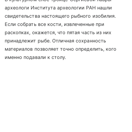
археологи Института археологии РАН нашли
свидетельства настоящего рыбного изобилия.
Если собрать все кости, извлеченные при
раскопках, окажется, что пятая часть из них
принадлежит рыбе. Отличная сохранность
материалов позволяет точно определить, кого
именно подавали к столу.