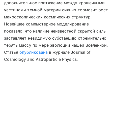
дополнительное притяжение между крошечными
частицами темной материи сильно тормозит рост
макроскопических космических структур.
Новейшее компьютерное моделирование
показало, что наличие неизвестной скрытой силы
заставляет невидимую субстанцию стремительно
терять массу по мере эволюции нашей Вселенной.
Статья
опубликована
в журнале Journal of
Cosmology and Astroparticle Physics.