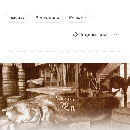
Физика
Вселенная
Космос
Поделиться