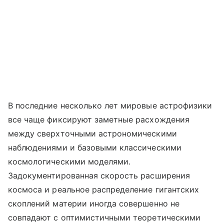
В последние несколько лет мировые астрофизики
все чаще фиксируют заметные расхождения
между сверхточными астрономическими
наблюдениями и базовыми классическими
космологическими моделями.
Задокументированная скорость расширения
космоса и реальное распределение гигантских
скоплений материи иногда совершенно не
совпадают с оптимистичными теоретическими