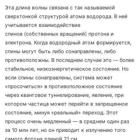
Эта длина волны связана с так называемой
сверхтонкой структурой атома водорода. В ней
учитывается взаимодействие
спинов (собственных вращений) протона и
электрона. Когда водородный атом формируется,
спины могут быть либо сонаправлены, либо
противоположны. В последнем случае это — более
стабильное, низкоэнергетическое состояние. Но
если спины сонаправлены, система может
«просочиться» в противоположное состояние
через квантовое туннелирование, явление, при
котором частица может перейти в запрещенное
состояние, минуя «реальный» переход. Этот
процесс очень медленный — в среднем один раз
за 10 млн лет, но он приводит к излучению того
самого фотона длиной 21 см.