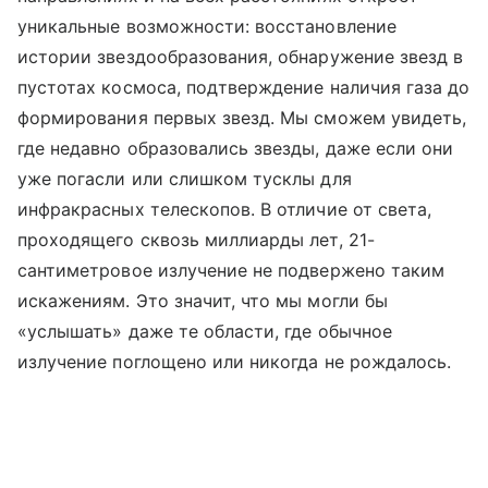
уникальные возможности: восстановление
истории звездообразования, обнаружение звезд в
пустотах космоса, подтверждение наличия газа до
формирования первых звезд. Мы сможем увидеть,
где недавно образовались звезды, даже если они
уже погасли или слишком тусклы для
инфракрасных телескопов. В отличие от света,
проходящего сквозь миллиарды лет, 21-
сантиметровое излучение не подвержено таким
искажениям. Это значит, что мы могли бы
«услышать» даже те области, где обычное
излучение поглощено или никогда не рождалось.