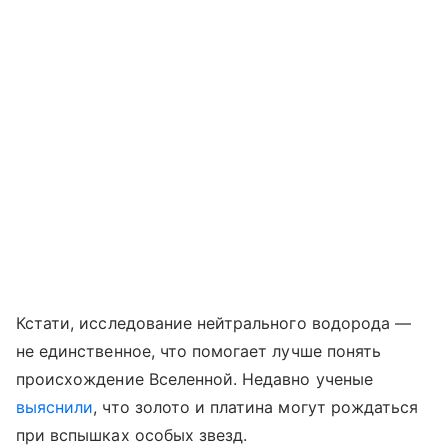
Кстати, исследование нейтрального водорода —
не единственное, что помогает лучше понять
происхождение Вселенной. Недавно ученые
выяснили
, что золото и платина могут рождаться
при вспышках особых звезд.