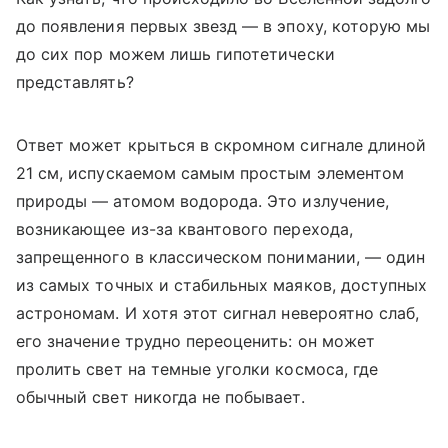
до появления первых звезд — в эпоху, которую мы
до сих пор можем лишь гипотетически
представлять?
Ответ может крыться в скромном сигнале длиной
21 см, испускаемом самым простым элементом
природы — атомом водорода. Это излучение,
возникающее из-за квантового перехода,
запрещенного в классическом понимании, — один
из самых точных и стабильных маяков, доступных
астрономам. И хотя этот сигнал невероятно слаб,
его значение трудно переоценить: он может
пролить свет на темные уголки космоса, где
обычный свет никогда не побывает.