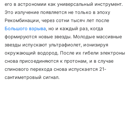
его в астрономии как универсальный инструмент.
Это излучение появляется не только в эпоху
Рекомбинации, через сотни тысяч лет после
Большого взрыва
, но и каждый раз, когда
формируются новые звезды. Молодые массивные
звезды испускают ультрафиолет, ионизируя
окружающий водород. После их гибели электроны
снова присоединяются к протонам, и в случае
спинового перехода снова испускается 21-
сантиметровый сигнал.