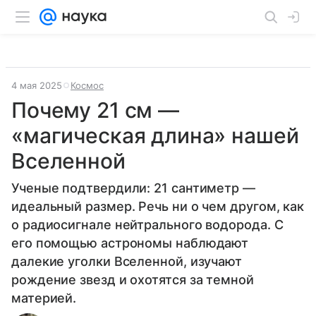
4 мая 2025
Космос
Почему 21 см —
«магическая длина» нашей
Вселенной
Ученые подтвердили: 21 сантиметр —
идеальный размер. Речь ни о чем другом, как
о радиосигнале нейтрального водорода. С
его помощью астрономы наблюдают
далекие уголки Вселенной, изучают
рождение звезд и охотятся за темной
материей.