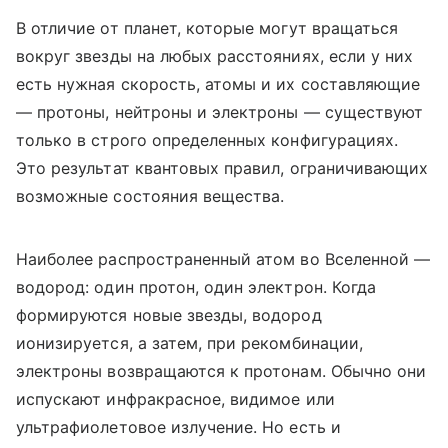
В отличие от планет, которые могут вращаться
вокруг звезды на любых расстояниях, если у них
есть нужная скорость, атомы и их составляющие
— протоны, нейтроны и электроны — существуют
только в строго определенных конфигурациях.
Это результат квантовых правил, ограничивающих
возможные состояния вещества.
Наиболее распространенный атом во Вселенной —
водород: один протон, один электрон. Когда
формируются новые звезды, водород
ионизируется, а затем, при рекомбинации,
электроны возвращаются к протонам. Обычно они
испускают инфракрасное, видимое или
ультрафиолетовое излучение. Но есть и