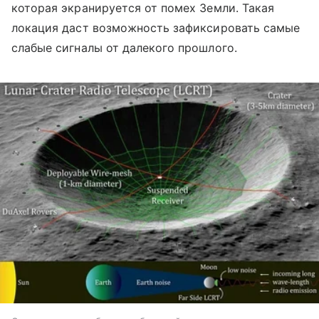
которая экранируется от помех Земли. Такая
локация даст возможность зафиксировать самые
слабые сигналы от далекого прошлого.