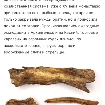
хозяйственная система. Уже с XV века монастырю
принадлежала сеть рыбных ловель, которая не
только закрывала нужды братии, но и приносила
доход от торговли. Организовывались ежегодные
экспедиции в Архангельск и на Каспий. Торговые
караваны на огромных судах длились по
несколько месяцев, а грузы охраняли
вооруженные слуги и стрельцы.