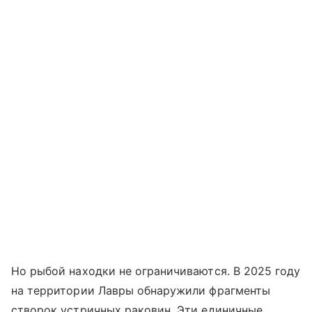
Но рыбой находки не ограничиваются. В 2025 году
на территории Лавры обнаружили фрагменты
створок устричных раковин. Эти единичные