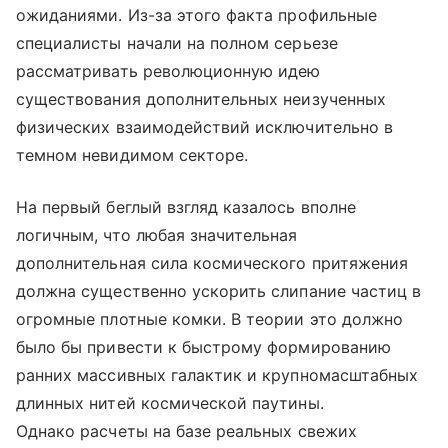
ожиданиями. Из-за этого факта профильные
специалисты начали на полном серьезе
рассматривать революционную идею
существования дополнительных неизученных
физических взаимодействий исключительно в
темном невидимом секторе.
На первый беглый взгляд казалось вполне
логичным, что любая значительная
дополнительная сила космического притяжения
должна существенно ускорить слипание частиц в
огромные плотные комки. В теории это должно
было бы привести к быстрому формированию
ранних массивных галактик и крупномасштабных
длинных нитей космической паутины.
Однако расчеты на базе реальных свежих