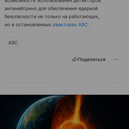
возможность использования детекторов
антинейтрино для обеспечения ядерной
безопасности не только на работающих,
но и остановленных
реакторах АЭС
.
АЭС
Поделиться