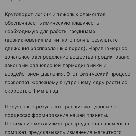
Круговорот легких и тяжелых элементов
обеспечивает химическую плавучесть,
необходимую для работы геодинамо
(возникновения магнитного поля в результате
движения расплавленных пород). Неравномерное
зональное распределение вещества продиктовано
законами равновесной термодинамики и
воздействием давления. Этот физический процесс
позволяет железному внутреннему ядру расти со
скоростью 1 мм в год.
Полученные результаты расширяют данные о
процессах формирования нашей планеты.
Понимание механизмов распределения элементов
поможет предсказывать изменения магнитного