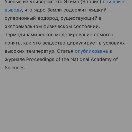
Ученые из университета Эхимэ (Япония)
пришли к
выводу
, что ядро Земли содержит жидкий
суперионный водород, существующий в
экстремальном физическом состоянии.
Термодинамическое моделирование помогло
понять, как это вещество циркулирует в условиях
высоких температур. Статья
опубликована
в
журнале Proceedings of the National Academy of
Sciences.