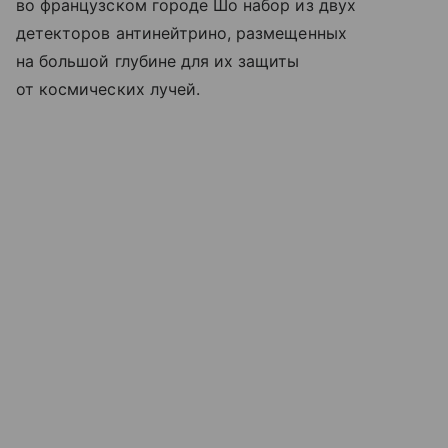
во французском городе Шо набор из двух
детекторов антинейтрино, размещенных
на большой глубине для их защиты
от космических лучей.