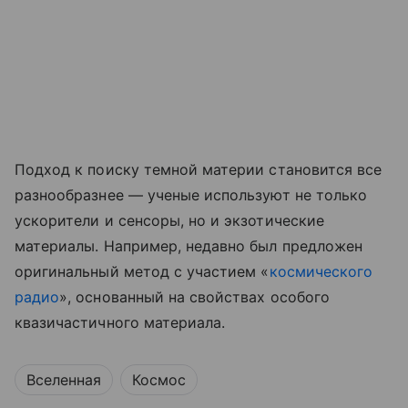
Подход к поиску темной материи становится все
разнообразнее — ученые используют не только
ускорители и сенсоры, но и экзотические
материалы. Например, недавно был предложен
оригинальный метод с участием «
космического
радио
», основанный на свойствах особого
квазичастичного материала.
Вселенная
Космос