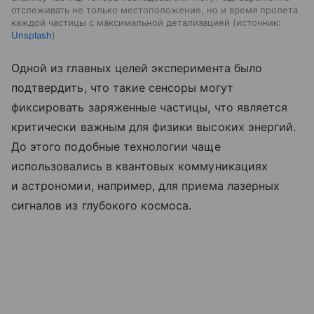
отслеживать не только местоположение, но и время пролета
каждой частицы с максимальной детализацией
источник:
Unsplash
Одной из главных целей эксперимента было
подтвердить, что такие сенсоры могут
фиксировать заряженные частицы, что является
критически важным для физики высоких энергий.
До этого подобные технологии чаще
использовались в квантовых коммуникациях
и астрономии, например, для приема лазерных
сигналов из глубокого космоса.