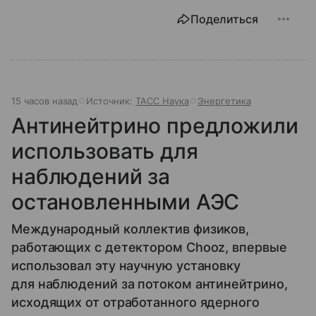
Поделиться
15 часов назад
Источник:
ТАСС Наука
Энергетика
Антинейтрино предложили
использовать для
наблюдений за
остановленными АЭС
Международный коллектив физиков,
работающих с детектором Chooz, впервые
использовал эту научную установку
для наблюдений за потоком антинейтрино,
исходящих от отработанного ядерного