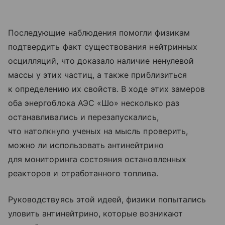
Последующие наблюдения помогли физикам
подтвердить факт существования нейтринных
осцилляций, что доказало наличие ненулевой
массы у этих частиц, а также приблизиться
к определению их свойств. В ходе этих замеров
оба энергоблока АЭС «Шо» несколько раз
останавливались и перезапускались,
что натолкнуло ученых на мысль проверить,
можно ли использовать антинейтрино
для мониторинга состояния остановленных
реакторов и отработанного топлива.
Руководствуясь этой идеей, физики попытались
уловить антинейтрино, которые возникают