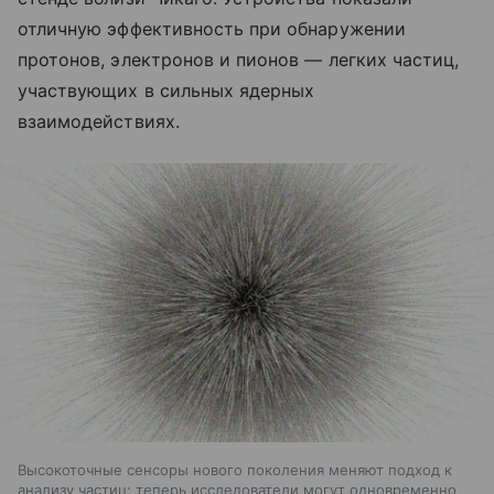
отличную эффективность при обнаружении
протонов, электронов и пионов — легких частиц,
участвующих в сильных ядерных
взаимодействиях.
Высокоточные сенсоры нового поколения меняют подход к
анализу частиц: теперь исследователи могут одновременно