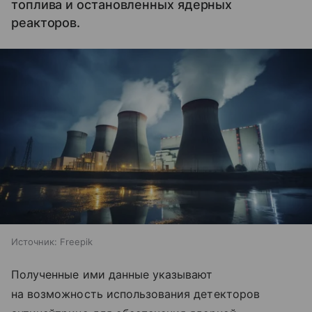
топлива и остановленных ядерных
реакторов.
Источник:
Freepik
Полученные ими данные указывают
на возможность использования детекторов