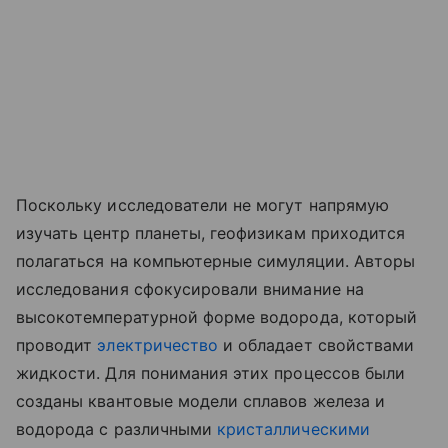
Поскольку исследователи не могут напрямую
изучать центр планеты, геофизикам приходится
полагаться на компьютерные симуляции. Авторы
исследования сфокусировали внимание на
высокотемпературной форме водорода, который
проводит
электричество
и обладает свойствами
жидкости. Для понимания этих процессов были
созданы квантовые модели сплавов железа и
водорода с различными
кристаллическими