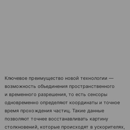
Ключевое преимущество новой технологии —
возможность объединения пространственного
и временного разрешения, то есть сенсоры
одновременно определяют координаты и точное
время прохождения частиц. Такие данные
позволяют точнее восстанавливать картину
столкновений, которые происходят в ускорителях,