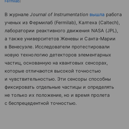
Fermilab
В журнале
Journal of Instrumentation
вышла
работа
ученых из Фермилаб (Fermilab), Калтеха (Caltech),
лаборатории реактивного движения NASA (JPL),
а также университетов Женевы и Санта-Марии
в Венесуэле. Исследователи протестировали
новую технологию детекторов элементарных
частиц, основанную на квантовых сенсорах,
которые отличаются высокой точностью
и чувствительностью. Эти сенсоры способны
фиксировать отдельные частицы и определять
не только их положение, но и время пролета
с беспрецедентной точностью.