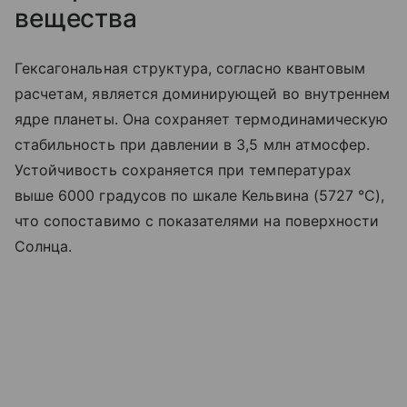
вещества
Гексагональная структура, согласно квантовым
расчетам, является доминирующей во внутреннем
ядре планеты. Она сохраняет термодинамическую
стабильность при давлении в 3,5 млн атмосфер.
Устойчивость сохраняется при температурах
выше 6000 градусов по шкале Кельвина (5727 °C),
что сопоставимо с показателями на поверхности
Солнца.