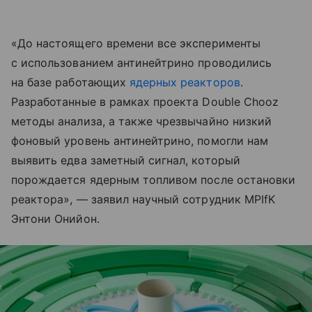
«До настоящего времени все эксперименты
с использованием антинейтрино проводились
на базе работающих
ядерных реакторов
.
Разработанные в рамках проекта Double Chooz
методы анализа, а также чрезвычайно низкий
фоновый уровень антинейтрино, помогли нам
выявить едва заметный сигнал, который
порождается ядерным топливом после остановки
реактора», — заявил научный сотрудник MPIfK
Энтони Онийон.