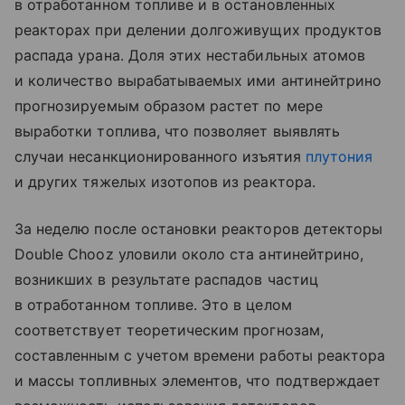
в отработанном топливе и в остановленных
реакторах при делении долгоживущих продуктов
распада урана. Доля этих нестабильных атомов
и количество вырабатываемых ими антинейтрино
прогнозируемым образом растет по мере
выработки топлива, что позволяет выявлять
случаи несанкционированного изъятия
плутония
и других тяжелых изотопов из реактора.
За неделю после остановки реакторов детекторы
Double Chooz уловили около ста антинейтрино,
возникших в результате распадов частиц
в отработанном топливе. Это в целом
соответствует теоретическим прогнозам,
составленным с учетом времени работы реактора
и массы топливных элементов, что подтверждает