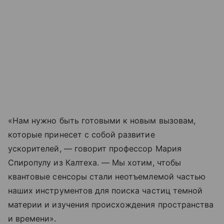
«Нам нужно быть готовыми к новым вызовам,
которые принесет с собой развитие
ускорителей, — говорит профессор Мария
Спиропулу из Калтеха. — Мы хотим, чтобы
квантовые сенсоры стали неотъемлемой частью
наших инструментов для поиска частиц темной
материи и изучения происхождения пространства
и времени».