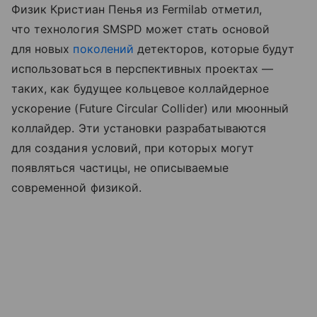
Физик Кристиан Пенья из Fermilab отметил,
что технология SMSPD может стать основой
для новых
поколений
детекторов, которые будут
использоваться в перспективных проектах —
таких, как будущее кольцевое коллайдерное
ускорение (Future Circular Collider) или мюонный
коллайдер. Эти установки разрабатываются
для создания условий, при которых могут
появляться частицы, не описываемые
современной физикой.