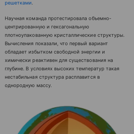
решетками
.
Научная команда протестировала объемно-
центрированную и гексагональную
плотноупакованную кристаллические структуры.
Вычисления показали, что первый вариант
обладает избытком свободной энергии и
химически реактивен для существования на
глубине. В условиях высоких температур такая
нестабильная структура расплавится в
однородную массу.