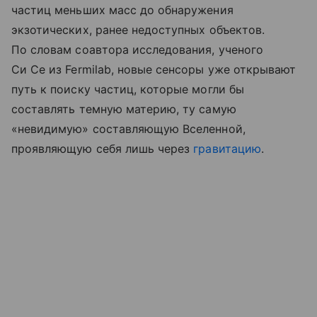
частиц меньших масс до обнаружения
экзотических, ранее недоступных объектов.
По словам соавтора исследования, ученого
Си Се из Fermilab, новые сенсоры уже открывают
путь к поиску частиц, которые могли бы
составлять темную материю, ту самую
«невидимую» составляющую Вселенной,
проявляющую себя лишь через
гравитацию
.