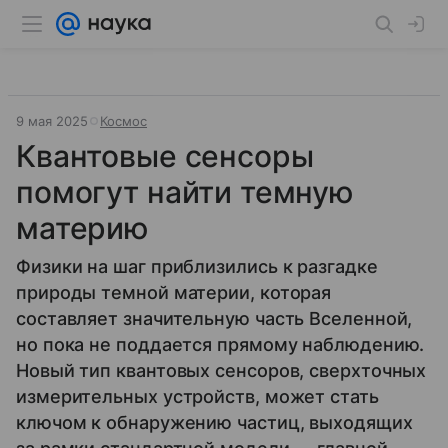
9 мая 2025
Космос
Квантовые сенсоры
помогут найти темную
материю
Физики на шаг приблизились к разгадке
природы темной материи, которая
составляет значительную часть Вселенной,
но пока не поддается прямому наблюдению.
Новый тип квантовых сенсоров, сверхточных
измерительных устройств, может стать
ключом к обнаружению частиц, выходящих