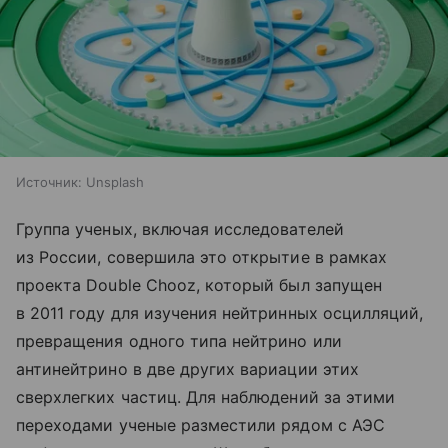
Источник:
Unsplash
Группа ученых, включая исследователей
из России, совершила это открытие в рамках
проекта Double Chooz, который был запущен
в 2011 году для изучения нейтринных осцилляций,
превращения одного типа нейтрино или
антинейтрино в две других вариации этих
сверхлегких частиц. Для наблюдений за этими
переходами ученые разместили рядом с АЭС