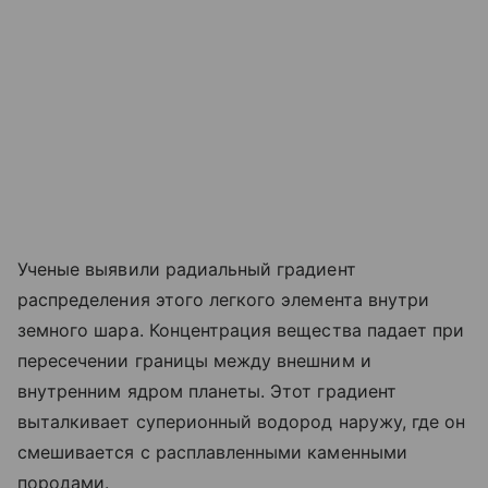
Ученые выявили радиальный градиент
распределения этого легкого элемента внутри
земного шара. Концентрация вещества падает при
пересечении границы между внешним и
внутренним ядром планеты. Этот градиент
выталкивает суперионный водород наружу, где он
смешивается с расплавленными каменными
породами.