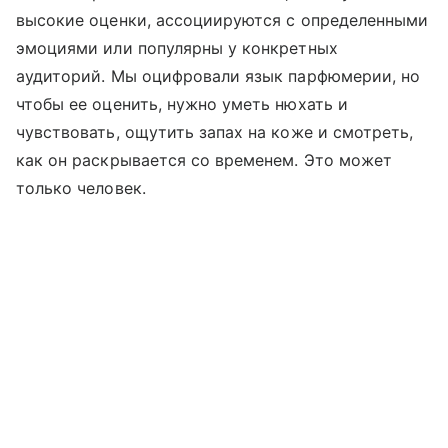
высокие оценки, ассоциируются с определенными
эмоциями или популярны у конкретных
аудиторий. Мы оцифровали язык парфюмерии, но
чтобы ее оценить, нужно уметь нюхать и
чувствовать, ощутить запах на коже и смотреть,
как он раскрывается со временем. Это может
только человек.