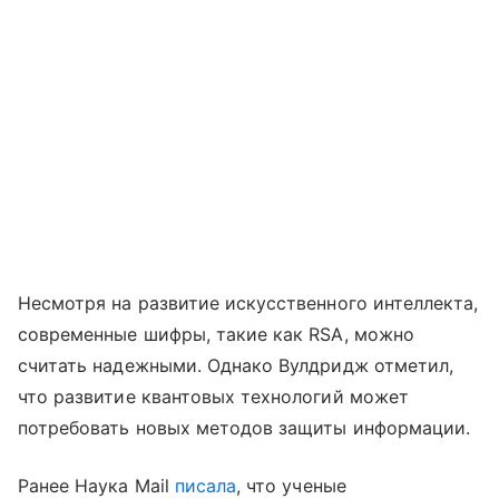
Несмотря на развитие искусственного интеллекта,
современные шифры, такие как RSA, можно
считать надежными. Однако Вулдридж отметил,
что развитие квантовых технологий может
потребовать новых методов защиты информации.
Ранее Наука Mail
писала
, что ученые