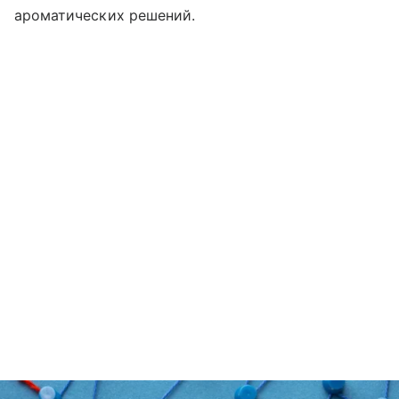
ароматических решений.