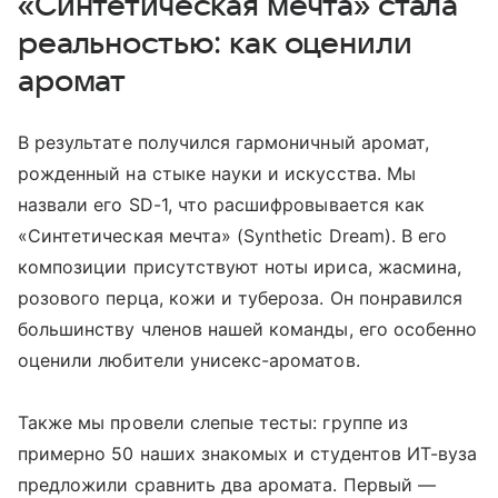
«Синтетическая мечта» стала
реальностью: как оценили
аромат
В результате получился гармоничный аромат,
рожденный на стыке науки и искусства. Мы
назвали его SD-1, что расшифровывается как
«Синтетическая мечта» (Synthetic Dream). В его
композиции присутствуют ноты ириса, жасмина,
розового перца, кожи и тубероза. Он понравился
большинству членов нашей команды, его особенно
оценили любители унисекс-ароматов.
Также мы провели слепые тесты: группе из
примерно 50 наших знакомых и студентов ИТ-вуза
предложили сравнить два аромата. Первый —