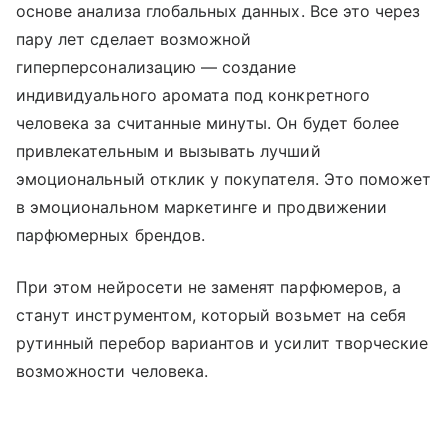
основе анализа глобальных данных. Все это через
пару лет сделает возможной
гиперперсонализацию — создание
индивидуального аромата под конкретного
человека за считанные минуты. Он будет более
привлекательным и вызывать лучший
эмоциональный отклик у покупателя. Это поможет
в эмоциональном маркетинге и продвижении
парфюмерных брендов.
При этом нейросети не заменят парфюмеров, а
станут инструментом, который возьмет на себя
рутинный перебор вариантов и усилит творческие
возможности человека.