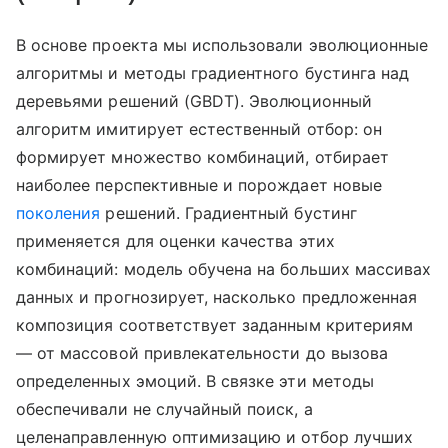
В основе проекта мы использовали эволюционные
алгоритмы и методы градиентного бустинга над
деревьями решений (GBDT). Эволюционный
алгоритм имитирует естественный отбор: он
формирует множество комбинаций, отбирает
наиболее перспективные и порождает новые
поколения
решений. Градиентный бустинг
применяется для оценки качества этих
комбинаций: модель обучена на больших массивах
данных и прогнозирует, насколько предложенная
композиция соответствует заданным критериям
— от массовой привлекательности до вызова
определенных эмоций. В связке эти методы
обеспечивали не случайный поиск, а
целенаправленную оптимизацию и отбор лучших