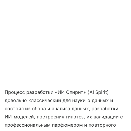
Процесс разработки «ИИ Спирит» (AI Spirit)
довольно классический для науки о данных и
состоял из сбора и анализа данных, разработки
ИИ-моделей, построения гипотез, их валидации с
профессиональным парфюмером и повторного