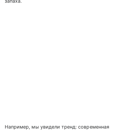
запаха.
Например, мы увидели тренд: современная