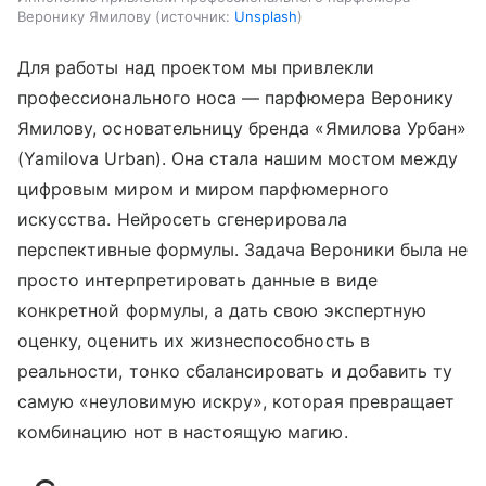
Веронику Ямилову
источник:
Unsplash
Для работы над проектом мы привлекли
профессионального носа — парфюмера Веронику
Ямилову, основательницу бренда «Ямилова Урбан»
(Yamilova Urban). Она стала нашим мостом между
цифровым миром и миром парфюмерного
искусства. Нейросеть сгенерировала
перспективные формулы. Задача Вероники была не
просто интерпретировать данные в виде
конкретной формулы, а дать свою экспертную
оценку, оценить их жизнеспособность в
реальности, тонко сбалансировать и добавить ту
самую «неуловимую искру», которая превращает
комбинацию нот в настоящую магию.