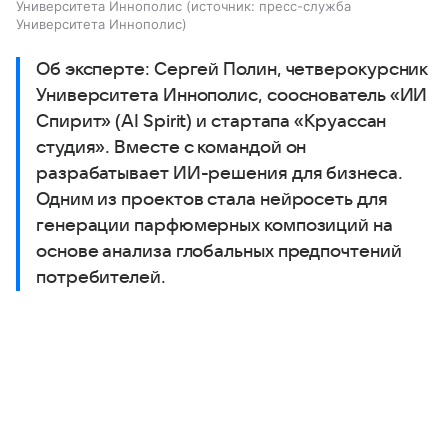
Университета Иннополис
источник:
пресс-служба
Университета Иннополис
Об эксперте: Сергей Полин, четверокурсник
Университета Иннополис, сооснователь «ИИ
Спирит» (AI Spirit) и стартапа «Круассан
студия». Вместе с командой он
разрабатывает ИИ-решения для бизнеса.
Одним из проектов стала нейросеть для
генерации парфюмерных композиций на
основе анализа глобальных предпочтений
потребителей.