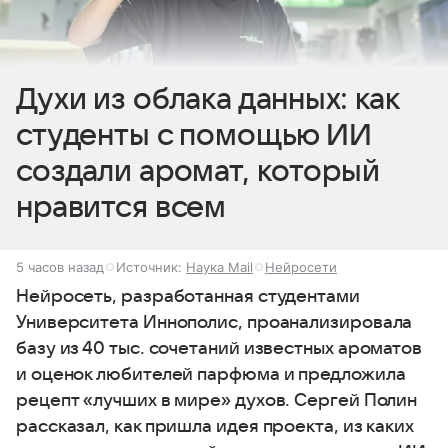
Духи из облака данных: как
студенты с помощью ИИ
создали аромат, который
нравится всем
5 часов назад
Источник:
Наука Mail
Нейросети
Нейросеть, разработанная студентами
Университета Иннополис, проанализировала
базу из 40 тыс. сочетаний известных ароматов
и оценок любителей парфюма и предложила
рецепт «лучших в мире» духов. Сергей Полин
рассказал, как пришла идея проекта, из каких