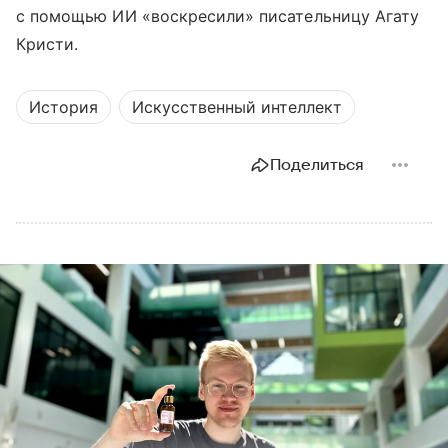
с помощью ИИ «воскресили» писательницу Агату
Кристи.
История
Искусственный интеллект
Поделиться