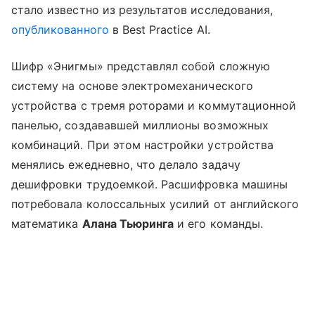
стало известно из результатов исследования,
опубликованного
в Best Practice AI.
Шифр «Энигмы» представлял собой сложную
систему на основе электромеханического
устройства с тремя роторами и коммутационной
панелью, создававшей миллионы возможных
комбинаций. При этом настройки устройства
менялись ежедневно, что делало задачу
дешифровки трудоемкой. Расшифровка машины
потребовала колоссальных усилий от английского
математика
Алана Тьюринга
и его команды.