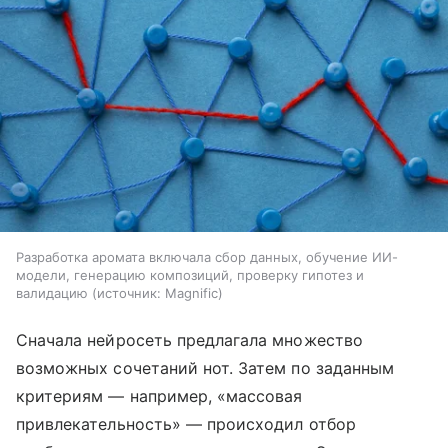
Разработка аромата включала сбор данных, обучение ИИ-
модели, генерацию композиций, проверку гипотез и
валидацию
источник:
Magnific
Сначала нейросеть предлагала множество
возможных сочетаний нот. Затем по заданным
критериям — например, «массовая
привлекательность» — происходил отбор