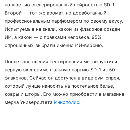
полностью сгенерированный нейросетью SD-1.
Второй — тот же аромат, но доработанный
профессиональным парфюмером по своему вкусу.
Испытуемые не знали, какой из флаконов создан
ИИ, а какой — с правками человека. 95%
опрошенных выбрали именно ИИ-версию.
После завершения тестирования мы выпустили
первую экспериментальную партию SD-1 из 50
флаконов. Сейчас он доступен в виде рум-спрея,
который лучше наносить на постельное белье,
ковры и шторы. Его можно приобрести в магазине
мерча Университета
Иннополис
.