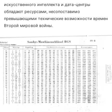
искусственного интеллекта и дата-центры
обладают ресурсами, несопоставимо
превышающими технические возможности времен
Второй мировой войны.