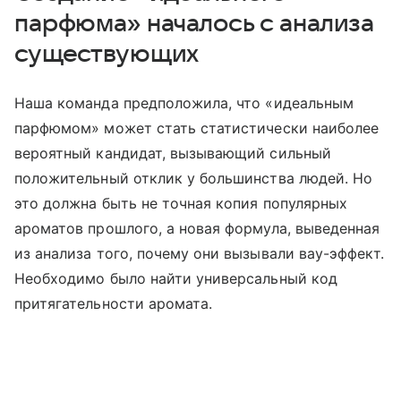
парфюма» началось с анализа
существующих
Наша команда предположила, что «идеальным
парфюмом» может стать статистически наиболее
вероятный кандидат, вызывающий сильный
положительный отклик у большинства людей. Но
это должна быть не точная копия популярных
ароматов прошлого, а новая формула, выведенная
из анализа того, почему они вызывали вау-эффект.
Необходимо было найти универсальный код
притягательности аромата.