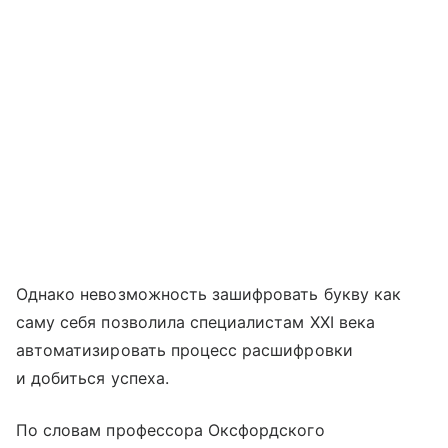
Однако невозможность зашифровать букву как
саму себя позволила специалистам XXI века
автоматизировать процесс расшифровки
и добиться успеха.
По словам профессора Оксфордского