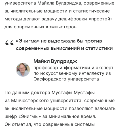
университета Майкла Вулдриджа, современные
вычислительные мощности и статистические
методы делают задачу дешифровки «простой»
для современных компьютеров.
«Энигма» не выдержала бы против
современных вычислений и статистики
Майкл Вулдридж
профессор информатики и эксперт
по искусственному интеллекту из
Оксфордского университета
По данным доктора Мустафы Мустафы
из Манчестерского университета, современные
вычислительные мощности позволяют взломать
шифр «Энигмы» за минимальное время.
Он отметил, что современные системы