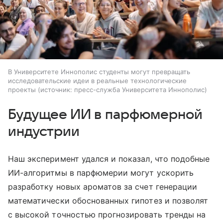
В Университете Иннополис студенты могут превращать
исследовательские идеи в реальные технологические
проекты
источник:
пресс-служба Университета Иннополис
Будущее ИИ в парфюмерной
индустрии
Наш эксперимент удался и показал, что подобные
ИИ-алгоритмы в парфюмерии могут ускорить
разработку новых ароматов за счет генерации
математически обоснованных гипотез и позволят
с высокой точностью прогнозировать тренды на