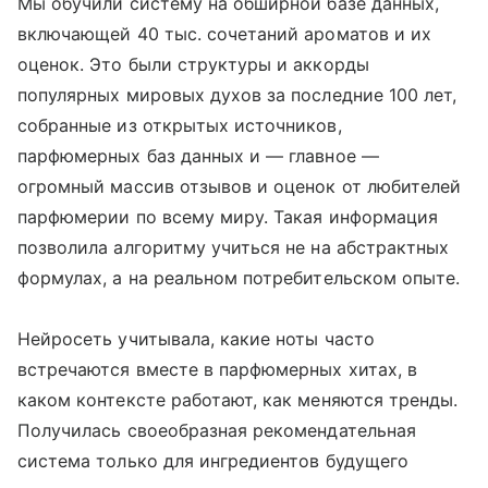
Мы обучили систему на обширной базе данных,
включающей 40 тыс. сочетаний ароматов и их
оценок. Это были структуры и аккорды
популярных мировых духов за последние 100 лет,
собранные из открытых источников,
парфюмерных баз данных и ― главное ―
огромный массив отзывов и оценок от любителей
парфюмерии по всему миру. Такая информация
позволила алгоритму учиться не на абстрактных
формулах, а на реальном потребительском опыте.
Нейросеть учитывала, какие ноты часто
встречаются вместе в парфюмерных хитах, в
каком контексте работают, как меняются тренды.
Получилась своеобразная рекомендательная
система только для ингредиентов будущего