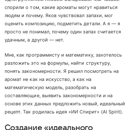
спорили о том, какие ароматы могут нравиться
людям и почему. Яков чувствовал запахи, мог
оценить композицию, подметить детали. А я — я
просто не понимал, почему один запах считается
удачным, а другой — нет.
Мне, как программисту и математику, захотелось
разложить это на формулы, найти структуру,
понять закономерности. Я решил посмотреть на
аромат не как на искусство, а как на
математическую модель, разобрать на
составляющие, выявить закономерности и на
основе этих данных предложить новый, идеальный
рецепт. Так родилась идея «ИИ Спирит» (AI Spirit).
Создание «идеального