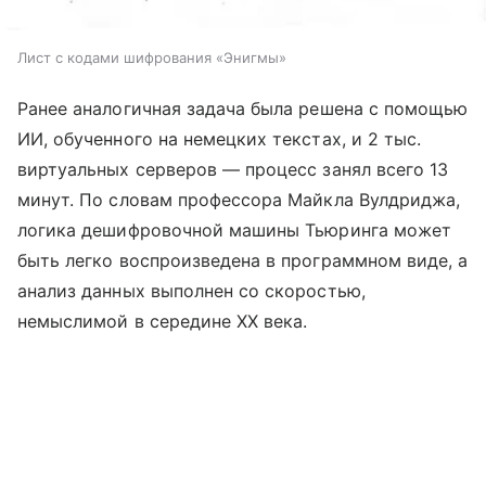
Лист с кодами шифрования «Энигмы»
Ранее аналогичная задача была решена с помощью
ИИ, обученного на немецких текстах, и 2 тыс.
виртуальных серверов — процесс занял всего 13
минут. По словам профессора Майкла Вулдриджа,
логика дешифровочной машины Тьюринга может
быть легко воспроизведена в программном виде, а
анализ данных выполнен со скоростью,
немыслимой в середине XX века.