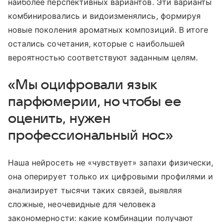
наиболее перспективных вариантов. Эти варианты
комбинировались и видоизменялись, формируя
новые поколения ароматных композиций. В итоге
остались сочетания, которые с наибольшей
вероятностью соответствуют заданным целям.
«Мы оцифровали язык
парфюмерии, но чтобы ее
оценить, нужен
профессиональный нос»
Наша нейросеть не «чувствует» запахи физически,
она оперирует только их цифровыми профилями и
анализирует тысячи таких связей, выявляя
сложные, неочевидные для человека
закономерности: какие комбинации получают