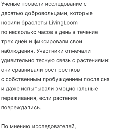
Ученые провели исследование с
десятью добровольцами, которые
носили браслеты LivingLoom
по несколько часов в день в течение
трех дней и фиксировали свои
наблюдения. Участники отмечали
удивительно тесную связь с растениями:
они сравнивали рост ростков
с собственным пробуждением после сна
и даже испытывали эмоциональные
переживания, если растения
повреждались.
По мнению исследователей,