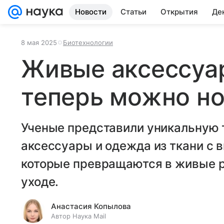
Новости
Статьи
Открытия
Де
8 мая 2025
Биотехнологии
Живые аксессуа
теперь можно но
Ученые представили уникальную 
аксессуары и одежда из ткани с
которые превращаются в живые р
уходе.
Анастасия Копылова
Автор Наука Mail