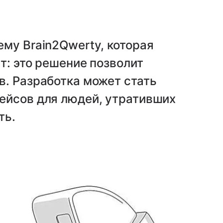
му Brain2Qwerty, которая
т: это решение позволит
в. Разработка может стать
ейсов для людей, утративших
ть.