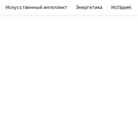
Искусственный интеллект
Энергетика
История