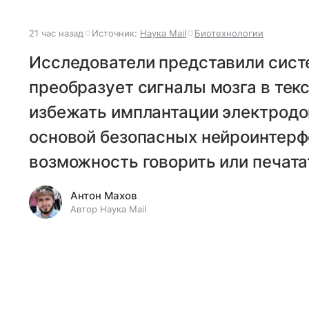
21 час назад
Источник:
Наука Mail
Биотехнологии
Исследователи представили систе
преобразует сигналы мозга в текс
избежать имплантации электродо
основой безопасных нейроинтерф
возможность говорить или печата
Антон Махов
Автор Наука Mail