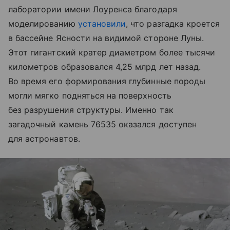
лаборатории имени Лоуренса благодаря
моделированию
установили
, что разгадка кроется
в бассейне Ясности на видимой стороне Луны.
Этот гигантский кратер диаметром более тысячи
километров образовался 4,25 млрд лет назад.
Во время его формирования глубинные породы
могли мягко подняться на поверхность
без разрушения структуры. Именно так
загадочный камень 76535 оказался доступен
для астронавтов.