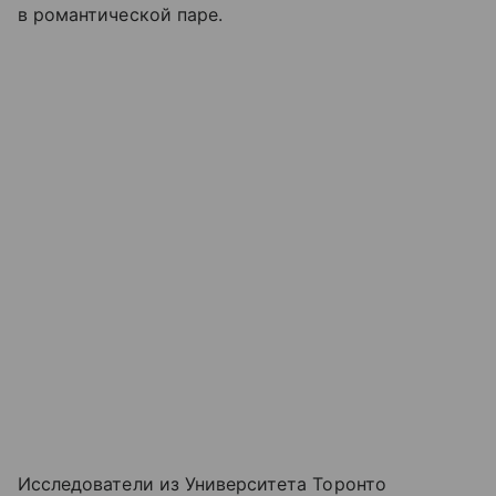
в романтической паре.
Исследователи из Университета Торонто