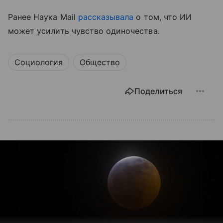
Ранее Наука Mail
рассказывала
о том, что ИИ
может усилить чувство одиночества.
Социология
Общество
Поделиться