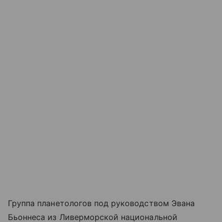
Группа планетологов под руководством Эвана
Бьоннеса из Ливерморской национальной