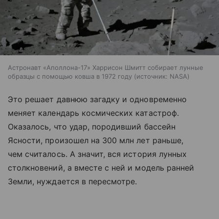
Астронавт «Аполлона-17» Харрисон Шмитт собирает лунные
образцы с помощью ковша в 1972 году
источник:
NASA
Это решает давнюю загадку и одновременно
меняет календарь космических катастроф.
Оказалось, что удар, породивший бассейн
Ясности, произошел на 300 млн лет раньше,
чем считалось. А значит, вся история лунных
столкновений, а вместе с ней и модель ранней
Земли, нуждается в пересмотре.