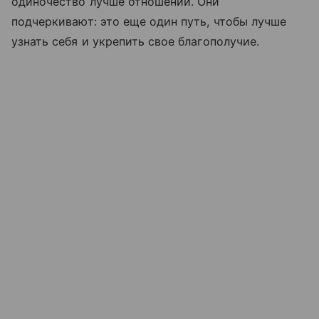
одиночество лучше отношений. Они
подчеркивают: это еще один путь, чтобы лучше
узнать себя и укрепить свое благополучие.