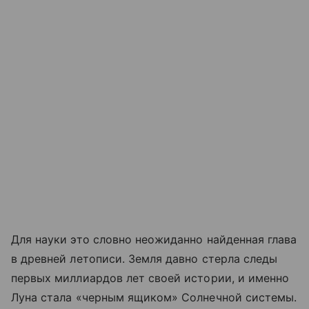
Для науки это словно неожиданно найденная глава
в древней летописи. Земля давно стерла следы
первых миллиардов лет своей истории, и именно
Луна стала «черным ящиком» Солнечной системы.