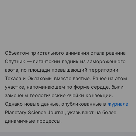
Объектом пристального внимания стала равнина
Спутник — гигантский ледник из замороженного
азота, по площади превышающий территории
Техаса и Оклахомы вместе взятые. Ранее на этом
участке, напоминающем по форме сердце, были
замечены геологические ячейки конвекции.
Однако новые данные, опубликованные в
журнале
Planetary Science Journal, указывают на более
динамичные процессы.