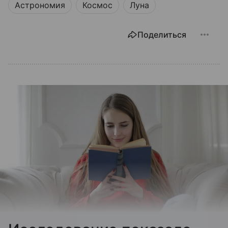
Астрономия
Космос
Луна
Поделиться