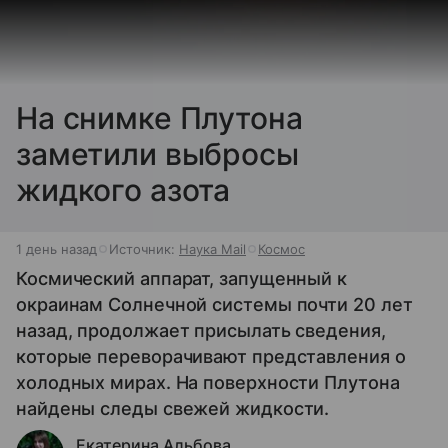
На снимке Плутона
заметили выбросы
жидкого азота
1 день назад
Источник:
Наука Mail
Космос
Космический аппарат, запущенный к
окраинам Солнечной системы почти 20 лет
назад, продолжает присылать сведения,
которые переворачивают представления о
холодных мирах. На поверхности Плутона
найдены следы свежей жидкости.
Екатерина Альбова