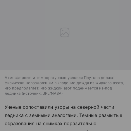
Атмосферные и температурные условия Плутона делают
физически невозможным выпадение дождя из жидкого азота,
что предполагает, что жидкий азот поднимается из-под
ледника
источник:
JPL/NASA
Ученые сопоставили узоры на северной части
ледника с земными аналогами. Темные размытые
образования на снимках поразительно