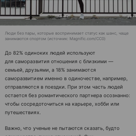
Люди без пары, которые воспринимает статус как шанс, чаще
занимаются спортом
источник:
Magnific.com/CC0
До 82% одиноких людей используют
для саморазвития отношения с близкими —
семьей, друзьями, а 18% занимаются
саморазвитием именно в одиночестве, например,
отправляются в поездки. При этом часть людей
остается без романтического партнера осознанно:
чтобы сосредоточиться на карьере, хобби или
путешествиях.
Важно, что ученые не пытаются сказать, будто