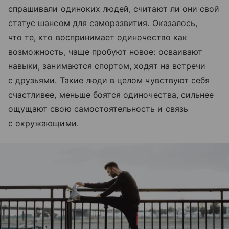
спрашивали одиноких людей, считают ли они свой
статус шансом для саморазвития. Оказалось,
что те, кто воспринимает одиночество как
возможность, чаще пробуют новое: осваивают
навыки, занимаются спортом, ходят на встречи
с друзьями. Такие люди в целом чувствуют себя
счастливее, меньше боятся одиночества, сильнее
ощущают свою самостоятельность и связь
с окружающими.