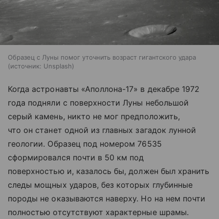
Образец с Луны помог уточнить возраст гигантского удара
источник:
Unsplash
Когда астронавты «Аполлона-17» в декабре 1972
года подняли с поверхности Луны небольшой
серый камень, никто не мог предположить,
что он станет одной из главных загадок лунной
геологии. Образец под номером 76535
сформировался почти в 50 км под
поверхностью и, казалось бы, должен был хранить
следы мощных ударов, без которых глубинные
породы не оказываются наверху. Но на нем почти
полностью отсутствуют характерные шрамы.