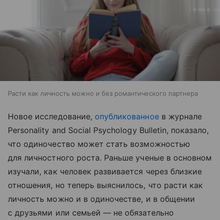
Расти как личность можно и без романтического партнера
Новое исследование,
опубликованное
в журнале
Personality and Social Psychology Bulletin, показало,
что одиночество может стать возможностью
для личностного роста. Раньше ученые в основном
изучали, как человек развивается через близкие
отношения, но теперь выяснилось, что расти как
личность можно и в одиночестве, и в общении
с друзьями или семьей — не обязательно