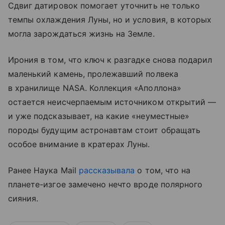
Сдвиг датировок помогает уточнить не только
темпы охлаждения Луны, но и условия, в которых
могла зарождаться жизнь на Земле.
Ирония в том, что ключ к разгадке снова подарил
маленький камень, пролежавший полвека
в хранилище NASA. Коллекция «Аполлона»
остается неисчерпаемым источником открытий —
и уже подсказывает, на какие «неуместные»
породы будущим астронавтам стоит обращать
особое внимание в кратерах Луны.
Ранее Наука Mail
рассказывала
о том, что на
планете-изгое замечено нечто вроде полярного
сияния.