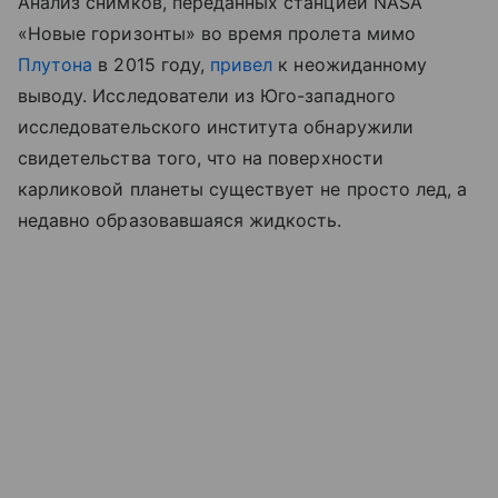
Анализ снимков, переданных станцией NASA
«Новые горизонты» во время пролета мимо
Плутона
в 2015 году,
привел
к неожиданному
выводу. Исследователи из Юго-западного
исследовательского института обнаружили
свидетельства того, что на поверхности
карликовой планеты существует не просто лед, а
недавно образовавшаяся жидкость.