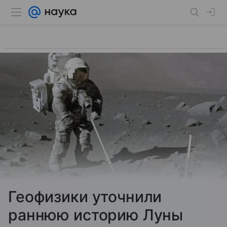
Геофизики уточнили
раннюю историю Луны