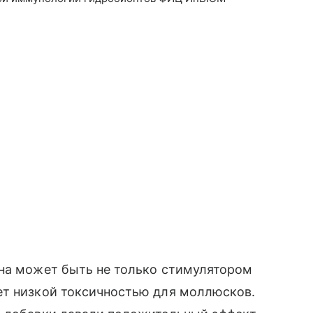
ина может быть не только стимулятором
ет низкой токсичностью для моллюсков.