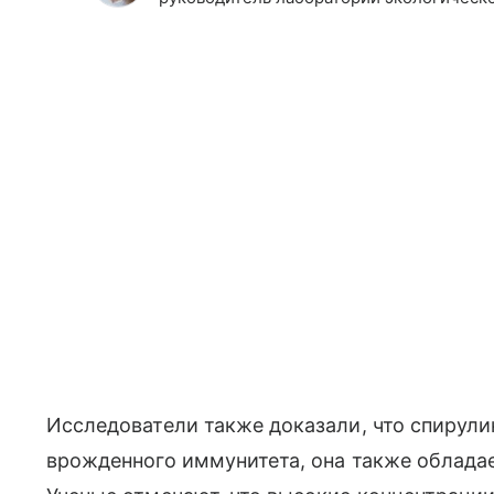
Исследователи также доказали, что спирул
врожденного иммунитета, она также облада