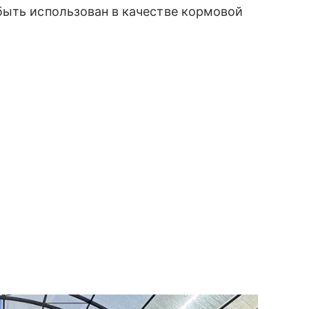
быть использован в качестве кормовой