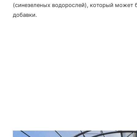
(синезеленых водорослей), который может 
добавки.