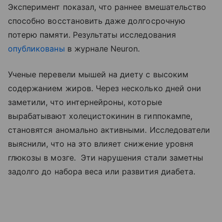
Эксперимент показал, что раннее вмешательство
способно восстановить даже долгосрочную
потерю памяти. Результаты исследования
опубликованы
в журнале Neuron.
Ученые перевели мышей на диету с высоким
содержанием жиров. Через несколько дней они
заметили, что интернейроны, которые
вырабатывают холецистокинин в гиппокампе,
становятся аномально активными. Исследователи
выяснили, что на это влияет снижение уровня
глюкозы в мозге. Эти нарушения стали заметны
задолго до набора веса или развития диабета.