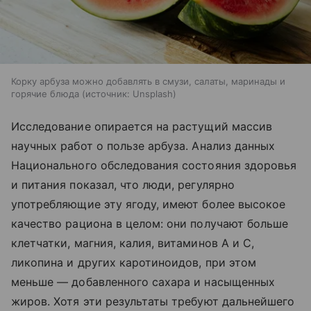
Корку арбуза можно добавлять в смузи, салаты, маринады и
горячие блюда
источник:
Unsplash
Исследование опирается на растущий массив
научных работ о пользе арбуза. Анализ данных
Национального обследования состояния здоровья
и питания показал, что люди, регулярно
употребляющие эту ягоду, имеют более высокое
качество рациона в целом: они получают больше
клетчатки, магния, калия, витаминов А и С,
ликопина и других каротиноидов, при этом
меньше — добавленного сахара и насыщенных
жиров. Хотя эти результаты требуют дальнейшего