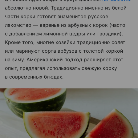
абсолютно новой. Традиционно именно из белой
части корки готовят знаменитое русское
лакомство — варенье из арбузных корок (часто
с добавлением лимонной цедры или гвоздики).
Кроме того, многие хозяйки традиционно солят
или маринуют сорта арбузов с толстой коркой
на зиму. Американский подход расширяет этот
опыт, предлагая использовать свежую корку
в современных блюдах.