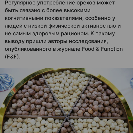
Регулярное употребление орехов может
быть связано с более высокими
когнитивными показателями, особенно у
людей с низкой физической активностью и
не самым здоровым рационом. К такому
выводу пришли авторы исследования,
опубликованного в журнале Food & Function
(F&F).