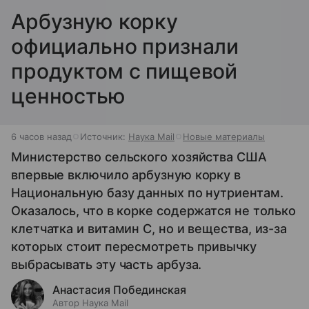
Арбузную корку
официально признали
продуктом с пищевой
ценностью
6 часов назад
Источник:
Наука Mail
Новые материалы
Министерство сельского хозяйства США
впервые включило арбузную корку в
Национальную базу данных по нутриентам.
Оказалось, что в корке содержатся не только
клетчатка и витамин С, но и вещества, из-за
которых стоит пересмотреть привычку
выбрасывать эту часть арбуза.
Анастасия Побединская
Автор Наука Mail