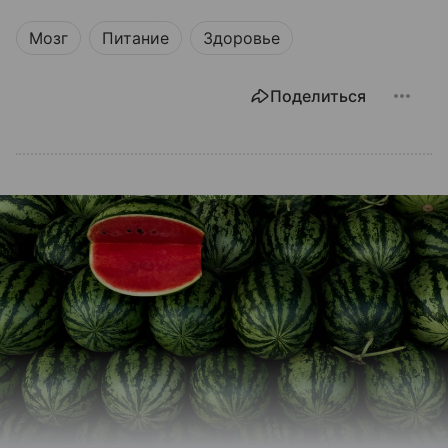
Мозг
Питание
Здоровье
Поделиться