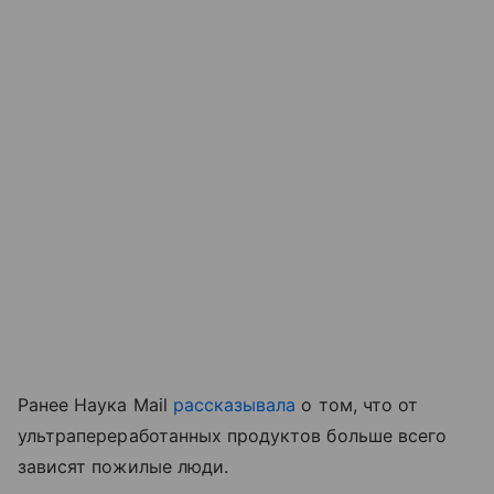
Ранее Наука Mail
рассказывала
о том, что от
ультрапереработанных продуктов больше всего
зависят пожилые люди.