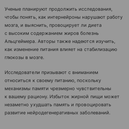
Ученые планируют продолжить исследования,
чтобы понять, как интернейроны нарушают работу
мозга, и выяснить, провоцирует ли диета
с высоким содержанием жиров болезнь
Альцгеймера. Авторы также надеются изучить,
как изменение питания влияет на стабилизацию
глюкозы в мозге.
Исследователи призывают с вниманием
относиться к своему питанию, поскольку
механизмы памяти чрезмерно чувствительны
к вашему рациону. Избыток жирной пищи может
незаметно ухудшать память и провоцировать
развитие нейродегенеративных заболеваний.