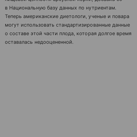
в Национальную базу данных по нутриентам.
Теперь американские диетологи, ученые и повара
могут использовать стандартизированные данные
о составе этой части плода, которая долгое время
оставалась недооцененной.