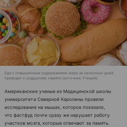
Еда с повышенным содержанием жира за несколько дней
приводит к ухудшению памяти
источник:
Freepik
Американские ученые из Медицинской школы
университета Северной Каролины провели
исследование на мышах, которое показало,
что фастфуд почти сразу же нарушает работу
участков мозга, которые отвечают за память.