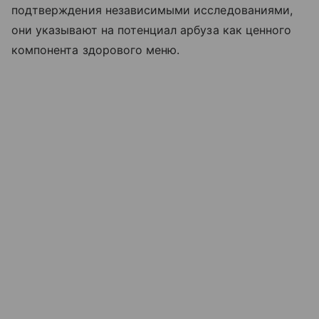
подтверждения независимыми исследованиями,
они указывают на потенциал арбуза как ценного
компонента здорового меню.