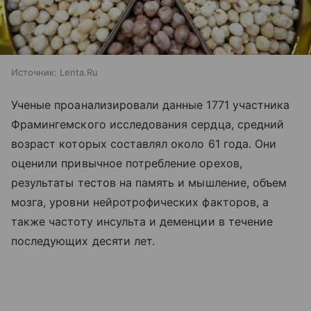
Источник:
Lenta.Ru
Ученые проанализировали данные 1771 участника
Фрамингемского исследования сердца, средний
возраст которых составлял около 61 года. Они
оценили привычное потребление орехов,
результаты тестов на память и мышление, объем
мозга, уровни нейротрофических факторов, а
также частоту инсульта и деменции в течение
последующих десяти лет.