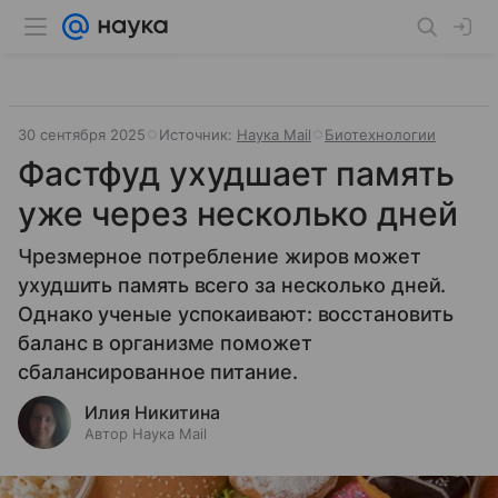
30 сентября 2025
Источник:
Наука Mail
Биотехнологии
Фастфуд ухудшает память
уже через несколько дней
Чрезмерное потребление жиров может
ухудшить память всего за несколько дней.
Однако ученые успокаивают: восстановить
баланс в организме поможет
сбалансированное питание.
Илия Никитина
Автор Наука Mail