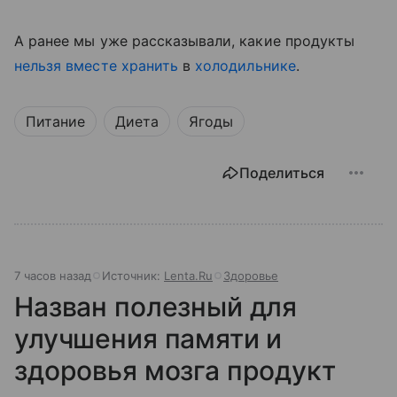
А ранее мы уже рассказывали, какие продукты
нельзя вместе хранить
в
холодильнике
.
Питание
Диета
Ягоды
Поделиться
7 часов назад
Источник:
Lenta.Ru
Здоровье
Назван полезный для
улучшения памяти и
здоровья мозга продукт