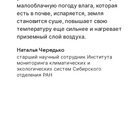
малооблачную погоду влага, которая
есть в почве, испаряется, земля
становится суше, повышает свою
температуру еще сильнее и нагревает
приземный слой воздуха.
Наталья Чередько
старший научный сотрудник Института
мониторинга климатических и
экологических систем Сибирского
отделения РАН