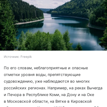
Источник:
Freepik
По его словам, неблагоприятные и опасные
отметки уровня воды, препятствующие
судовождению, уже наблюдаются во многих
российских регионах. Например, на реках Вычегда
и Печора в Республике Коми, на Дону и на Оке
в Московской области, на Вятке в Кировской