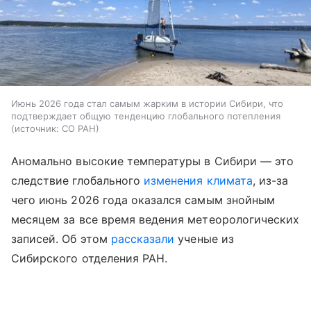
Июнь 2026 года стал самым жарким в истории Сибири, что
подтверждает общую тенденцию глобального потепления
источник:
СО РАН
Аномально высокие температуры в Сибири — это
следствие глобального
изменения климата
, из-за
чего июнь 2026 года оказался самым знойным
месяцем за все время ведения метеорологических
записей. Об этом
рассказали
ученые из
Сибирского отделения РАН.