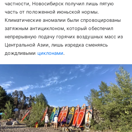
частности, Новосибирск получил лишь пятую
часть от положенной июньской нормы.
Климатические аномалии были спровоцированы
затяжным антициклоном, который обеспечил
непрерывную подачу горячих воздушных масс из
Центральной Азии, лишь изредка сменяясь
дождливыми
циклонами
.