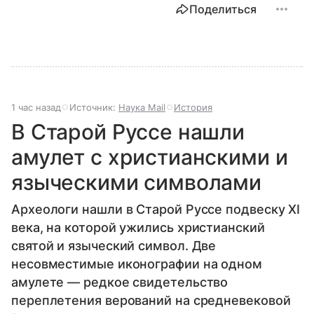
Поделиться
1 час назад
Источник:
Наука Mail
История
В Старой Руссе нашли
амулет с христианскими и
языческими символами
Археологи нашли в Старой Руссе подвеску XI
века, на которой ужились христианский
святой и языческий символ. Две
несовместимые иконографии на одном
амулете — редкое свидетельство
переплетения верований на средневековой