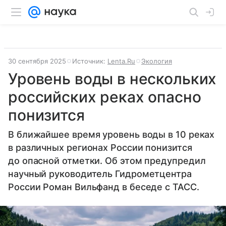
30 сентября 2025
Источник:
Lenta.Ru
Экология
Уровень воды в нескольких
российских реках опасно
понизится
В ближайшее время уровень воды в 10 реках
в различных регионах России понизится
до опасной отметки. Об этом предупредил
научный руководитель Гидрометцентра
России Роман Вильфанд в беседе с ТАСС.