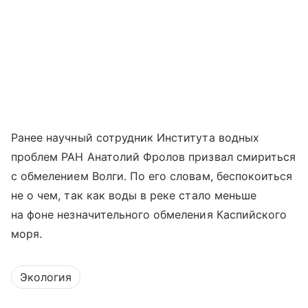
Ранее научный сотрудник Института водных
проблем РАН Анатолий Фролов призвал смириться
с обмелением Волги. По его словам, беспокоиться
не о чем, так как воды в реке стало меньше
на фоне незначительного обмеления
Каспийского
моря
.
Экология