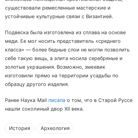
существовали ремесленные мастерские и
устойчивые культурные связи с Византией.
Подвеска была изготовлена из сплава на основе
меди. Ее мог носить представитель «среднего
класса» — более бедные слои не могли позволить
себе такую вещь, а элита носила серебряные и
золотые украшения. Возможно, змеевик
изготовили прямо на территории усадьбы по
образцу другого изделия.
Ранее Наука Mail
писала
о том, что в Старой Руссе
нашли соколиный двор XII века.
История
Археология