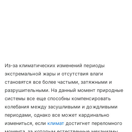
Из-за климатических изменений периоды
экстремальной жары и отсутствия влаги
становятся все более частыми, затяжными и
разрушительными. На данный момент природные
системы все еще способны компенсировать
колебания между засушливыми и дождливыми
периодами, однако все может кардинально
измениться, если
климат
достигнет переломного
момента, за которым естественные механизмы