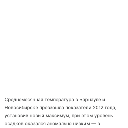
Среднемесячная температура в Барнауле и
Новосибирске превзошла показатели 2012 года,
установив новый максимум, при этом уровень
осадков оказался аномально низким — в