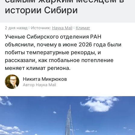
истории Сибири
2 дня назад
Источник:
Наука Mail
Климат
Ученые Сибирского отделения РАН
объяснили, почему в июне 2026 года были
побиты температурные рекорды, и
рассказали, как глобальное потепление
меняет климат региона.
Никита Микрюков
Автор Наука Mail