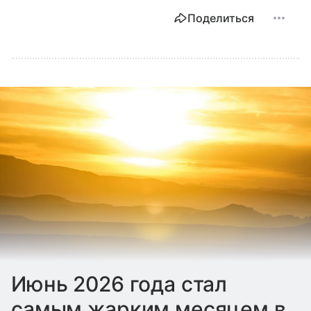
Поделиться
Июнь 2026 года стал
самым жарким месяцем в