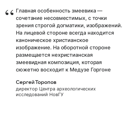
Главная особенность змеевика —
сочетание несовместимых, с точки
зрения строгой догматики, изображений.
На лицевой стороне всегда находится
каноническое христианское
изображение. На оборотной стороне
размещается нехристианская
змеевидная композиция, которая
сюжетно восходит к Медузе Горгоне
Сергей Торопов
директор Центра археологических
исследований НовГУ