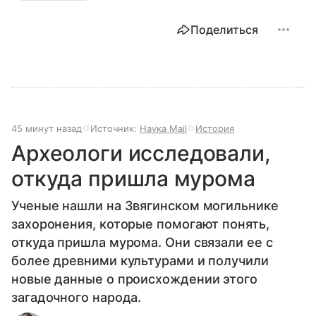
Поделиться
45 минут назад
Источник:
Наука Mail
История
Археологи исследовали,
откуда пришла мурома
Ученые нашли на Звягинском могильнике
захоронения, которые помогают понять,
откуда пришла мурома. Они связали ее с
более древними культурами и получили
новые данные о происхождении этого
загадочного народа.