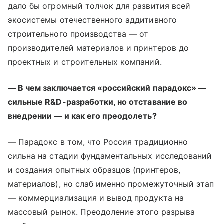
дало бы огромный толчок для развития всей
экосистемы отечественного аддитивного
строительного производства — от
производителей материалов и принтеров до
проектных и строительных компаний.
— В чем заключается «российский парадокс» —
сильные R&D-разработки, но отставание во
внедрении — и как его преодолеть?
— Парадокс в том, что Россия традиционно
сильна на стадии фундаментальных исследований
и создания опытных образцов (принтеров,
материалов), но слаб именно промежуточный этап
— коммерциализация и вывод продукта на
массовый рынок. Преодоление этого разрыва