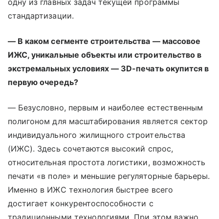
одну из главных задач текущей программы
стандартизации.
— В каком сегменте строительства — массовое
ИЖС, уникальные объекты или строительство в
экстремальных условиях — 3D-печать окупится в
первую очередь?
— Безусловно, первым и наиболее естественным
полигоном для масштабирования является сектор
индивидуального жилищного строительства
(ИЖС). Здесь сочетаются высокий спрос,
относительная простота логистики, возможность
печати «в поле» и меньшие регуляторные барьеры.
Именно в ИЖС технология быстрее всего
достигает конкурентоспособности с
традиционными технологиями. При этом важно