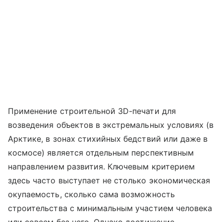
Применение строительной 3D-печати для
возведения объектов в экстремальных условиях (в
Арктике, в зонах стихийных бедствий или даже в
космосе) является отдельным перспективным
направлением развития. Ключевым критерием
здесь часто выступает не столько экономическая
окупаемость, сколько сама возможность
строительства с минимальным участием человека