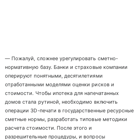
— Пожалуй, сложнее урегулировать сметно-
нормативную базу. Банки и страховые компании
оперируют понятными, десятилетиями
отработанными моделями оценки рисков и
стоимости. Чтобы ипотека для напечатанных
домов стала рутиной, необходимо включить
операции 3D-печати в государственные ресурсные
сметные нормы, разработать типовые методики
расчета стоимости. После этого и
разрешительные процедуры, и вопросы