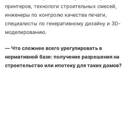
принтеров, технологи строительных смесей,
инженеры по контролю качества печати,
специалисты по генеративному дизайну и 3D-
моделированию.
— Что сложнее всего урегулировать в
нормативной базе: получение разрешения на
строительство или ипотеку для таких домов?