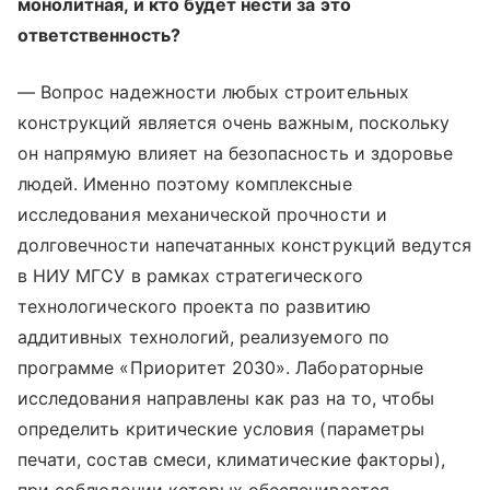
монолитная, и кто будет нести за это
ответственность?
— Вопрос надежности любых строительных
конструкций является очень важным, поскольку
он напрямую влияет на безопасность и здоровье
людей. Именно поэтому комплексные
исследования механической прочности и
долговечности напечатанных конструкций ведутся
в НИУ МГСУ в рамках стратегического
технологического проекта по развитию
аддитивных технологий, реализуемого по
программе «Приоритет 2030». Лабораторные
исследования направлены как раз на то, чтобы
определить критические условия (параметры
печати, состав смеси, климатические факторы),