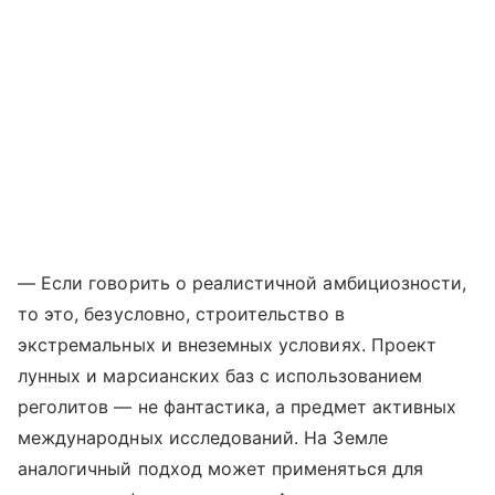
— Если говорить о реалистичной амбициозности,
то это, безусловно, строительство в
экстремальных и внеземных условиях. Проект
лунных и марсианских баз с использованием
реголитов — не фантастика, а предмет активных
международных исследований. На Земле
аналогичный подход может применяться для