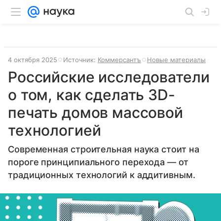
4 октября 2025
Источник:
Коммерсантъ
Новые материалы
Российские исследователи
о том, как сделать 3D-
печать домов массовой
технологией
Современная строительная наука стоит на
пороге принципиального перехода — от
традиционных технологий к аддитивным.