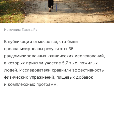
Источник:
Газета.Ру
В публикации отмечается, что были
проанализированы результаты 35
рандомизированных клинических исследований,
в которых приняли участие 5,7 тыс. пожилых
людей. Исследователи сравнили эффективность
физических упражнений, пищевых добавок
и комплексных программ.