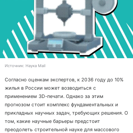
Источник:
Наука Mail
Согласно оценкам экспертов, к 2036 году до 10%
жилья в России может возводиться с
применением 3D-печати. Однако за этим
прогнозом стоит комплекс фундаментальных и
прикладных научных задач, требующих решения. О
том, какие научные барьеры предстоит
преодолеть строительной науке для массового