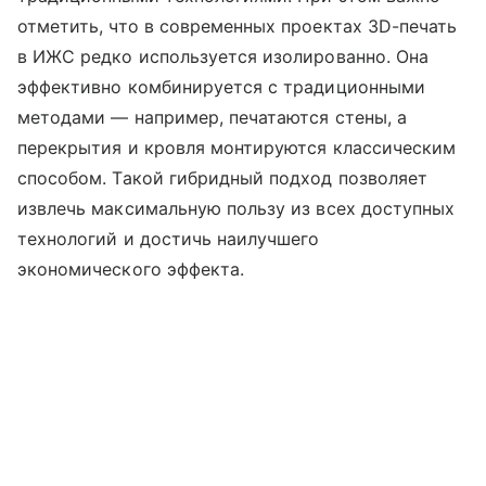
отметить, что в современных проектах 3D-печать
в ИЖС редко используется изолированно. Она
эффективно комбинируется с традиционными
методами — например, печатаются стены, а
перекрытия и кровля монтируются классическим
способом. Такой гибридный подход позволяет
извлечь максимальную пользу из всех доступных
технологий и достичь наилучшего
экономического эффекта.