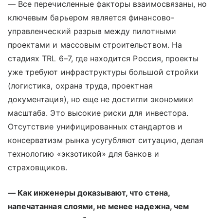
— Все перечисленные факторы взаимосвязаны, но
ключевым барьером является финансово-
управленческий разрыв между пилотными
проектами и массовым строительством. На
стадиях TRL 6–7, где находится Россия, проекты
уже требуют инфраструктуры большой стройки
(логистика, охрана труда, проектная
документация), но еще не достигли экономики
масштаба. Это высокие риски для инвестора.
Отсутствие унифицированных стандартов и
консерватизм рынка усугубляют ситуацию, делая
технологию «экзотикой» для банков и
страховщиков.
— Как инженеры доказывают, что стена,
напечатанная слоями, не менее надежна, чем