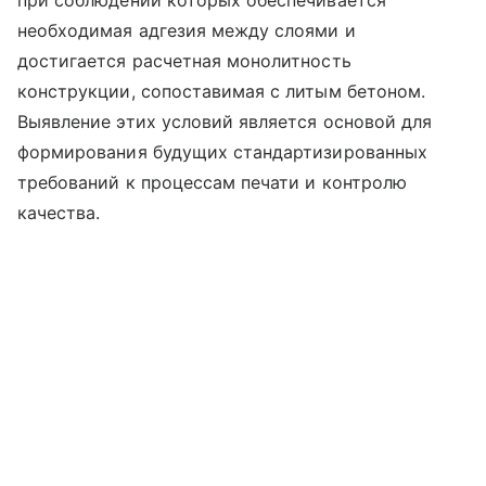
при соблюдении которых обеспечивается
необходимая адгезия между слоями и
достигается расчетная монолитность
конструкции, сопоставимая с литым бетоном.
Выявление этих условий является основой для
формирования будущих стандартизированных
требований к процессам печати и контролю
качества.