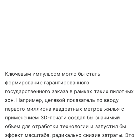
Ключевым импульсом могло бы стать
формирование гарантированного
государственного заказа в рамках таких пилотных
зон. Например, целевой показатель по вводу
первого миллиона квадратных метров жилья с
применением 3D-печати создал бы значимый
объем для отработки технологии и запустил бы
эффект масштаба, радикально снизив затраты. Это