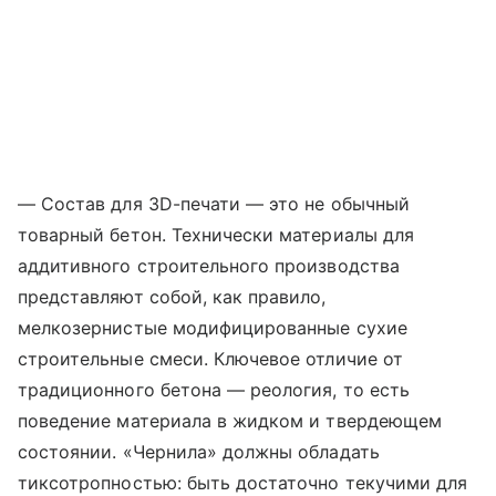
— Состав для 3D-печати — это не обычный
товарный бетон. Технически материалы для
аддитивного строительного производства
представляют собой, как правило,
мелкозернистые модифицированные сухие
строительные смеси. Ключевое отличие от
традиционного бетона — реология, то есть
поведение материала в жидком и твердеющем
состоянии. «Чернила» должны обладать
тиксотропностью: быть достаточно текучими для