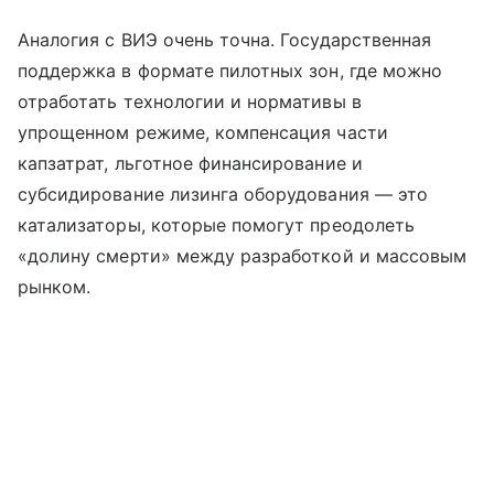
Аналогия с ВИЭ очень точна. Государственная
поддержка в формате пилотных зон, где можно
отработать технологии и нормативы в
упрощенном режиме, компенсация части
капзатрат, льготное финансирование и
субсидирование лизинга оборудования — это
катализаторы, которые помогут преодолеть
«долину смерти» между разработкой и массовым
рынком.