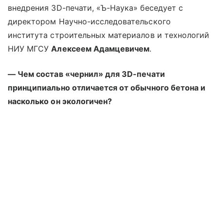
внедрения 3D-печати, «Ъ-Наука» беседует с
директором Научно-исследовательского
института строительных материалов и технологий
НИУ МГСУ
Алексеем Адамцевичем
.
— Чем состав «чернил» для 3D-печати
принципиально отличается от обычного бетона и
насколько он экологичен?