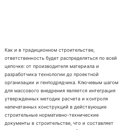
Как и в традиционном строительстве,
ответственность будет распределяться по всей
цепочке: от производителя материала и
разработчика технологии до проектной
организации и генподрядчика. Ключевым шагом
для массового внедрения является интеграция
утвержденных методик расчета и контроля
напечатанных конструкций в действующие
строительные нормативно-технические
документы в строительстве, что и составляет