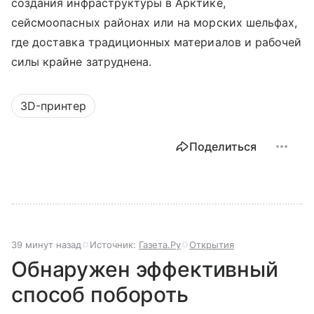
создания инфраструктуры в Арктике,
сейсмоопасных районах или на морских шельфах,
где доставка традиционных материалов и рабочей
силы крайне затруднена.
3D-принтер
Поделиться
39 минут назад
Источник:
Газета.Ру
Открытия
Обнаружен эффективный
способ побороть