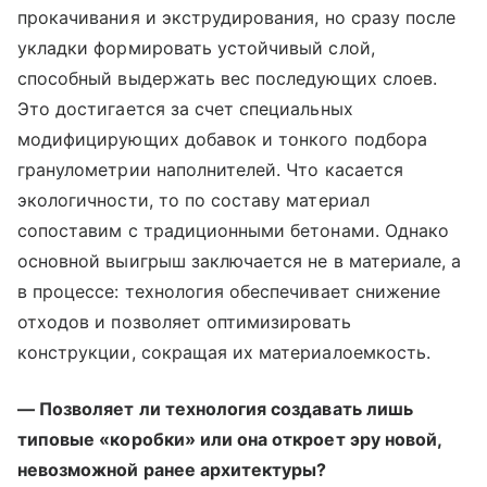
прокачивания и экструдирования, но сразу после
укладки формировать устойчивый слой,
способный выдержать вес последующих слоев.
Это достигается за счет специальных
модифицирующих добавок и тонкого подбора
гранулометрии наполнителей. Что касается
экологичности, то по составу материал
сопоставим с традиционными бетонами. Однако
основной выигрыш заключается не в материале, а
в процессе: технология обеспечивает снижение
отходов и позволяет оптимизировать
конструкции, сокращая их материалоемкость.
— Позволяет ли технология создавать лишь
типовые «коробки» или она откроет эру новой,
невозможной ранее архитектуры?