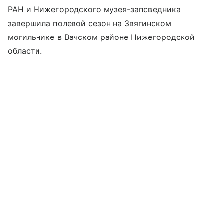
РАН и Нижегородского музея-заповедника
завершила полевой сезон на Звягинском
могильнике в Вачском районе Нижегородской
области.