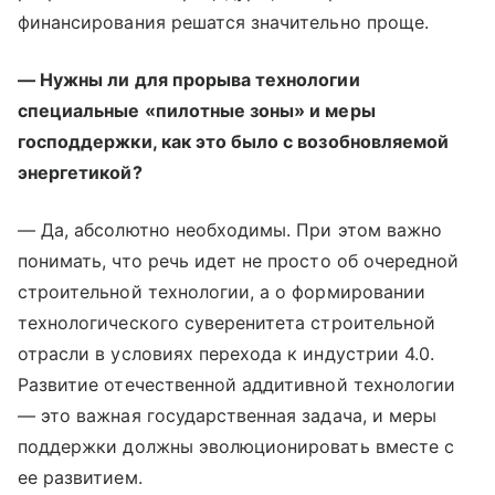
финансирования решатся значительно проще.
— Нужны ли для прорыва технологии
специальные «пилотные зоны» и меры
господдержки, как это было с возобновляемой
энергетикой?
— Да, абсолютно необходимы. При этом важно
понимать, что речь идет не просто об очередной
строительной технологии, а о формировании
технологического суверенитета строительной
отрасли в условиях перехода к индустрии 4.0.
Развитие отечественной аддитивной технологии
— это важная государственная задача, и меры
поддержки должны эволюционировать вместе с
ее развитием.