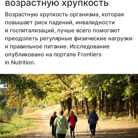
возрастную хрупкость
Возрастную хрупкость организма, которая
повышает риск падений, инвалидности
и госпитализаций, лучше всего помогают
преодолеть регулярные физические нагрузки
и правильное питание. Исследование
опубликовано на портале Frontiers
in Nutrition.