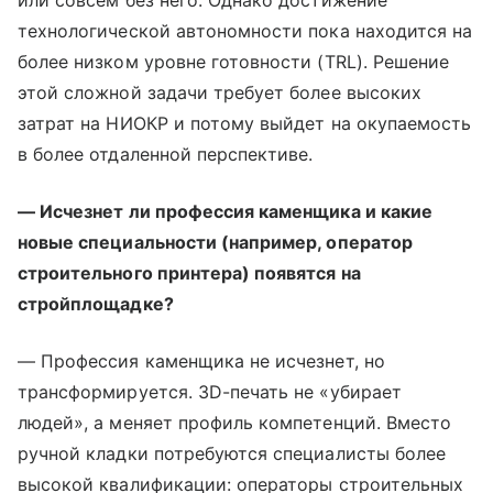
или совсем без него. Однако достижение
технологической автономности пока находится на
более низком уровне готовности (TRL). Решение
этой сложной задачи требует более высоких
затрат на НИОКР и потому выйдет на окупаемость
в более отдаленной перспективе.
— Исчезнет ли профессия каменщика и какие
новые специальности (например, оператор
строительного принтера) появятся на
стройплощадке?
— Профессия каменщика не исчезнет, но
трансформируется. 3D-печать не «убирает
людей», а меняет профиль компетенций. Вместо
ручной кладки потребуются специалисты более
высокой квалификации: операторы строительных