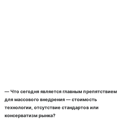
— Что сегодня является главным препятствием
для массового внедрения — стоимость
технологии, отсутствие стандартов или
консерватизм рынка?