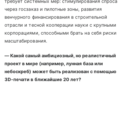
требует системных мер: стимулирования спроса
через госзаказ и пилотные зоны, развития
венчурного финансирования в строительной
отрасли и тесной кооперации науки с крупными
корпорациями, способными брать на себя риски
масштабирования.
— Какой самый амбициозный, но реалистичный
проект в мире (например, лунная база или
небоскреб) может быть реализован с помощью
3D-печати в ближайшие 20 лет?