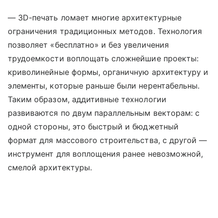
— 3D-печать ломает многие архитектурные
ограничения традиционных методов. Технология
позволяет «бесплатно» и без увеличения
трудоемкости воплощать сложнейшие проекты:
криволинейные формы, органичную архитектуру и
элементы, которые раньше были нерентабельны.
Таким образом, аддитивные технологии
развиваются по двум параллельным векторам: с
одной стороны, это быстрый и бюджетный
формат для массового строительства, с другой —
инструмент для воплощения ранее невозможной,
смелой архитектуры.