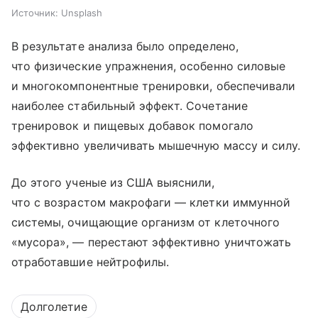
Источник:
Unsplash
В результате анализа было определено,
что физические упражнения, особенно силовые
и многокомпонентные тренировки, обеспечивали
наиболее стабильный эффект. Сочетание
тренировок и пищевых добавок помогало
эффективно увеличивать мышечную массу и силу.
До этого ученые из США выяснили,
что с возрастом макрофаги — клетки иммунной
системы, очищающие организм от клеточного
«мусора», — перестают эффективно уничтожать
отработавшие нейтрофилы.
Долголетие