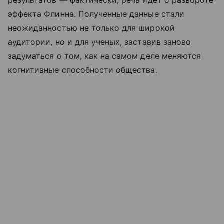
результатов — фактически, речь идет о развороте
эффекта Флинна. Полученные данные стали
неожиданностью не только для широкой
аудитории, но и для ученых, заставив заново
задуматься о том, как на самом деле меняются
когнитивные способности общества.