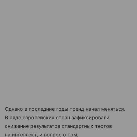
Однако в последние годы тренд начал меняться.
В ряде европейских стран зафиксировали
снижение результатов стандартных тестов
на интеллект, и вопрос о том,