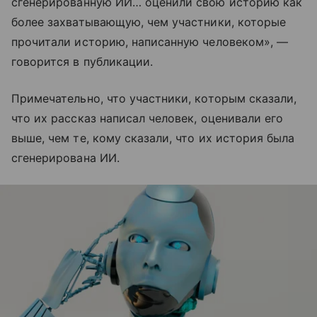
сгенерированную ИИ… оценили свою историю как
более захватывающую, чем участники, которые
прочитали историю, написанную человеком», —
говорится в публикации.
Примечательно, что участники, которым сказали,
что их рассказ написал человек, оценивали его
выше, чем те, кому сказали, что их история была
сгенерирована ИИ.