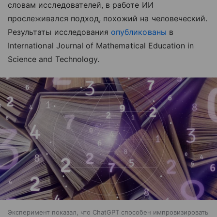
словам исследователей, в работе ИИ
прослеживался подход, похожий на человеческий.
Результаты исследования
опубликованы
в
International Journal of Mathematical Education in
Science and Technology.
Эксперимент показал, что ChatGPT способен импровизировать