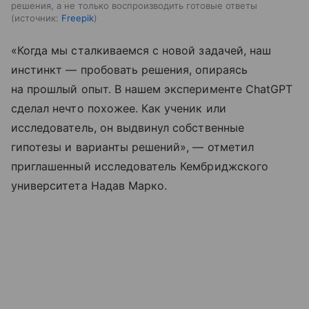
решения, а не только воспроизводить готовые ответы
источник:
Freepik
«Когда мы сталкиваемся с новой задачей, наш
инстинкт — пробовать решения, опираясь
на прошлый опыт. В нашем эксперименте ChatGPT
сделал нечто похожее. Как ученик или
исследователь, он выдвинул собственные
гипотезы и варианты решений», — отметил
приглашенный исследователь Кембриджского
университета Надав Марко.