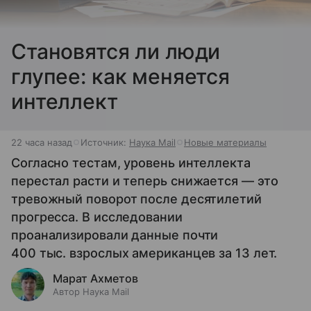
Cтановятся ли люди
глупее: как меняется
интеллект
22 часа назад
Источник:
Наука Mail
Новые материалы
Согласно тестам, уровень интеллекта
перестал расти и теперь снижается — это
тревожный поворот после десятилетий
прогресса. В исследовании
проанализировали данные почти
400 тыс. взрослых американцев за 13 лет.
Марат Ахметов
Автор Наука Mail