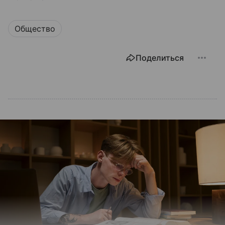
Общество
Поделиться