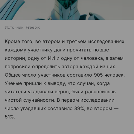
Источник:
Freepik
Кроме того, во втором и третьем исследованиях
каждому участнику дали прочитать по две
истории, одну от ИИ и одну от человека, а затем
попросили определить автора каждой из них.
Общее число участников составило 905 человек.
Ученые пришли к выводу, что случаи, когда
читатели угадывали верно, были равносильны
чистой случайности. В первом исследовании
число угадавших составило 39%, во втором —
51%.