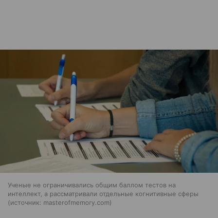
Ученые не ограничивались общим баллом тестов на
интеллект, а рассматривали отдельные когнитивные сферы
источник:
masterofmemory.com