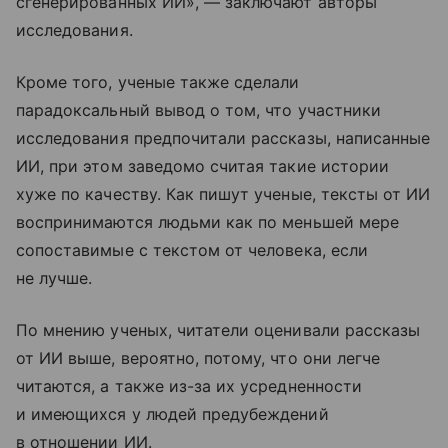
сгенерированных ИИ», — заключают авторы
исследования.
Кроме того, ученые также сделали
парадоксальный вывод о том, что участники
исследования предпочитали рассказы, написанные
ИИ, при этом заведомо считая такие истории
хуже по качеству. Как пишут ученые, тексты от ИИ
воспринимаются людьми как по меньшей мере
сопоставимые с текстом от человека, если
не лучше.
По мнению ученых, читатели оценивали рассказы
от ИИ выше, вероятно, потому, что они легче
читаются, а также из-за их усредненности
и имеющихся у людей предубеждений
в отношении ИИ.