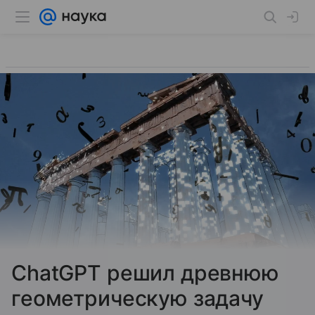
ChatGPT решил древнюю
геометрическую задачу