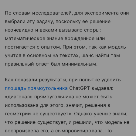
По словам исследователей, для эксперимента они
выбрали эту задачу, поскольку ее решение
неочевидно и веками вызывало споры:
математическое знание врожденное или
постигается с опытом. При этом, так как модель
учится в основном на текстах, шанс найти там
правильный ответ был минимальным.
Как показали результаты, при попытке удвоить
площадь прямоугольника
ChatGPT выдавал:
«диагональ прямоугольника не может быть
использована для этого, значит, решения в
геометрии не существует». Однако ученые знали,
что решение существует, и решили, что модель не
воспроизвела его, а сымпровизировала. По