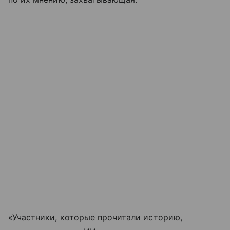
«Участники, которые прочитали историю,