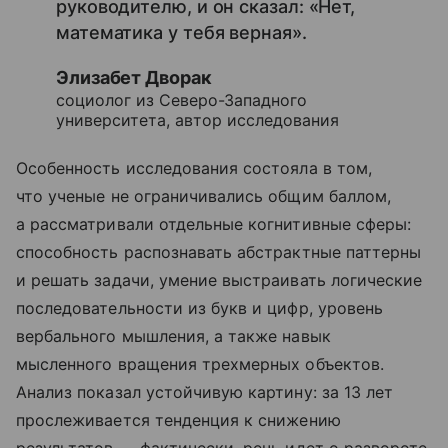
руководителю, и он сказал: «Нет,
математика у тебя верная».
Элизабет Дворак
социолог из Северо-Западного
университета, автор исследования
Особенность исследования состояла в том,
что ученые не ограничивались общим баллом,
а рассматривали отдельные когнитивные сферы:
способность распознавать абстрактные паттерны
и решать задачи, умение выстраивать логические
последовательности из букв и цифр, уровень
вербального мышления, а также навык
мысленного вращения трехмерных объектов.
Анализ показал устойчивую картину: за 13 лет
прослеживается тенденция к снижению