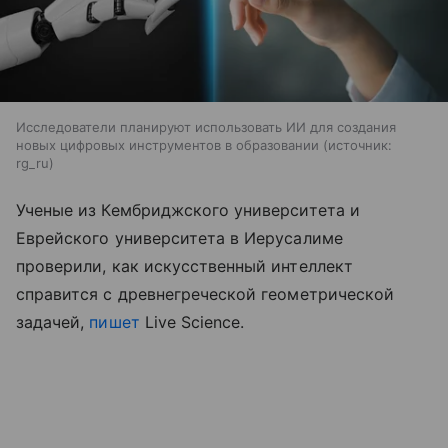
Исследователи планируют использовать ИИ для создания
новых цифровых инструментов в образовании
источник:
rg_ru
Ученые из Кембриджского университета и
Еврейского университета в Иерусалиме
проверили, как искусственный интеллект
справится с древнегреческой геометрической
задачей,
пишет
Live Science.