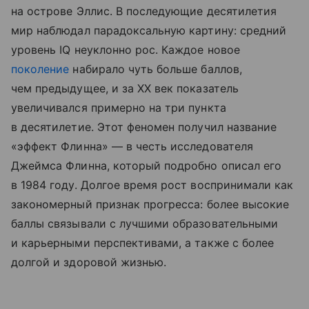
на острове Эллис. В последующие десятилетия
мир наблюдал парадоксальную картину: средний
уровень IQ неуклонно рос. Каждое новое
поколение
набирало чуть больше баллов,
чем предыдущее, и за XX век показатель
увеличивался примерно на три пункта
в десятилетие. Этот феномен получил название
«эффект Флинна» — в честь исследователя
Джеймса Флинна, который подробно описал его
в 1984 году. Долгое время рост воспринимали как
закономерный признак прогресса: более высокие
баллы связывали с лучшими образовательными
и карьерными перспективами, а также с более
долгой и здоровой жизнью.