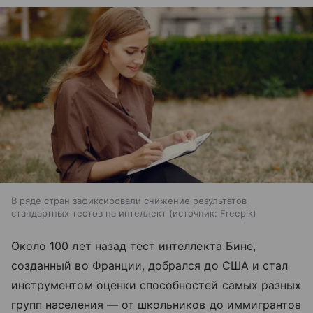
В ряде стран зафиксировали снижение результатов
стандартных тестов на интеллект
источник:
Freepik
Около 100 лет назад тест интеллекта Бине,
созданный во Франции, добрался до США и стал
инструментом оценки способностей самых разных
групп населения — от школьников до иммигрантов