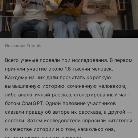
Источник:
Freepik
Всего ученые провели три исследования. В первом
приняли участие около 1,6 тысячи человек.
Каждому из них дали прочитать короткую
вымышленную историю, сочиненную человеком,
либо аналогичный рассказ, сгенерированный чат-
ботом ChatGPT. Одной половине участников
сказали правду об авторе их рассказа, а другой —
солгали. Затем исследователи спросили читателей
о качестве истории и о том, насколько она,
по их мнению, захватывающая.