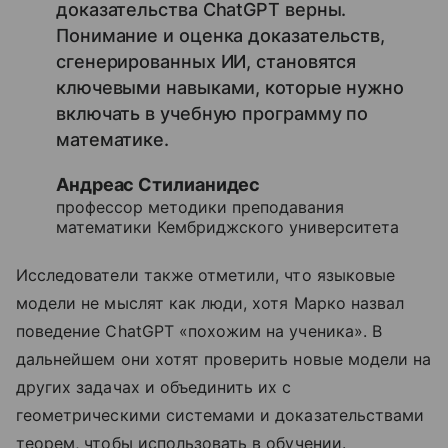
доказательства ChatGPT верны.
Понимание и оценка доказательств,
сгенерированных ИИ, становятся
ключевыми навыками, которые нужно
включать в учебную программу по
математике.
Андреас Стилианидес
профессор методики преподавания
математики Кембриджского университета
Исследователи также отметили, что языковые
модели не мыслят как люди, хотя Марко назвал
поведение ChatGPT «похожим на ученика». В
дальнейшем они хотят проверить новые модели на
других задачах и объединить их с
геометрическими системами и доказательствами
теорем, чтобы использовать в обучении.