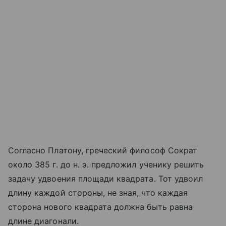
Согласно Платону, греческий философ Сократ
около 385 г. до н. э. предложил ученику решить
задачу удвоения площади квадрата. Тот удвоил
длину каждой стороны, не зная, что каждая
сторона нового квадрата должна быть равна
длине диагонали.