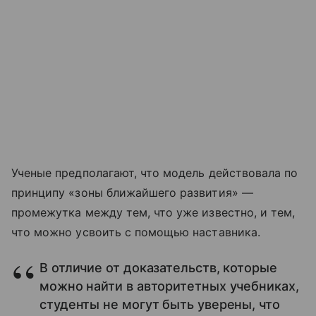
Ученые предполагают, что модель действовала по
принципу «зоны ближайшего развития» —
промежутка между тем, что уже известно, и тем,
что можно усвоить с помощью наставника.
В отличие от доказательств, которые
можно найти в авторитетных учебниках,
студенты не могут быть уверены, что