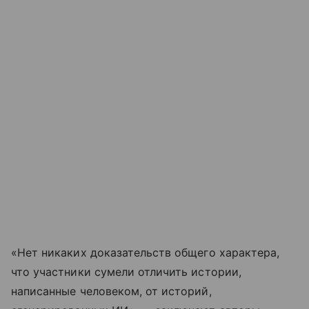
«Нет никаких доказательств общего характера,
что участники сумели отличить истории,
написанные человеком, от историй,