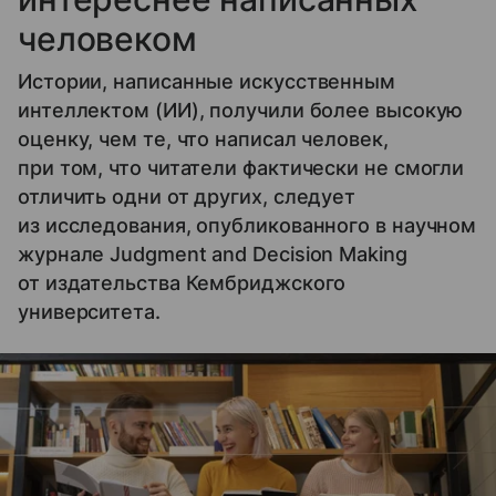
человеком
Истории, написанные искусственным
интеллектом (ИИ), получили более высокую
оценку, чем те, что написал человек,
при том, что читатели фактически не смогли
отличить одни от других, следует
из исследования, опубликованного в научном
журнале Judgment and Decision Making
от издательства Кембриджского
университета.