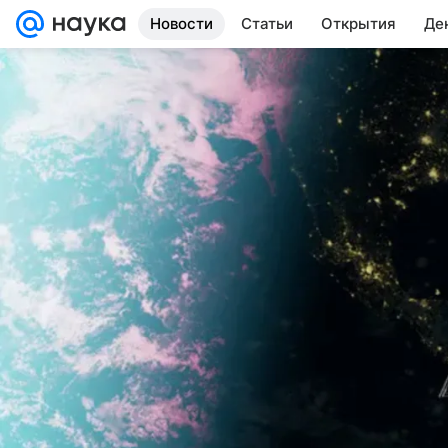
Новости
Статьи
Открытия
Де