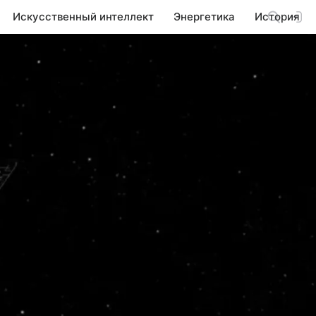
Искусственный интеллект
Энергетика
История