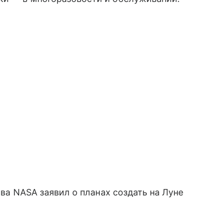
ава NASA заявил о планах создать на Луне