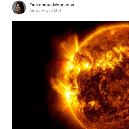
Екатерина Морозова
Автор Наука Mail