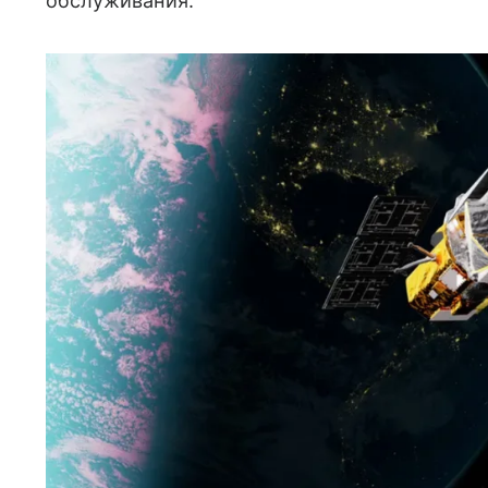
обслуживания.