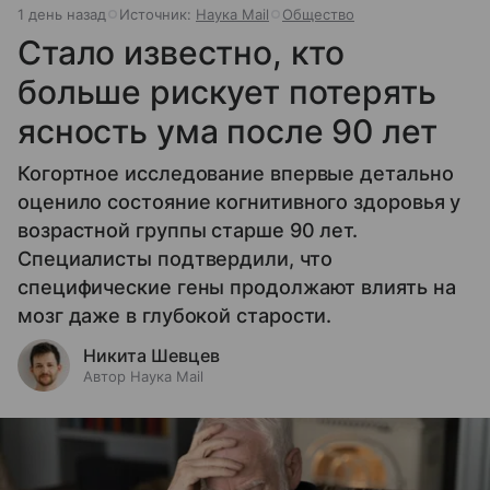
1 день назад
Источник:
Наука Mail
Общество
Стало известно, кто
больше рискует потерять
ясность ума после 90 лет
Когортное исследование впервые детально
оценило состояние когнитивного здоровья у
возрастной группы старше 90 лет.
Специалисты подтвердили, что
специфические гены продолжают влиять на
мозг даже в глубокой старости.
Никита Шевцев
Автор Наука Mail