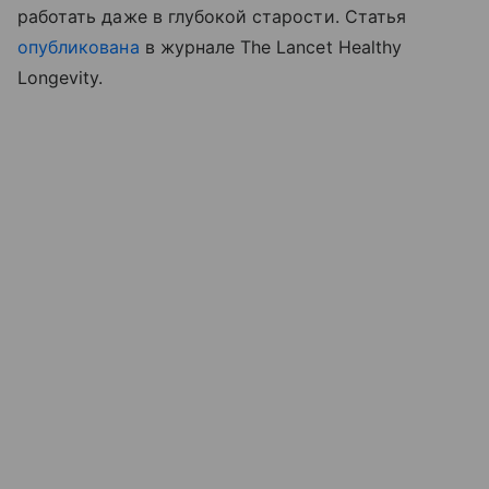
работать даже в глубокой старости. Статья
опубликована
в журнале The Lancet Healthy
Longevity.