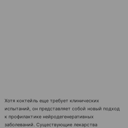
Хотя коктейль еще требует клинических
испытаний, он представляет собой новый подход
к профилактике нейродегенеративных
заболеваний. Существующие лекарства