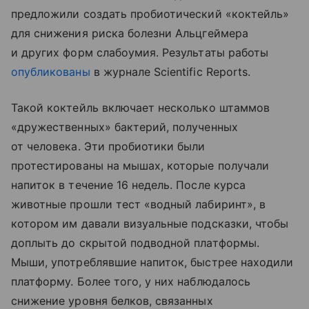
предложили создать пробиотический «коктейль»
для снижения риска болезни Альцгеймера
и других форм слабоумия. Результаты работы
опубликованы
в журнале Scientific Reports.
Такой коктейль включает несколько штаммов
«дружественных» бактерий, полученных
от человека. Эти пробиотики были
протестированы на мышах, которые получали
напиток в течение 16 недель. После курса
животные прошли тест «водный лабиринт», в
котором им давали визуальные подсказки, чтобы
доплыть до скрытой подводной платформы.
Мыши, употреблявшие напиток, быстрее находили
платформу. Более того, у них наблюдалось
снижение уровня белков, связанных