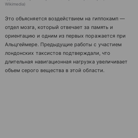
Wikimedia
Это объясняется воздействием на гиппокамп —
отдел мозга, который отвечает за память и
ориентацию и одним из первых поражается при
Альцгеймере. Предыдущие работы с участием
лондонских таксистов подтверждали, что
длительная навигационная нагрузка увеличивает
объем серого вещества в этой области.