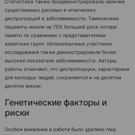
Статистика также продемонстрировала наличие
существенных расовых и этнических
диспропорций в заболеваемости. Темнокожие
пациенты имели на 75% больший риск потери
памяти по сравнению с представителями
азиатских групп. Испаноязычные участники
исследования также демонстрировали более
высокие показатели заболеваемости. Авторы
работы отмечают, что диспропорции, характерные
для молодых людей, сохраняются и на десятом
десятке жизни.
Генетические факторы и
риски
Особое внимание в работе было уделено гену