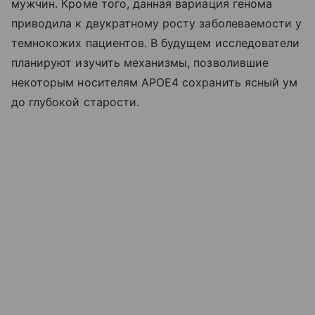
мужчин. Кроме того, данная вариация генома
приводила к двукратному росту заболеваемости у
темнокожих пациентов. В будущем исследователи
планируют изучить механизмы, позволившие
некоторым носителям APOE4 сохранить ясный ум
до глубокой старости.