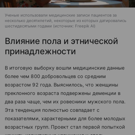
Ученые использовали медицинские записи пациентов за
несколько десятилетий, некоторые из которых датировались
шестидесятыми годами
источник:
Freepik AI
Влияние пола и этнической
принадлежности
В итоговую выборку вошли медицинские данные
более чем 800 добровольцев со средним
возрастом 92 года. Выяснилось, что женщины
преклонного возраста подвержены деменции в
два раза чаще, чем их ровесники мужского пола.
Эта тенденция полностью совпадает с
показателями, характерными для более молодых
возрастных групп. Проект стал первой попыткой