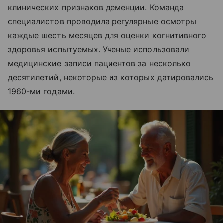
клинических признаков деменции. Команда
специалистов проводила регулярные осмотры
каждые шесть месяцев для оценки когнитивного
здоровья испытуемых. Ученые использовали
медицинские записи пациентов за несколько
десятилетий, некоторые из которых датировались
1960-ми годами.