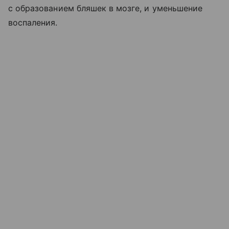
с образованием бляшек в мозге, и уменьшение
воспаления.