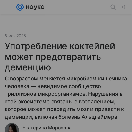
8 мая 2025
Употребление коктейлей
может предотвратить
деменцию
С возрастом меняется микробиом кишечника
человека — невидимое сообщество
триллионов микроорганизмов. Нарушения в
этой экосистеме связаны с воспалением,
которое может повредить мозг и привести к
деменции, включая болезнь Альцгеймера.
Екатерина Морозова