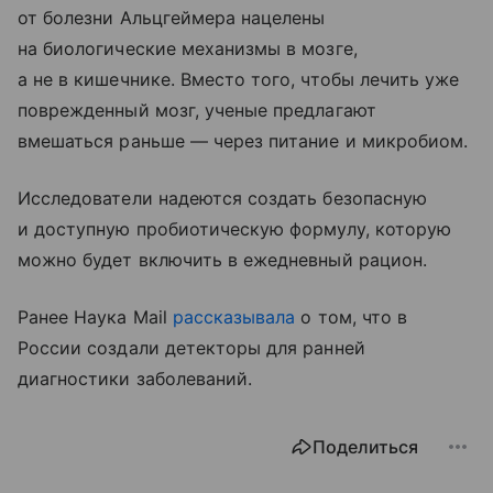
от болезни Альцгеймера нацелены
на биологические механизмы в мозге,
а не в кишечнике. Вместо того, чтобы лечить уже
поврежденный мозг, ученые предлагают
вмешаться раньше — через питание и микробиом.
Исследователи надеются создать безопасную
и доступную пробиотическую формулу, которую
можно будет включить в ежедневный рацион.
Ранее Наука Mail
рассказывала
о том, что в
России создали детекторы для ранней
диагностики заболеваний.
Поделиться