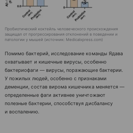
Пробиотический коктейль человеческого происхождения
защищал от прогрессирования отклонений в поведении и
патологии у мышей
источник:
Medicalxpress.com
Помимо бактерий, исследование команды Ядава
охватывает и кишечные вирусы, особенно
бактериофаги — вирусы, поражающие бактерии.
У пожилых людей, особенно с признаками
деменции, состав вирома кишечника меняется —
определенные фаги активнее уничтожают
полезные бактерии, способствуя дисбалансу
и воспалению.