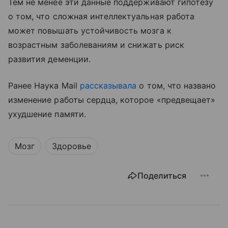
Тем не менее
эти данные поддерживают гипотезу
о том, что сложная интеллектуальная работа
может повышать устойчивость мозга к
возрастным заболеваниям и снижать риск
развития деменции.
Ранее Наука Mail
рассказывала
о том, что названо
изменение работы сердца, которое «предвещает»
ухудшение памяти.
Мозг
Здоровье
Поделиться