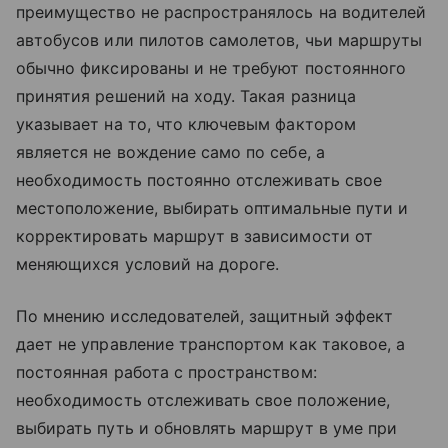
преимущество не распространялось на водителей
автобусов или пилотов самолетов, чьи маршруты
обычно фиксированы и не требуют постоянного
принятия решений на ходу. Такая разница
указывает на то, что ключевым фактором
является не вождение само по себе, а
необходимость постоянно отслеживать свое
местоположение, выбирать оптимальные пути и
корректировать маршрут в зависимости от
меняющихся условий на дороге.
По мнению исследователей, защитный эффект
дает не управление транспортом как таковое, а
постоянная работа с пространством:
необходимость отслеживать свое положение,
выбирать путь и обновлять маршрут в уме при