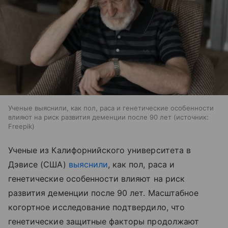
Ученые выяснили, как пол, раса и генетические особенности
влияют на риск развития деменции после 90 лет
источник:
Freepik
Ученые из Калифорнийского университета в
Дэвисе (США)
выяснили
, как пол, раса и
генетические особенности влияют на риск
развития деменции после 90 лет. Масштабное
когортное исследование подтвердило, что
генетические защитные факторы продолжают