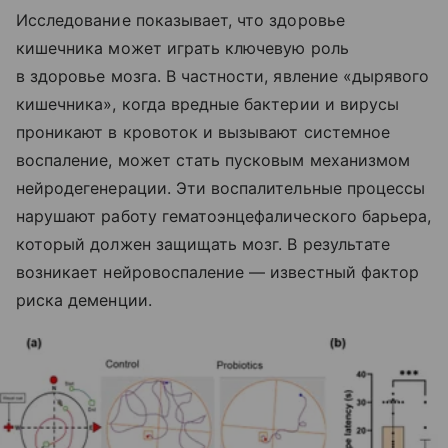
Исследование показывает, что здоровье
кишечника может играть ключевую роль
в здоровье мозга. В частности, явление «дырявого
кишечника», когда вредные бактерии и вирусы
проникают в кровоток и вызывают системное
воспаление, может стать пусковым механизмом
нейродегенерации. Эти воспалительные процессы
нарушают работу гематоэнцефалического барьера,
который должен защищать мозг. В результате
возникает нейровоспаление — известный фактор
риска деменции.