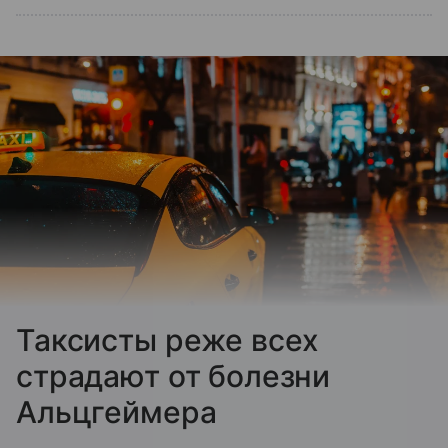
Таксисты реже всех
страдают от болезни
Альцгеймера