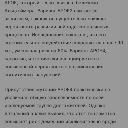
APOE, который тесно связан с болезнью
Альцгеймера. Вариант APOE2 считается
защитным, так как он существенно снижает
вероятность развития нейродегенеративных
процессов. Исследование показало, что его
положительное воздействие сохраняется после 90
лет, уменьшая риск на 60%. Вариант APOE4,
напротив, исторически ассоциируется с
повышенной вероятностью возникновения
когнитивных нарушений.
Присутствие мутации APOE4 практически не
увеличило общую заболеваемость по всей
исследуемой группе долгожителей. Однако
детальный анализ выявил, что этот ген заметно
повышает риск деменции исключительно среди