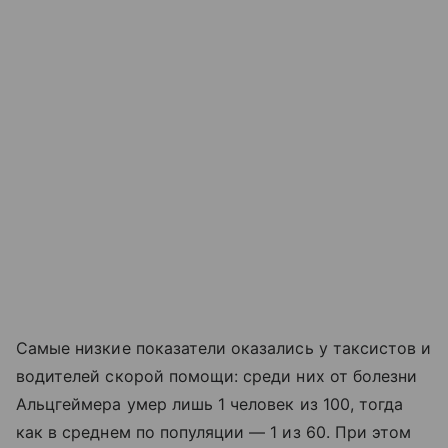
Самые низкие показатели оказались у таксистов и
водителей скорой помощи: среди них от болезни
Альцгеймера умер лишь 1 человек из 100, тогда
как в среднем по популяции — 1 из 60. При этом