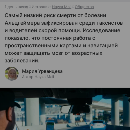
1 день назад
Источник:
Наука Mail
Общество
Самый низкий риск смерти от болезни
Альцгеймера зафиксирован среди таксистов
и водителей скорой помощи. Исследование
показало, что постоянная работа с
пространственными картами и навигацией
может защищать мозг от возрастных
заболеваний.
Мария Урванцева
Автор Наука Mail