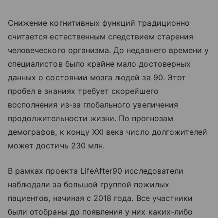
Снижение когнитивных функций традиционно
считается естественным следствием старения
человеческого организма. До недавнего времени у
специалистов было крайне мало достоверных
данных о состоянии мозга людей за 90. Этот
пробел в знаниях требует скорейшего
восполнения из-за глобального увеличения
продолжительности жизни. По прогнозам
демографов, к концу XXI века число долгожителей
может достичь 230 млн.
В рамках проекта LifeAfter90 исследователи
наблюдали за большой группой пожилых
пациентов, начиная с 2018 года. Все участники
были отобраны до появления у них каких-либо