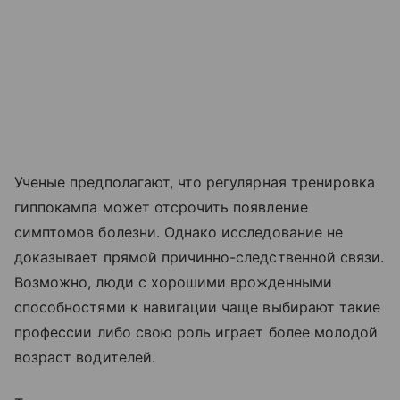
Ученые предполагают, что регулярная тренировка
гиппокампа может отсрочить появление
симптомов болезни. Однако исследование не
доказывает прямой причинно-следственной связи.
Возможно, люди с хорошими врожденными
способностями к навигации чаще выбирают такие
профессии
либо свою роль играет более молодой
возраст водителей.