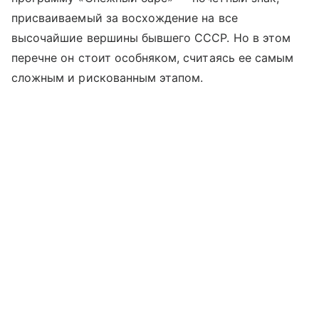
присваиваемый за восхождение на все
высочайшие вершины бывшего СССР. Но в этом
перечне он стоит особняком, считаясь ее самым
сложным и рискованным этапом.