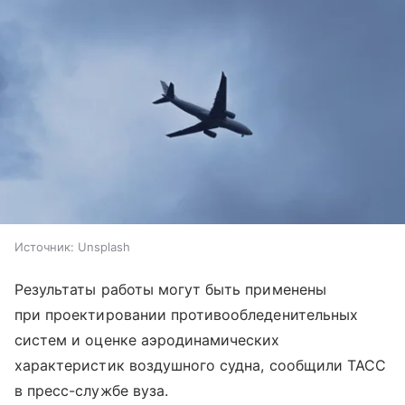
Источник:
Unsplash
Результаты работы могут быть применены
при проектировании противообледенительных
систем и оценке аэродинамических
характеристик воздушного судна, сообщили ТАСС
в пресс-службе вуза.