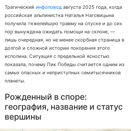
Трагический
инфоповод
августа 2025 года, когда
российская альпинистка Наталья Наговицына
получила тяжелейшую травму на спуске и до сих
пор вынуждена ожидать помощи на склоне, —
лишь очередная, но не менее скорбная страница в
долгой и сложной истории покорения этого
исполина. Ситуация с предельной ясностью
показала, почему Пик Победы считается одним из
самых опасных и неприступных семитысячников
планеты.
Рожденный в споре:
география, название и статус
вершины