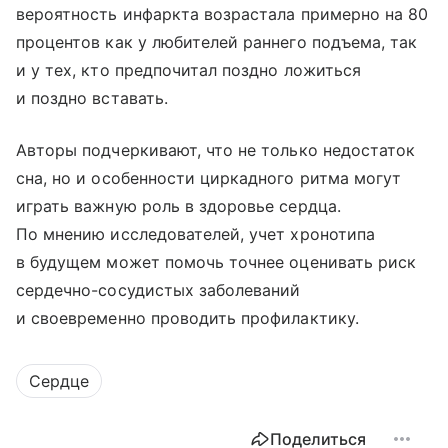
вероятность инфаркта возрастала примерно на 80
процентов как у любителей раннего подъема, так
и у тех, кто предпочитал поздно ложиться
и поздно вставать.
Авторы подчеркивают, что не только недостаток
сна, но и особенности циркадного ритма могут
играть важную роль в здоровье сердца.
По мнению исследователей, учет хронотипа
в будущем может помочь точнее оценивать риск
сердечно-сосудистых заболеваний
и своевременно проводить профилактику.
Сердце
Поделиться