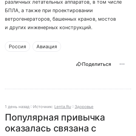
различных летательных аппаратов, в том числе
БПЛА, а также при проектировании
ветрогенераторов, башенных кранов, мостов
и других инженерных конструкций.
Россия
Авиация
Поделиться
1 день назад
Источник:
Lenta.Ru
Здоровье
Популярная привычка
оказалась связана с