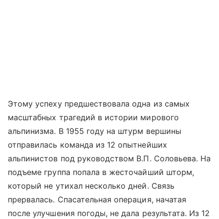
Этому успеху предшествовала одна из самых
масштабных трагедий в истории мирового
альпинизма. В 1955 году на штурм вершины
отправилась команда из 12 опытнейших
альпинистов под руководством В.П. Соловьева. На
подъеме группа попала в жесточайший шторм,
который не утихал несколько дней. Связь
прервалась. Спасательная операция, начатая
после улучшения погоды, не дала результата. Из 12