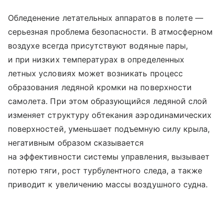
Обледенение летательных аппаратов в полете —
серьезная проблема безопасности. В атмосферном
воздухе всегда присутствуют водяные пары,
и при низких температурах в определенных
летных условиях может возникать процесс
образования ледяной кромки на поверхности
самолета. При этом образующийся ледяной слой
изменяет структуру обтекания аэродинамических
поверхностей, уменьшает подъемную силу крыла,
негативным образом сказывается
на эффективности системы управления, вызывает
потерю тяги, рост турбулентного следа, а также
приводит к увеличению массы воздушного судна.