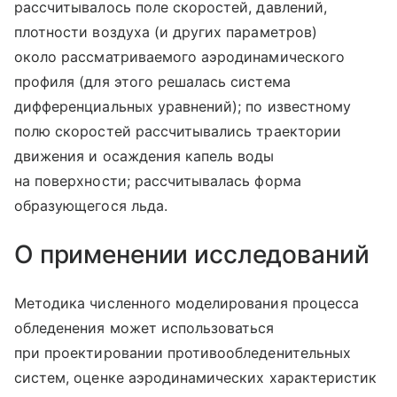
рассчитывалось поле скоростей, давлений,
плотности воздуха (и других параметров)
около рассматриваемого аэродинамического
профиля (для этого решалась система
дифференциальных уравнений); по известному
полю скоростей рассчитывались траектории
движения и осаждения капель воды
на поверхности; рассчитывалась форма
образующегося льда.
О применении исследований
Методика численного моделирования процесса
обледенения может использоваться
при проектировании противообледенительных
систем, оценке аэродинамических характеристик