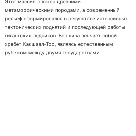
Этот массив сложен древними
метаморфическими породами, а современный
рельеф сформировался в результате интенсивных
тектонических поднятий и последующей работы
гигантских ледников. Вершина венчает собой
хребет Какшаал-Тоо, являясь естественным
рубежом между двумя государствами.