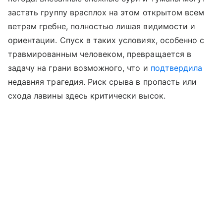
застать группу врасплох на этом открытом всем
ветрам гребне, полностью лишая видимости и
ориентации. Спуск в таких условиях, особенно с
травмированным человеком, превращается в
задачу на грани возможного, что и
подтвердила
недавняя трагедия. Риск срыва в пропасть или
схода лавины здесь критически высок.