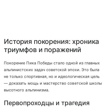
История покорения: хроника
триумфов и поражений
Покорение Пика Победы стало одной из главных
альпинистских задач советской эпохи. Это была
не только спортивная, но и идеологическая цель
— доказать мощь и мастерство советской школы
высотного альпинизма.
Первопроходцы и трагедия