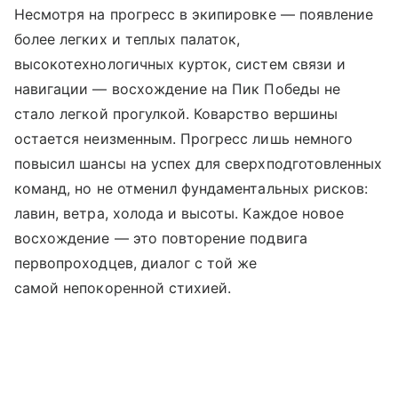
Несмотря на прогресс в экипировке — появление
более легких и теплых палаток,
высокотехнологичных курток, систем связи и
навигации — восхождение на Пик Победы не
стало легкой прогулкой. Коварство вершины
остается неизменным. Прогресс лишь немного
повысил шансы на успех для сверхподготовленных
команд, но не отменил фундаментальных рисков:
лавин, ветра, холода и высоты. Каждое новое
восхождение — это повторение подвига
первопроходцев, диалог с той же
самой непокоренной стихией.