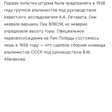
Первая попытка штурма была предпринята в 1938
году группой альпинистов под руководством
известного исследователя А.А. Летавета. Они
назвали вершину Пик ВЛКСМ, но неверно
определили высоту горы. Официальное
первовосхождение на Пик Победы состоялось
лишь в 1956 году — это сделала сборная команда
альпинистов СССР под руководством В.М.
Абалакова.