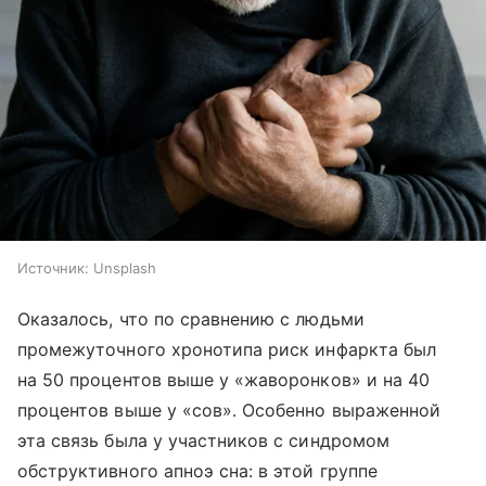
Источник:
Unsplash
Оказалось, что по сравнению с людьми
промежуточного хронотипа риск инфаркта был
на 50 процентов выше у «жаворонков» и на 40
процентов выше у «сов». Особенно выраженной
эта связь была у участников с синдромом
обструктивного апноэ сна: в этой группе