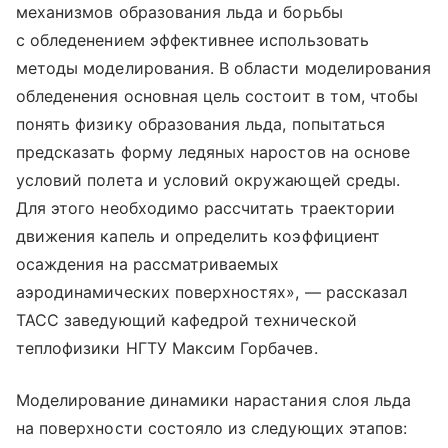
механизмов образования льда и борьбы
с обледенением эффективнее использовать
методы моделирования. В области моделирования
обледенения основная цель состоит в том, чтобы
понять физику образования льда, попытаться
предсказать форму ледяных наростов на основе
условий полета и условий окружающей среды.
Для этого необходимо рассчитать траектории
движения капель и определить коэффициент
осаждения на рассматриваемых
аэродинамических поверхностях», — рассказал
ТАСС заведующий кафедрой технической
теплофизики НГТУ Максим Горбачев.
Моделирование динамики нарастания слоя льда
на поверхности состояло из следующих этапов: