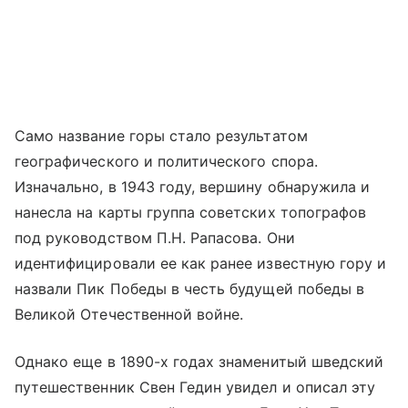
Само название горы стало результатом
географического и политического спора.
Изначально, в 1943 году, вершину обнаружила и
нанесла на карты группа советских топографов
под руководством П.Н. Рапасова. Они
идентифицировали ее как ранее известную гору и
назвали Пик Победы в честь будущей победы в
Великой Отечественной войне.
Однако еще в 1890-х годах знаменитый шведский
путешественник Свен Гедин увидел и описал эту