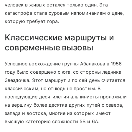
человек в живых остался только один. Эта
катастрофа стала суровым напоминанием о цене,
которую требует гора.
Классические маршруты и
современные вызовы
Успешное восхождение группы Абалакова в 1956
году было совершено с юга, со стороны ледника
Звездочка. Этот маршрут и по сей день считается
классическим, но отнюдь не простым. В
последующие десятилетия альпинисты проложили
на вершину более десятка других путей с севера,
запада и востока, многие из которых имеют
высшую категорию сложности 5Б и 6А.