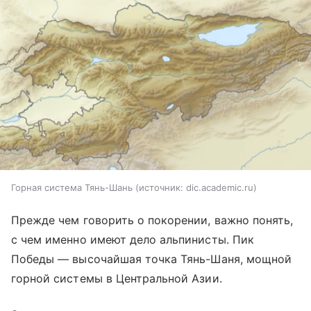
Горная система Тянь-Шань
источник:
dic.academic.ru
Прежде чем говорить о покорении, важно понять,
с чем именно имеют дело альпинисты. Пик
Победы — высочайшая точка Тянь-Шаня, мощной
горной системы в Центральной Азии.