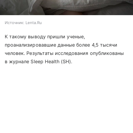
Источник:
Lenta.Ru
К такому выводу пришли ученые,
проанализировавшие данные более 4,5 тысячи
человек. Результаты исследования опубликованы
в журнале Sleep Health (SH).