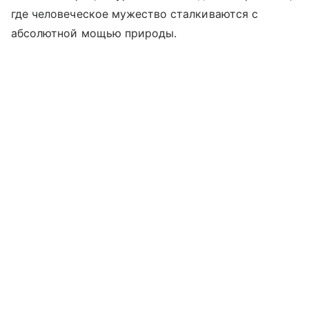
где человеческое мужество сталкиваются с
абсолютной мощью природы.