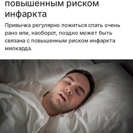
повышенным риском
инфаркта
Привычка регулярно ложиться спать очень
рано или, наоборот, поздно может быть
связана с повышенным риском инфаркта
миокарда.