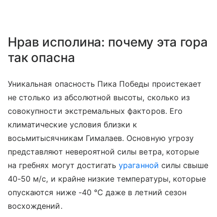
Нрав исполина: почему эта гора
так опасна
Уникальная опасность Пика Победы проистекает
не столько из абсолютной высоты, сколько из
совокупности экстремальных факторов. Его
климатические условия близки к
восьмитысячникам Гималаев. Основную угрозу
представляют невероятной силы ветра, которые
на гребнях могут достигать
ураганной
силы свыше
40-50 м/с, и крайне низкие температуры, которые
опускаются ниже -40 °C даже в летний сезон
восхождений.