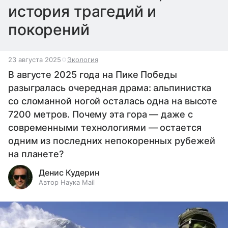
история трагедий и
покорений
23 августа 2025
Экология
В августе 2025 года на Пике Победы
разыгралась очередная драма: альпинистка
со сломанной ногой осталась одна на высоте
7200 метров. Почему эта гора — даже с
современными технологиями — остается
одним из последних непокоренных рубежей
на планете?
Денис Кудерин
Автор Наука Mail