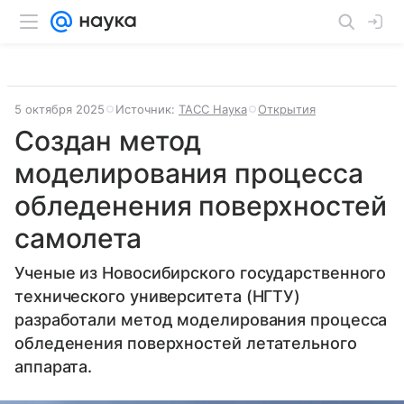
5 октября 2025
Источник:
ТАСС Наука
Открытия
Создан метод
моделирования процесса
обледенения поверхностей
самолета
Ученые из Новосибирского государственного
технического университета (НГТУ)
разработали метод моделирования процесса
обледенения поверхностей летательного
аппарата.