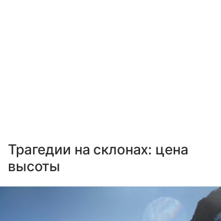
Трагедии на склонах: цена
высоты