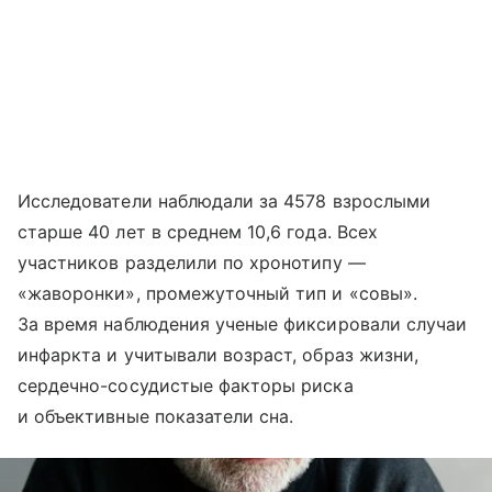
Исследователи наблюдали за 4578 взрослыми
старше 40 лет в среднем 10,6 года. Всех
участников разделили по хронотипу —
«жаворонки», промежуточный тип и «совы».
За время наблюдения ученые фиксировали случаи
инфаркта и учитывали возраст, образ жизни,
сердечно-сосудистые факторы риска
и объективные показатели сна.