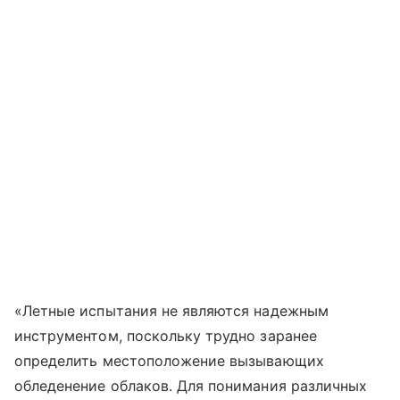
«Летные испытания не являются надежным
инструментом, поскольку трудно заранее
определить местоположение вызывающих
обледенение облаков. Для понимания различных