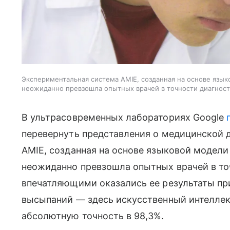
Экспериментальная система AMIE, созданная на основе язык
неожиданно превзошла опытных врачей в точности диагнос
В ультрасовременных лабораториях Google
перевернуть представления о медицинской 
AMIE, созданная на основе языковой модели
неожиданно превзошла опытных врачей в то
впечатляющими оказались ее результаты пр
высыпаний — здесь искусственный интелле
абсолютную точность в 98,3%.