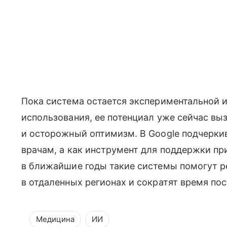
Пока система остается экспериментальной и
использования, ее потенциал уже сейчас в
и осторожный оптимизм. В Google подчеркив
врачам, а как инструмент для поддержки п
в ближайшие годы такие системы помогут р
в отдаленных регионах и сократят время по
Медицина
ИИ