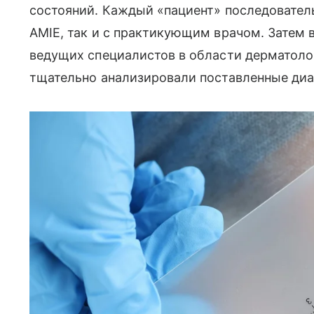
состояний. Каждый «пациент» последовател
AMIE, так и с практикующим врачом. Затем
ведущих специалистов в области дерматоло
тщательно анализировали поставленные диа