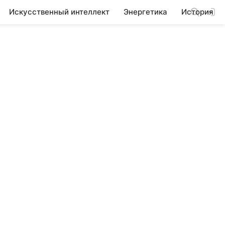
Искусственный интеллект
Энергетика
История