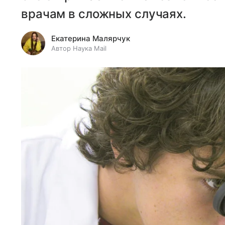
врачам в сложных случаях.
Екатерина Малярчук
Автор Наука Mail