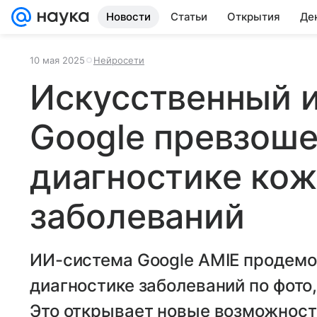
Новости
Статьи
Открытия
Де
10 мая 2025
Нейросети
Искусственный 
Google превзоше
диагностике ко
заболеваний
ИИ-система Google AMIE продемо
диагностике заболеваний по фото
Это открывает новые возможност