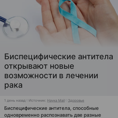
Биспецифические антитела
открывают новые
возможности в лечении
рака
1 день назад
Источник:
Наука Mail
Здоровье
Биспецифические антитела, способные
одновременно распознавать две разные