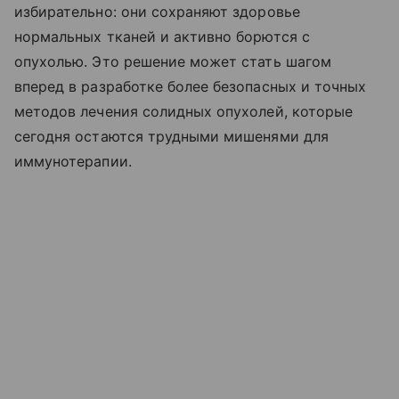
избирательно: они сохраняют здоровье
нормальных тканей и активно борются с
опухолью. Это решение может стать шагом
вперед в разработке более безопасных и точных
методов лечения солидных опухолей, которые
сегодня остаются трудными мишенями для
иммунотерапии.