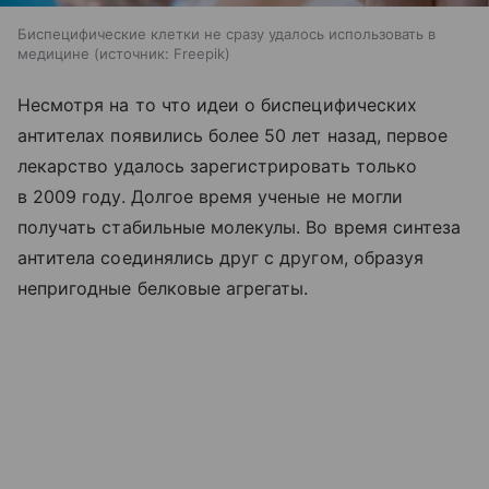
Биспецифические клетки не сразу удалось использовать в
медицине
источник:
Freepik
Несмотря на то что идеи о биспецифических
антителах появились более 50 лет назад, первое
лекарство удалось зарегистрировать только
в 2009 году. Долгое время ученые не могли
получать стабильные молекулы. Во время синтеза
антитела соединялись друг с другом, образуя
непригодные белковые агрегаты.