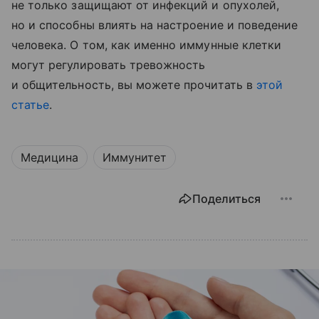
не только защищают от инфекций и опухолей,
но и способны влиять на настроение и поведение
человека. О том, как именно иммунные клетки
могут регулировать тревожность
и общительность, вы можете прочитать в
этой
статье
.
Медицина
Иммунитет
Поделиться