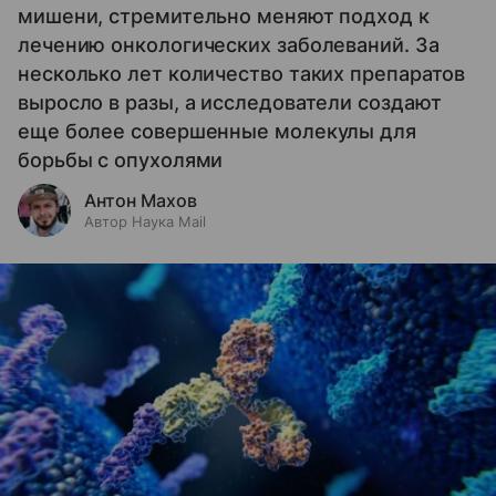
мишени, стремительно меняют подход к
лечению онкологических заболеваний. За
несколько лет количество таких препаратов
выросло в разы, а исследователи создают
еще более совершенные молекулы для
борьбы с опухолями
Антон Махов
Автор Наука Mail