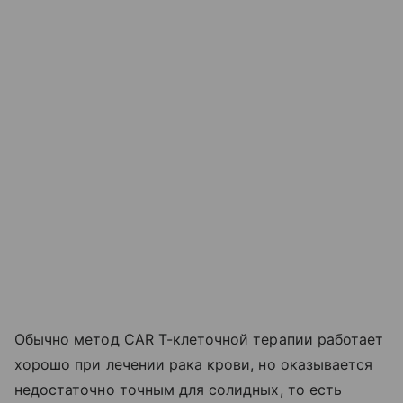
Обычно метод CAR T-клеточной терапии работает
хорошо при лечении рака крови, но оказывается
недостаточно точным для солидных, то есть