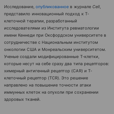
Исследование,
опубликованное
в журнале
Cell
,
представило инновационный подход к Т-
клеточной терапии, разработанный
исследователями из Института ревматологии
имени Кеннеди при Оксфордском университете в
сотрудничестве с Национальным институтом
онкологии США и Монреальским университетом.
Ученые создали модифицированные Т-клетки,
которые несут на себе сразу два типа рецепторов:
химерный антигенный рецептор (CAR) и Т-
клеточный рецептор (TCR). Это решение
направлено на повышение точности атаки
иммунных клеток на опухоли при сохранении
здоровых тканей.