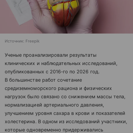
Источник:
Freepik
Ученые проанализировали результаты
клинических и наблюдательных исследований,
опубликованных с 2016-го по 2026 год.
В большинстве работ сочетание
средиземноморского рациона и физических
нагрузок было связано со снижением массы тела,
нормализацией артериального давления,
улучшением уровня сахара в крови и показателей
холестерина. В одном из исследований участники,
которые одновременно придерживались