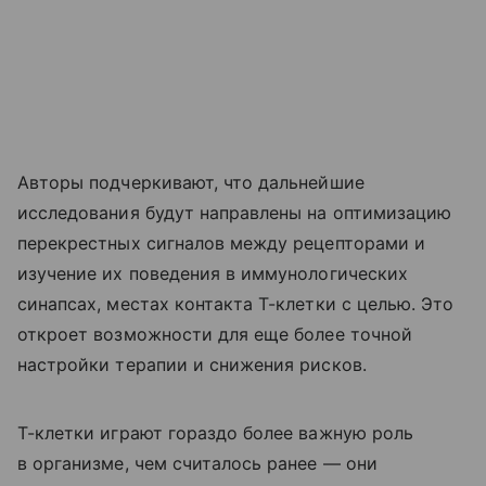
Авторы подчеркивают, что дальнейшие
исследования будут направлены на оптимизацию
перекрестных сигналов между рецепторами и
изучение их поведения в иммунологических
синапсах, местах контакта Т-клетки с целью. Это
откроет возможности для еще более точной
настройки терапии и снижения рисков.
Т-клетки играют гораздо более важную роль
в организме, чем считалось ранее — они