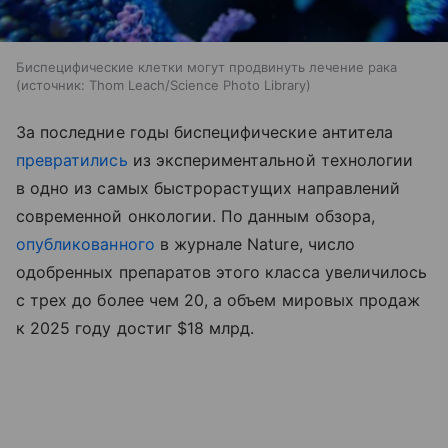
Биспецифические клетки могут продвинуть лечение рака
источник:
Thom Leach/Science Photo Library
За последние годы биспецифические антитела
превратились
из экспериментальной технологии
в одно из самых быстрорастущих направлений
современной онкологии. По данным обзора,
опубликованного
в журнале Nature, число
одобренных препаратов этого класса увеличилось
с трех до более чем 20, а объем мировых продаж
к 2025 году достиг $18 млрд.