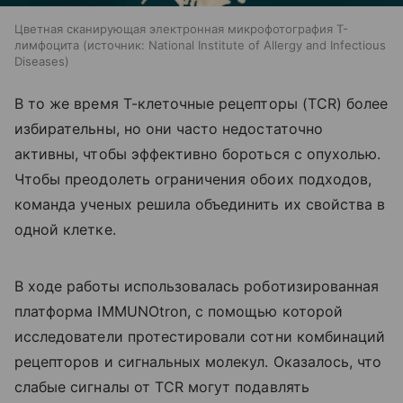
Цветная сканирующая электронная микрофотография Т-
лимфоцита
источник:
National Institute of Allergy and Infectious
Diseases
В то же время Т-клеточные рецепторы (TCR) более
избирательны, но они часто недостаточно
активны, чтобы эффективно бороться с опухолью.
Чтобы преодолеть ограничения обоих подходов,
команда ученых решила объединить их свойства в
одной клетке.
В ходе работы использовалась роботизированная
платформа IMMUNOtron, с помощью которой
исследователи протестировали сотни комбинаций
рецепторов и сигнальных молекул. Оказалось, что
слабые сигналы от TCR могут подавлять