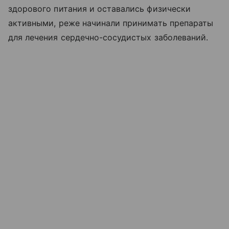
здорового питания и оставались физически
активными, реже начинали принимать препараты
для лечения сердечно-сосудистых заболеваний.