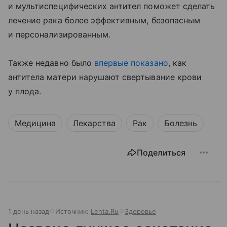
и мультиспецифических антител поможет сделать
лечение рака более эффективным, безопасным
и персонализированным.
Также недавно было
впервые показано
, как
антитела матери нарушают свертывание крови
у плода.
Медицина
Лекарства
Рак
Болезнь
Поделиться
1 день назад
Источник:
Lenta.Ru
Здоровье