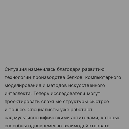
Ситуация изменилась благодаря развитию
технологий производства белков, компьютерного
моделирования и методов искусственного
интеллекта. Теперь исследователи могут
проектировать сложные структуры быстрее
и точнее. Специалисты уже работают
над мультиспецифическими антителами, которые
способны одновременно взаимодействовать