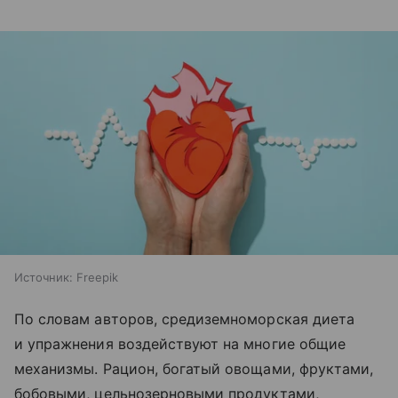
Источник:
Freepik
По словам авторов, средиземноморская диета
и упражнения воздействуют на многие общие
механизмы. Рацион, богатый овощами, фруктами,
бобовыми, цельнозерновыми продуктами,