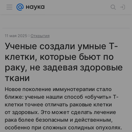
11 мая 2025
Открытия
Ученые создали умные Т-
клетки, которые бьют по
раку, не задевая здоровые
ткани
Новое поколение иммунотерапии стало
ближе: ученые нашли способ «обучить» Т-
клетки точнее отличать раковые клетки
от здоровых. Это может сделать лечение
рака более безопасным и действенным,
особенно при сложных солидных опухолях.