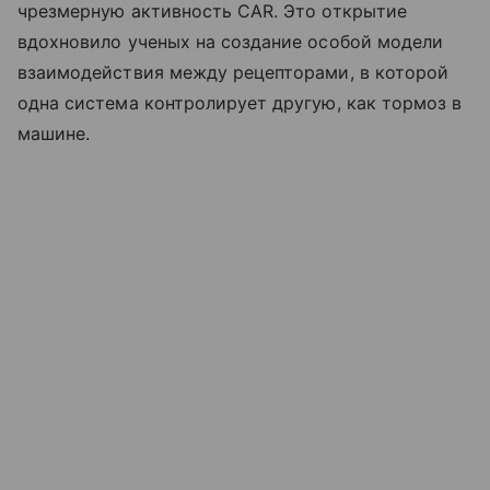
чрезмерную активность CAR. Это открытие
вдохновило ученых на создание особой модели
взаимодействия между рецепторами, в которой
одна система контролирует другую, как тормоз в
машине.