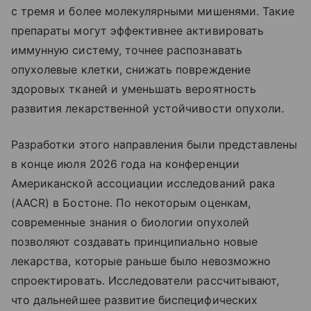
с тремя и более молекулярными мишенями. Такие
препараты могут эффективнее активировать
иммунную систему, точнее распознавать
опухолевые клетки, снижать повреждение
здоровых тканей и уменьшать вероятность
развития лекарственной устойчивости опухоли.
Разработки этого направления были представлены
в конце июля 2026 года на конференции
Американской ассоциации исследований рака
(AACR) в Бостоне. По некоторым оценкам,
современные знания о биологии опухолей
позволяют создавать принципиально новые
лекарства, которые раньше было невозможно
спроектировать. Исследователи рассчитывают,
что дальнейшее развитие биспецифических