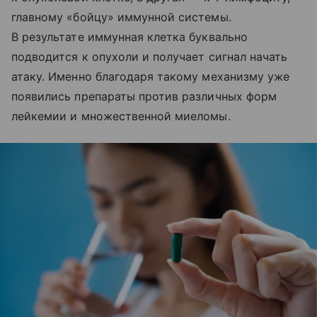
главному «бойцу» иммунной системы.
В результате иммунная клетка буквально
подводится к опухоли и получает сигнал начать
атаку. Именно благодаря такому механизму уже
появились препараты против различных форм
лейкемии и множественной миеломы.