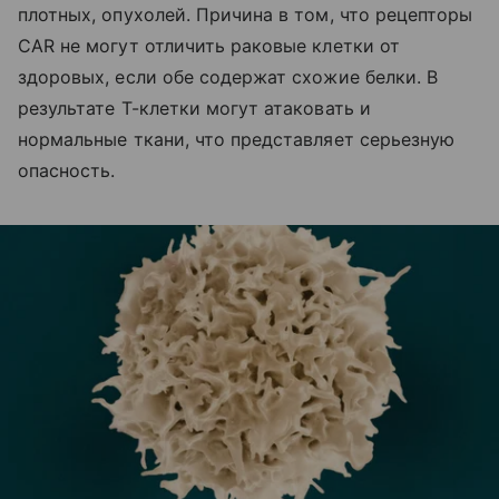
плотных, опухолей. Причина в том, что рецепторы
CAR не могут отличить раковые клетки от
здоровых, если обе содержат схожие белки. В
результате Т-клетки могут атаковать и
нормальные ткани, что представляет серьезную
опасность.