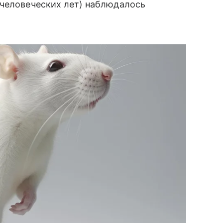
 человеческих лет) наблюдалось