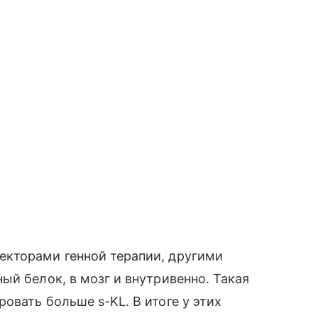
кторами генной терапии, другими
ый белок, в мозг и внутривенно. Такая
овать больше s-KL. В итоге у этих