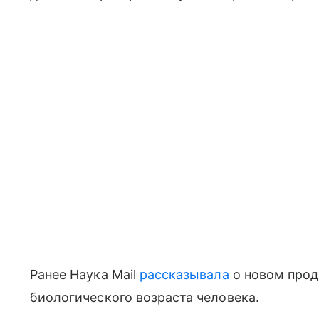
Ранее Наука Mail
рассказывала
о новом прод
биологического возраста человека.