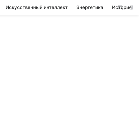
Искусственный интеллект
Энергетика
История