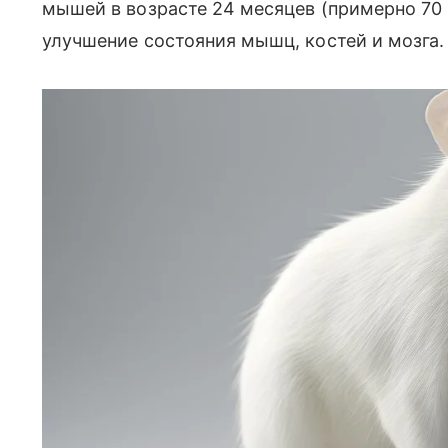
мышей в возрасте 24 месяцев (примерно 70
улучшение состояния мышц, костей и мозга.