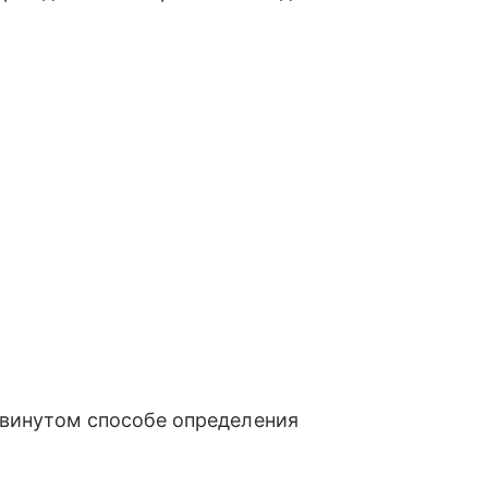
винутом способе определения