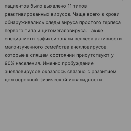
пациентов было выявлено 11 типов
реактивированных вирусов. Чаще всего в крови
обнаруживались следы вируса простого герпеса
первого типа и цитомегаловируса. Также
специалисты зафиксировали всплеск активности
малоизученного семейства анелловирусов,
которые в спящем состоянии присутствуют у
90% населения. Именно пробуждение
анелловирусов оказалось связано с развитием
долгосрочной физической инвалидности.