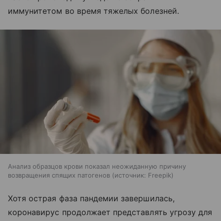
иммунитетом во время тяжелых болезней.
Анализ образцов крови показал неожиданную причину
возвращения спящих патогенов
источник:
Freepik
Хотя острая фаза пандемии завершилась,
коронавирус продолжает представлять угрозу для