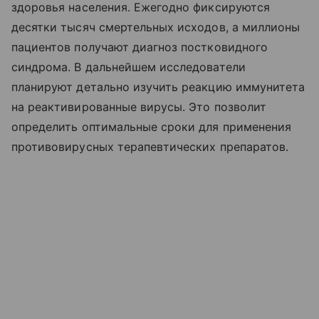
здоровья населения. Ежегодно фиксируются
десятки тысяч смертельных исходов, а миллионы
пациентов получают диагноз постковидного
синдрома. В дальнейшем исследователи
планируют детально изучить реакцию иммунитета
на реактивированные вирусы. Это позволит
определить оптимальные сроки для применения
противовирусных терапевтических препаратов.