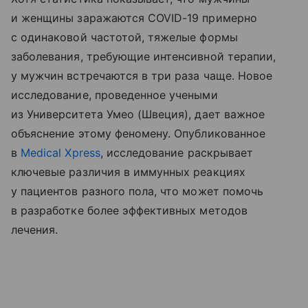
и женщины заражаются COVID-19 примерно
с одинаковой частотой, тяжелые формы
заболевания, требующие интенсивной терапии,
у мужчин встречаются в три раза чаще. Новое
исследование, проведенное учеными
из Университета Умео (Швеция), дает важное
объяснение этому феномену. Опубликованное
в
Medical Xpress
, исследование раскрывает
ключевые различия в иммунных реакциях
у пациентов разного пола, что может помочь
в разработке более эффективных методов
лечения.