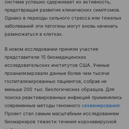
система успешно сдерживает их активность,
предотвращая развитие клинических симптомов.
Однако в периоды сильного стресса или тяжелых
заболеваний эти патогены могут вновь начинать
размножаться в клетках.
В новом исследовании приняли участие
представители 15 биомедицинских
исследовательских институтов США. Ученые
проанализировали данные более чем тысячи
госпитализированных пациентов, собрав не
меньше 200 тыс. биологических образцов. Для
поиска реактивированных инфекций применялись
современные методы геномного
секвенирования
.
Проект стал самым масштабным исследованием
биомаркеров тяжести течения коронавирусной