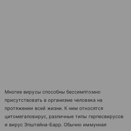
Многие вирусы способны бессимптомно
присутствовать в организме человека на
протяжении всей жизни. К ним относятся
цитомегаловирус, различные типы герпесвирусов
и вирус Эпштейна-Барр. Обычно иммунная