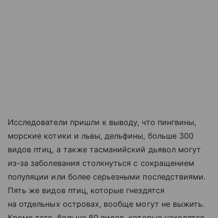
Исследователи пришли к выводу, что пингвины,
морские котики и львы, дельфины, больше 300
видов птиц, а также тасманийский дьявол могут
из-за заболевания столкнуться с сокращением
популяции или более серьезными последствиями.
Пять же видов птиц, которые гнездятся
на отдельных островах, вообще могут не выжить.
Кроме того, больше 80 видов, которые находятся