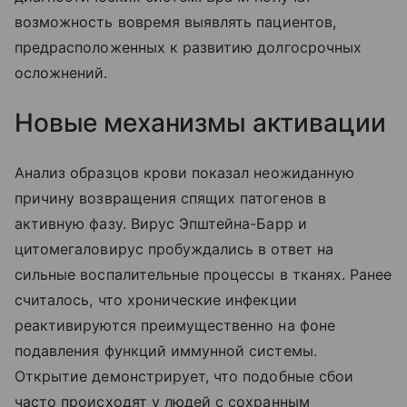
возможность вовремя выявлять пациентов,
предрасположенных к развитию долгосрочных
осложнений.
Новые механизмы активации
Анализ образцов крови показал неожиданную
причину возвращения спящих патогенов в
активную фазу. Вирус Эпштейна-Барр и
цитомегаловирус пробуждались в ответ на
сильные воспалительные процессы в тканях. Ранее
считалось, что хронические инфекции
реактивируются преимущественно на фоне
подавления функций иммунной системы.
Открытие демонстрирует, что подобные сбои
часто происходят у людей с сохранным