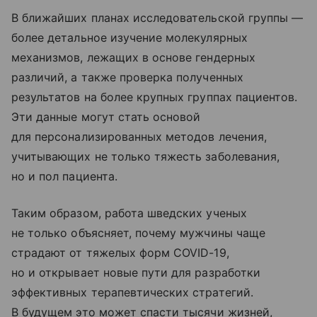
В ближайших планах исследовательской группы —
более детальное изучение молекулярных
механизмов, лежащих в основе гендерных
различий, а также проверка полученных
результатов на более крупных группах пациентов.
Эти данные могут стать основой
для персонализированных методов лечения,
учитывающих не только тяжесть заболевания,
но и пол пациента.
Таким образом, работа шведских ученых
не только объясняет, почему мужчины чаще
страдают от тяжелых форм COVID-19,
но и открывает новые пути для разработки
эффективных терапевтических стратегий.
В будущем это может спасти тысячи жизней,