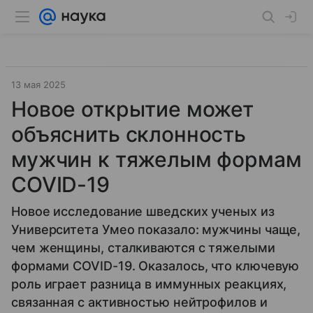
13 мая 2025
Новое открытие может
объяснить склонность
мужчин к тяжелым формам
COVID-19
Новое исследование шведских ученых из
Университета Умео показало: мужчины чаще,
чем женщины, сталкиваются с тяжелыми
формами COVID-19. Оказалось, что ключевую
роль играет разница в иммунных реакциях,
связанная с активностью нейтрофилов и