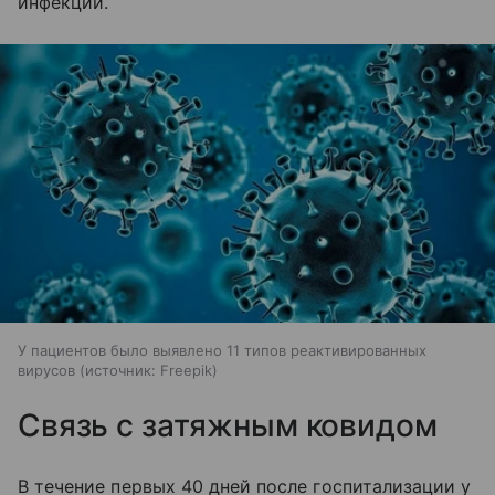
инфекции.
У пациентов было выявлено 11 типов реактивированных
вирусов
источник:
Freepik
Связь с затяжным ковидом
В течение первых 40 дней после госпитализации у