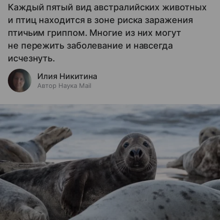
Каждый пятый вид австралийских животных
и птиц находится в зоне риска заражения
птичьим гриппом. Многие из них могут
не пережить заболевание и навсегда
исчезнуть.
Илия Никитина
Автор Наука Mail