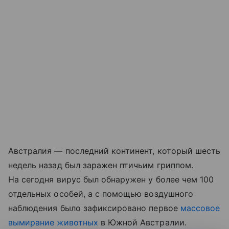
Австралия — последний континент, который шесть
недель назад был заражен птичьим гриппом.
На сегодня вирус был обнаружен у более чем 100
отдельных особей, а с помощью воздушного
наблюдения было зафиксировано первое
массовое
вымирание животных
в Южной Австралии.