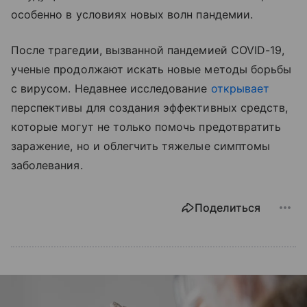
особенно в условиях новых волн пандемии.
После трагедии, вызванной пандемией COVID-19,
ученые продолжают искать новые методы борьбы
с вирусом. Недавнее исследование
открывает
перспективы для создания эффективных средств,
которые могут не только помочь предотвратить
заражение, но и облегчить тяжелые симптомы
заболевания.
Поделиться