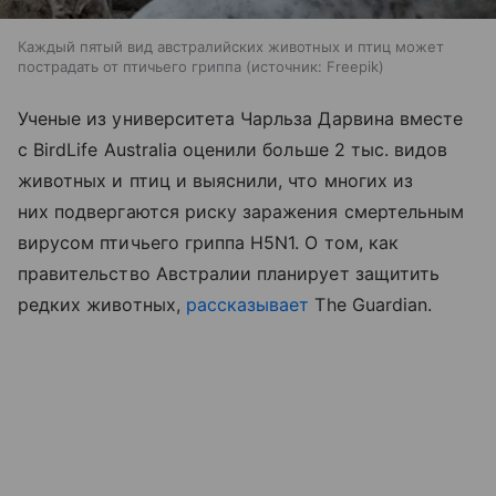
Каждый пятый вид австралийских животных и птиц может
пострадать от птичьего гриппа
источник:
Freepik
Ученые из университета Чарльза Дарвина вместе
с BirdLife Australia оценили больше 2 тыс. видов
животных и птиц и выяснили, что многих из
них подвергаются риску заражения смертельным
вирусом птичьего гриппа H5N1. О том, как
правительство Австралии планирует защитить
редких животных,
рассказывает
The Guardian.