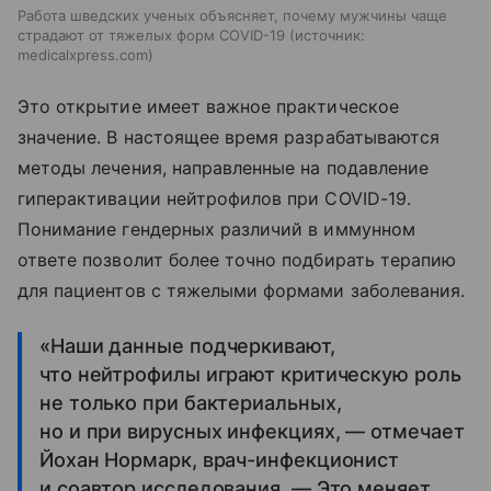
Работа шведских ученых объясняет, почему мужчины чаще
страдают от тяжелых форм COVID-19
источник:
medicalxpress.com
Это открытие имеет важное практическое
значение. В настоящее время разрабатываются
методы лечения, направленные на подавление
гиперактивации нейтрофилов при COVID-19.
Понимание гендерных различий в иммунном
ответе позволит более точно подбирать терапию
для пациентов с тяжелыми формами заболевания.
«Наши данные подчеркивают,
что нейтрофилы играют критическую роль
не только при бактериальных,
но и при вирусных инфекциях, — отмечает
Йохан Нормарк, врач-инфекционист
и соавтор исследования. — Это меняет