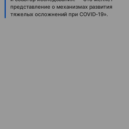
представление о механизмах развития
тяжелых осложнений при COVID-19».