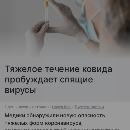
Тяжелое течение ковида
пробуждает спящие
вирусы
1 день назад
Источник:
Наука Mail
Биотехнологии
Медики обнаружили новую опасность
тяжелых форм коронавируса,