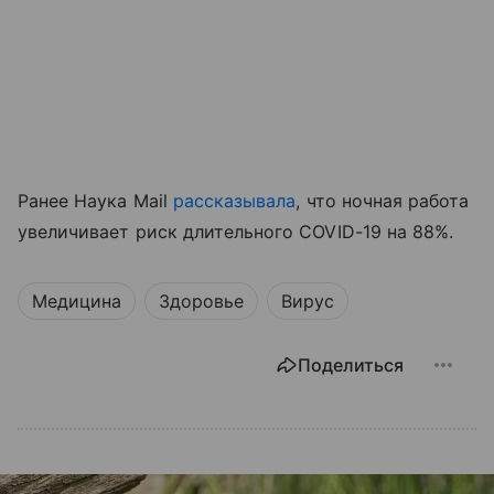
Ранее Наука Mail
рассказывала
, что ночная работа
увеличивает риск длительного COVID-19 на 88%.
Медицина
Здоровье
Вирус
Поделиться