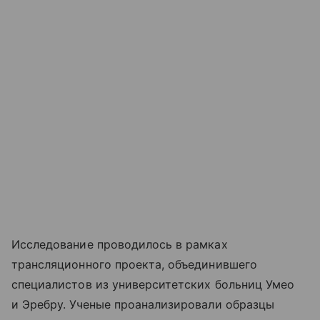
Исследование проводилось в рамках
трансляционного проекта, объединившего
специалистов из университетских больниц Умео
и Эребру. Ученые проанализировали образцы