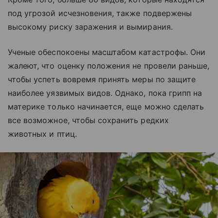
под угрозой исчезновения, также подвержены
высокому риску заражения и вымирания.
Ученые обеспокоены масштабом катастрофы. Они
жалеют, что оценку положения не провели раньше,
чтобы успеть вовремя принять меры по защите
наиболее уязвимых видов. Однако, пока грипп на
материке только начинается, еще можно сделать
все возможное, чтобы сохранить редких
животных и птиц.