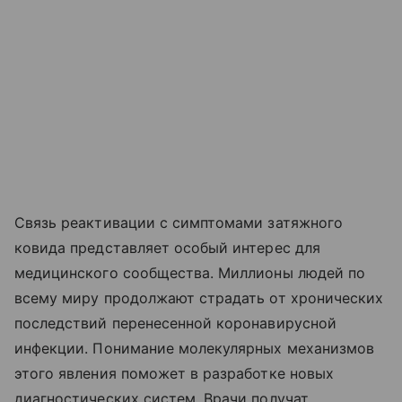
Связь реактивации с симптомами затяжного
ковида представляет особый интерес для
медицинского сообщества. Миллионы людей по
всему миру продолжают страдать от хронических
последствий перенесенной коронавирусной
инфекции. Понимание молекулярных механизмов
этого явления поможет в разработке новых
диагностических систем. Врачи получат