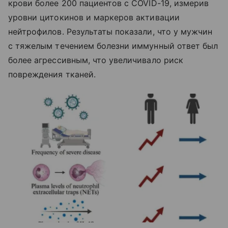
крови более 200 пациентов с COVID-19, измерив
уровни цитокинов и маркеров активации
нейтрофилов. Результаты показали, что у мужчин
с тяжелым течением болезни иммунный ответ был
более агрессивным, что увеличивало риск
повреждения тканей.