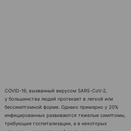
COVID-19, вызванный вирусом SARS-CoV-2,
у большинства людей протекает в легкой или
бессимптомной форме. Однако примерно у 20%
инфицированных развиваются тяжелые симптомы,
требующие госпитализации, а в некоторых