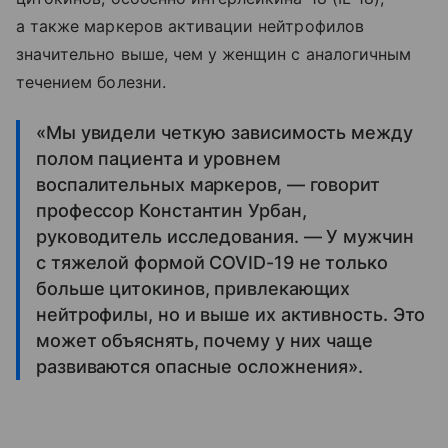
а также маркеров активации нейтрофилов
значительно выше, чем у женщин с аналогичным
течением болезни.
«Мы увидели четкую зависимость между
полом пациента и уровнем
воспалительных маркеров, — говорит
профессор Константин Урбан,
руководитель исследования. — У мужчин
с тяжелой формой COVID-19 не только
больше цитокинов, привлекающих
нейтрофилы, но и выше их активность. Это
может объяснять, почему у них чаще
развиваются опасные осложнения».