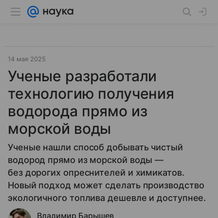
14 мая 2025
Ученые разработали
технологию получения
водорода прямо из
морской воды
Ученые нашли способ добывать чистый
водород прямо из морской воды —
без дорогих опреснителей и химикатов.
Новый подход может сделать производство
экологичного топлива дешевле и доступнее.
Владимир Барышев