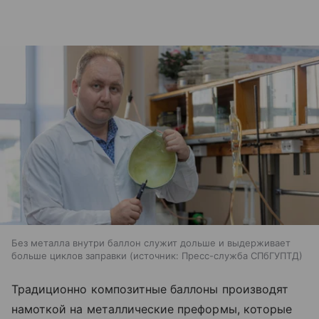
Без металла внутри баллон служит дольше и выдерживает
больше циклов заправки
источник:
Пресс-служба СПбГУПТД
Традиционно композитные баллоны производят
намоткой на металлические преформы, которые