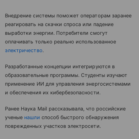
Внедрение системы поможет операторам заранее
реагировать на скачки спроса или падение
выработки энергии. Потребители смогут
оплачивать только реально использованное
электричество
.
Разработанные концепции интегрируются в
образовательные программы. Студенты изучают
применение ИИ для управления энергосистемами
и обеспечения их кибербезопасности.
Ранее Наука Mail рассказывала, что российские
ученые
нашли
способ быстрого обнаружения
поврежденных участков электросети.