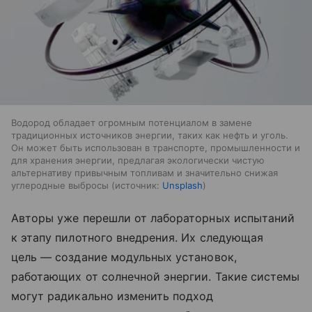
Водород обладает огромным потенциалом в замене
традиционных источников энергии, таких как нефть и уголь.
Он может быть использован в транспорте, промышленности и
для хранения энергии, предлагая экологически чистую
альтернативу привычным топливам и значительно снижая
углеродные выбросы
источник:
Unsplash
Авторы уже перешли от лабораторных испытаний
к этапу пилотного внедрения. Их следующая
цель — создание модульных установок,
работающих от солнечной энергии. Такие системы
могут радикально изменить подход