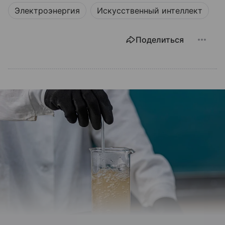
Электроэнергия
Искусственный интеллект
Поделиться