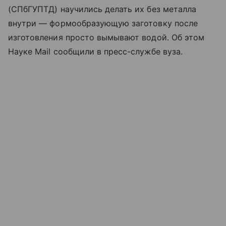
(СПбГУПТД) научились делать их без металла
внутри — формообразующую заготовку после
изготовления просто вымывают водой. Об этом
Науке Mail сообщили в пресс-службе вуза.