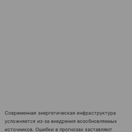
Современная энергетическая инфраструктура
усложняется из-за внедрения возобновляемых
источников. Ошибки в прогнозах заставляют