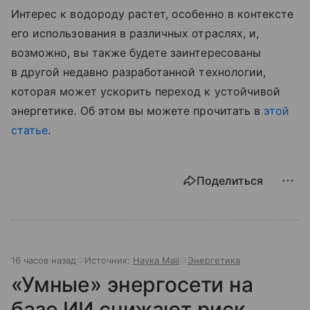
Интерес к водороду растет, особенно в контексте
его использования в различных отраслях, и,
возможно, вы также будете заинтересованы
в другой недавно разработанной технологии,
которая может ускорить переход к устойчивой
энергетике. Об этом вы можете прочитать в
этой
статье
.
Поделиться
16 часов назад
Источник:
Наука Mail
Энергетика
«Умные» энергосети на
базе ИИ снижают риск