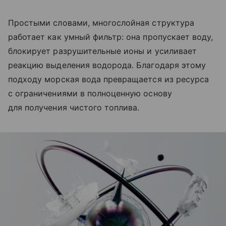
Простыми словами, многослойная структура
работает как умный фильтр: она пропускает воду,
блокирует разрушительные ионы и усиливает
реакцию выделения водорода. Благодаря этому
подходу морская вода превращается из ресурса
с ограничениями в полноценную основу
для получения чистого топлива.