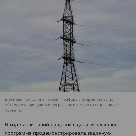
В основе технологии лежит графовая нейронная сеть,
объединяющая данные из разных источников
источник:
novsu.ru
В ходе испытаний на данных десяти регионов
программа продемонстрировала заданную