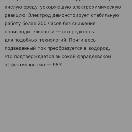
кислую среду, ускоряющую электрохимическую
реакцию. Электрод демонстрирует стабильную
работу более 300 часов без снижения
производительности — это редкость
для подобных технологий. Почти весь
подведенный ток преобразуется в водород,
что подтверждается высокой фарадеевской
эффективностью — 98%.