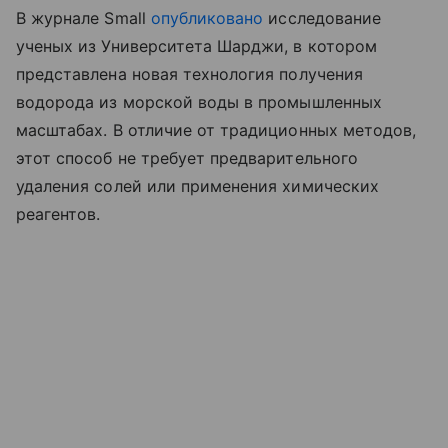
В журнале
Small
опубликовано
исследование
ученых из Университета Шарджи, в котором
представлена новая технология получения
водорода из морской воды в промышленных
масштабах. В отличие от традиционных методов,
этот способ не требует предварительного
удаления солей или применения химических
реагентов.