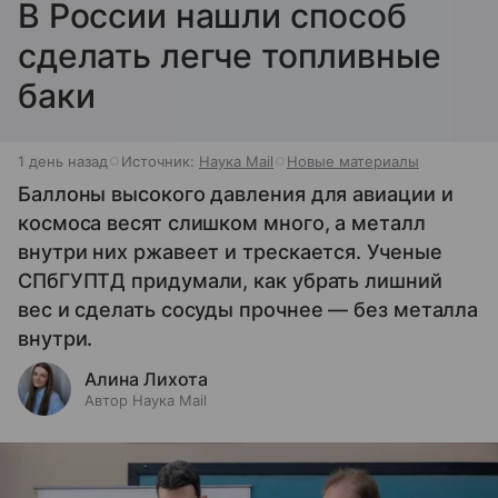
В России нашли способ
сделать легче топливные
баки
1 день назад
Источник:
Наука Mail
Новые материалы
Баллоны высокого давления для авиации и
космоса весят слишком много, а металл
внутри них ржавеет и трескается. Ученые
СПбГУПТД придумали, как убрать лишний
вес и сделать сосуды прочнее — без металла
внутри.
Алина Лихота
Автор Наука Mail