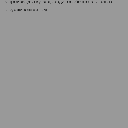
к производству водорода, особенно в странах
с сухим климатом.