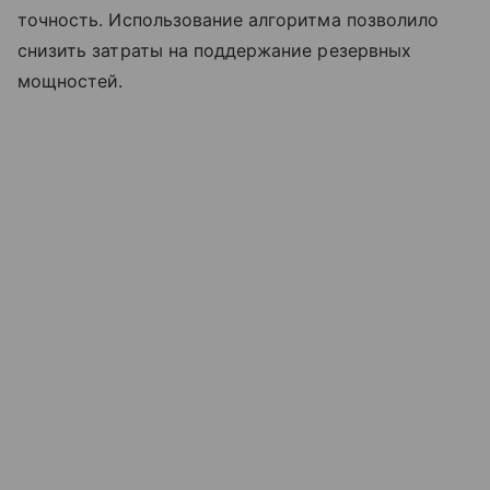
точность. Использование алгоритма позволило
снизить затраты на поддержание резервных
мощностей.