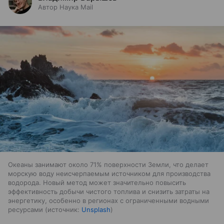
Автор Наука Mail
Океаны занимают около 71% поверхности Земли, что делает
морскую воду неисчерпаемым источником для производства
водорода. Новый метод может значительно повысить
эффективность добычи чистого топлива и снизить затраты на
энергетику, особенно в регионах с ограниченными водными
ресурсами
источник:
Unsplash