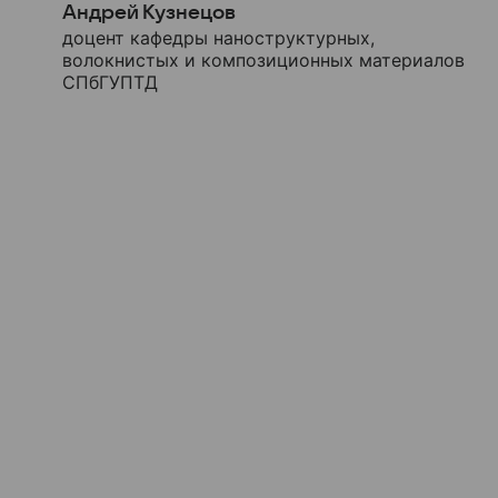
Андрей Кузнецов
доцент кафедры наноструктурных,
волокнистых и композиционных материалов
СПбГУПТД