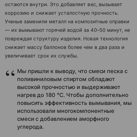
остаются внутри. Это добавляет вес, вызывает
коррозию и снижает усталостную прочность.
Ученые заменили металл на композитные оправки
— их вымывают горячей водой за 40–50 минут, не
повреждая структуру изделия. Новая технология
снижает массу баллонов более чем в два раза и
увеличивает срок их службы.
Мы пришли к выводу, что смеси песка с
поливиниловым спиртом обладают
высокой прочностью и выдерживают
нагрев до 180 °С. Чтобы дополнительно
повысить эффективность вымывания, мы
использовали многокомпонентные
смеси с добавлением аморфного
углерода.