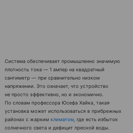
Система обеспечивает промышленно значимую
плотность тока — 1 ампер на квадратный
сантиметр — при сравнительно низком
напряжении. Это означает, что устройство
не просто эффективно, но и экономично.
По словам профессора Юсефа Хайка, такая
установка может использоваться в прибрежных
районах с жарким
климатом
, где есть избыток
солнечного света и дефицит пресной воды.