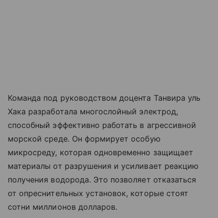
Команда под руководством доцента Танвира уль
Хака разработала многослойный электрод,
способный эффективно работать в агрессивной
морской среде. Он формирует особую
микросреду, которая одновременно защищает
материалы от разрушения и усиливает реакцию
получения водорода. Это позволяет отказаться
от опреснительных установок, которые стоят
сотни миллионов долларов.