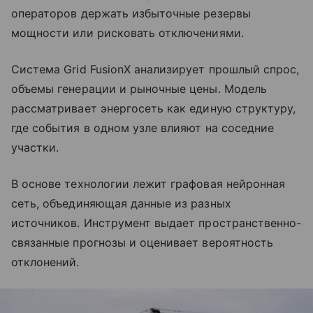
операторов держать избыточные резервы
мощности или рисковать отключениями.
Система Grid FusionX анализирует прошлый спрос,
объемы генерации и рыночные цены. Модель
рассматривает энергосеть как единую структуру,
где события в одном узле влияют на соседние
участки.
В основе технологии лежит графовая нейронная
сеть, объединяющая данные из разных
источников. Инструмент выдает пространственно-
связанные прогнозы и оценивает вероятность
отклонений.