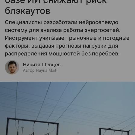
блэкаутов
Специалисты разработали нейросетевую
систему для анализа работы энергосетей.
Инструмент учитывает рыночные и погодные
факторы, выдавая прогнозы нагрузки для
распределения мощностей без перебоев.
Никита Шевцев
Автор Наука Mail