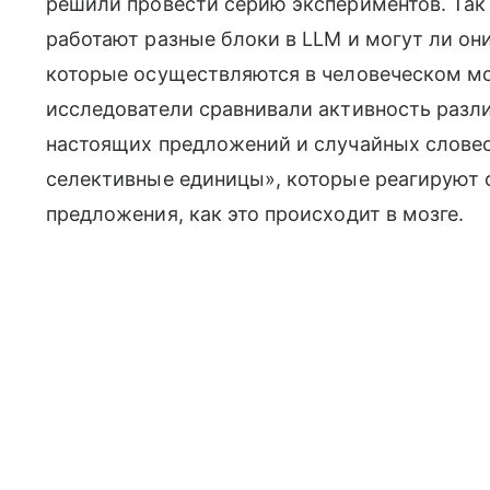
решили провести серию экспериментов. Так 
работают разные блоки в LLM и могут ли он
которые осуществляются в человеческом мо
исследователи сравнивали активность разл
настоящих предложений и случайных словес
селективные единицы», которые реагируют 
предложения, как это происходит в мозге.