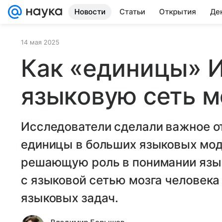
Новости
Статьи
Открытия
Де
14 мая 2025
Как «единицы» 
языковую сеть м
Исследователи сделали важное о
единицы в больших языковых мод
решающую роль в понимании язык
с языковой сетью мозга человека
языковых задач.