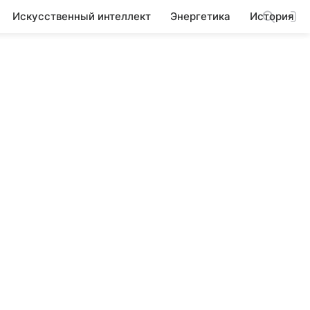
Искусственный интеллект
Энергетика
История