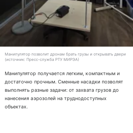
Манипулятор позволит дронам брать грузы и открывать двери
источник:
Пресс-служба РТУ МИРЭА
Манипулятор получается легким, компактным и
достаточно прочным. Сменные насадки позволят
выполнять разные задачи: от захвата грузов до
нанесения аэрозолей на труднодоступных
объектах.