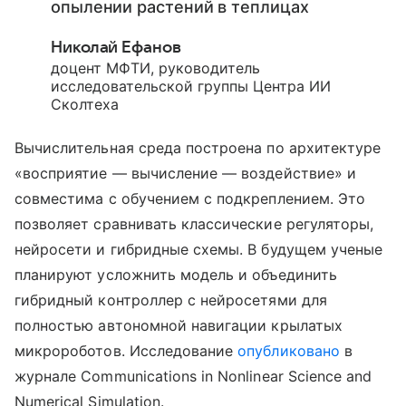
опылении растений в теплицах
Николай Ефанов
доцент МФТИ, руководитель
исследовательской группы Центра ИИ
Сколтеха
Вычислительная среда построена по архитектуре
«восприятие — вычисление — воздействие» и
совместима с обучением с подкреплением. Это
позволяет сравнивать классические регуляторы,
нейросети и гибридные схемы. В будущем ученые
планируют усложнить модель и объединить
гибридный контроллер с нейросетями для
полностью автономной навигации крылатых
микророботов. Исследование
опубликовано
в
журнале Communications in Nonlinear Science and
Numerical Simulation.