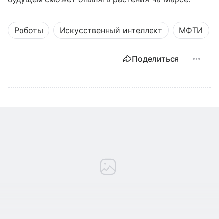
Роботы
Искусственный интеллект
МФТИ
Поделиться