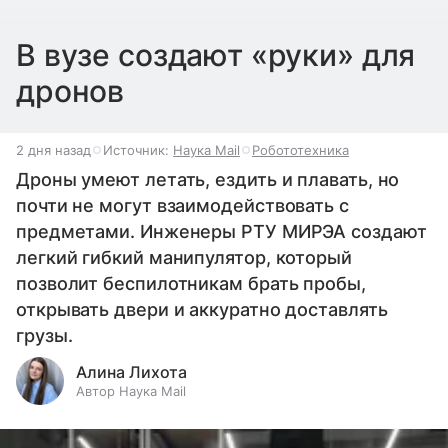
В вузе создают «руки» для
дронов
2 дня назад
Источник:
Наука Mail
Робототехника
Дроны умеют летать, ездить и плавать, но
почти не могут взаимодействовать с
предметами. Инженеры РТУ МИРЭА создают
легкий гибкий манипулятор, который
позволит беспилотникам брать пробы,
открывать двери и аккуратно доставлять
грузы.
Алина Лихота
Автор Наука Mail