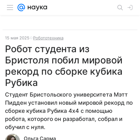
15 мая 2025
Робототехника
Робот студента из
Бристоля побил мировой
рекорд по сборке кубика
Рубика
Студент Бристольского университета Мэтт
Пидден установил новый мировой рекорд по
сборке кубика Рубика 4x4 с помощью
робота, которого он разработал, собрал и
обучил с нуля.
Ольга Сарма