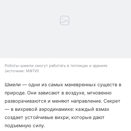
Роботы-шмели смогут работать в теплицах и зданиях
источник:
МФТИ
Шмели — одни из самых маневренных существ в
природе. Они зависают в воздухе, мгновенно
разворачиваются и меняют направление. Секрет
— в вихревой аэродинамике: каждый взмах
создает устойчивые вихри, которые дают
подъемную силу.