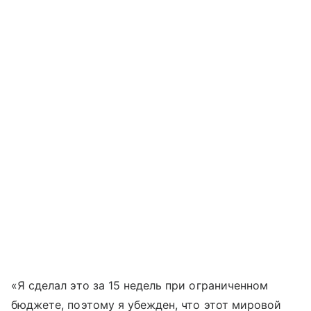
«Я сделал это за 15 недель при ограниченном
бюджете, поэтому я убежден, что этот мировой