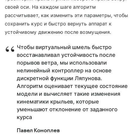
своей оси. На каждом шаге алгоритм
рассчитывает, как изменить эти параметры, чтобы
сохранить курс и быстро вернуть аппарат к
устойчивому движению после возмущения.
Чтобы виртуальный шмель быстро
восстанавливал устойчивость после
порывов ветра, мы использовали
нелинейный контроллер на основе
дискретной функции Ляпунова.
Алгоритм оценивает текущее состояние
модели и вычисляет такие изменения
кинематики крыльев, которые
уменьшают отклонение от заданного
курса
Павел Коноплев