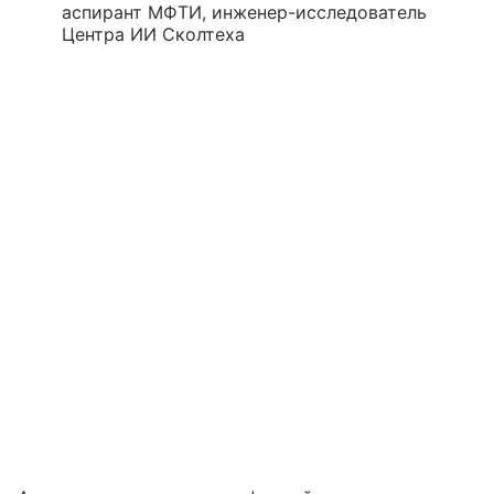
аспирант МФТИ, инженер-исследователь
Центра ИИ Сколтеха