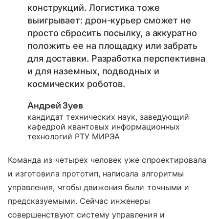
конструкций. Логистика тоже
выигрывает: дрон-курьер сможет не
просто сбросить посылку, а аккуратно
положить ее на площадку или забрать
для доставки. Разработка перспективна
и для наземных, подводных и
космических роботов.
Андрей Зуев
кандидат технических наук, заведующий
кафедрой квантовых информационных
технологий РТУ МИРЭА
Команда из четырех человек уже спроектировала
и изготовила прототип, написала алгоритмы
управления, чтобы движения были точными и
предсказуемыми. Сейчас инженеры
совершенствуют систему управления и