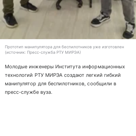
Прототип манипулятора для беспилотников уже изготовлен
источник:
Пресс-служба РТУ МИРЭА
Молодые инженеры Института информационных
технологий РТУ МИРЭА создают легкий гибкий
манипулятор для беспилотников, сообщили в
пресс-службе вуза.