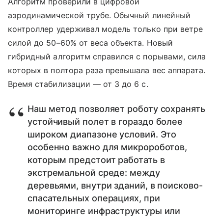
Алгоритм проверили в цифровой
аэродинамической трубе. Обычный линейный
контроллер удерживал модель только при ветре
силой до 50–60% от веса объекта. Новый
гибридный алгоритм справился с порывами, сила
которых в полтора раза превышала вес аппарата.
Время стабилизации — от 3 до 6 с.
Наш метод позволяет роботу сохранять
устойчивый полет в гораздо более
широком диапазоне условий. Это
особенно важно для микророботов,
которым предстоит работать в
экстремальной среде: между
деревьями, внутри зданий, в поисково-
спасательных операциях, при
мониторинге инфраструктуры или