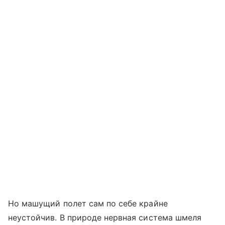
Но машущий полет сам по себе крайне
неустойчив. В природе нервная система шмеля