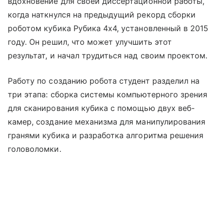
вдохновение для своей диссертационной работы,
когда наткнулся на предыдущий рекорд сборки
роботом кубика Рубика 4x4, установленный в 2015
году. Он решил, что может улучшить этот
результат, и начал трудиться над своим проектом.
Работу по созданию робота студент разделил на
три этапа: сборка системы компьютерного зрения
для сканирования кубика с помощью двух веб-
камер, создание механизма для манипулирования
гранями кубика и разработка алгоритма решения
головоломки.