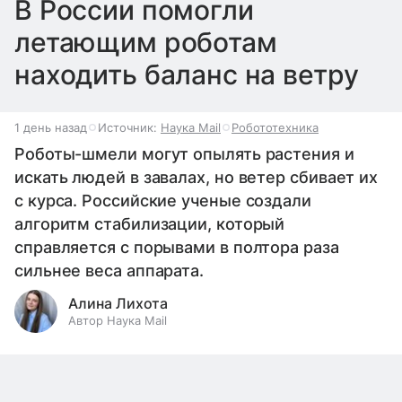
В России помогли
летающим роботам
находить баланс на ветру
1 день назад
Источник:
Наука Mail
Робототехника
Роботы-шмели могут опылять растения и
искать людей в завалах, но ветер сбивает их
с курса. Российские ученые создали
алгоритм стабилизации, который
справляется с порывами в полтора раза
сильнее веса аппарата.
Алина Лихота
Автор Наука Mail