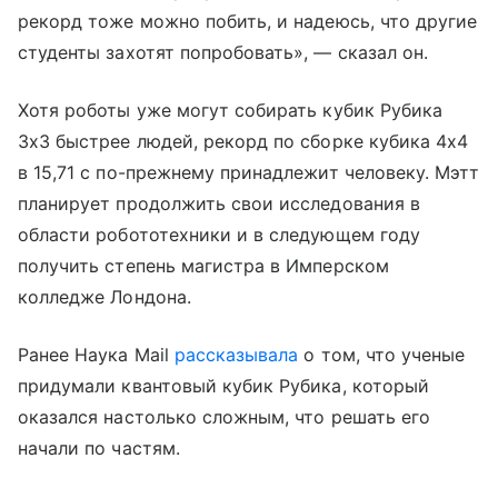
рекорд тоже можно побить, и надеюсь, что другие
студенты захотят попробовать», — сказал он.
Хотя роботы уже могут собирать кубик Рубика
3x3 быстрее людей, рекорд по сборке кубика 4x4
в 15,71 с по-прежнему принадлежит человеку. Мэтт
планирует продолжить свои исследования в
области робототехники и в следующем году
получить степень магистра в Имперском
колледже Лондона.
Ранее Наука Mail
рассказывала
о том, что ученые
придумали квантовый кубик Рубика, который
оказался настолько сложным, что решать его
начали по частям.