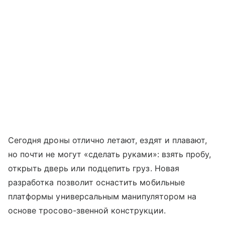
Сегодня дроны отлично летают, ездят и плавают,
но почти не могут «сделать руками»: взять пробу,
открыть дверь или подцепить груз. Новая
разработка позволит оснастить мобильные
платформы универсальным манипулятором на
основе тросово-звенной конструкции.