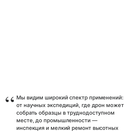
Мы видим широкий спектр применений:
от научных экспедиций, где дрон может
собрать образцы в труднодоступном
месте, до промышленности —
инспекция и мелкий ремонт высотных