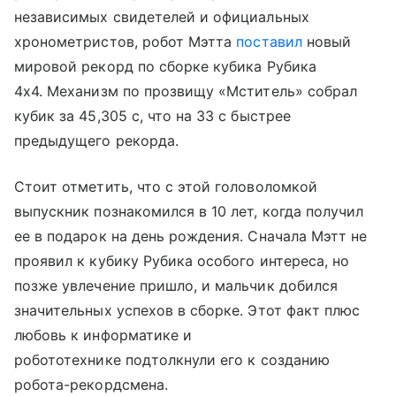
независимых свидетелей и официальных
хронометристов, робот Мэтта
поставил
новый
мировой рекорд по сборке кубика Рубика
4x4. Механизм по прозвищу «Мститель» собрал
кубик за 45,305 с, что на 33 с быстрее
предыдущего рекорда.
Стоит отметить, что с этой головоломкой
выпускник познакомился в 10 лет, когда получил
ее в подарок на день рождения. Сначала Мэтт не
проявил к кубику Рубика особого интереса, но
позже увлечение пришло, и мальчик добился
значительных успехов в сборке. Этот факт плюс
любовь к информатике и
робототехнике подтолкнули его к созданию
робота-рекордсмена.