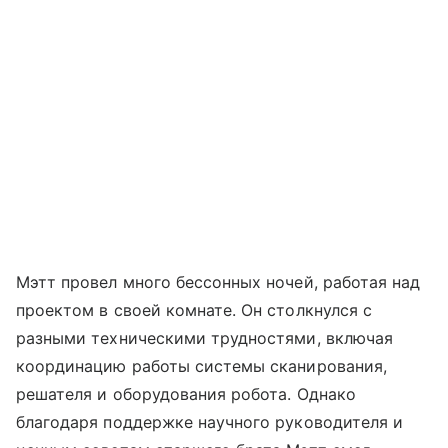
Мэтт провел много бессонных ночей, работая над
проектом в своей комнате. Он столкнулся с
разными техническими трудностями, включая
координацию работы системы сканирования,
решателя и оборудования робота. Однако
благодаря поддержке научного руководителя и