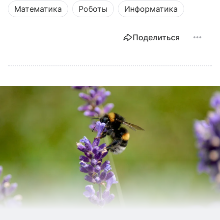
Математика
Роботы
Информатика
Поделиться