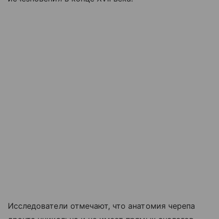
Исследователи отмечают, что анатомия черепа