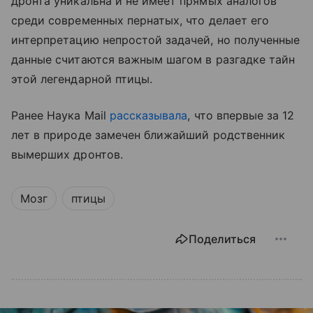
дронта уникальна и не имеет прямых аналогов
среди современных пернатых, что делает его
интерпретацию непростой задачей, но полученные
данные считаются важным шагом в разгадке тайн
этой легендарной птицы.
Ранее Наука Mail
рассказывала
, что впервые за 12
лет в природе замечен ближайший родственник
вымерших дронтов.
Мозг
птицы
Поделиться