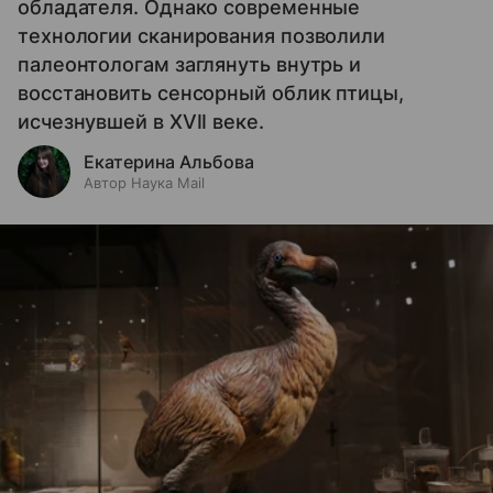
обладателя. Однако современные
технологии сканирования позволили
палеонтологам заглянуть внутрь и
восстановить сенсорный облик птицы,
исчезнувшей в XVII веке.
Екатерина Альбова
Автор Наука Mail