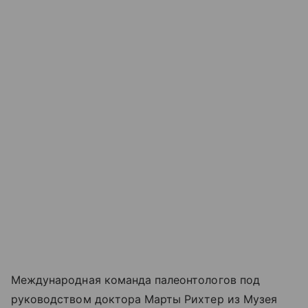
Международная команда палеонтологов под
руководством доктора Марты Рихтер из Музея