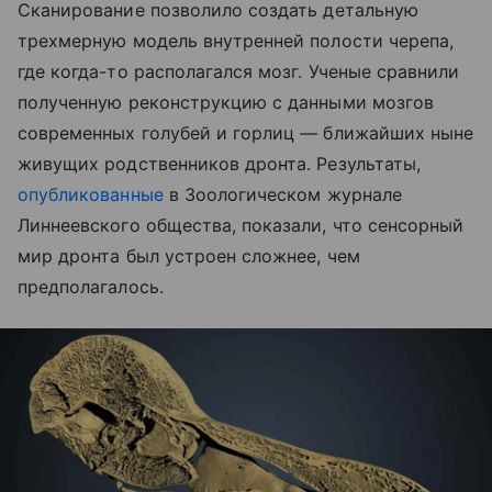
Сканирование позволило создать детальную
трехмерную модель внутренней полости черепа,
где когда-то располагался мозг. Ученые сравнили
полученную реконструкцию с данными мозгов
современных голубей и горлиц — ближайших ныне
живущих родственников дронта. Результаты,
опубликованные
в Зоологическом журнале
Линнеевского общества, показали, что сенсорный
мир дронта был устроен сложнее, чем
предполагалось.