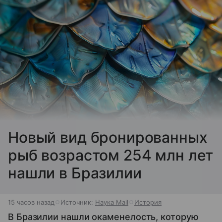
Новый вид бронированных
рыб возрастом 254 млн лет
нашли в Бразилии
15 часов назад
Источник:
Наука Mail
История
В Бразилии нашли окаменелость, которую