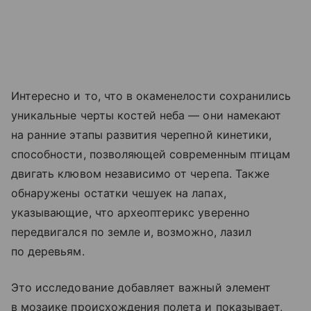
Интересно и то, что в окаменелости сохранились
уникальные черты костей неба — они намекают
на ранние этапы развития черепной кинетики,
способности, позволяющей современным птицам
двигать клювом независимо от черепа. Также
обнаружены остатки чешуек на лапах,
указывающие, что археоптерикс уверенно
передвигался по земле и, возможно, лазил
по деревьям.
Это исследование добавляет важный элемент
в мозаике происхождения полета и показывает,