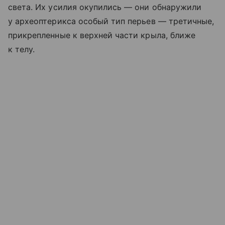
света. Их усилия окупились — они обнаружили
у археоптерикса особый тип перьев — третичные,
прикрепленные к верхней части крыла, ближе
к телу.