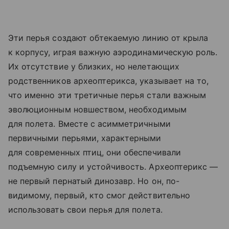
Эти перья создают обтекаемую линию от крыла
к корпусу, играя важную аэродинамическую роль.
Их отсутствие у близких, но нелетающих
родственников археоптерикса, указывает на то,
что именно эти третичные перья стали важным
эволюционным новшеством, необходимым
для полета. Вместе с асимметричными
первичными перьями, характерными
для современных птиц, они обеспечивали
подъемную силу и устойчивость. Археоптерикс —
не первый пернатый динозавр. Но он, по-
видимому, первый, кто смог действительно
использовать свои перья для полета.