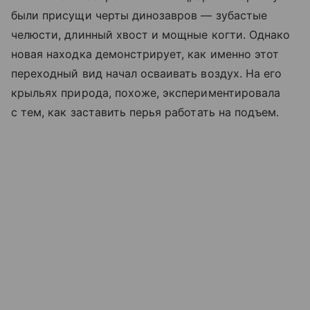
были присущи черты динозавров — зубастые
челюсти, длинный хвост и мощные когти. Однако
новая находка демонстрирует, как именно этот
переходный вид начал осваивать воздух. На его
крыльях природа, похоже, экспериментировала
с тем, как заставить перья работать на подъем.