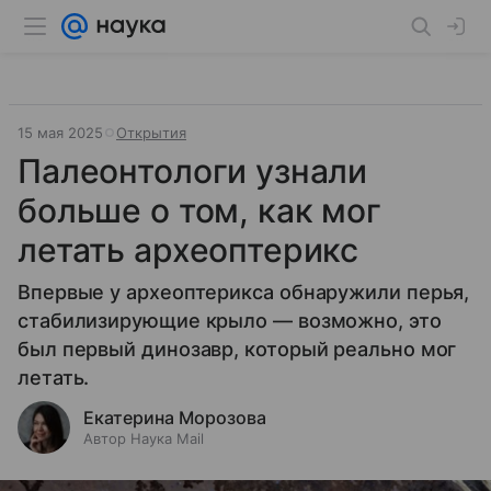
15 мая 2025
Открытия
Палеонтологи узнали
больше о том, как мог
летать археоптерикс
Впервые у археоптерикса обнаружили перья,
стабилизирующие крыло — возможно, это
был первый динозавр, который реально мог
летать.
Екатерина Морозова
Автор Наука Mail