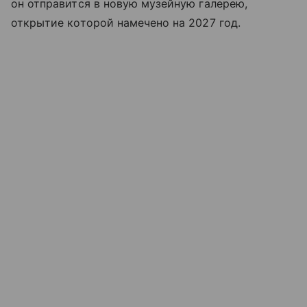
он отправится в новую музейную галерею,
открытие которой намечено на 2027 год.