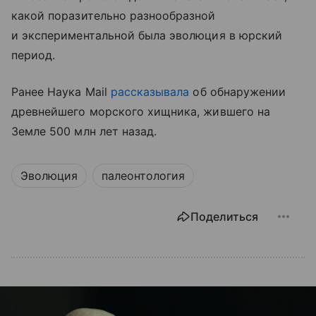
какой поразительно разнообразной
и экспериментальной была эволюция в юрский
период.
Ранее Наука Mail
рассказывала
об обнаружении
древнейшего морского хищника, жившего на
Земле 500 млн лет назад.
Эволюция
палеонтология
Поделиться