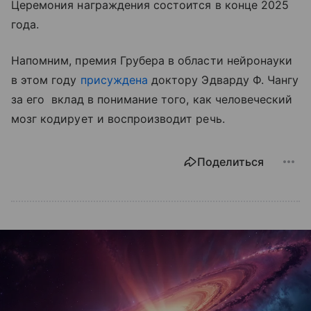
Церемония награждения состоится в конце 2025
года.
Напомним, премия Грубера в области нейронауки
в этом году
присуждена
доктору Эдварду Ф. Чангу
за его вклад в понимание того, как человеческий
мозг кодирует и воспроизводит речь.
Поделиться