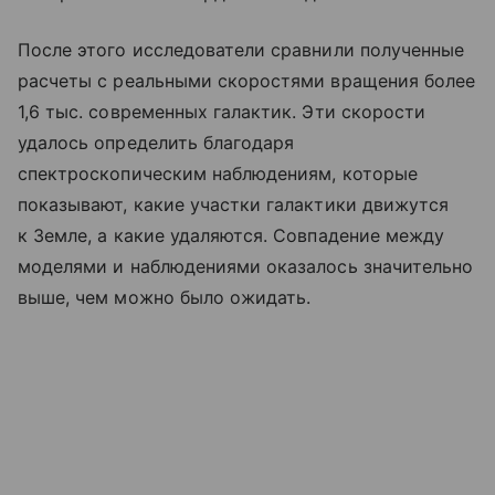
После этого исследователи сравнили полученные
расчеты с реальными скоростями вращения более
1,6 тыс. современных галактик. Эти скорости
удалось определить благодаря
спектроскопическим наблюдениям, которые
показывают, какие участки галактики движутся
к Земле, а какие удаляются. Совпадение между
моделями и наблюдениями оказалось значительно
выше, чем можно было ожидать.