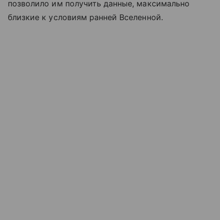
позволило им получить данные, максимально
близкие к условиям ранней Вселенной.