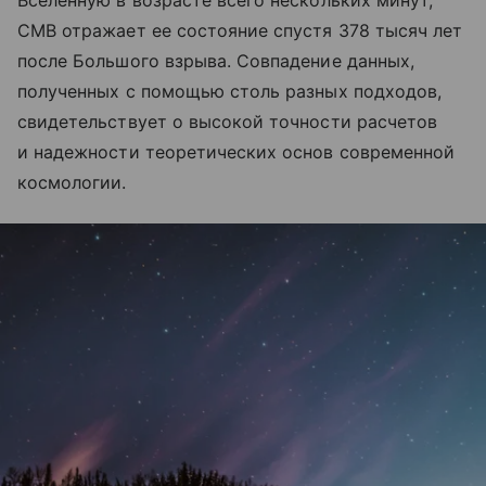
Вселенную в возрасте всего нескольких минут,
CMB отражает ее состояние спустя 378 тысяч лет
после Большого взрыва. Совпадение данных,
полученных с помощью столь разных подходов,
свидетельствует о высокой точности расчетов
и надежности теоретических основ современной
космологии.