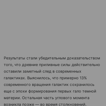
Результаты стали убедительным доказательством
того, что древние приливные силы действительно
оставили заметный след в современных
галактиках. Выяснилось, что примерно 13%
современного вращения галактик сохранилось
еще с эпохи формирования первых гало темной
материи. Остальная часть углового момента
возникла позже — во время столкновений,