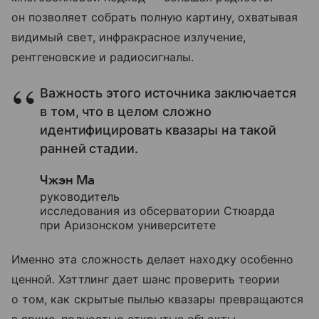
он позволяет собрать полную картину, охватывая
видимый свет, инфракрасное излучение,
рентгеновские и радиосигналы.
Важность этого источника заключается
в том, что в целом сложно
идентифицировать квазары на такой
ранней стадии.
Чжэн Ма
руководитель
исследования из обсерватории Стюарда
при Аризонском университете
Именно эта сложность делает находку особенно
ценной. Хэттлинг дает шанс проверить теории
о том, как скрытые пылью квазары превращаются