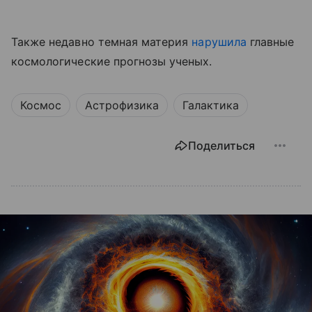
Также недавно темная материя
нарушила
главные
космологические прогнозы ученых.
Космос
Астрофизика
Галактика
Поделиться