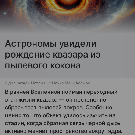
Астрономы увидели
рождение квазара из
пылевого кокона
2 дня назад
Источник:
Наука Mail
Космос
В ранней Вселенной пойман переходный
этап жизни квазара — он постепенно
сбрасывает пылевой покров. Особенно
ценно то, что объект удалось изучить на
стадии, когда обратная связь черной дыры
активно меняет пространство вокруг ядра.