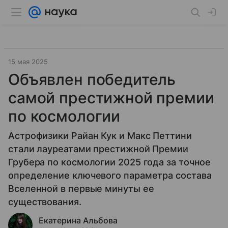
15 мая 2025
Объявлен победитель
самой престижной премии
по космологии
Астрофизики Райан Кук и Макс Петтини
стали лауреатами престижной Премии
Грубера по космологии 2025 года за точное
определение ключевого параметра состава
Вселенной в первые минуты ее
существования.
Екатерина Альбова