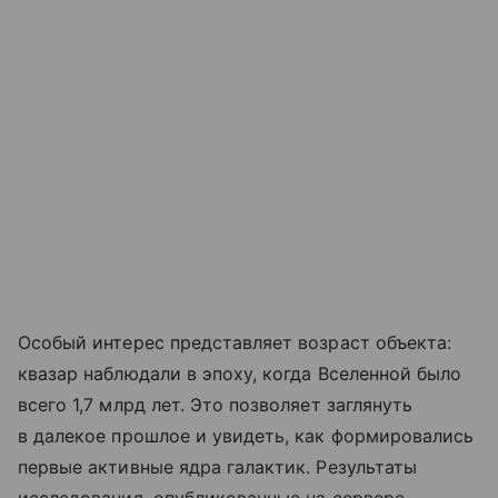
Особый интерес представляет возраст объекта:
квазар наблюдали в эпоху, когда Вселенной было
всего 1,7 млрд лет. Это позволяет заглянуть
в далекое прошлое и увидеть, как формировались
первые активные ядра галактик. Результаты