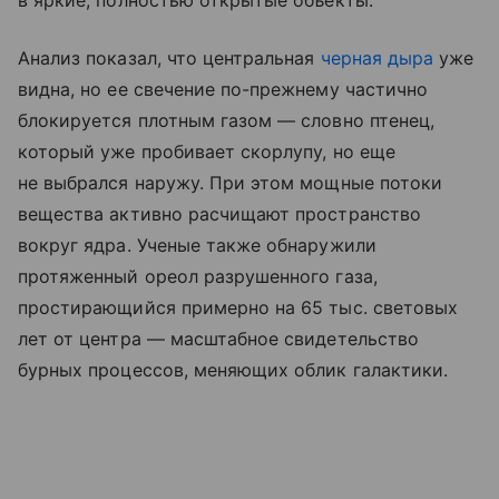
в яркие, полностью открытые объекты.
Анализ показал, что центральная
черная дыра
уже
видна, но ее свечение по-прежнему частично
блокируется плотным газом — словно птенец,
который уже пробивает скорлупу, но еще
не выбрался наружу. При этом мощные потоки
вещества активно расчищают пространство
вокруг ядра. Ученые также обнаружили
протяженный ореол разрушенного газа,
простирающийся примерно на 65 тыс. световых
лет от центра — масштабное свидетельство
бурных процессов, меняющих облик галактики.