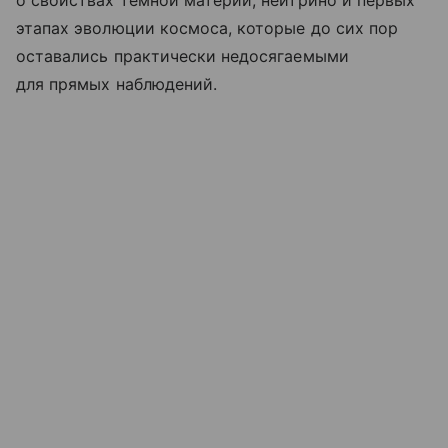
этапах эволюции космоса, которые до сих пор
оставались практически недосягаемыми
для прямых наблюдений.