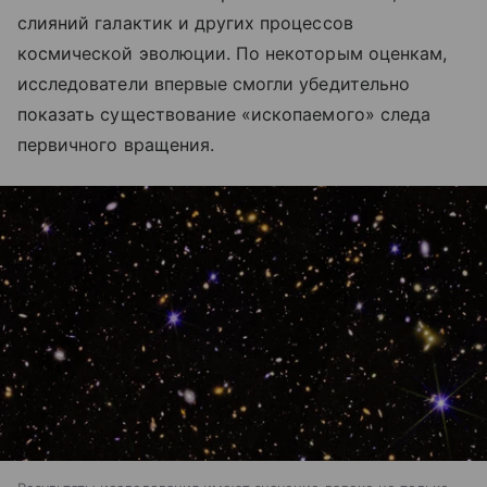
слияний галактик и других процессов
космической эволюции. По некоторым оценкам,
исследователи впервые смогли убедительно
показать существование «ископаемого» следа
первичного вращения.