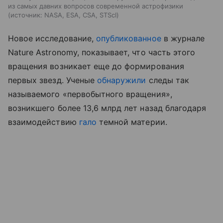
из самых давних вопросов современной астрофизики
источник:
NASA, ESA, CSA, STScI
Новое исследование,
опубликованное
в журнале
Nature Astronomy, показывает, что часть этого
вращения возникает еще до формирования
первых звезд. Ученые
обнаружили
следы так
называемого «первобытного вращения»,
возникшего более 13,6 млрд лет назад благодаря
взаимодействию
гало
темной материи.