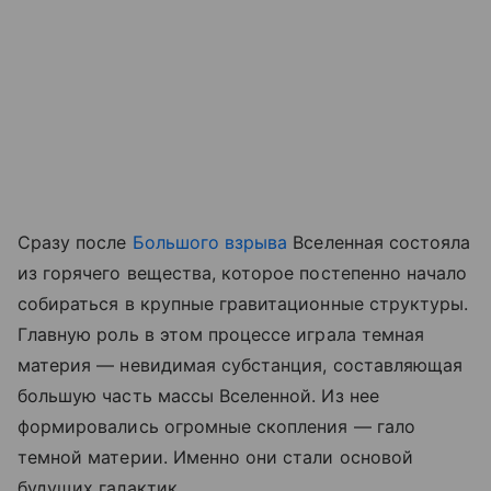
Сразу после
Большого взрыва
Вселенная состояла
из горячего вещества, которое постепенно начало
собираться в крупные гравитационные структуры.
Главную роль в этом процессе играла темная
материя — невидимая субстанция, составляющая
большую часть массы Вселенной. Из нее
формировались огромные скопления — гало
темной материи. Именно они стали основой
будущих галактик.