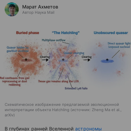
Марат Ахметов
Автор Наука Mail
Схематическое изображение предлагаемой эволюционной
интерпретации объекта Hatchling
источник:
Zheng Ma et al.,
arXiv
В глубинах ранней Вселенной
астрономы