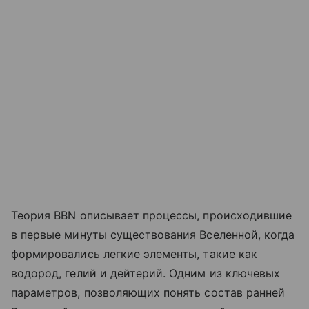
Теория BBN описывает процессы, происходившие
в первые минуты существования Вселенной, когда
формировались легкие элементы, такие как
водород, гелий и дейтерий. Одним из ключевых
параметров, позволяющих понять состав ранней