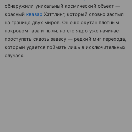
обнаружили уникальный космический объект —
красный
квазар
Хэттлинг, который словно застыл
на границе двух миров. Он еще окутан плотным
покровом газа и пыли, но его ядро уже начинает
проступать сквозь завесу — редкий миг перехода,
который удается поймать лишь в исключительных
случаях.