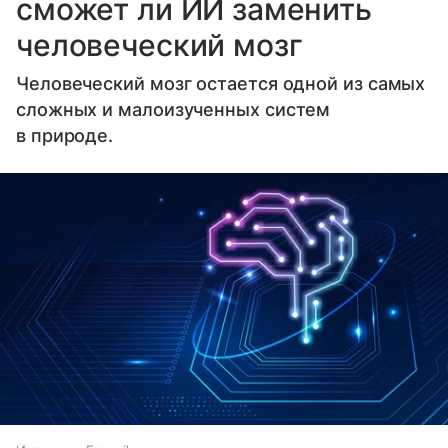
сможет ли ИИ заменить
человеческий мозг
Человеческий мозг остается одной из самых
сложных и малоизученных систем
в природе.