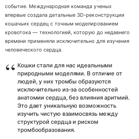
событие. Международная команда ученых
впервые создала детальные 3D-реконструкции
кошачьих сердец с точным моделированием
кровотока — технологией, которую до недавнего
времени применяли исключительно для изучения
человеческого сердца.
Кошки стали для нас идеальными
природными моделями. В отличие от
людей, у них тромбы образуются
исключительно из-за особенностей
анатомии сердца, без влияния аритмий.
Это дает уникальную возможность
изучить чистую взаимосвязь между
структурой сердца и риском
тромбообразования.