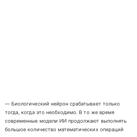
— Биологический нейрон срабатывает только
тогда, когда это необходимо. В то же время
современные модели ИИ продолжают выполнять
большое количество математических операций