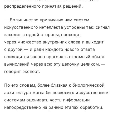
распределенного принятия решений.
— Большинство привычных нам систем
искусственного интеллекта устроены так: сигнал
заходит с одной стороны, проходит
через множество внутренних слоев и выходит
с другой — и ради каждого нового ответа
приходится заново прогонять огромный объем
вычислений через всю эту цепочку целиком, —
говорит эксперт.
По его словам, более близкая к биологической
архитектура могла бы позволить искусственным
системам оценивать часть информации
непосредственно на ранних этапах обработки.