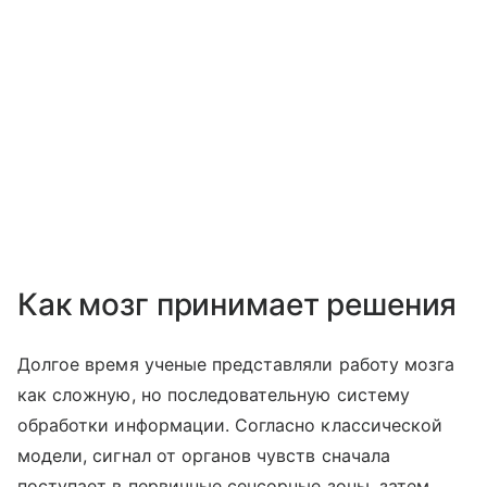
Как мозг принимает решения
Долгое время ученые представляли работу мозга
как сложную, но последовательную систему
обработки информации. Согласно классической
модели, сигнал от органов чувств сначала
поступает в первичные сенсорные зоны, затем