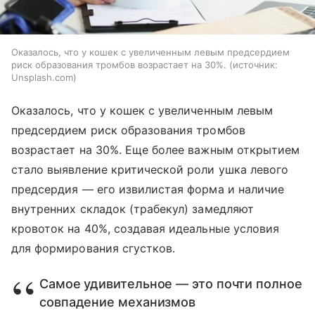
Оказалось, что у кошек с увеличенным левым предсердием
риск образования тромбов возрастает на 30%.
источник:
Unsplash.com
Оказалось, что у кошек с увеличенным левым
предсердием риск образования тромбов
возрастает на 30%. Еще более важным открытием
стало выявление критической роли ушка левого
предсердия — его извилистая форма и наличие
внутренних складок (трабекул) замедляют
кровоток на 40%, создавая идеальные условия
для формирования сгустков.
Самое удивительное — это почти полное
совпадение механизмов