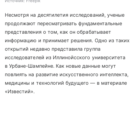
Источник:
Freepik
Несмотря на десятилетия исследований, ученые
продолжают пересматривать фундаментальные
представления о том, как он обрабатывает
информацию и принимает решения. Одно из таких
открытий недавно представила группа
исследователей из Иллинойсского университета
в Урбане-Шампейне. Как новые данные могут
повлиять на развитие искусственного интеллекта,
медицины и технологий будущего — в материале
«Известий».