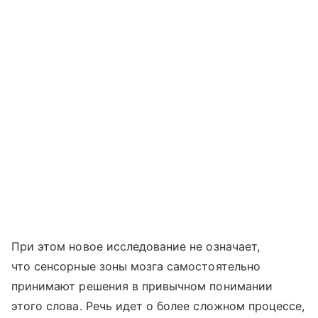
При этом новое исследование не означает,
что сенсорные зоны мозга самостоятельно
принимают решения в привычном понимании
этого слова. Речь идет о более сложном процессе,