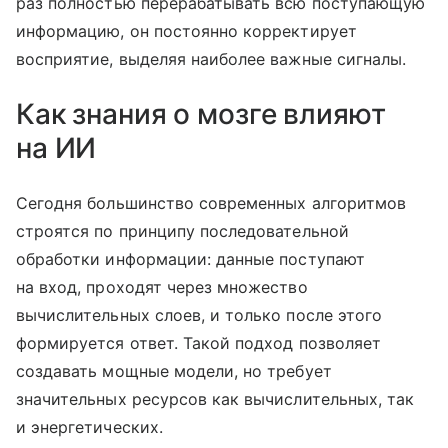
раз полностью перерабатывать всю поступающую
информацию, он постоянно корректирует
восприятие, выделяя наиболее важные сигналы.
Как знания о мозге влияют
на ИИ
Сегодня большинство современных алгоритмов
строятся по принципу последовательной
обработки информации: данные поступают
на вход, проходят через множество
вычислительных слоев, и только после этого
формируется ответ. Такой подход позволяет
создавать мощные модели, но требует
значительных ресурсов как вычислительных, так
и энергетических.