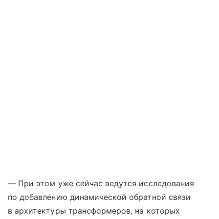
— При этом уже сейчас ведутся исследования
по добавлению динамической обратной связи
в архитектуры трансформеров, на которых