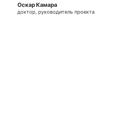
Оскар Камара
доктор, руководитель проекта