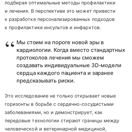
подбирая оптимальные методы профилактики
и лечения. В перспективе это может привести
к разработке персонализированных подходов
к профилактике инсультов и инфарктов.
Мы стоим на пороге новой эры в
кардиологии. Когда вместо стандартных
протоколов лечения мы сможем
создавать индивидуальные 3D-модели
сердца каждого пациента и заранее
предсказывать риски.
Это исследование не только открывает новые
горизонты в борьбе с сердечно-сосудистыми
заболеваниями, но и демонстрирует, как
передовые технологии стирают границы между
человеческой и ветеринарной медициной,