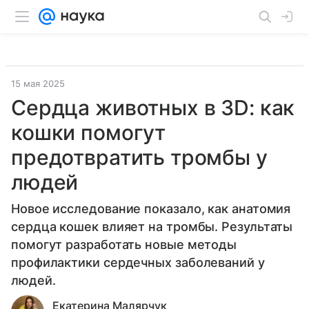
15 мая 2025
Сердца животных в 3D: как
кошки помогут
предотвратить тромбы у
людей
Новое исследование показало, как анатомия
сердца кошек влияет на тромбы. Результаты
помогут разработать новые методы
профилактики сердечных заболеваний у
людей.
Екатерина Малярчук