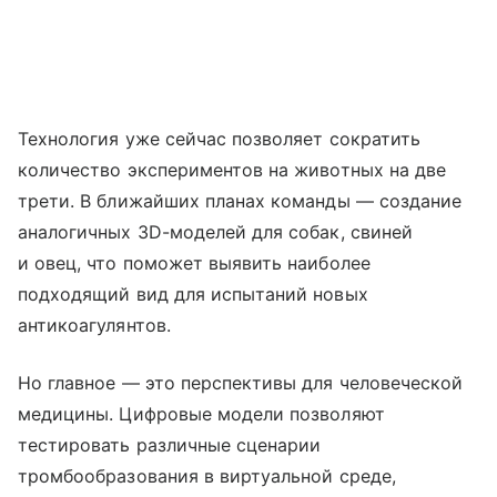
Технология уже сейчас позволяет сократить
количество экспериментов на животных на две
трети. В ближайших планах команды — создание
аналогичных 3D-моделей для собак, свиней
и овец, что поможет выявить наиболее
подходящий вид для испытаний новых
антикоагулянтов.
Но главное — это перспективы для человеческой
медицины. Цифровые модели позволяют
тестировать различные сценарии
тромбообразования в виртуальной среде,