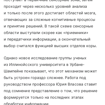
проходит через несколько уровней анализа
и только после этого достигает областей мозга,
отвечающих за сложные когнитивные процессы
и принятие решений. В такой схеме сенсорные
области выступали скорее как «приемники»
и передатчики информации, а окончательный
выбор считался функцией высших отделов коры.
Однако новое исследование группы ученых
из Иллинойсского университета в Урбане-
Шампейне показывает, что этот механизм может
быть устроен гораздо сложнее. Работа под
руководством профессора Юрия Власова ставит
под сомнение представление о том, что решение
формируется только на последних этапах
обработки информации.