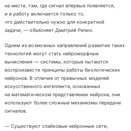
на месте, там, где сигнал впервые появляется,
и в работу включается только то,
что действительно нужно для конкретной
задачи, — объясняет Дмитрий Репин.
Одним из возможных направлений развития таких
технологий могут стать нейроморфные
вычисления — системы, которые пытаются
воспроизвести принципы работы биологических
нейронов. В отличие от привычных моделей
искусственного интеллекта, основанных
на математическом представлении нейрона, они
используют более сложные механизмы передачи
сигналов.
— Существуют спайковые нейронные сети,