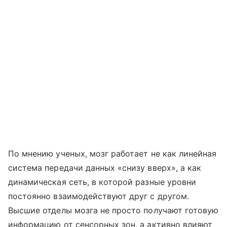
По мнению ученых, мозг работает не как линейная
система передачи данных «снизу вверх», а как
динамическая сеть, в которой разные уровни
постоянно взаимодействуют друг с другом.
Высшие отделы мозга не просто получают готовую
информацию от сенсорных зон, а активно влияют