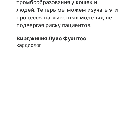
тромбообразования у кошек и
людей. Теперь мы можем изучать эти
процессы на животных моделях, не
подвергая риску пациентов.
Вирджиния Луис Фуэнтес
кардиолог