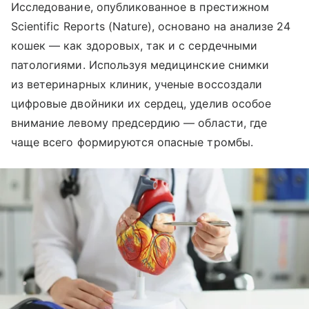
Исследование, опубликованное в престижном
Scientific Reports (Nature), основано на анализе 24
кошек — как здоровых, так и с сердечными
патологиями. Используя медицинские снимки
из ветеринарных клиник, ученые воссоздали
цифровые двойники их сердец, уделив особое
внимание левому предсердию — области, где
чаще всего формируются опасные тромбы.