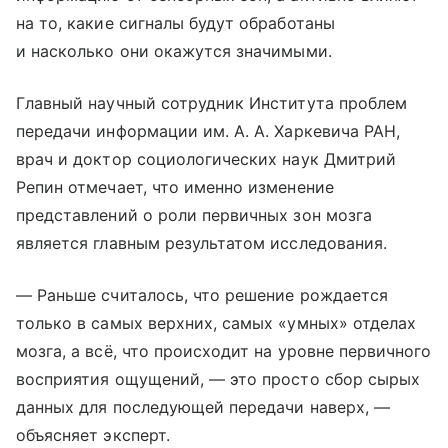
на то, какие сигналы будут обработаны
и насколько они окажутся значимыми.
Главный научный сотрудник Института проблем
передачи информации им. А. А. Харкевича РАН,
врач и доктор социологических наук Дмитрий
Репин отмечает, что именно изменение
представлений о роли первичных зон мозга
является главным результатом исследования.
— Раньше считалось, что решение рождается
только в самых верхних, самых «умных» отделах
мозга, а всё, что происходит на уровне первичного
восприятия ощущений, — это просто сбор сырых
данных для последующей передачи наверх, —
объясняет эксперт.