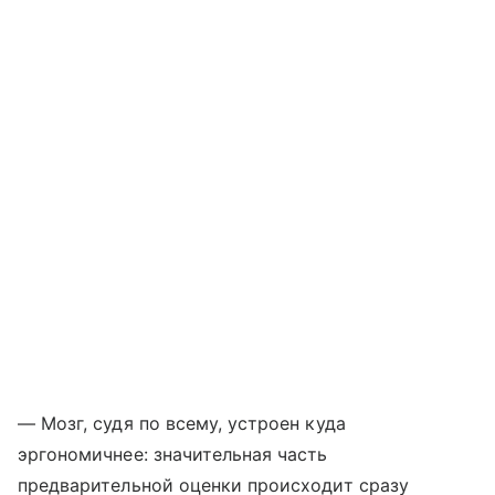
— Мозг, судя по всему, устроен куда
эргономичнее: значительная часть
предварительной оценки происходит сразу