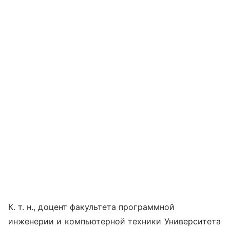
К. т. н., доцент факультета программной
инженерии и компьютерной техники Университета