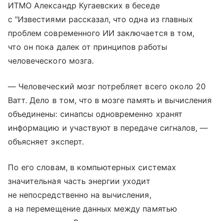
ИТМО Александр Кугаевских в беседе
с "Известиями рассказал, что одна из главных
проблем современного ИИ заключается в том,
что он пока далек от принципов работы
человеческого мозга.
— Человеческий мозг потребляет всего около 20
Ватт. Дело в том, что в мозге память и вычисления
объединены: синапсы одновременно хранят
информацию и участвуют в передаче сигналов, —
объясняет эксперт.
По его словам, в компьютерных системах
значительная часть энергии уходит
не непосредственно на вычисления,
а на перемещение данных между памятью