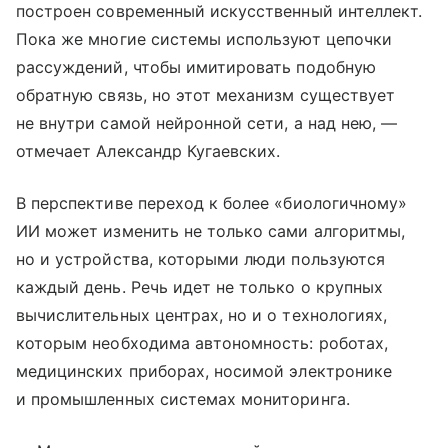
построен современный искусственный интеллект.
Пока же многие системы используют цепочки
рассуждений, чтобы имитировать подобную
обратную связь, но этот механизм существует
не внутри самой нейронной сети, а над нею, —
отмечает Александр Кугаевских.
В перспективе переход к более «биологичному»
ИИ может изменить не только сами алгоритмы,
но и устройства, которыми люди пользуются
каждый день. Речь идет не только о крупных
вычислительных центрах, но и о технологиях,
которым необходима автономность: роботах,
медицинских приборах, носимой электронике
и промышленных системах мониторинга.