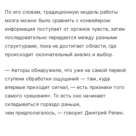
По его словам, традиционную модель работы
мозга можно было сравнить с конвейером:
информация поступает от органов чувств, затем
последовательно передается между разными
структурами, пока не достигает области, где
происходит окончательный анализ и выбор.
— Авторы обнаружили, что уже на самой первой
ступени обработки ощущений — там, куда
впервые приходит сигнал, — есть признаки того
самого «решения». То есть оно начинает
складываться гораздо раньше,
чем предполагалось, — говорит Дмитрий Репин.