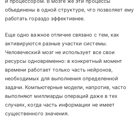
и процессором. В мозге же эти процессы
объединены в одной структуре, что позволяет ему
работать гораздо эффективнее.
Еще одно важное отличие связано с тем, как
активируются разные участки системы.
Человеческий мозг не использует все свои
ресурсы одновременно: в конкретный момент
времени работает только часть нейронов,
необходимых для выполнения определенной
задачи. Компьютерные модели, напротив, часто
выполняют миллиарды операций даже в тех
случаях, когда часть информации не имеет
существенного значения.