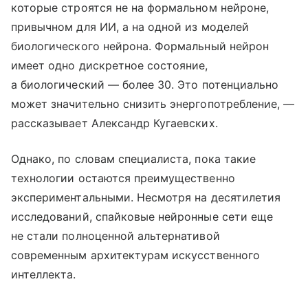
которые строятся не на формальном нейроне,
привычном для ИИ, а на одной из моделей
биологического нейрона. Формальный нейрон
имеет одно дискретное состояние,
а биологический — более 30. Это потенциально
может значительно снизить энергопотребление, —
рассказывает Александр Кугаевских.
Однако, по словам специалиста, пока такие
технологии остаются преимущественно
экспериментальными. Несмотря на десятилетия
исследований, спайковые нейронные сети еще
не стали полноценной альтернативой
современным архитектурам искусственного
интеллекта.