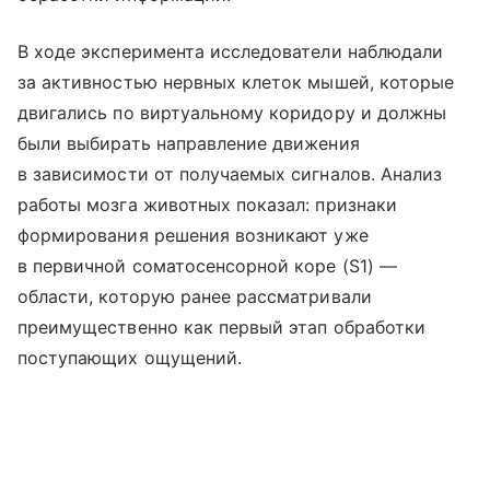
В ходе эксперимента исследователи наблюдали
за активностью нервных клеток мышей, которые
двигались по виртуальному коридору и должны
были выбирать направление движения
в зависимости от получаемых сигналов. Анализ
работы мозга животных показал: признаки
формирования решения возникают уже
в первичной соматосенсорной коре (S1) —
области, которую ранее рассматривали
преимущественно как первый этап обработки
поступающих ощущений.