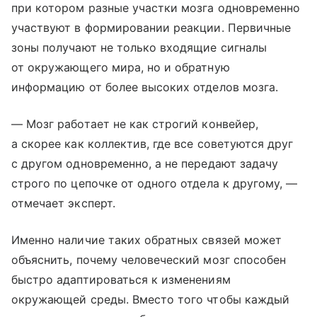
при котором разные участки мозга одновременно
участвуют в формировании реакции. Первичные
зоны получают не только входящие сигналы
от окружающего мира, но и обратную
информацию от более высоких отделов мозга.
— Мозг работает не как строгий конвейер,
а скорее как коллектив, где все советуются друг
с другом одновременно, а не передают задачу
строго по цепочке от одного отдела к другому, —
отмечает эксперт.
Именно наличие таких обратных связей может
объяснить, почему человеческий мозг способен
быстро адаптироваться к изменениям
окружающей среды. Вместо того чтобы каждый