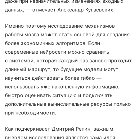
даже при незначительных изменениях входных
данных, — отмечает Александр Кугаевских.
Именно поэтому исследование механизмов
работы мозга может стать основой для создания
более экономичных алгоритмов. Если
современные нейросети можно сравнить
с системой, которая каждый раз заново проходит
длинный маршрут, то будущие модели могут
научиться действовать более гибко —
использовать уже накопленную информацию,
быстро оценивать ситуацию и подключать
дополнительные вычислительные ресурсы только
при необходимости.
Как подчеркивает Дмитрий Репин, важным
выводом исследования является сама идея