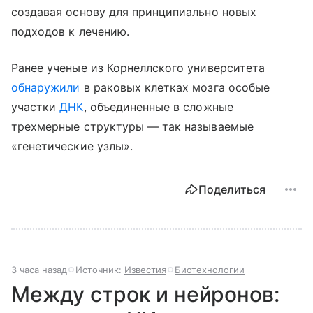
создавая основу для принципиально новых
подходов к лечению.
Ранее ученые из Корнеллского университета
обнаружили
в раковых клетках мозга особые
участки
ДНК
, объединенные в сложные
трехмерные структуры — так называемые
«генетические узлы».
Поделиться
3 часа назад
Источник:
Известия
Биотехнологии
Между строк и нейронов: