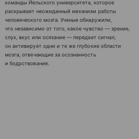
команды Йельского университета, которое
раскрывает неожиданный механизм работы
человеческого мозга. Ученые обнаружили,
что независимо от того, какое чувство — зрение,
слух, вкус или осязание — передает сигнал,
он активирует одни и те же глубокие области
мозга, отвечающие за осознанность
и бодрствование.