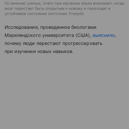
По мнению ученых, плато при изучении языка возникает, когда
мозг перестает быть открытым к новому и переходит в
устойчивое состояние
источник:
Freepik
Исследование, проведенное биологами
Мэрилендского университета (США),
выяснило
,
почему люди перестают прогрессировать
при изучении новых навыков.