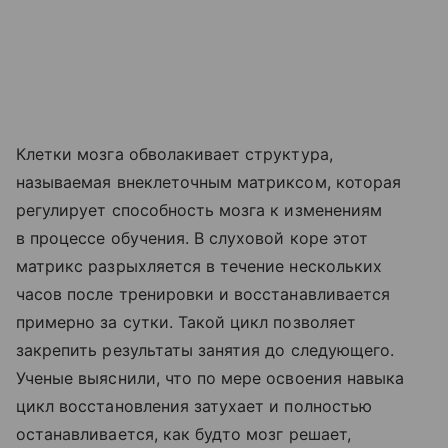
Клетки мозга обволакивает структура,
называемая внеклеточным матриксом, которая
регулирует способность мозга к изменениям
в процессе обучения. В слуховой коре этот
матрикс разрыхляется в течение нескольких
часов после тренировки и восстанавливается
примерно за сутки. Такой цикл позволяет
закрепить результаты занятия до следующего.
Ученые выяснили, что по мере освоения навыка
цикл восстановления затухает и полностью
останавливается, как будто мозг решает,