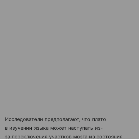
Исследователи предполагают, что плато
в изучении языка может наступать из-
за переключения участков мозга из состояния