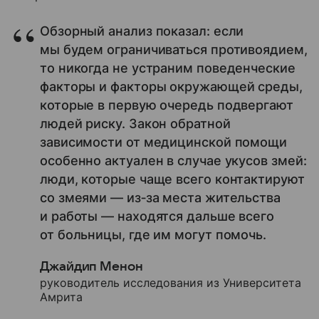
Обзорный анализ показал: если
мы будем ограничиваться противоядием,
то никогда не устраним поведенческие
факторы и факторы окружающей среды,
которые в первую очередь подвергают
людей риску. Закон обратной
зависимости от медицинской помощи
особенно актуален в случае укусов змей:
люди, которые чаще всего контактируют
со змеями — из‑за места жительства
и работы — находятся дальше всего
от больницы, где им могут помочь.
Джайдип Менон
руководитель исследования из Университета
Амрита