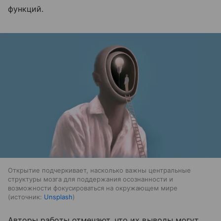
функций.
Открытие подчеркивает, насколько важны центральные
структуры мозга для поддержания осознанности и
возможности фокусироваться на окружающем мире
источник:
Unsplash
Авторы работы отмечают, что их выводы могут