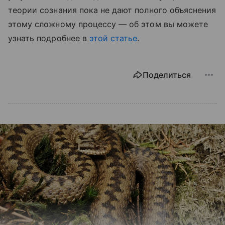
теории сознания пока не дают полного объяснения
этому сложному процессу — об этом вы можете
узнать подробнее в
этой статье
.
Поделиться