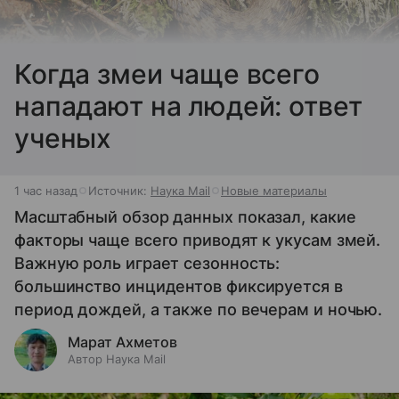
Когда змеи чаще всего
нападают на людей: ответ
ученых
1 час назад
Источник:
Наука Mail
Новые материалы
Масштабный обзор данных показал, какие
факторы чаще всего приводят к укусам змей.
Важную роль играет сезонность:
большинство инцидентов фиксируется в
период дождей, а также по вечерам и ночью.
Марат Ахметов
Автор Наука Mail