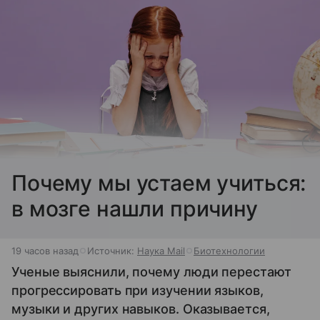
Почему мы устаем учиться:
в мозге нашли причину
19 часов назад
Источник:
Наука Mail
Биотехнологии
Ученые выяснили, почему люди перестают
прогрессировать при изучении языков,
музыки и других навыков. Оказывается,