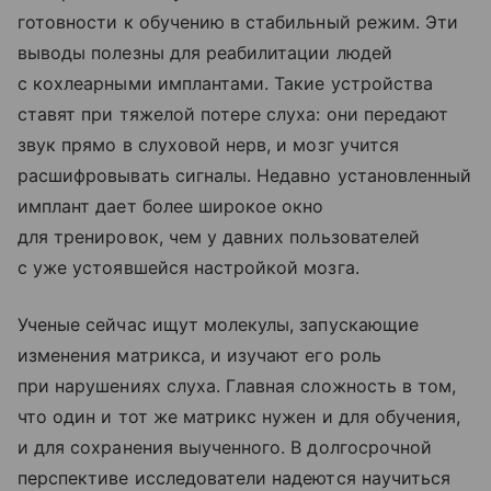
готовности к обучению в стабильный режим. Эти
выводы полезны для реабилитации людей
с кохлеарными имплантами. Такие устройства
ставят при тяжелой потере слуха: они передают
звук прямо в слуховой нерв, и мозг учится
расшифровывать сигналы. Недавно установленный
имплант дает более широкое окно
для тренировок, чем у давних пользователей
с уже устоявшейся настройкой мозга.
Ученые сейчас ищут молекулы, запускающие
изменения матрикса, и изучают его роль
при нарушениях слуха. Главная сложность в том,
что один и тот же матрикс нужен и для обучения,
и для сохранения выученного. В долгосрочной
перспективе исследователи надеются научиться