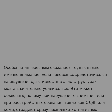
Особенно интересным оказалось то, как важно
именно внимание. Если человек сосредотачивался
на ощущениях, активность в этих структурах
мозга значительно усиливалась. Это может
объяснять, почему при нарушениях внимания или
при расстройствах сознания, таких как СДВГ или
кома, страдают сразу несколько когнитивных