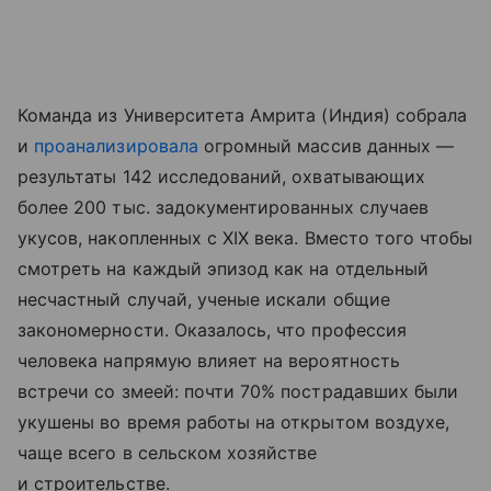
Команда из Университета Амрита (Индия) собрала
и
проанализировала
огромный массив данных —
результаты 142 исследований, охватывающих
более 200 тыс. задокументированных случаев
укусов, накопленных с XIX века. Вместо того чтобы
смотреть на каждый эпизод как на отдельный
несчастный случай, ученые искали общие
закономерности. Оказалось, что профессия
человека напрямую влияет на вероятность
встречи со змеей: почти 70% пострадавших были
укушены во время работы на открытом воздухе,
чаще всего в сельском хозяйстве
и строительстве.