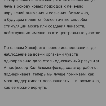
лечь в основу новых подходов к лечению
нарушений внимания и сознания. Возможно,
в будущем появятся более точные способы
стимуляции мозга или создания лекарств,
действующих именно на эти центральные участки.
По словам Халаф, это первое исследование, где
наблюдение за всеми органами чувств
одновременно дало столь однозначный результат.
А профессор Хэл Блюменфельд, соавтор работы,
подчеркивает: теперь мы лучше понимаем, как
мозг поддерживает осознанность — и, возможно,
как ее можно вернуть.