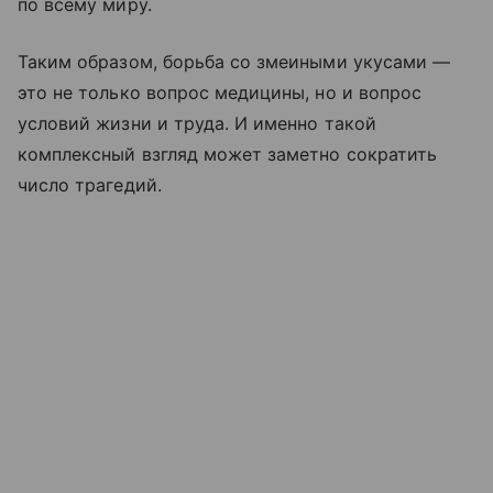
по всему миру.
Таким образом, борьба со змеиными укусами —
это не только вопрос медицины, но и вопрос
условий жизни и труда. И именно такой
комплексный взгляд может заметно сократить
число трагедий.