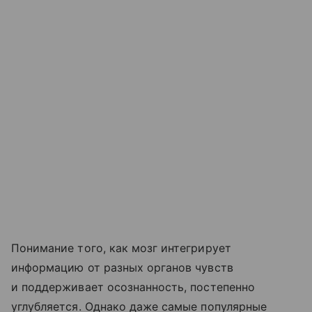
Понимание того, как мозг интегрирует
информацию от разных органов чувств
и поддерживает осознанность, постепенно
углубляется. Однако даже самые популярные