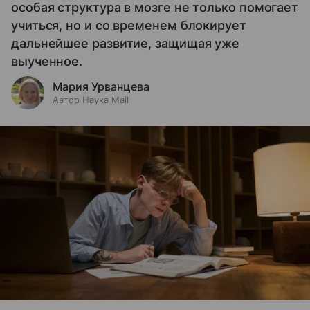
особая структура в мозге не только помогает
учиться, но и со временем блокирует
дальнейшее развитие, защищая уже
выученное.
Мария Урванцева
Автор Наука Mail