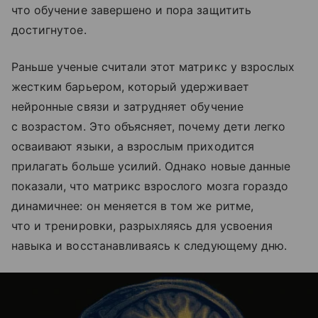
что обучение завершено и пора защитить
достигнутое.
Раньше ученые считали этот матрикс у взрослых
жестким барьером, который удерживает
нейронные связи и затрудняет обучение
с возрастом. Это объясняет, почему дети легко
осваивают языки, а взрослым приходится
прилагать больше усилий. Однако новые данные
показали, что матрикс взрослого мозга гораздо
динамичнее: он меняется в том же ритме,
что и тренировки, разрыхляясь для усвоения
навыка и восстанавливаясь к следующему дню.