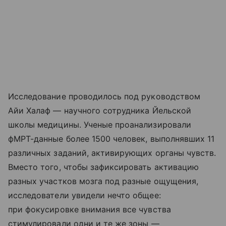
Исследование проводилось под руководством
Айи Халаф — научного сотрудника Йельской
школы медицины. Ученые проанализировали
фМРТ-данные более 1500 человек, выполнявших 11
различных заданий, активирующих органы чувств.
Вместо того, чтобы зафиксировать активацию
разных участков мозга под разные ощущения,
исследователи увидели нечто общее:
при фокусировке внимания все чувства
стимулировали одни и те же зоны —