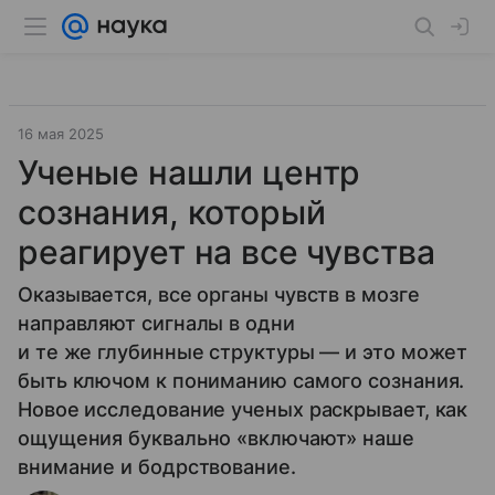
16 мая 2025
Ученые нашли центр
сознания, который
реагирует на все чувства
Оказывается, все органы чувств в мозге
направляют сигналы в одни
и те же глубинные структуры — и это может
быть ключом к пониманию самого сознания.
Новое исследование ученых раскрывает, как
ощущения буквально «включают» наше
внимание и бодрствование.