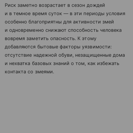
Риск заметно возрастает в сезон дождей
и в темное время суток — в эти периоды условия
особенно благоприятны для активности змей
и одновременно снижают способность человека
вовремя заметить опасность. К этому
добавляются бытовые факторы уязвимости:
отсутствие надежной обуви, незащищенные дома
и нехватка базовых знаний о том, как избежать
контакта со змеями.