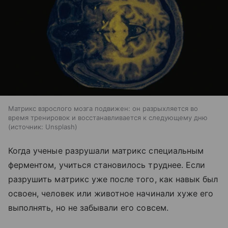
Матрикс взрослого мозга подвижен: он разрыхляется во
время тренировок и восстанавливается к следующему дню
источник:
Unsplash
Когда ученые разрушали матрикс специальным
ферментом, учиться становилось труднее. Если
разрушить матрикс уже после того, как навык был
освоен, человек или животное начинали хуже его
выполнять, но не забывали его совсем.