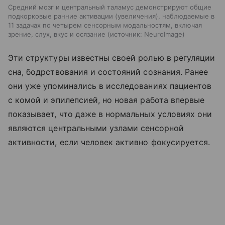
Средний мозг и центральный таламус демонстрируют общие
подкорковые ранние активации (увеличения), наблюдаемые в
11 задачах по четырем сенсорным модальностям, включая
зрение, слух, вкус и осязание
источник:
NeuroImage
Эти структуры известны своей ролью в регуляции
сна, бодрствования и состояний сознания. Ранее
они уже упоминались в исследованиях пациентов
с комой и эпилепсией, но новая работа впервые
показывает, что даже в нормальных условиях они
являются центральными узлами сенсорной
активности, если человек активно фокусируется.