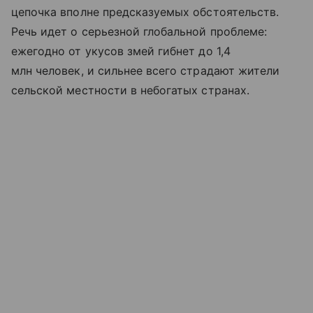
цепочка вполне предсказуемых обстоятельств.
Речь идет о серьезной глобальной проблеме:
ежегодно от укусов змей гибнет до 1,4
млн человек, и сильнее всего страдают жители
сельской местности в небогатых странах.