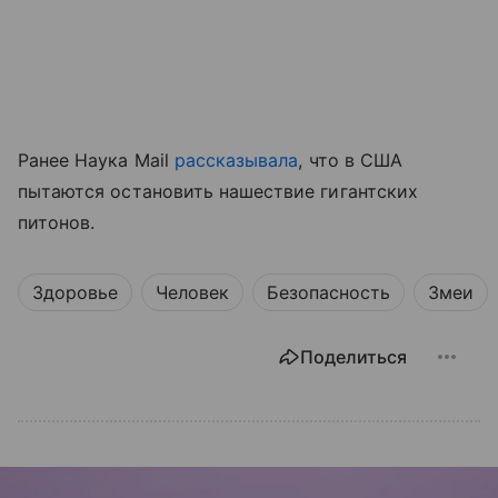
Ранее Наука Mail
рассказывала
, что в США
пытаются остановить нашествие гигантских
питонов.
Здоровье
Человек
Безопасность
Змеи
Поделиться