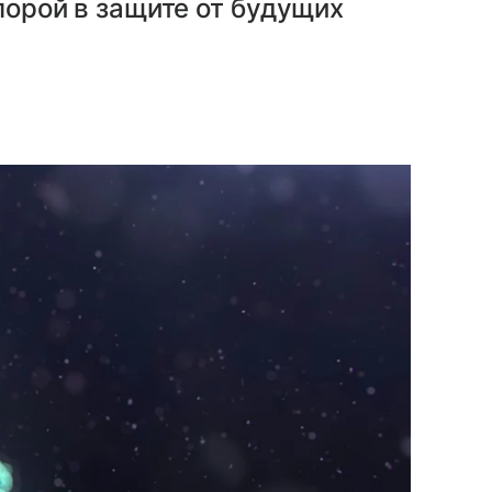
опорой в защите от будущих