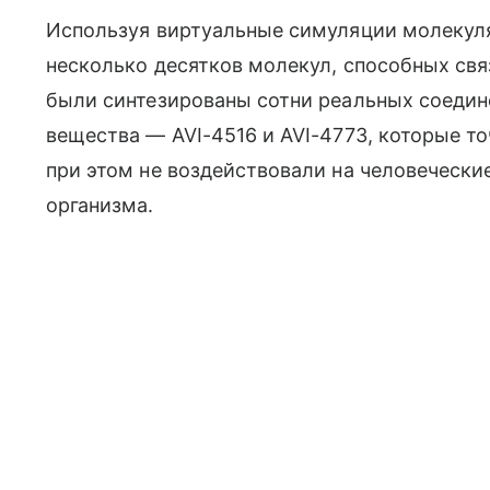
Используя виртуальные симуляции молекул
несколько десятков молекул, способных свя
были синтезированы сотни реальных соедин
вещества — AVI-4516 и AVI-4773, которые то
при этом не воздействовали на человечески
организма.