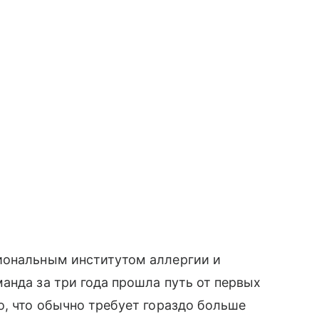
иональным институтом аллергии и
анда за три года прошла путь от первых
о, что обычно требует гораздо больше