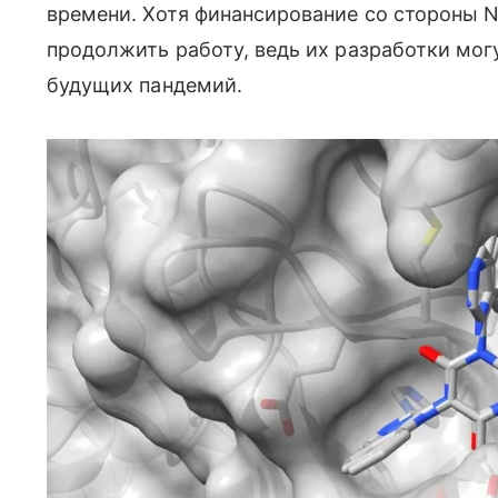
времени. Хотя финансирование со стороны 
продолжить работу, ведь их разработки мо
будущих пандемий.