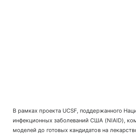
В рамках проекта UCSF, поддержанного Нац
инфекционных заболеваний США (NIAID), ком
моделей до готовых кандидатов на лекарств