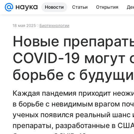
Новости
Статьи
Открытия
Де
18 мая 2025
Биотехнологии
Новые препарат
COVID-19 могут 
борьбе с будущ
Каждая пандемия приходит неожи
в борьбе с невидимым врагом поч
ученых появился реальный шанс 
препараты, разработанные в США,