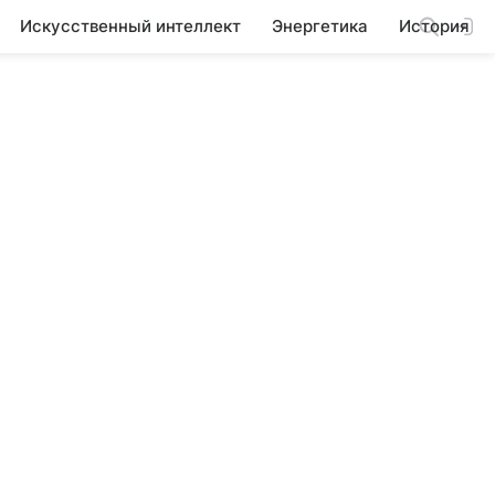
Искусственный интеллект
Энергетика
История