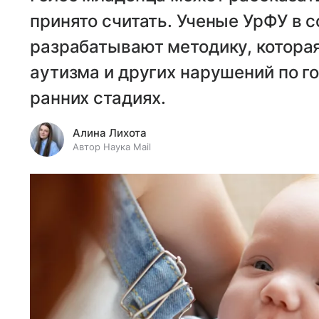
принято считать. Ученые УрФУ в
разрабатывают методику, которая
аутизма и других нарушений по 
ранних стадиях.
Алина Лихота
Автор Наука Mail