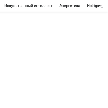
Искусственный интеллект
Энергетика
История