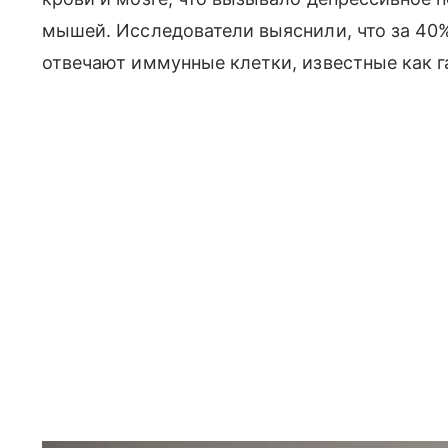
мышей. Исследователи выяснили, что за 40%
отвечают иммунные клетки, известные как г