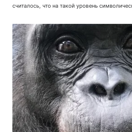
считалось, что на такой уровень символич