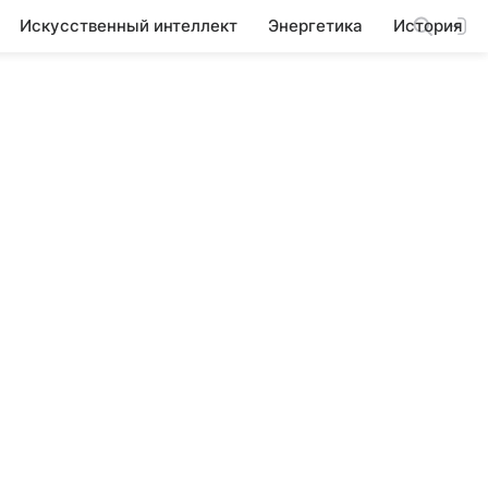
Искусственный интеллект
Энергетика
История