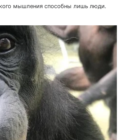
еского мышления способны лишь люди.