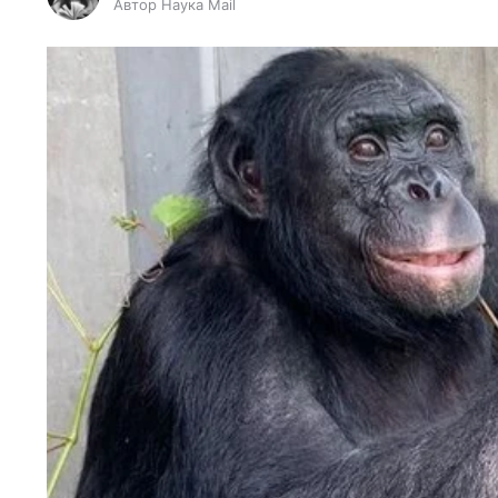
Автор Наука Mail