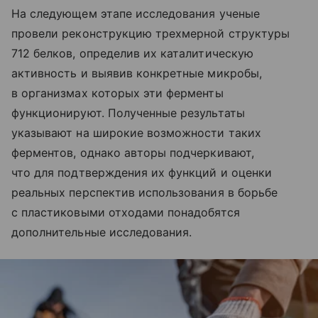
На следующем этапе исследования ученые
провели реконструкцию трехмерной структуры
712 белков, определив их каталитическую
активность и выявив конкретные микробы,
в организмах которых эти ферменты
функционируют. Полученные результаты
указывают на широкие возможности таких
ферментов, однако авторы подчеркивают,
что для подтверждения их функций и оценки
реальных перспектив использования в борьбе
с пластиковыми отходами понадобятся
дополнительные исследования.