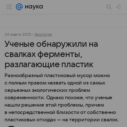
24 марта 2025
Экология
Ученые обнаружили на
свалках ферменты,
разлагающие пластик
Разнообразный пластиковый мусор можно
с полным правом назвать одной из самых
серьезных экологических проблем
современности. Однако похоже, что ученые
нашли решение этой проблемы, причем
в непосредственной близости от собственно
пластиковых отходах — на территории свалок.