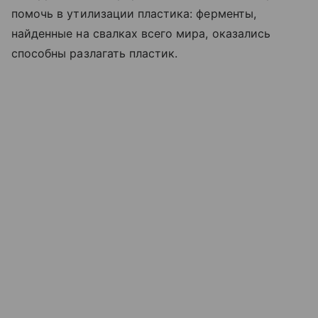
помочь в утилизации пластика: ферменты,
найденные на свалках всего мира, оказались
способны разлагать пластик.