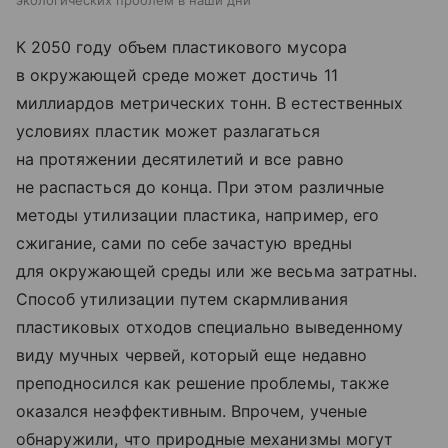
К 2050 году объем пластикового мусора
в окружающей среде может достичь 11
миллиардов метрических тонн. В естественных
условиях пластик может разлагаться
на протяжении десятилетий и все равно
не распасться до конца. При этом различные
методы утилизации пластика, например, его
сжигание, сами по себе зачастую вредны
для окружающей среды или же весьма затратны.
Способ утилизации путем скармливания
пластиковых отходов специально выведенному
виду мучных червей, который еще недавно
преподносился как решение проблемы, также
оказался неэффективным. Впрочем, ученые
обнаружили, что природные механизмы могут