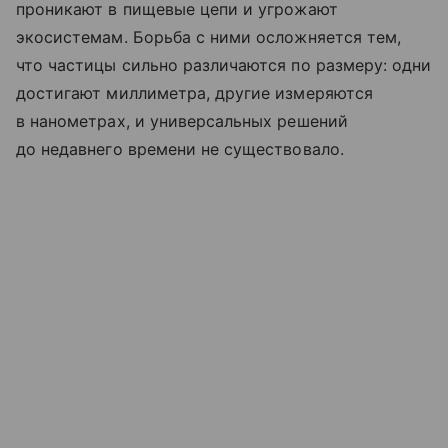
проникают в пищевые цепи и угрожают
экосистемам. Борьба с ними осложняется тем,
что частицы сильно различаются по размеру: одни
достигают миллиметра, другие измеряются
в нанометрах, и универсальных решений
до недавнего времени не существовало.