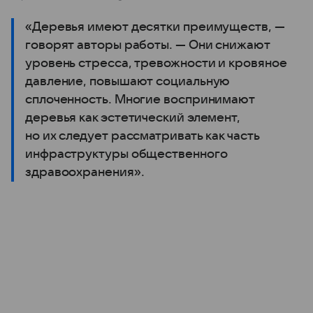
«Деревья имеют десятки преимуществ, —
говорят авторы работы. — Они снижают
уровень стресса, тревожности и кровяное
давление, повышают социальную
сплоченность. Многие воспринимают
деревья как эстетический элемент,
но их следует рассматривать как часть
инфраструктуры общественного
здравоохранения».