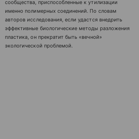
сообщества, приспособленные к утилизации
именно полимерных соединений. По словам
авторов исследования, если удастся внедрить
эффективные биологические методы разложения
пластика, он прекратит быть «вечной»
экологической проблемой.