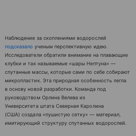
Наблюдение за скоплениями водорослей
подсказало
ученым перспективную идею.
Исследователи обратили внимание на плавающие
клубки и так называемые «шары Нептуна» —
спутанные массы, которые сами по себе собирают
микропластик. Эта природная особенность легла
в основу новой разработки. Команда под
руководством Орлина Велева из
Университета штата Северная Каролина
(США) создала «пушистую сетку» — материал,
имитирующий структуру спутанных водорослей.