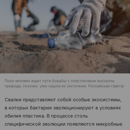
Пока человек ищет пути борьбы с пластиковым мусором,
природа, похоже, уже нашла их
источник:
Российская газета
Свалки представляют собой особые экосистемы,
в которых бактерии эволюционируют в условиях
обилия пластика. В процессе столь
специфической эволюции появляются микробные