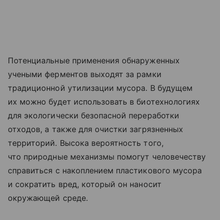
Потенциальные применения обнаруженных
учеными ферментов выходят за рамки
традиционной утилизации мусора. В будущем
их можно будет использовать в биотехнологиях
для экологически безопасной переработки
отходов, а также для очистки загрязненных
территорий. Высока вероятность того,
что природные механизмы помогут человечеству
справиться с накоплением пластикового мусора
и сократить вред, который он наносит
окружающей среде.