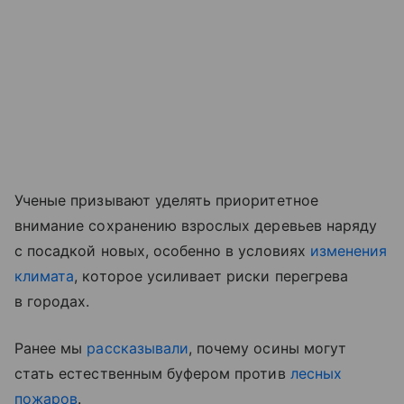
Ученые призывают уделять приоритетное
внимание сохранению взрослых деревьев наряду
с посадкой новых, особенно в условиях
изменения
климата
, которое усиливает риски перегрева
в городах.
Ранее мы
рассказывали
, почему осины могут
стать естественным буфером против
лесных
пожаров
.