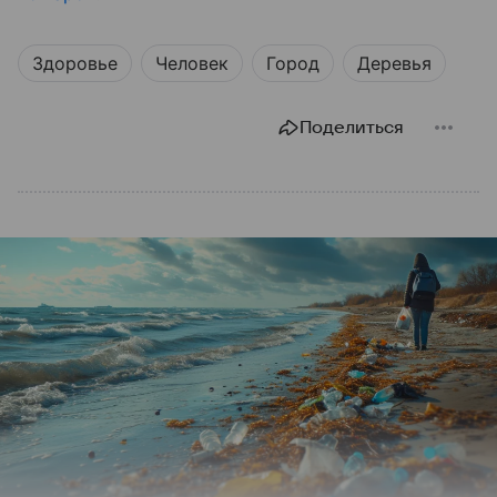
Здоровье
Человек
Город
Деревья
Поделиться