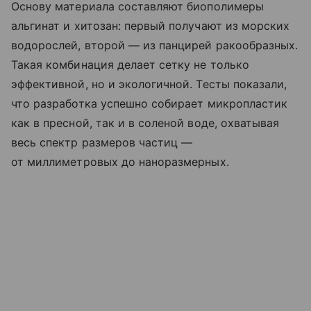
Основу материала составляют биополимеры
альгинат и хитозан: первый получают из морских
водорослей, второй — из панцирей ракообразных.
Такая комбинация делает сетку не только
эффективной, но и экологичной. Тесты показали,
что разработка успешно собирает микропластик
как в пресной, так и в соленой воде, охватывая
весь спектр размеров частиц —
от миллиметровых до наноразмерных.