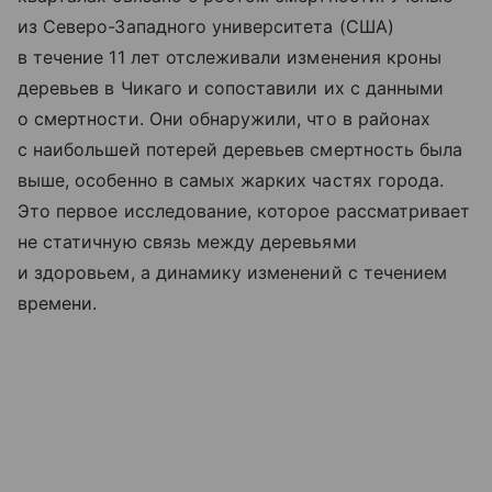
из Северо-Западного университета (США)
в течение 11 лет отслеживали изменения кроны
деревьев в Чикаго и сопоставили их с данными
о смертности. Они обнаружили, что в районах
с наибольшей потерей деревьев смертность была
выше, особенно в самых жарких частях города.
Это первое исследование, которое рассматривает
не статичную связь между деревьями
и здоровьем, а динамику изменений с течением
времени.