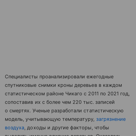
Специалисты проанализировали ежегодные
спутниковые снимки кроны деревьев в каждом
статистическом районе Чикаго с 2011 по 2021 год,
сопоставив их с более чем 220 тыс. записей
о смертях. Ученые разработали статистическую
модель, учитывающую температуру,
загрязнение
воздуха
, доходы и другие факторы, чтобы
выделить именно влияние деревьев. Оказалось,