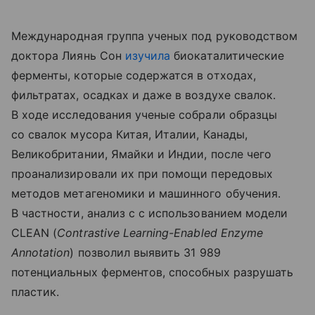
Международная группа ученых под руководством
доктора Лиянь Сон
изучила
биокаталитические
ферменты, которые содержатся в отходах,
фильтратах, осадках и даже в воздухе свалок.
В ходе исследования ученые собрали образцы
со свалок мусора Китая, Италии, Канады,
Великобритании, Ямайки и Индии, после чего
проанализировали их при помощи передовых
методов метагеномики и машинного обучения.
В частности, анализ с с использованием модели
CLEAN (
Contrastive Learning-Enabled Enzyme
Annotation
) позволил выявить 31 989
потенциальных ферментов, способных разрушать
пластик.