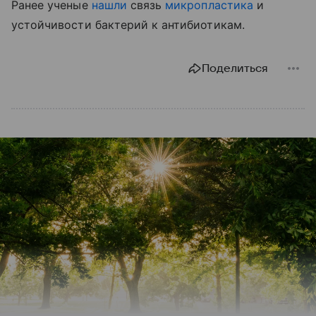
Ранее ученые
нашли
связь
микропластика
и
устойчивости бактерий к антибиотикам.
Поделиться