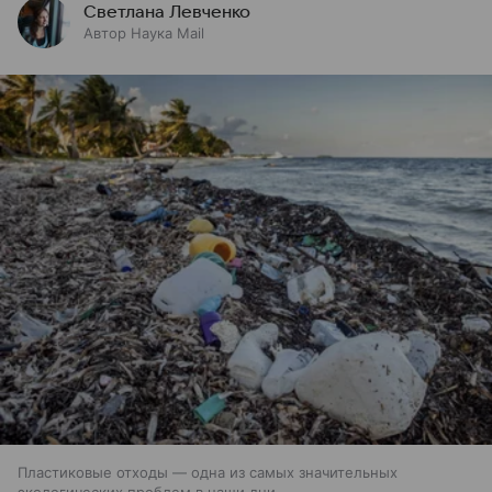
Светлана Левченко
Автор Наука Mail
Пластиковые отходы — одна из самых значительных
экологических проблем в наши дни