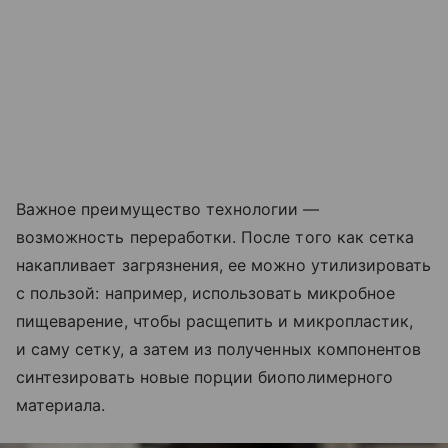
Важное преимущество технологии —
возможность переработки. После того как сетка
накапливает загрязнения, ее можно утилизировать
с пользой: например, использовать микробное
пищеварение, чтобы расщепить и микропластик,
и саму сетку, а затем из полученных компонентов
синтезировать новые порции биополимерного
материала.