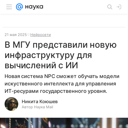
21 мая 2025
Нейросети
В МГУ представили новую
инфраструктуру для
вычислений с ИИ
Новая система NPC сможет обучать модели
искуственного интеллекта для управления
ИТ-ресурами государственного уровня.
Никита Коюшев
Автор Наука Mail