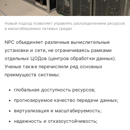
Новый подход позволяет управлять распределением ресурсов
в масштабируемых сетевых средах
NPC объединяет различные вычислительные
установки и сети, не ограничиваясь рамками
отдельных ЦОДов (центров обработки данных).
Ученые также перечислили ряд основных
преимуществ системы:
глобальная доступность ресурсов;
прогнозируемое качество передачи данных;
виртуализация и масштабируемость;
надежность и отказоустойчивость;