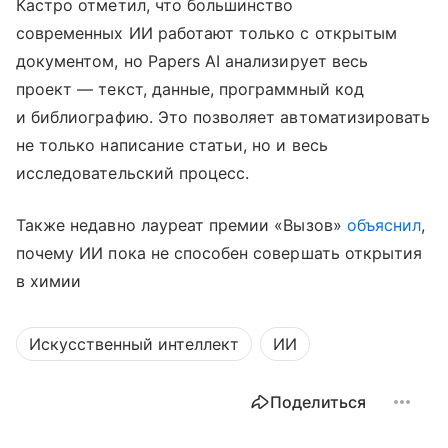
Кастро отметил, что большинство
современных ИИ работают только с открытым
документом, но Papers AI анализирует весь
проект — текст, данные, программный код
и библиографию. Это позволяет автоматизировать
не только написание статьи, но и весь
исследовательский процесс.
Также недавно лауреат премии «Вызов»
объяснил
,
почему ИИ пока не способен совершать открытия
в химии
Искусственный интеллект
ИИ
Поделиться