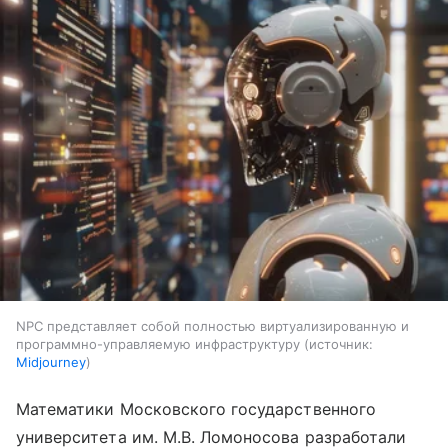
NPC представляет собой полностью виртуализированную и
программно-управляемую инфраструктуру
источник:
Midjourney
Математики Московского государственного
университета им. М.В. Ломоносова разработали