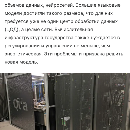
объемов данных, нейросетей. Большие языковые
модели достигли такого размера, что для них
требуется уже не один центр обработки данных
(ЦОД), а целые сети. Вычислительная
инфраструктура государства также нуждается в
регулировании и управлении не меньше, чем
энергетическая. Эти проблемы и призвана решить
новая модель.