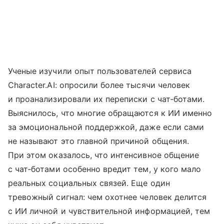
Ученые изучили опыт пользователей сервиса
Character.AI: опросили более тысячи человек
и проанализировали их переписки с чат‑ботами.
Выяснилось, что многие обращаются к ИИ именно
за эмоциональной поддержкой, даже если сами
не называют это главной причиной общения.
При этом оказалось, что интенсивное общение
с чат‑ботами особенно вредит тем, у кого мало
реальных социальных связей. Еще один
тревожный сигнал: чем охотнее человек делится
с ИИ личной и чувствительной информацией, тем