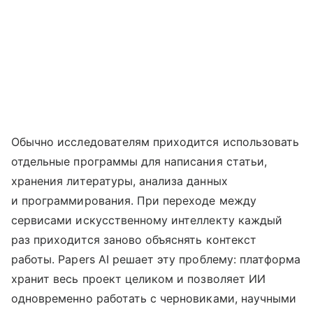
Обычно исследователям приходится использовать
отдельные программы для написания статьи,
хранения литературы, анализа данных
и программирования. При переходе между
сервисами искусственному интеллекту каждый
раз приходится заново объяснять контекст
работы. Papers AI решает эту проблему: платформа
хранит весь проект целиком и позволяет ИИ
одновременно работать с черновиками, научными