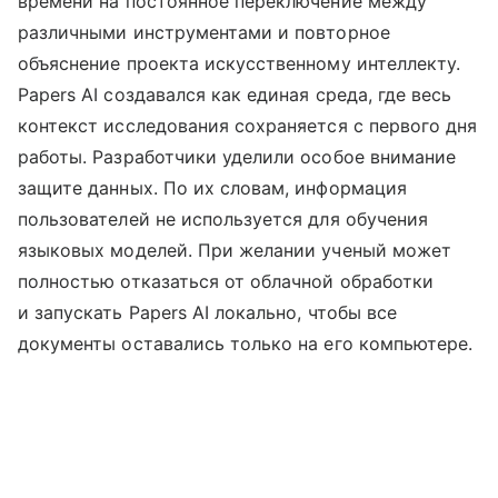
времени на постоянное переключение между
различными инструментами и повторное
объяснение проекта искусственному интеллекту.
Papers AI создавался как единая среда, где весь
контекст исследования сохраняется с первого дня
работы. Разработчики уделили особое внимание
защите данных. По их словам, информация
пользователей не используется для обучения
языковых моделей. При желании ученый может
полностью отказаться от облачной обработки
и запускать Papers AI локально, чтобы все
документы оставались только на его компьютере.