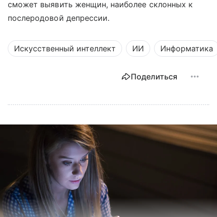
сможет выявить женщин, наиболее склонных к
послеродовой депрессии.
Искусственный интеллект
ИИ
Информатика
Поделиться