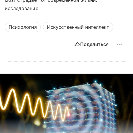
мозг страдает от современной жизни:
исследование.
Психология
Искусственный интеллект
Поделиться