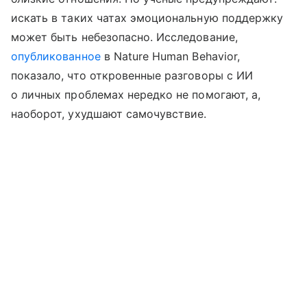
искать в таких чатах эмоциональную поддержку
может быть небезопасно. Исследование,
опубликованное
в Nature Human Behavior,
показало, что откровенные разговоры с ИИ
о личных проблемах нередко не помогают, а,
наоборот, ухудшают самочувствие.