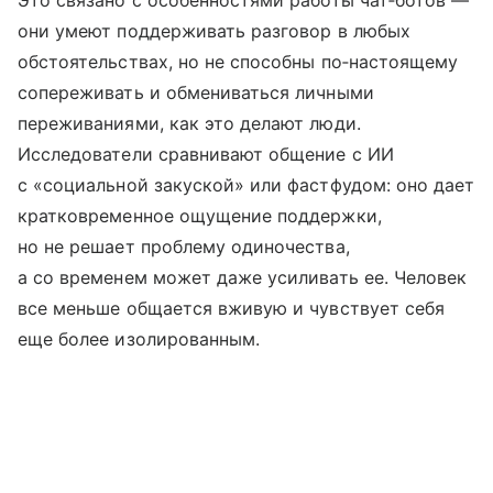
Это связано с особенностями работы чат‑ботов —
они умеют поддерживать разговор в любых
обстоятельствах, но не способны по‑настоящему
сопереживать и обмениваться личными
переживаниями, как это делают люди.
Исследователи сравнивают общение с ИИ
с «социальной закуской» или фастфудом: оно дает
кратковременное ощущение поддержки,
но не решает проблему одиночества,
а со временем может даже усиливать ее. Человек
все меньше общается вживую и чувствует себя
еще более изолированным.