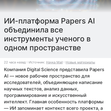
ИИ-платформа Papers AI
объединила все
инструменты ученого в
одном пространстве
22 часа назад
Источник:
Наука Mail
Новые материалы
Компания Digital Science представила Papers
AI — новое рабочее пространство для
исследователей, объединяющее написание
научных текстов, анализ данных,
программирование и искусственный
интеллект. Главная особенность платформы
— ИИ запоминает контекст всего проекта, а