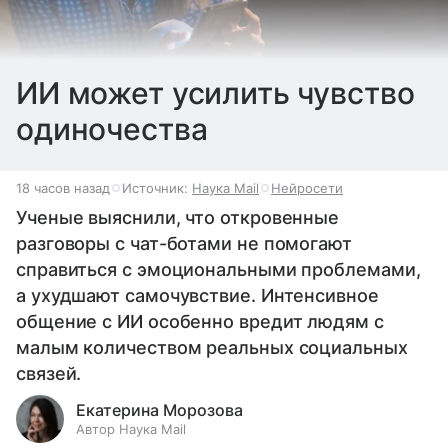
ИИ может усилить чувство
одиночества
18 часов назад
Источник:
Наука Mail
Нейросети
Ученые выяснили, что откровенные
разговоры с чат-ботами не помогают
справиться с эмоциональными проблемами,
а ухудшают самочувствие. Интенсивное
общение с ИИ особенно вредит людям с
малым количеством реальных социальных
связей.
Екатерина Морозова
Автор Наука Mail