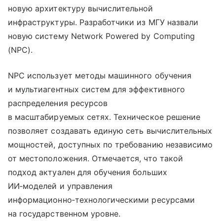
новую архитектуру вычислительной
инфраструктуры. Разработчики из МГУ назвали
новую систему Network Powered by Computing
(NPC).
NPC использует методы машинного обучения
и мультиагентных систем для эффективного
распределения ресурсов
в масштабируемых сетях. Техническое решение
позволяет создавать единую сеть вычислительных
мощностей, доступных по требованию независимо
от местоположения. Отмечается, что такой
подход актуален для обучения больших
ИИ‑моделей и управления
информационно‑технологическими ресурсами
на государственном уровне.