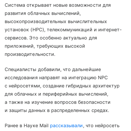
Система открывает новые возможности для
развития облачных вычислений,
высокопроизводительных вычислительных
установок (HPC), телекоммуникаций и интернет-
сервисов. Это особенно актуально для
приложений, требующих высокой
производительности.
Специалисты добавили, что дальнейшие
исследования направят на интеграцию NPC
с нейросетями, создание гибридных архитектур
для облачных и периферийных вычислений,
а также на изучение вопросов безопасности
и защиты данных в распределенных средах.
Ранее в Науке Mail
рассказывали
, что нейросеть