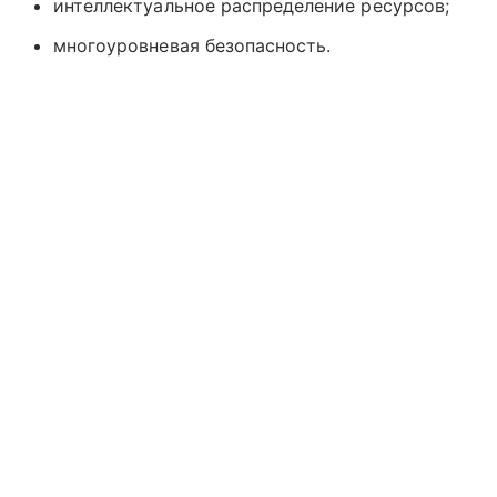
интеллектуальное распределение ресурсов;
многоуровневая безопасность.