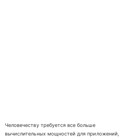
Человечеству требуется все больше
вычислительных мощностей для приложений,