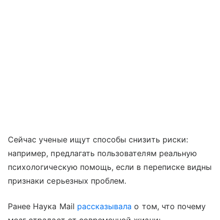
Сейчас ученые ищут способы снизить риски:
например, предлагать пользователям реальную
психологическую помощь, если в переписке видны
признаки серьезных проблем.
Ранее Наука Mail
рассказывала
о том, что почему