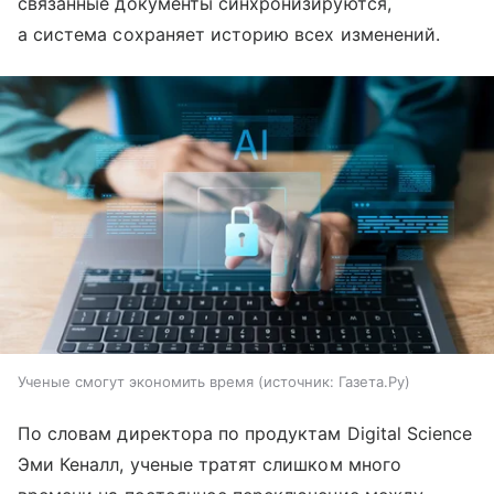
связанные документы синхронизируются,
а система сохраняет историю всех изменений.
Ученые смогут экономить время
источник:
Газета.Ру
По словам директора по продуктам Digital Science
Эми Кеналл, ученые тратят слишком много