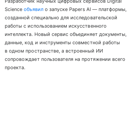
Разработчик научных цифровых сервисов Digital
Science
объявил
о запуске Papers AI — платформы,
созданной специально для исследовательской
работы с использованием искусственного
интеллекта. Новый сервис объединяет документы,
данные, код и инструменты совместной работы
в одном пространстве, а встроенный ИИ
сопровождает пользователя на протяжении всего
проекта.