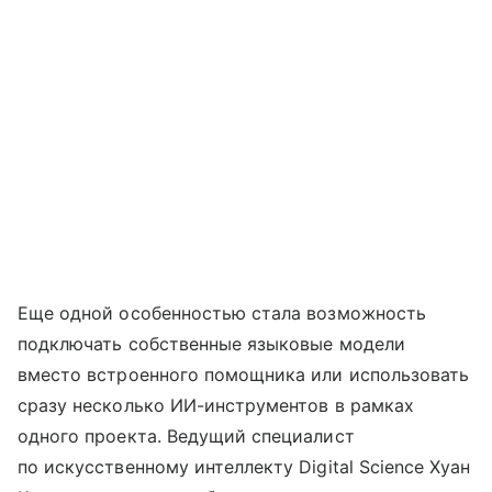
Еще одной особенностью стала возможность
подключать собственные языковые модели
вместо встроенного помощника или использовать
сразу несколько ИИ-инструментов в рамках
одного проекта. Ведущий специалист
по искусственному интеллекту Digital Science Хуан