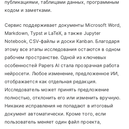
публикациями, таблицами данных, программным
кодом и заметками.
Сервис поддерживает документы Microsoft Word,
Markdown, Typst и LaTeX, а также Jupyter
Notebook, CSV-файлы и доски Kanban. Благодаря
этому все этапы исследования остаются в одном
рабочем пространстве. Одной из ключевых
особенностей Papers AI стала прозрачная работа
нейросети. Любое изменение, предложенное ИИ,
отображается как отдельная редакция.
Исследователь может принять предложение
полностью, отклонить его или изменить вручную.
Никакие исправления не попадают в итоговый
документ автоматически. Кроме того, если
пользователь меняет один файл проекта,