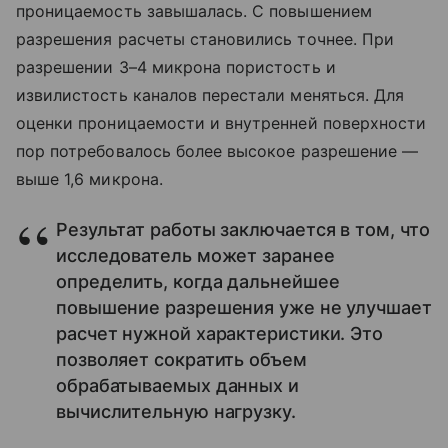
проницаемость завышалась. С повышением
разрешения расчеты становились точнее. При
разрешении 3–4 микрона пористость и
извилистость каналов перестали меняться. Для
оценки проницаемости и внутренней поверхности
пор потребовалось более высокое разрешение —
выше 1,6 микрона.
Результат работы заключается в том, что
исследователь может заранее
определить, когда дальнейшее
повышение разрешения уже не улучшает
расчет нужной характеристики. Это
позволяет сократить объем
обрабатываемых данных и
вычислительную нагрузку.