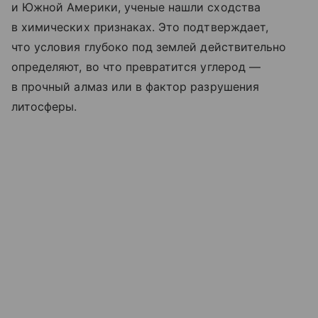
и Южной Америки, ученые нашли сходства
в химических признаках. Это подтверждает,
что условия глубоко под землей действительно
определяют, во что превратится углерод —
в прочный алмаз или в фактор разрушения
литосферы.