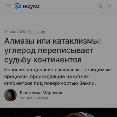
22 мая 2025
Открытия
Алмазы или катаклизмы:
углерод переписывает
судьбу континентов
Новое исследование раскрывает невидимые
процессы, происходящие на сотнях
километров под поверхностью Земли.
Екатерина Морозова
Автор Наука Mail