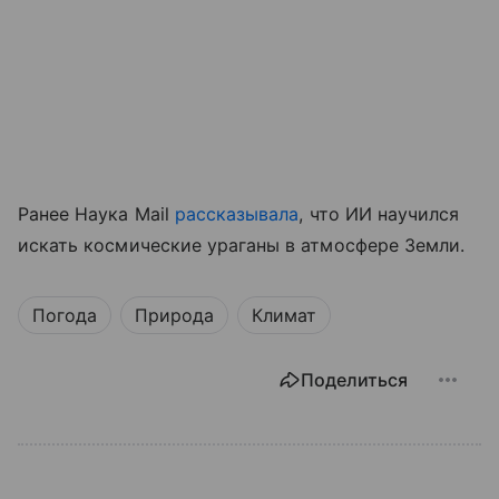
Ранее Наука Mail
рассказывала
, что ИИ научился
искать космические ураганы в атмосфере Земли.
Погода
Природа
Климат
Поделиться