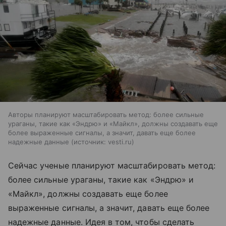
Авторы планируют масштабировать метод: более сильные
ураганы, такие как «Эндрю» и «Майкл», должны создавать еще
более выраженные сигналы, а значит, давать еще более
надежные данные
источник:
vesti.ru
Сейчас ученые планируют масштабировать метод:
более сильные ураганы, такие как «Эндрю» и
«Майкл», должны создавать еще более
выраженные сигналы, а значит, давать еще более
надежные данные. Идея в том, чтобы сделать