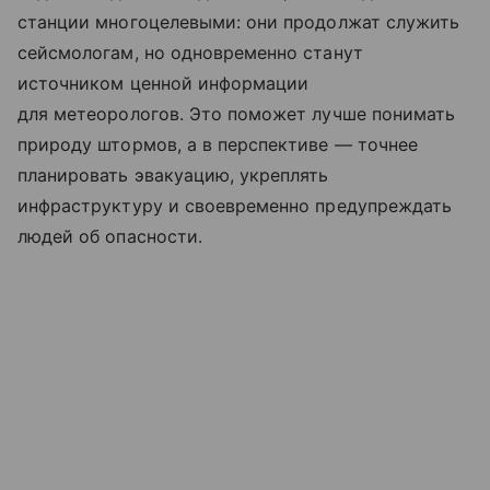
станции многоцелевыми: они продолжат служить
сейсмологам, но одновременно станут
источником ценной информации
для метеорологов. Это поможет лучше понимать
природу штормов, а в перспективе — точнее
планировать эвакуацию, укреплять
инфраструктуру и своевременно предупреждать
людей об опасности.