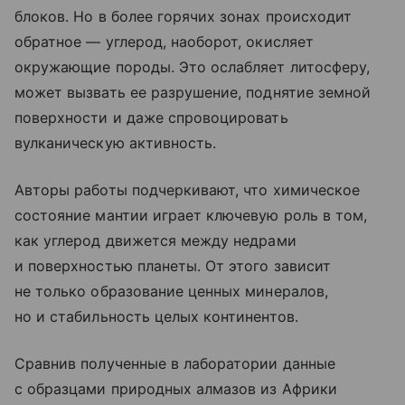
блоков. Но в более горячих зонах происходит
обратное — углерод, наоборот, окисляет
окружающие породы. Это ослабляет литосферу,
может вызвать ее разрушение, поднятие земной
поверхности и даже спровоцировать
вулканическую активность.
Авторы работы подчеркивают, что химическое
состояние мантии играет ключевую роль в том,
как углерод движется между недрами
и поверхностью планеты. От этого зависит
не только образование ценных минералов,
но и стабильность целых континентов.
Сравнив полученные в лаборатории данные
с образцами природных алмазов из Африки