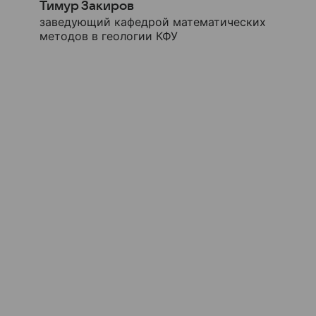
Тимур Закиров
заведующий кафедрой математических
методов в геологии КФУ