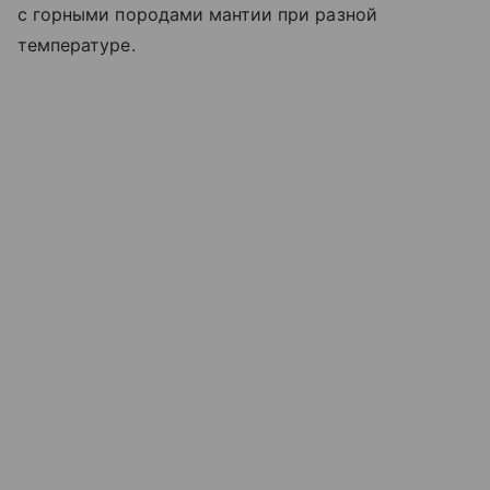
с горными породами мантии при разной
температуре.