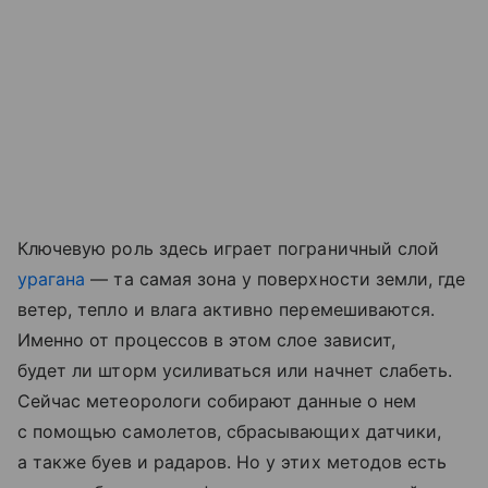
Ключевую роль здесь играет пограничный слой
урагана
— та самая зона у поверхности земли, где
ветер, тепло и влага активно перемешиваются.
Именно от процессов в этом слое зависит,
будет ли шторм усиливаться или начнет слабеть.
Сейчас метеорологи собирают данные о нем
с помощью самолетов, сбрасывающих датчики,
а также буев и радаров. Но у этих методов есть