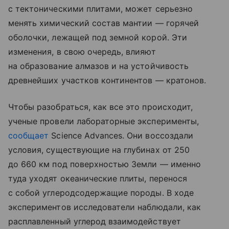
с тектоническими плитами, может серьезно
менять химический состав мантии — горячей
оболочки, лежащей под земной корой. Эти
изменения, в свою очередь, влияют
на образование алмазов и на устойчивость
древнейших участков континентов — кратонов.
Чтобы разобраться, как все это происходит,
ученые провели лабораторные эксперименты,
сообщает
Science Advances. Они воссоздали
условия, существующие на глубинах от 250
до 660 км под поверхностью Земли — именно
туда уходят океанические плиты, перенося
с собой углеродсодержащие породы. В ходе
экспериментов исследователи наблюдали, как
расплавленный углерод взаимодействует