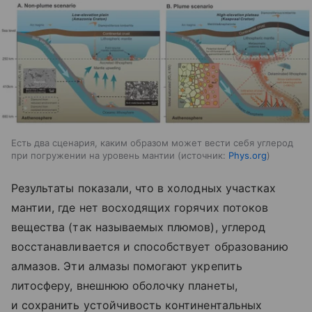
Есть два сценария, каким образом может вести себя углерод
при погружении на уровень мантии
источник:
Phys.org
Результаты показали, что в холодных участках
мантии, где нет восходящих горячих потоков
вещества (так называемых плюмов), углерод
восстанавливается и способствует образованию
алмазов. Эти алмазы помогают укрепить
литосферу, внешнюю оболочку планеты,
и сохранить устойчивость континентальных