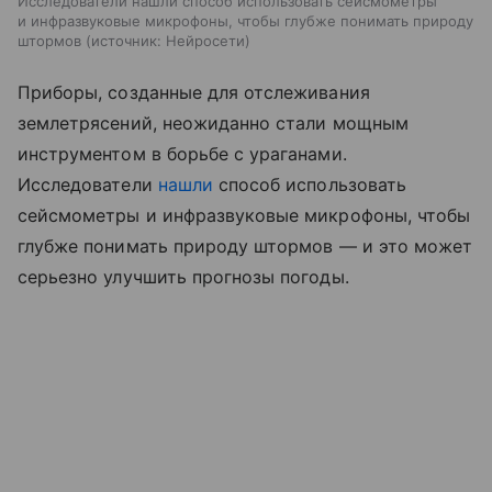
Исследователи нашли способ использовать сейсмометры
и инфразвуковые микрофоны, чтобы глубже понимать природу
штормов
источник:
Нейросети
Приборы, созданные для отслеживания
землетрясений, неожиданно стали мощным
инструментом в борьбе с ураганами.
Исследователи
нашли
способ использовать
сейсмометры и инфразвуковые микрофоны, чтобы
глубже понимать природу штормов — и это может
серьезно улучшить прогнозы погоды.