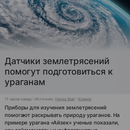
Датчики землетрясений
помогут подготовиться к
ураганам
11 часов назад
Источник:
Наука Mail
Климат
Приборы для изучения землетрясений
помогают раскрывать природу ураганов. На
примере урагана «Айзек» ученые показали,