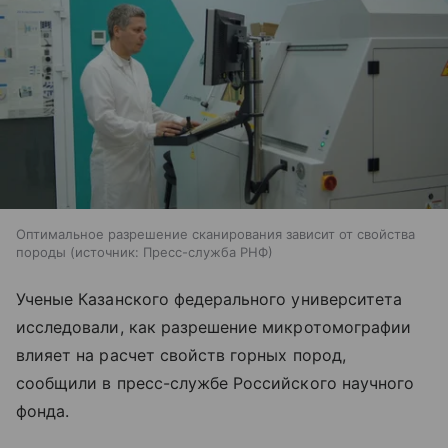
Оптимальное разрешение сканирования зависит от свойства
породы
источник:
Пресс-служба РНФ
Ученые Казанского федерального университета
исследовали, как разрешение микротомографии
влияет на расчет свойств горных пород,
сообщили в пресс-службе Российского научного
фонда.