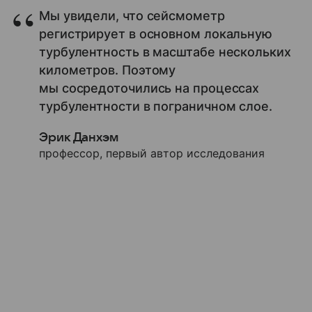
Мы увидели, что сейсмометр
регистрирует в основном локальную
турбулентность в масштабе нескольких
километров. Поэтому
мы сосредоточились на процессах
турбулентности в пограничном слое.
Эрик Данхэм
профессор, первый автор исследования