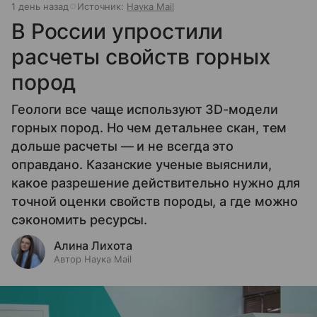
1 день назад
Источник:
Наука Mail
В России упростили
расчеты свойств горных
пород
Геологи все чаще используют 3D-модели
горных пород. Но чем детальнее скан, тем
дольше расчеты — и не всегда это
оправдано. Казанские ученые выяснили,
какое разрешение действительно нужно для
точной оценки свойств породы, а где можно
сэкономить ресурсы.
Алина Лихота
Автор Наука Mail