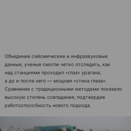
Объединив сейсмические и инфразвуковые
данные, ученые смогли четко отследить, как
над станциями проходил «глаз» урагана,
а до и после него — мощная «стена глаза».
Сравнение с традиционными методами показало
высокую степень совпадения, подтвердив
работоспособность нового подхода.