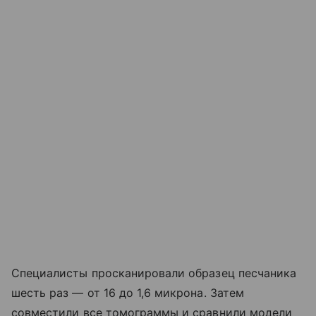
Специалисты просканировали образец песчаника
шесть раз — от 16 до 1,6 микрона. Затем
совместили все томограммы и сравнили модели