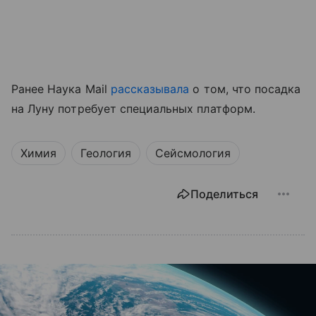
Ранее Наука Mail
рассказывала
о том, что посадка
на Луну потребует специальных платформ.
Химия
Геология
Сейсмология
Поделиться