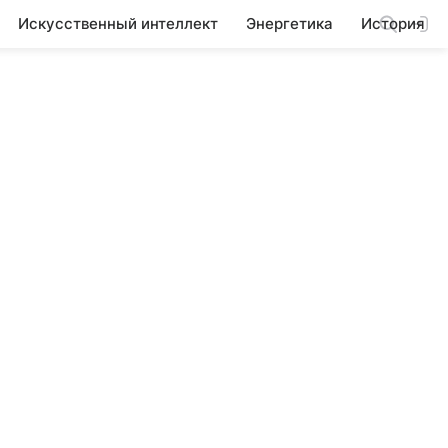
Искусственный интеллект
Энергетика
История