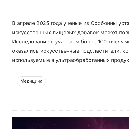
В апреле 2025 года ученые из Сорбонны уст
искусственных пищевых добавок может повы
Исследование с участием более 100 тысяч ч
оказались искусственные подсластители, кр
используемые в ультраобработанных продук
Медицина