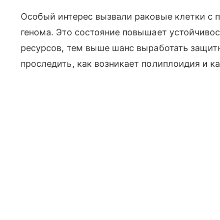
Особый интерес вызвали раковые клетки с
генома. Это состояние повышает устойчивос
ресурсов, тем выше шанс выработать защит
проследить, как возникает полиплоидия и ка