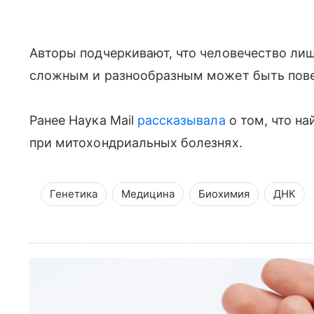
Авторы подчеркивают, что человечество лиш
сложным и разнообразным может быть пове
Ранее Наука Mail
рассказывала
о том, что н
при митохондриальных болезнях.
Генетика
Медицина
Биохимия
ДНК