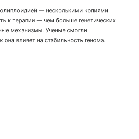
 полиплоидией — несколькими копиями
ть к терапии — чем больше генетических
ные механизмы. Ученые смогли
к она влияет на стабильность генома.