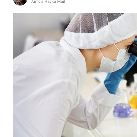
Автор Наука Mail