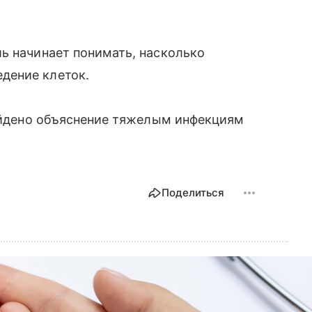
ь начинает понимать, насколько
дение клеток.
айдено объяснение тяжелым инфекциям
Поделиться