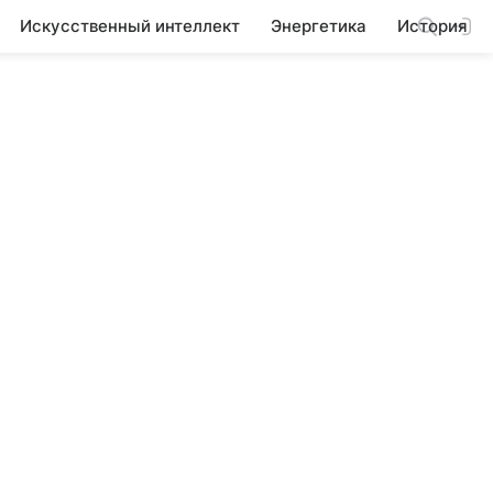
Искусственный интеллект
Энергетика
История