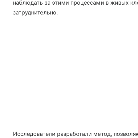
наблюдать за этими процессами в живых кл
затруднительно.
Исследователи разработали метод, позволя