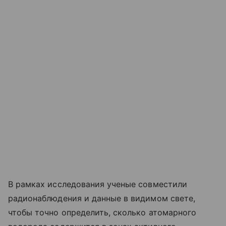
В рамках исследования ученые совместили
радионаблюдения и данные в видимом свете,
чтобы точно определить, сколько атомарного