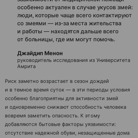
особенно актуален в случае укусов змей:
люди, которые чаще всего контактируют
со змеями — из‑за места жительства
и работы — находятся дальше всего
от больницы, где им могут помочь.
Джайдип Менон
руководитель исследования из Университета
Амрита
Риск заметно возрастает в сезон дождей
и в темное время суток — в эти периоды условия
особенно благоприятны для активности змей
и одновременно снижают способность человека
вовремя заметить опасность. К этому
добавляются бытовые факторы уязвимости:
отсутствие надежной обуви, незащищенные дома