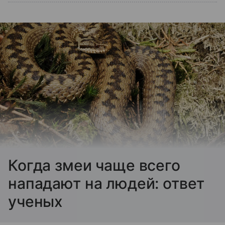
Когда змеи чаще всего
нападают на людей: ответ
ученых