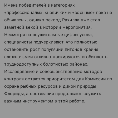
Имена победителей в категориях
«профессионалы», «новички» и «военные» пока не
объявлены, однако рекорд Рахилла уже стал
заметной вехой в истории мероприятия.
Несмотря на внушительные цифры улова,
специалисты подчеркивают, что полностью
остановить рост популяции питонов крайне
сложно: змеи отлично маскируются и обитают в
труднодоступных болотистых районах.
Исследование и совершенствование методов
контроля остаются приоритетом для Комиссии по
охране рыбных ресурсов и дикой природы
Флориды, а состязания продолжают служить
важным инструментом в этой работе.