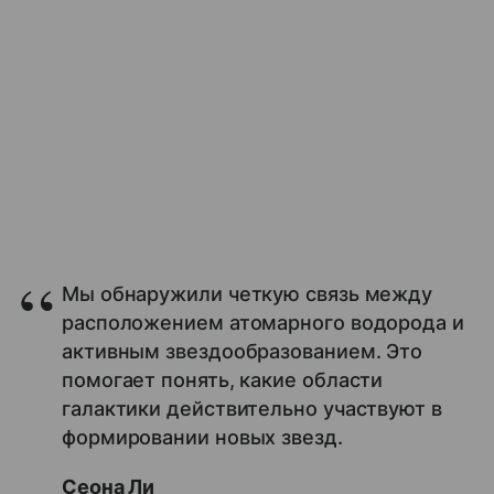
Мы обнаружили четкую связь между
расположением атомарного водорода и
активным звездообразованием. Это
помогает понять, какие области
галактики действительно участвуют в
формировании новых звезд.
Сеона Ли