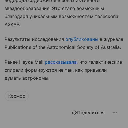
водорода содержится в зонах активного
звездообразования. Это стало возможным
благодаря уникальным возможностям телескопа
ASKAP.
Результаты исследования
опубликованы
в журнале
Publications of the Astronomical Society of Australia.
Ранее Наука Mail
рассказывала
, что галактические
спирали формируются не так, как привыкли
думать астрономы.
Космос
Поделиться