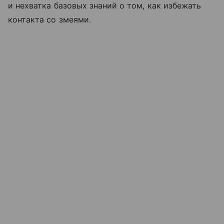
и нехватка базовых знаний о том, как избежать
контакта со змеями.