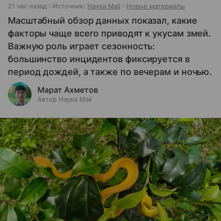
21 час назад
Источник:
Наука Mail
Новые материалы
Масштабный обзор данных показал, какие
факторы чаще всего приводят к укусам змей.
Важную роль играет сезонность:
большинство инцидентов фиксируется в
период дождей, а также по вечерам и ночью.
Марат Ахметов
Автор Наука Mail