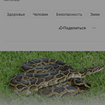
Здоровье
Человек
Безопасность
Змеи
Поделиться