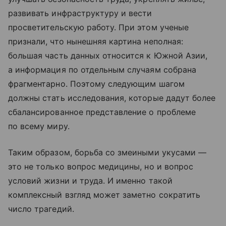
развивать инфраструктуру и вести
просветительскую работу. При этом ученые
признали, что нынешняя картина неполная:
большая часть данных относится к Южной Азии,
а информация по отдельным случаям собрана
фрагментарно. Поэтому следующим шагом
должны стать исследования, которые дадут более
сбалансированное представление о проблеме
по всему миру.
Таким образом, борьба со змеиными укусами —
это не только вопрос медицины, но и вопрос
условий жизни и труда. И именно такой
комплексный взгляд может заметно сократить
число трагедий.