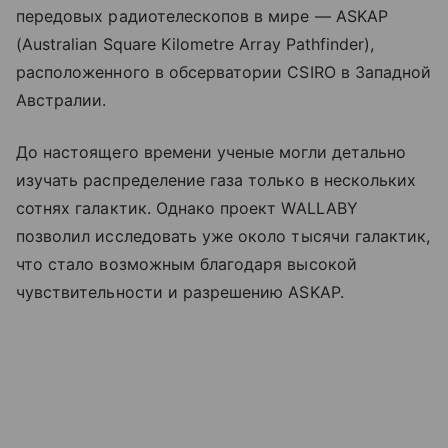
передовых радиотелескопов в мире — ASKAP
(Australian Square Kilometre Array Pathfinder),
расположенного в обсерватории CSIRO в Западной
Австралии.
До настоящего времени ученые могли детально
изучать распределение газа только в нескольких
сотнях галактик. Однако проект WALLABY
позволил исследовать уже около тысячи галактик,
что стало возможным благодаря высокой
чувствительности и разрешению ASKAP.