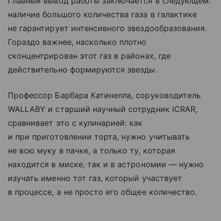
Главный вывод работы заключается в следующем:
наличие большого количества газа в галактике
не гарантирует интенсивного звездообразования.
Гораздо важнее, насколько плотно
сконцентрирован этот газ в районах, где
действительно формируются звезды.
Профессор Барбара Катинелла, соруководитель
WALLABY и старший научный сотрудник ICRAR,
сравнивает это с кулинарией: как
и при приготовлении торта, нужно учитывать
не всю муку в пачке, а только ту, которая
находится в миске, так и в астрономии — нужно
изучать именно тот газ, который участвует
в процессе, а не просто его общее количество.