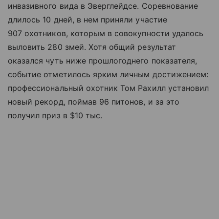
инвазивного вида в Эверглейдсе. Соревнование
длилось 10 дней, в нем приняли участие
907 охотников, которым в совокупности удалось
выловить 280 змей. Хотя общий результат
оказался чуть ниже прошлогоднего показателя,
событие отметилось ярким личным достижением:
профессиональный охотник Том Рахилл установил
новый рекорд, поймав 96 питонов, и за это
получил приз в $10 тыс.