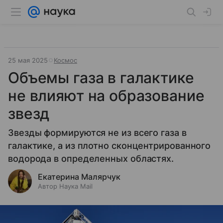
25 мая 2025
Космос
Объемы газа в галактике
не влияют на образование
звезд
Звезды формируются не из всего газа в
галактике, а из плотно сконцентрированного
водорода в определенных областях.
Екатерина Малярчук
Автор Наука Mail