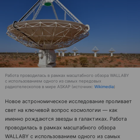
Работа проводилась в рамках масштабного обзора WALLABY
с использованием одного из самых передовых
радиотелескопов в мире ASKAP
источник:
Wikimedia
Новое астрономическое исследование проливает
свет на ключевой вопрос космологии — как
именно рождаются звезды в галактиках. Работа
проводилась в рамках масштабного обзора
WALLABY с использованием одного из самых