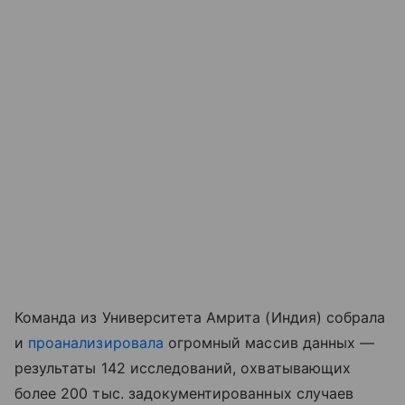
Команда из Университета Амрита (Индия) собрала
и
проанализировала
огромный массив данных —
результаты 142 исследований, охватывающих
более 200 тыс. задокументированных случаев