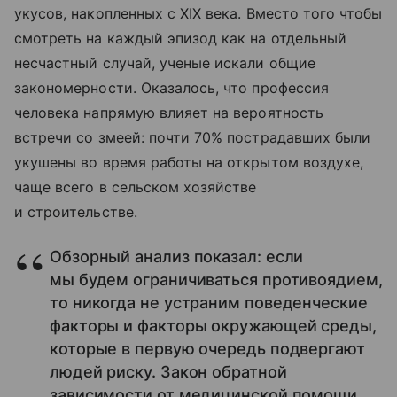
укусов, накопленных с XIX века. Вместо того чтобы
смотреть на каждый эпизод как на отдельный
несчастный случай, ученые искали общие
закономерности. Оказалось, что профессия
человека напрямую влияет на вероятность
встречи со змеей: почти 70% пострадавших были
укушены во время работы на открытом воздухе,
чаще всего в сельском хозяйстве
и строительстве.
Обзорный анализ показал: если
мы будем ограничиваться противоядием,
то никогда не устраним поведенческие
факторы и факторы окружающей среды,
которые в первую очередь подвергают
людей риску. Закон обратной
зависимости от медицинской помощи