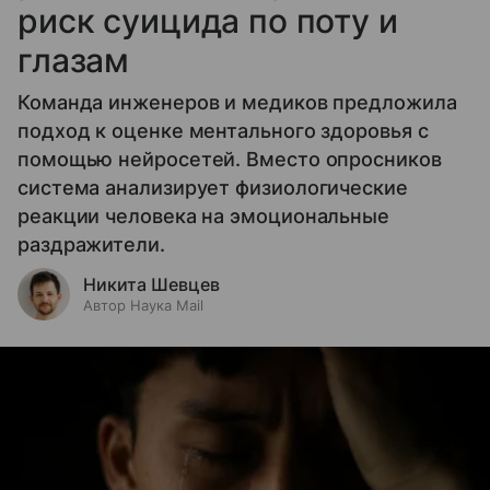
риск суицида по поту и
глазам
Команда инженеров и медиков предложила
подход к оценке ментального здоровья с
помощью нейросетей. Вместо опросников
система анализирует физиологические
реакции человека на эмоциональные
раздражители.
Никита Шевцев
Автор Наука Mail