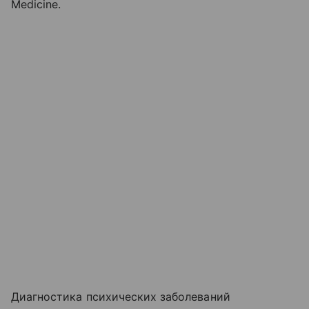
Medicine.
Диагностика психических заболеваний