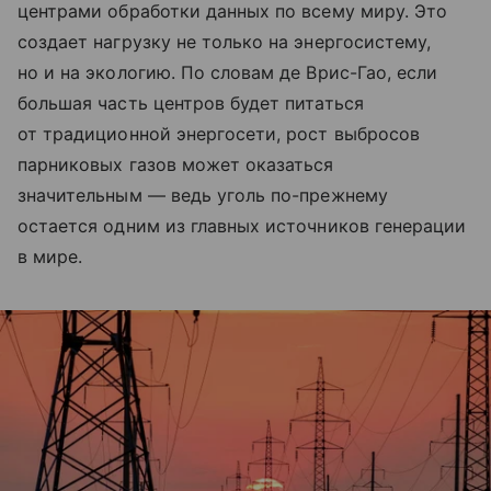
центрами обработки данных по всему миру. Это
создает нагрузку не только на энергосистему,
но и на экологию. По словам де Врис-Гао, если
большая часть центров будет питаться
от традиционной энергосети, рост выбросов
парниковых газов может оказаться
значительным — ведь уголь по-прежнему
остается одним из главных источников генерации
в мире.