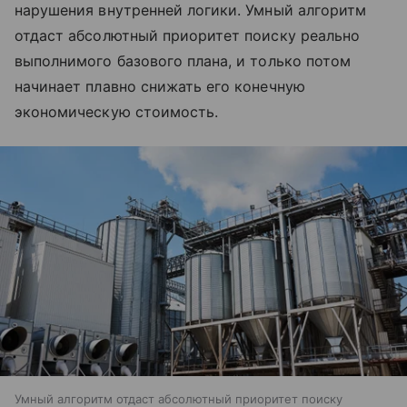
нарушения внутренней логики. Умный алгоритм
отдаст абсолютный приоритет поиску реально
выполнимого базового плана, и только потом
начинает плавно снижать его конечную
экономическую стоимость.
Умный алгоритм отдаст абсолютный приоритет поиску