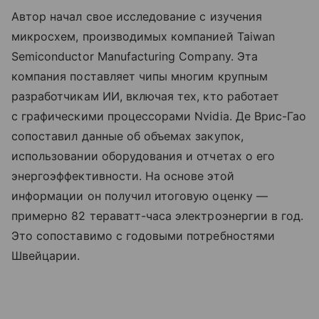
Автор начал свое исследование с изучения
микросхем, производимых компанией Taiwan
Semiconductor Manufacturing Company. Эта
компания поставляет чипы многим крупным
разработчикам ИИ, включая тех, кто работает
с графическими процессорами Nvidia. Де Врис-Гао
сопоставил данные об объемах закупок,
использовании оборудования и отчетах о его
энергоэффективности. На основе этой
информации он получил итоговую оценку —
примерно 82 тераватт-часа электроэнергии в год.
Это сопоставимо с годовыми потребностями
Швейцарии.