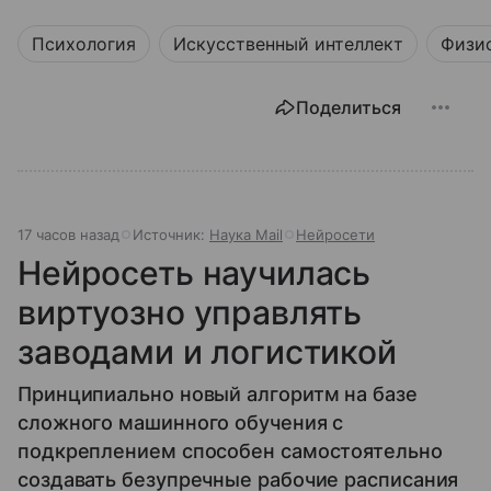
Психология
Искусственный интеллект
Физи
Поделиться
17 часов назад
Источник:
Наука Mail
Нейросети
Нейросеть научилась
виртуозно управлять
заводами и логистикой
Принципиально новый алгоритм на базе
сложного машинного обучения с
подкреплением способен самостоятельно
создавать безупречные рабочие расписания