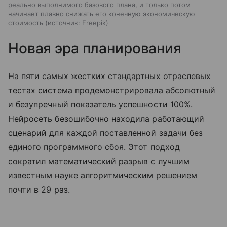
реально выполнимого базового плана, и только потом
начинает плавно снижать его конечную экономическую
стоимость
источник:
Freepik
Новая эра планирования
На пяти самых жестких стандартных отраслевых
тестах система продемонстрировала абсолютный
и безупречный показатель успешности 100%.
Нейросеть безошибочно находила работающий
сценарий для каждой поставленной задачи без
единого программного сбоя. Этот подход
сократил математический разрыв с лучшим
известным науке алгоритмическим решением
почти в 29 раз.