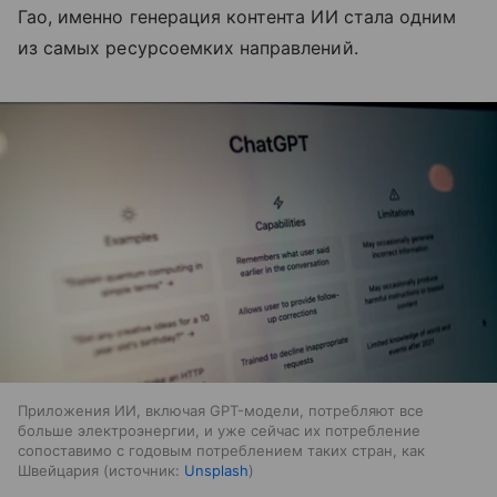
Гао, именно генерация контента ИИ стала одним
из самых ресурсоемких направлений.
Приложения ИИ, включая GPT-модели, потребляют все
больше электроэнергии, и уже сейчас их потребление
сопоставимо с годовым потреблением таких стран, как
Швейцария
источник:
Unsplash