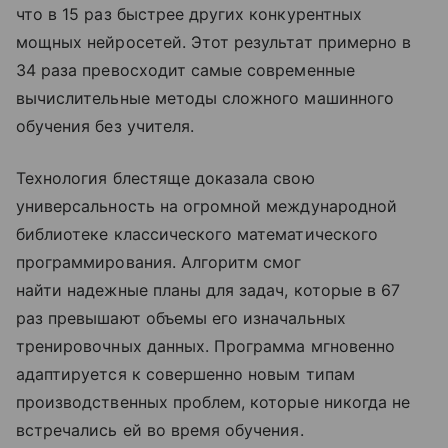
что в 15 раз быстрее других конкурентных
мощных нейросетей. Этот результат примерно в
34 раза превосходит самые современные
вычислительные методы сложного машинного
обучения без учителя.
Технология блестяще доказала свою
универсальность на огромной международной
библиотеке классического математического
программирования. Алгоритм смог
найти надежные планы для задач, которые в 67
раз превышают объемы его изначальных
тренировочных данных. Программа мгновенно
адаптируется к совершенно новым типам
производственных проблем, которые никогда не
встречались ей во время обучения.