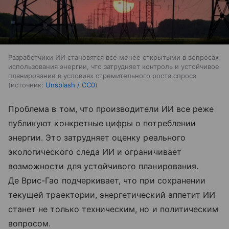
Разработчики ИИ становятся все менее открытыми в вопросах
использования энергии, что затрудняет контроль и устойчивое
планирование в условиях стремительного роста спроса
источник:
Unsplash / CC0
Проблема в том, что производители ИИ все реже
публикуют конкретные цифры о потреблении
энергии. Это затрудняет оценку реального
экологического следа ИИ и ограничивает
возможности для устойчивого планирования.
Де Врис-Гао подчеркивает, что при сохранении
текущей траектории, энергетический аппетит ИИ
станет не только техническим, но и политическим
вопросом.