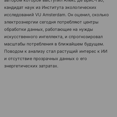
автором которой выступил Алекс де Врис-Гао,
кандидат наук из Института экологических
исследований VU Amsterdam. Он оценил, сколько
электроэнергии сегодня потребляют центры
обработки данных, работающие на нужды
искусственного интеллекта, и спрогнозировал
масштабы потребления в ближайшем будущем.
Поводом к анализу стал растущий интерес к ИИ
и отсутствие прозрачных данных о его
энергетических затратах.