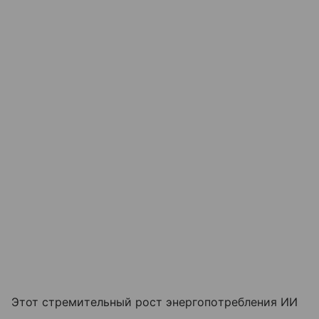
Этот стремительный рост энергопотребления ИИ