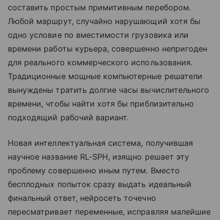
составить простым примитивным перебором.
Любой маршрут, случайно нарушающий хотя бы
одно условие по вместимости грузовика или
времени работы курьера, совершенно непригоден
для реального коммерческого использования.
Традиционные мощные компьютерные решатели
вынуждены тратить долгие часы вычислительного
времени, чтобы найти хотя бы приблизительно
подходящий рабочий вариант.
Новая интеллектуальная система, получившая
научное название RL-SPH, изящно решает эту
проблему совершенно иным путем. Вместо
бесплодных попыток сразу выдать идеальный
финальный ответ, нейросеть точечно
пересматривает переменные, исправляя малейшие