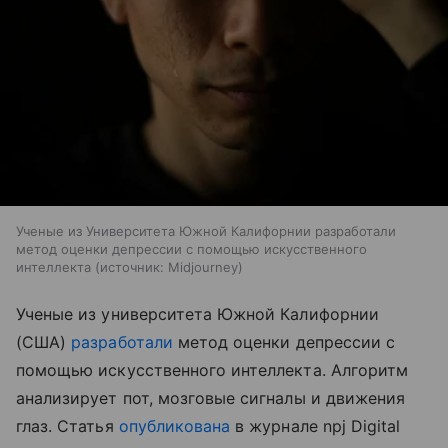
Ученые из Университета Южной Калифорнии разработали
метод оценки депрессии с помощью искусственного
интеллекта
источник:
Midjourney
Ученые из университета Южной Калифорнии
(США)
разработали
метод оценки депрессии с
помощью искусственного интеллекта. Алгоритм
анализирует пот, мозговые сигналы и движения
глаз. Статья
опубликована
в журнале npj Digital