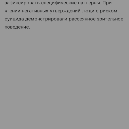
зафиксировать специфические паттерны. При
чтении негативных утверждений люди с риском
суицида демонстрировали рассеянное зрительное
поведение.