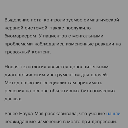
Выделение пота, контролируемое симпатической
нервной системой, также послужило
биомаркером. У пациентов с ментальными
проблемами наблюдались измененные реакции на
тревожный контент.
Новая технология является дополнительным
диагностическим инструментом для врачей.
Метод позволит специалистам принимать
решения на основе объективных биологических
данных.
Ранее Наука Mail рассказывала, что ученые
нашли
неожиданные изменения в мозге при депрессии.