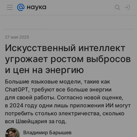
27 мая 2025
Искусственный интеллект
угрожает ростом выбросов
и цен на энергию
Большие языковые модели, такие как
ChatGPT, требуют все больше энергии
для своей работы. Согласно новой оценке,
в 2024 году одни лишь приложения ИИ могут
потребить столько электричества, сколько
вся Швейцария за год.
Владимир Барышев