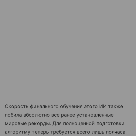
Скорость финального обучения этого ИИ также
побила абсолютно все ранее установленные
мировые рекорды. Для полноценной подготовки
алгоритму теперь требуется всего лишь полчаса,