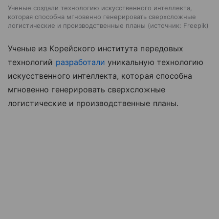
Ученые создали технологию искусственного интеллекта,
которая способна мгновенно генерировать сверхсложные
логистические и производственные планы
источник:
Freepik
Ученые из Корейского института передовых
технологий
разработали
уникальную технологию
искусственного интеллекта, которая способна
мгновенно генерировать сверхсложные
логистические и производственные планы.