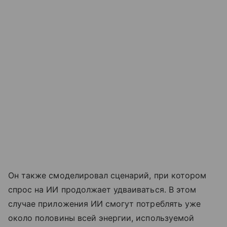
Он также смоделировал сценарий, при котором
спрос на ИИ продолжает удваиваться. В этом
случае приложения ИИ смогут потреблять уже
около половины всей энергии, используемой