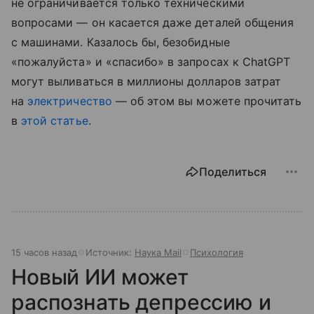
не ограничивается только техническими
вопросами — он касается даже деталей общения
с машинами. Казалось бы, безобидные
«пожалуйста» и «спасибо» в запросах к ChatGPT
могут выливаться в миллионы долларов затрат
на
электричество
— об этом вы можете прочитать
в
этой статье
.
Поделиться
15 часов назад
Источник:
Наука Mail
Психология
Новый ИИ может
распознать депрессию и