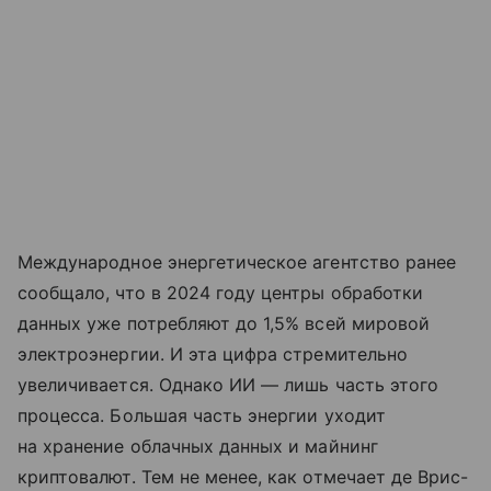
Международное энергетическое агентство ранее
сообщало, что в 2024 году центры обработки
данных уже потребляют до 1,5% всей мировой
электроэнергии. И эта цифра стремительно
увеличивается. Однако ИИ — лишь часть этого
процесса. Большая часть энергии уходит
на хранение облачных данных и майнинг
криптовалют. Тем не менее, как отмечает де Врис-