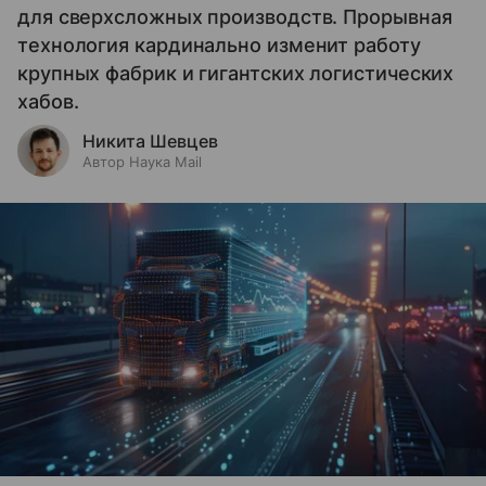
для сверхсложных производств. Прорывная
технология кардинально изменит работу
крупных фабрик и гигантских логистических
хабов.
Никита Шевцев
Автор Наука Mail