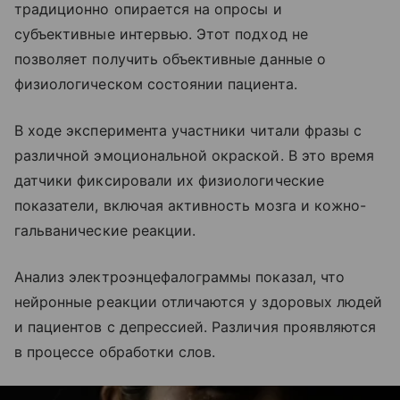
традиционно опирается на опросы и
субъективные интервью. Этот подход не
позволяет получить объективные данные о
физиологическом состоянии пациента.
В ходе эксперимента участники читали фразы с
различной эмоциональной окраской. В это время
датчики фиксировали их физиологические
показатели, включая активность мозга и кожно-
гальванические реакции.
Анализ электроэнцефалограммы показал, что
нейронные реакции отличаются у здоровых людей
и пациентов с депрессией. Различия проявляются
в процессе обработки слов.