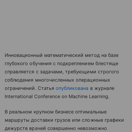
Инновационный математический метод на базе
глубокого обучения с подкреплением блестяще
справляется с задачами, требующими строгого
соблюдения многочисленных операционных
ограничений. Статья
опубликована
в журнале
International Conference on Machine Learning.
В реальном крупном бизнесе оптимальные
маршруты доставки грузов или сложные графики
дежурств врачей совершенно невозможно