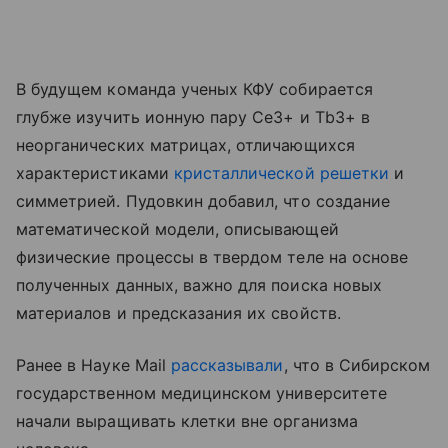
В будущем команда ученых КФУ собирается
глубже изучить ионную пару Ce3+ и Tb3+ в
неорганических матрицах, отличающихся
характеристиками
кристаллической решетки
и
симметрией. Пудовкин добавил, что создание
математической модели, описывающей
физические процессы в твердом теле на основе
полученных данных, важно для поиска новых
материалов и предсказания их свойств.
Ранее в Науке Mail
рассказывали
, что в Сибирском
государственном медицинском университете
начали выращивать клетки вне организма