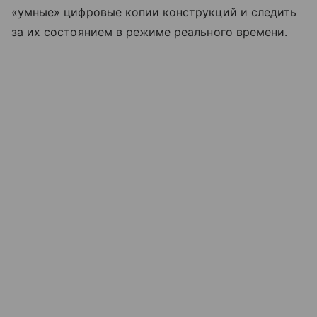
«умные» цифровые копии конструкций и следить
за их состоянием в режиме реального времени.