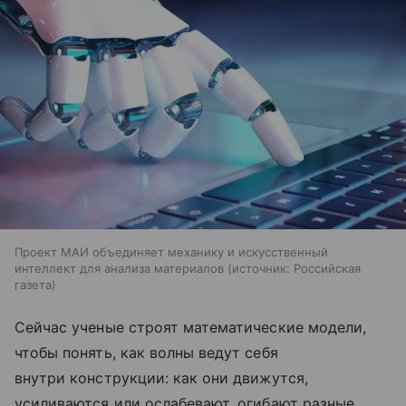
Проект МАИ объединяет механику и искусственный
интеллект для анализа материалов
источник:
Российская
газета
Сейчас ученые строят математические модели,
чтобы понять, как волны ведут себя
внутри конструкции: как они движутся,
усиливаются или ослабевают, огибают разные