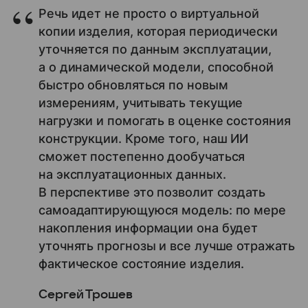
Речь идет не просто о виртуальной
копии изделия, которая периодически
уточняется по данным эксплуатации,
а о динамической модели, способной
быстро обновляться по новым
измерениям, учитывать текущие
нагрузки и помогать в оценке состояния
конструкции. Кроме того, наш ИИ
сможет постепенно дообучаться
на эксплуатационных данных.
В перспективе это позволит создать
самоадаптирующуюся модель: по мере
накопления информации она будет
уточнять прогнозы и все лучше отражать
фактическое состояние изделия.
Сергей Трошев