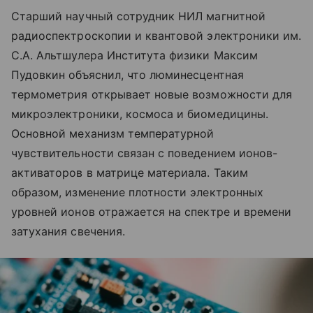
Старший научный сотрудник НИЛ магнитной
радиоспектроскопии и квантовой электроники им.
С.А. Альтшулера Института физики Максим
Пудовкин объяснил, что люминесцентная
термометрия открывает новые возможности для
микроэлектроники, космоса и биомедицины.
Основной механизм температурной
чувствительности связан с поведением ионов-
активаторов в матрице материала. Таким
образом, изменение плотности электронных
уровней ионов отражается на спектре и времени
затухания свечения.