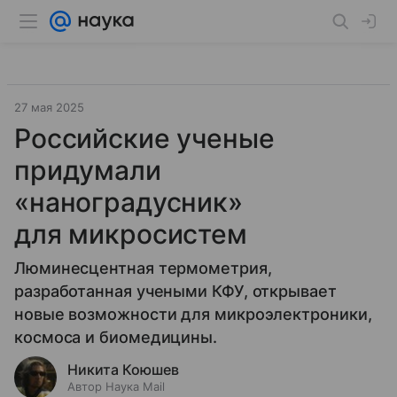
27 мая 2025
Российские ученые
придумали
«наноградусник»
для микросистем
Люминесцентная термометрия,
разработанная учеными КФУ, открывает
новые возможности для микроэлектроники,
космоса и биомедицины.
Никита Коюшев
Автор Наука Mail