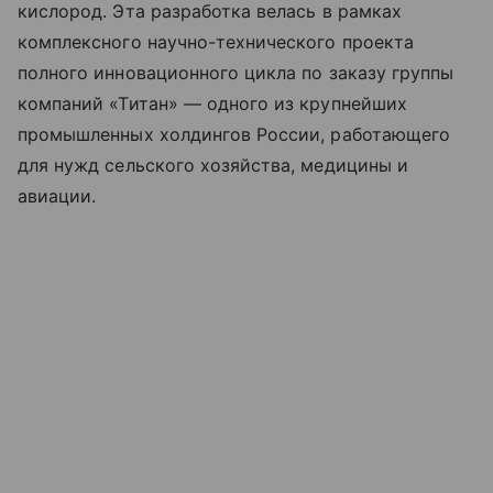
кислород. Эта разработка велась в рамках
комплексного научно-технического проекта
полного инновационного цикла по заказу группы
компаний «Титан» — одного из крупнейших
промышленных холдингов России, работающего
для нужд сельского хозяйства, медицины и
авиации.