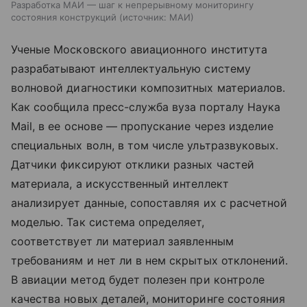
Разработка МАИ — шаг к непрерывному мониторингу
состояния конструкций
источник:
МАИ
Ученые Московского авиационного института
разрабатывают интеллектуальную систему
волновой диагностики композитных материалов.
Как сообщила пресс-служба вуза порталу Наука
Mail, в ее основе — пропускание через изделие
специальных волн, в том числе ультразвуковых.
Датчики фиксируют отклики разных частей
материала, а искусственный интеллект
анализирует данные, сопоставляя их с расчетной
моделью. Так система определяет,
соответствует ли материал заявленным
требованиям и нет ли в нем скрытых отклонений.
В авиации метод будет полезен при контроле
качества новых деталей, мониторинге состояния