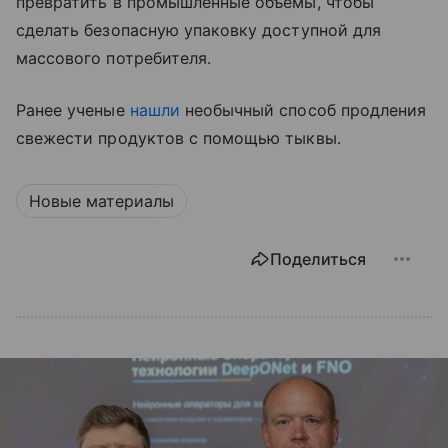
превратить в промышленные объемы, чтобы
сделать безопасную упаковку доступной для
массового потребителя.
Ранее ученые
нашли
необычный способ продления
свежести продуктов с помощью тыквы.
Новые материалы
Поделиться