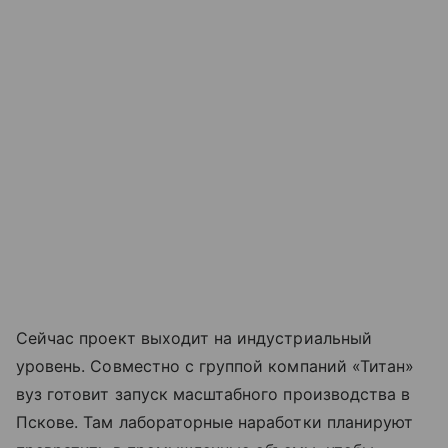
Сейчас проект выходит на индустриальный
уровень. Совместно с группой компаний «Титан»
вуз готовит запуск масштабного производства в
Пскове. Там лабораторные наработки планируют