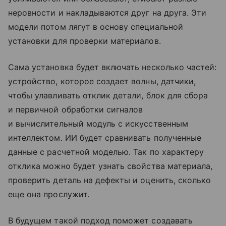
неровности и накладываются друг на друга. Эти
модели потом лягут в основу специальной
установки для проверки материалов.
Сама установка будет включать несколько частей:
устройство, которое создает волны, датчики,
чтобы улавливать отклик детали, блок для сбора
и первичной обработки сигналов
и вычислительный модуль с искусственным
интеллектом. ИИ будет сравнивать полученные
данные с расчетной моделью. Так по характеру
отклика можно будет узнать свойства материала,
проверить деталь на дефекты и оценить, сколько
еще она прослужит.
В будущем такой подход поможет создавать