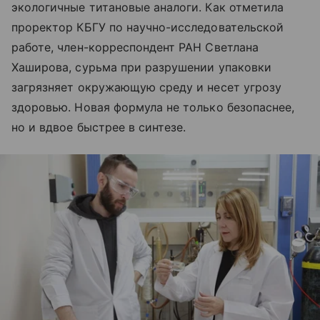
экологичные титановые аналоги. Как отметила
проректор КБГУ по научно-исследовательской
работе, член-корреспондент РАН Светлана
Хаширова, сурьма при разрушении упаковки
загрязняет окружающую среду и несет угрозу
здоровью. Новая формула не только безопаснее,
но и вдвое быстрее в синтезе.