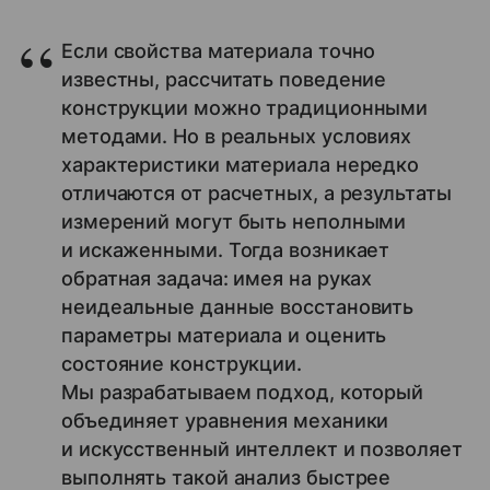
Если свойства материала точно
известны, рассчитать поведение
конструкции можно традиционными
методами. Но в реальных условиях
характеристики материала нередко
отличаются от расчетных, а результаты
измерений могут быть неполными
и искаженными. Тогда возникает
обратная задача: имея на руках
неидеальные данные восстановить
параметры материала и оценить
состояние конструкции.
Мы разрабатываем подход, который
объединяет уравнения механики
и искусственный интеллект и позволяет
выполнять такой анализ быстрее