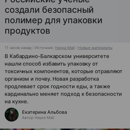
создали безопасный
полимер для упаковки
продуктов
11 часов назад
Источник:
Наука Mail
Новые материалы
В Кабардино-Балкарском университете
нашли способ избавить упаковку от
токсичных компонентов, которые отравляют
организм и почву. Новая разработка
продлевает срок годности еды, а также
кардинально меняет подход к безопасности
на кухне.
Екатерина Альбова
Автор Наука Mail