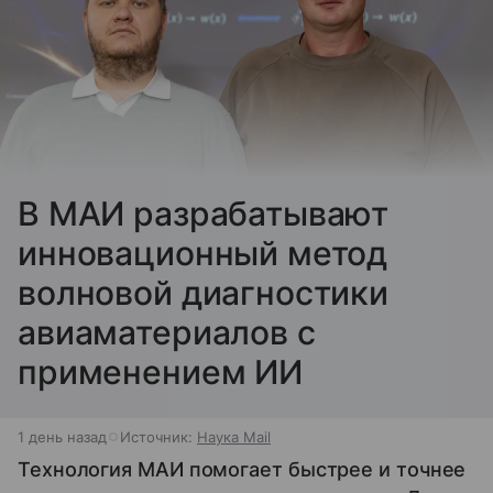
В МАИ разрабатывают
инновационный метод
волновой диагностики
авиаматериалов с
применением ИИ
1 день назад
Источник:
Наука Mail
Технология МАИ помогает быстрее и точнее