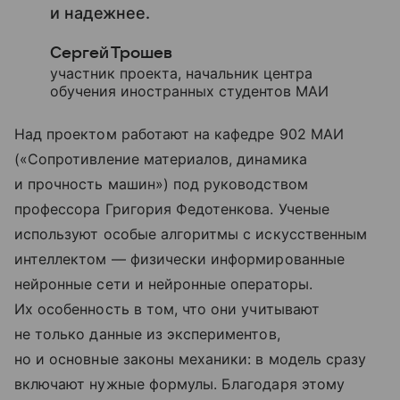
и надежнее.
Сергей Трошев
участник проекта, начальник центра
обучения иностранных студентов МАИ
Над проектом работают на кафедре 902 МАИ
(«Сопротивление материалов, динамика
и прочность машин») под руководством
профессора Григория Федотенкова. Ученые
используют особые алгоритмы с искусственным
интеллектом — физически информированные
нейронные сети и нейронные операторы.
Их особенность в том, что они учитывают
не только данные из экспериментов,
но и основные законы механики: в модель сразу
включают нужные формулы. Благодаря этому