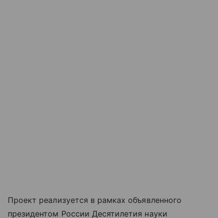
Проект реализуется в рамках объявленного
президентом России Десятилетия науки