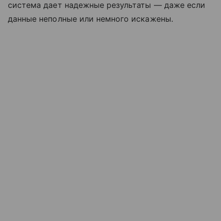
система дает надежные результаты — даже если
данные неполные или немного искажены.