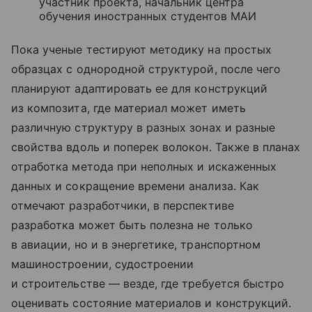
участник проекта, начальник центра
обучения иностранных студентов МАИ
Пока ученые тестируют методику на простых
образцах с однородной структурой, после чего
планируют адаптировать ее для конструкций
из композита, где материал может иметь
различную структуру в разных зонах и разные
свойства вдоль и поперек волокон. Также в планах
отработка метода при неполных и искаженных
данных и сокращение времени анализа. Как
отмечают разработчики, в перспективе
разработка может быть полезна не только
в авиации, но и в энергетике, транспортном
машиностроении, судостроении
и строительстве — везде, где требуется быстро
оценивать состояние материалов и конструкций.