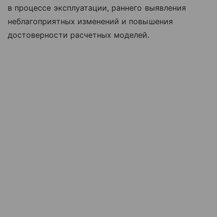
в процессе эксплуатации, раннего выявления
неблагоприятных изменений и повышения
достоверности расчетных моделей.