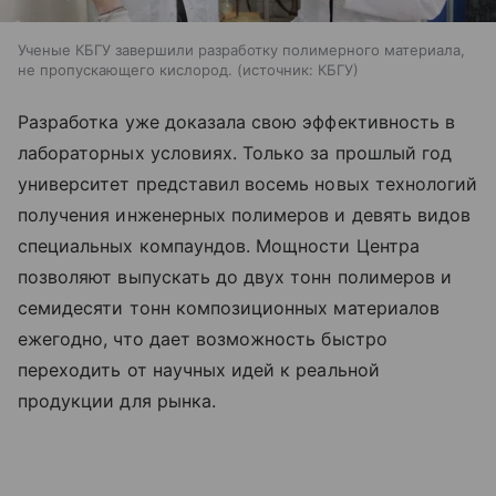
Ученые КБГУ завершили разработку полимерного материала,
не пропускающего кислород.
источник:
КБГУ
Разработка уже доказала свою эффективность в
лабораторных условиях. Только за прошлый год
университет представил восемь новых технологий
получения инженерных полимеров и девять видов
специальных компаундов. Мощности Центра
позволяют выпускать до двух тонн полимеров и
семидесяти тонн композиционных материалов
ежегодно, что дает возможность быстро
переходить от научных идей к реальной
продукции для рынка.