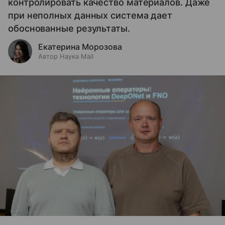
контролировать качество материалов. Даже
при неполных данных система дает
обоснованные результаты.
Екатерина Морозова
Автор Наука Mail