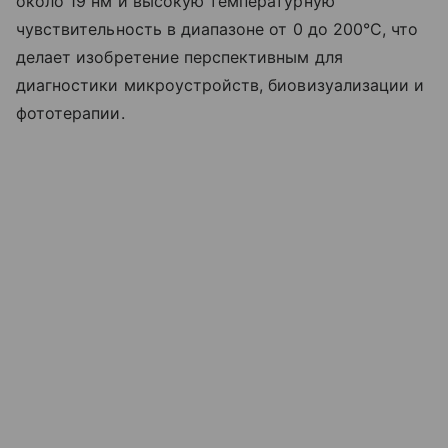
около 19 нм и высокую температурную
чувствительность в диапазоне от 0 до 200°C, что
делает изобретение перспективным для
диагностики микроустройств, биовизуализации и
фототерапии.