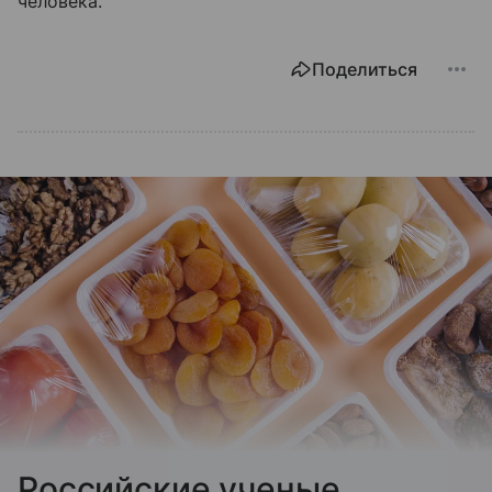
человека.
Поделиться
Российские ученые