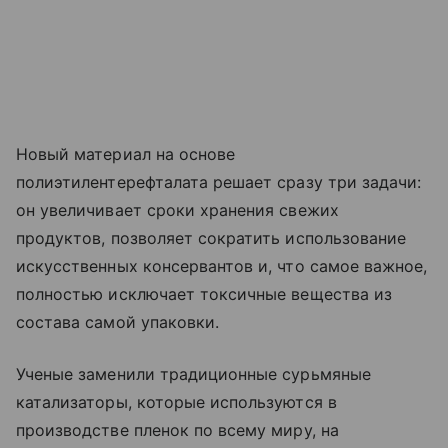
Новый материал на основе
полиэтилентерефталата решает сразу три задачи:
он увеличивает сроки хранения свежих
продуктов, позволяет сократить использование
искусственных консервантов и, что самое важное,
полностью исключает токсичные вещества из
состава самой упаковки.
Ученые заменили традиционные сурьмяные
катализаторы, которые используются в
производстве пленок по всему миру, на