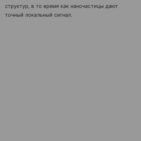
структур, в то время как наночастицы дают
точный локальный сигнал.